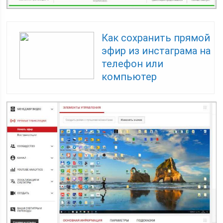
Как сохранить прямой
эфир из инстаграма на
телефон или
компьютер