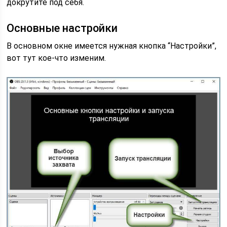
докрутите под себя.
Основные настройки
В основном окне имеется нужная кнопка “Настройки”,
вот тут кое-что изменим.