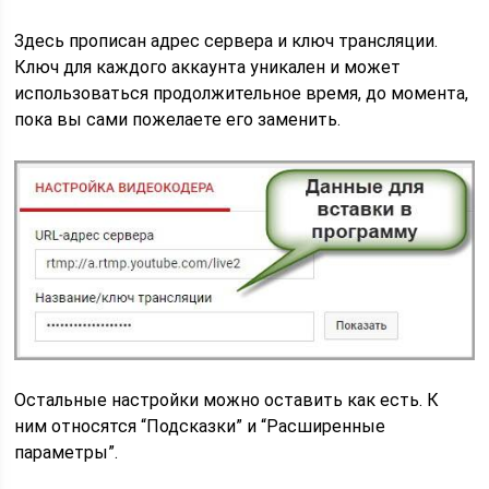
Здесь прописан адрес сервера и ключ трансляции.
Ключ для каждого аккаунта уникален и может
использоваться продолжительное время, до момента,
пока вы сами пожелаете его заменить.
Остальные настройки можно оставить как есть. К
ним относятся “Подсказки” и “Расширенные
параметры”.