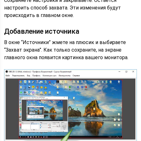
Сохраняете настройки и закрываете. Остается
настроить способ захвата. Эти изменения будут
происходить в главном окне.
Добавление источника
В окне “Источники” жмете на плюсик и выбираете
“Захват экрана”. Как только сохраните, на экране
главного окна появится картинка вашего монитора.