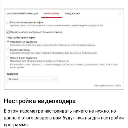
Настройка видеокодера
В этом параметре настраивать ничего не нужно, но
данные этого раздела вам будут нужны для настройки
программы.