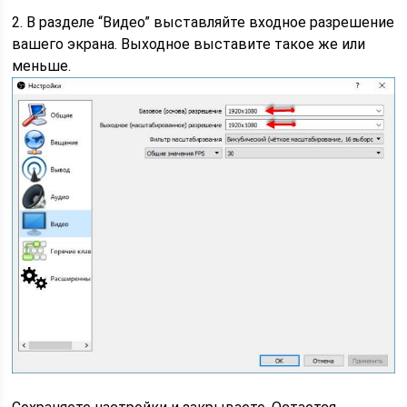
2. В разделе “Видео” выставляйте входное разрешение
вашего экрана. Выходное выставите такое же или
меньше.