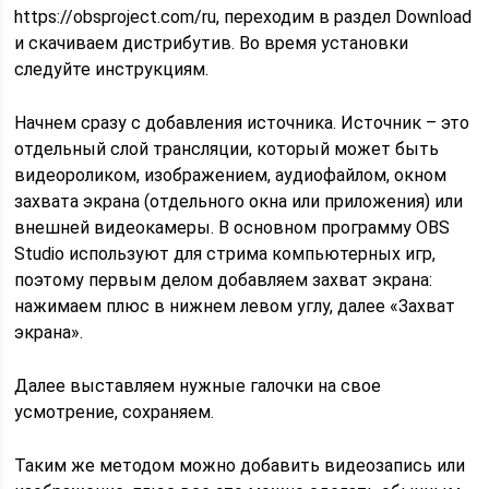
https://obsproject.com/ru, переходим в раздел Download
и скачиваем дистрибутив. Во время установки
следуйте инструкциям.
Начнем сразу с добавления источника. Источник – это
отдельный слой трансляции, который может быть
видеороликом, изображением, аудиофайлом, окном
захвата экрана (отдельного окна или приложения) или
внешней видеокамеры. В основном программу OBS
Studio используют для стрима компьютерных игр,
поэтому первым делом добавляем захват экрана:
нажимаем плюс в нижнем левом углу, далее «Захват
экрана».
Далее выставляем нужные галочки на свое
усмотрение, сохраняем.
Таким же методом можно добавить видеозапись или