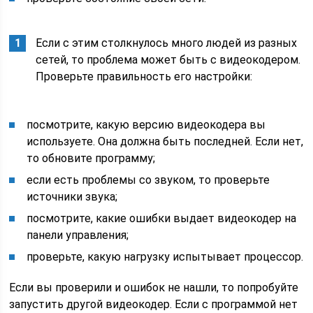
Если с этим столкнулось много людей из разных
сетей, то проблема может быть с видеокодером.
Проверьте правильность его настройки:
посмотрите, какую версию видеокодера вы
используете. Она должна быть последней. Если нет,
то обновите программу;
если есть проблемы со звуком, то проверьте
источники звука;
посмотрите, какие ошибки выдает видеокодер на
панели управления;
проверьте, какую нагрузку испытывает процессор.
Если вы проверили и ошибок не нашли, то попробуйте
запустить другой видеокодер. Если с программой нет