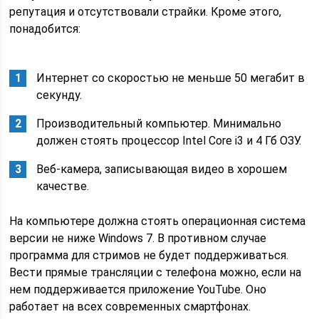
репутация и отсутствовали страйки. Кроме этого,
понадобится:
Интернет со скоростью не меньше 50 мегабит в
секунду.
Производительный компьютер. Минимально
должен стоять процессор Intel Core i3 и 4 Гб ОЗУ.
Веб-камера, записывающая видео в хорошем
качестве.
На компьютере должна стоять операционная система
версии не ниже Windows 7. В противном случае
программа для стримов не будет поддерживаться.
Вести прямые трансляции с телефона можно, если на
нем поддерживается приложение YouTube. Оно
работает на всех современных смартфонах.