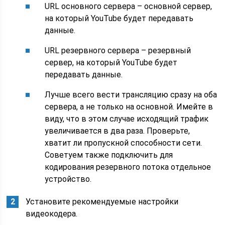
URL основного сервера – основной сервер,
на который YouTube будет передавать
данные.
URL резервного сервера – резервный
сервер, на который YouTube будет
передавать данные.
Лучше всего вести трансляцию сразу на оба
сервера, а не только на основной. Имейте в
виду, что в этом случае исходящий трафик
увеличивается в два раза. Проверьте,
хватит ли пропускной способности сети.
Советуем также подключить для
кодирования резервного потока отдельное
устройство.
Установите рекомендуемые настройки
видеокодера.