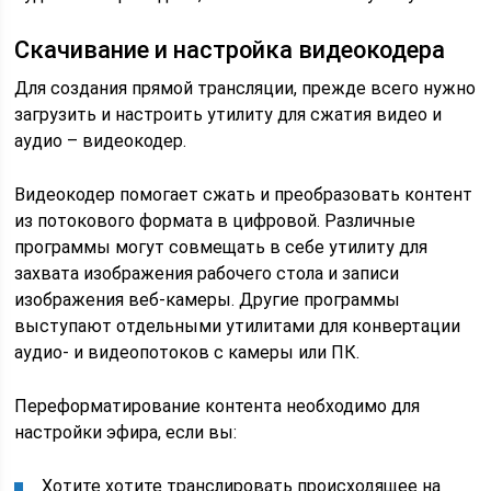
Скачивание и настройка видеокодера
Для создания прямой трансляции, прежде всего нужно
загрузить и настроить утилиту для сжатия видео и
аудио – видеокодер.
Видеокодер помогает сжать и преобразовать контент
из потокового формата в цифровой. Различные
программы могут совмещать в себе утилиту для
захвата изображения рабочего стола и записи
изображения веб-камеры. Другие программы
выступают отдельными утилитами для конвертации
аудио- и видеопотоков с камеры или ПК.
Переформатирование контента необходимо для
настройки эфира, если вы:
Хотите хотите транслировать происходящее на