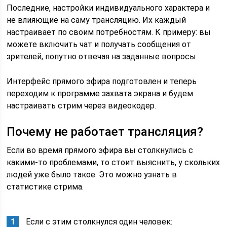
Последние, настройки индивидуального характера и
не влияющие на саму трансляцию. Их каждый
настраивает по своим потребностям. К примеру: вы
можете включить чат и получать сообщения от
зрителей, попутно отвечая на заданные вопросы.
Интерфейс прямого эфира подготовлен и теперь
переходим к программе захвата экрана и будем
настраивать стрим через видеокодер.
Почему не работает трансляция?
Если во время прямого эфира вы столкнулись с
какими-то проблемами, то стоит выяснить, у скольких
людей уже было такое. Это можно узнать в
статистике стрима.
Если с этим столкнулся один человек: