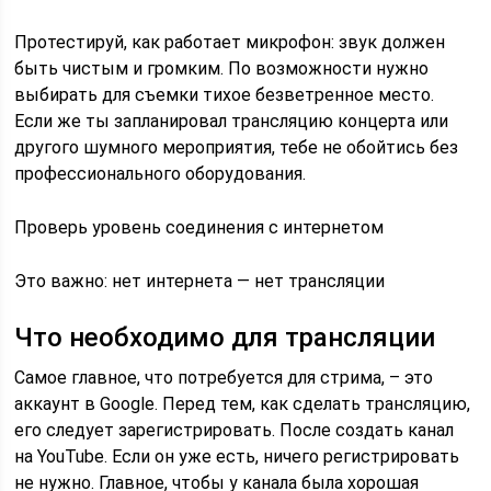
Протестируй, как работает микрофон: звук должен
быть чистым и громким. По возможности нужно
выбирать для съемки тихое безветренное место.
Если же ты запланировал трансляцию концерта или
другого шумного мероприятия, тебе не обойтись без
профессионального оборудования.
Проверь уровень соединения с интернетом
Это важно: нет интернета — нет трансляции
Что необходимо для трансляции
Самое главное, что потребуется для стрима, – это
аккаунт в Google. Перед тем, как сделать трансляцию,
его следует зарегистрировать. После создать канал
на YouTube. Если он уже есть, ничего регистрировать
не нужно. Главное, чтобы у канала была хорошая