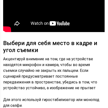
Выбери для себя место в кадре и
угол съемки
Акцентируй внимание на том, где на устройстве
находятся микрофон и камера, чтобы во время
съемки случайно не закрыть их пальцем. Если
сценарий предусматривает постоянные
передвижения в пространстве, убедись в том, что
устройство устойчиво, а изображение не прыгает
Для этого используй гиростабилизатор или монопод
для селфи.