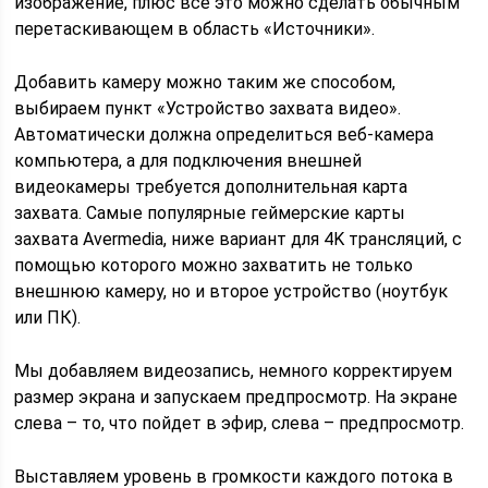
изображение, плюс все это можно сделать обычным
перетаскивающем в область «Источники».
Добавить камеру можно таким же способом,
выбираем пункт «Устройство захвата видео».
Автоматически должна определиться веб-камера
компьютера, а для подключения внешней
видеокамеры требуется дополнительная карта
захвата. Самые популярные геймерские карты
захвата Avermedia, ниже вариант для 4K трансляций, с
помощью которого можно захватить не только
внешнюю камеру, но и второе устройство (ноутбук
или ПК).
Мы добавляем видеозапись, немного корректируем
размер экрана и запускаем предпросмотр. На экране
слева – то, что пойдет в эфир, слева – предпросмотр.
Выставляем уровень в громкости каждого потока в