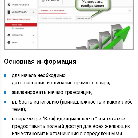
Основная информация
для начала необходимо
дать название и описание прямого эфира;
запланировать начало трансляции;
выбрать категорию (принадлежность к какой-либо
теме);
в параметре “Конфиденциальность” вы можете
предоставить полный доступ для всех желающих
или установить ограничения с определенными