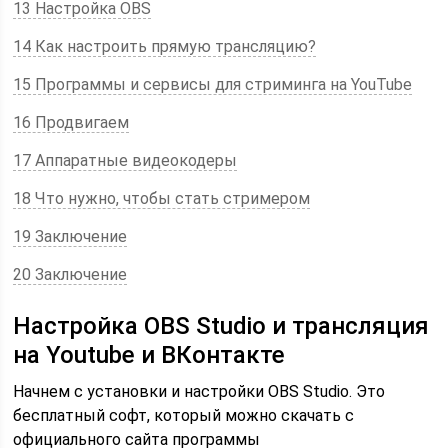
13 Настройка OBS
14 Как настроить прямую трансляцию?
15 Программы и сервисы для стриминга на YouTube
16 Продвигаем
17 Аппаратные видеокодеры
18 Что нужно, чтобы стать стримером
19 Заключение
20 Заключение
Настройка OBS Studio и трансляция
на Youtube и ВКонтакте
Начнем с установки и настройки OBS Studio. Это
бесплатный софт, который можно скачать с
официального сайта программы