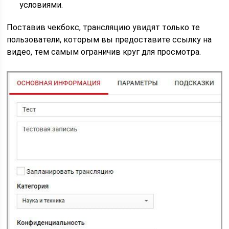
условиями.
Поставив чекбокс, трансляцию увидят только те
пользователи, которым вы предоставите ссылку на
видео, тем самым ограничив круг для просмотра.