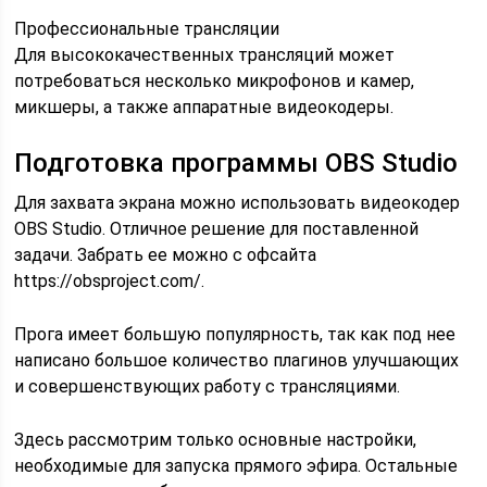
Профессиональные трансляции
Для высококачественных трансляций может
потребоваться несколько микрофонов и камер,
микшеры, а также аппаратные видеокодеры.
Подготовка программы OBS Studio
Для захвата экрана можно использовать видеокодер
OBS Studio. Отличное решение для поставленной
задачи. Забрать ее можно с офсайта
https://obsproject.com/.
Прога имеет большую популярность, так как под нее
написано большое количество плагинов улучшающих
и совершенствующих работу с трансляциями.
Здесь рассмотрим только основные настройки,
необходимые для запуска прямого эфира. Остальные