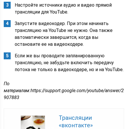
Настройте источники аудио и видео прямой
трансляции для YouTube.
Запустите видеокодер. При этом начинать
трансляцию на YouTube не нужно. Она также
автоматически завершится, когда вы
остановите ее на видеокодере.
Если же вы проводите запланированную
трансляцию, не забудьте включить передачу
потока не только в видеокодере, но и на YouTube.
По
материалам:https://support.google.com/youtube/answer/2
907883
Трансляции
«вконтакте»