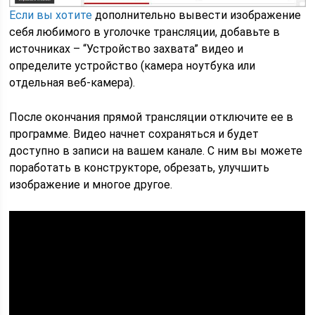
Если вы хотите
дополнительно вывести изображение
себя любимого в уголочке трансляции, добавьте в
источниках – “Устройство захвата” видео и
определите устройство (камера ноутбука или
отдельная веб-камера).
После окончания прямой трансляции отключите ее в
программе. Видео начнет сохраняться и будет
доступно в записи на вашем канале. С ним вы можете
поработать в конструкторе, обрезать, улучшить
изображение и многое другое.