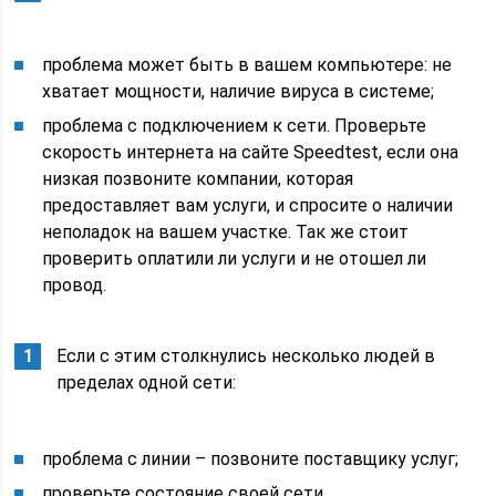
проблема может быть в вашем компьютере: не
хватает мощности, наличие вируса в системе;
проблема с подключением к сети. Проверьте
скорость интернета на сайте Speedtest, если она
низкая позвоните компании, которая
предоставляет вам услуги, и спросите о наличии
неполадок на вашем участке. Так же стоит
проверить оплатили ли услуги и не отошел ли
провод.
Если с этим столкнулись несколько людей в
пределах одной сети:
проблема с линии – позвоните поставщику услуг;
проверьте состояние своей сети.