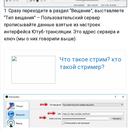
1. Сразу переходите в раздел “Вещание”, выставляете
“Тип вещания” – Пользовательский сервер
прописывайте данные взятые из настроек
интерфейса Ютуб-трансляции. Это адрес сервера и
ключ (мы о них говорили выше).
Что такое стрим? кто
такой стример?