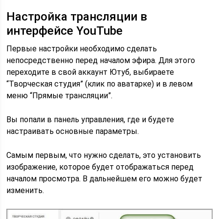
Настройка трансляции в
интерфейсе YouTube
Первые настройки необходимо сделать
непосредственно перед началом эфира. Для этого
переходите в свой аккаунт Ютуб, выбираете
“Творческая студия” (клик по аватарке) и в левом
меню “Прямые трансляции”.
Вы попали в панель управления, где и будете
настраивать основные параметры.
Самым первым, что нужно сделать, это установить
изображение, которое будет отображаться перед
началом просмотра. В дальнейшем его можно будет
изменить.