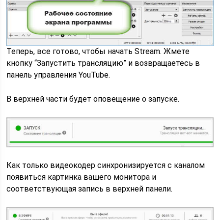
Теперь, все готово, чтобы начать Stream. Жмете
кнопку “Запустить трансляцию” и возвращаетесь в
панель управления YouTube.
В верхней части будет оповещение о запуске.
Как только видеокодер синхронизируется с каналом
появиться картинка вашего монитора и
соответствующая запись в верхней панели.