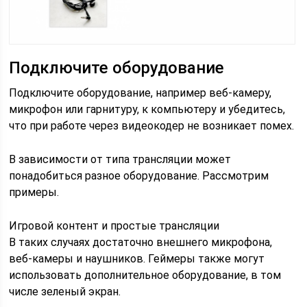
Подключите оборудование
Подключите оборудование, например веб-камеру,
микрофон или гарнитуру, к компьютеру и убедитесь,
что при работе через видеокодер не возникает помех.
В зависимости от типа трансляции может
понадобиться разное оборудование. Рассмотрим
примеры.
Игровой контент и простые трансляции
В таких случаях достаточно внешнего микрофона,
веб-камеры и наушников. Геймеры также могут
использовать дополнительное оборудование, в том
числе зеленый экран.