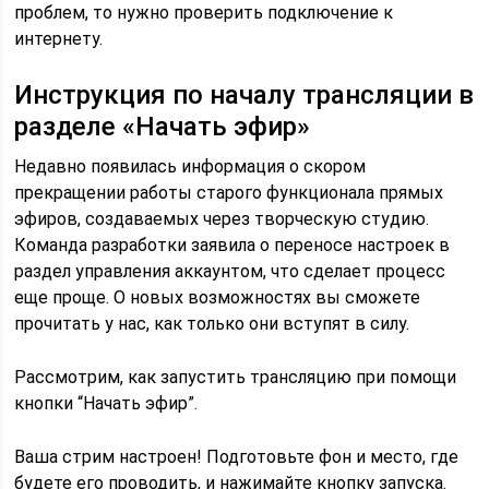
проблем, то нужно проверить подключение к
интернету.
Инструкция по началу трансляции в
разделе «Начать эфир»
Недавно появилась информация о скором
прекращении работы старого функционала прямых
эфиров, создаваемых через творческую студию.
Команда разработки заявила о переносе настроек в
раздел управления аккаунтом, что сделает процесс
еще проще. О новых возможностях вы сможете
прочитать у нас, как только они вступят в силу.
Рассмотрим, как запустить трансляцию при помощи
кнопки “Начать эфир”.
Ваша стрим настроен! Подготовьте фон и место, где
будете его проводить, и нажимайте кнопку запуска.