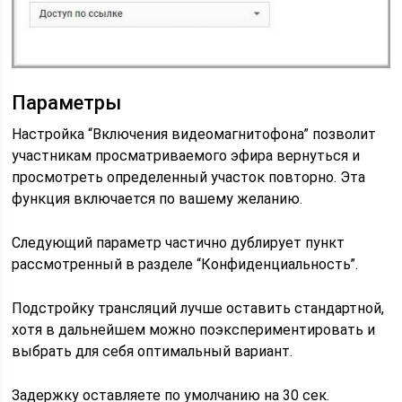
Параметры
Настройка “Включения видеомагнитофона” позволит
участникам просматриваемого эфира вернуться и
просмотреть определенный участок повторно. Эта
функция включается по вашему желанию.
Следующий параметр частично дублирует пункт
рассмотренный в разделе “Конфиденциальность”.
Подстройку трансляций лучше оставить стандартной,
хотя в дальнейшем можно поэкспериментировать и
выбрать для себя оптимальный вариант.
Задержку оставляете по умолчанию на 30 сек.