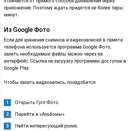
отличается от прямого способа добавления через
приложение. Поэтому ждать придется не более пары
минут.
Из Google Фото
Если для хранения снимков и видеозаписей в памяти
телефона используется программа Google Фото,
залить необходимые файлы можно через ее
интерфейс. Ссылка на загрузку программы доступна в
Google Play.
Чтобы залить видеозапись, понадобится:
Открыть Гугл Фото.
Перейти в «Альбомы».
Найти интересующий ролик.