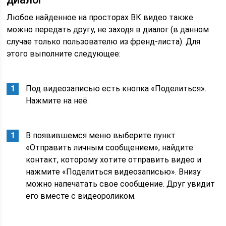
Любое найденное на просторах ВК видео также
можно передать другу, не заходя в диалог (в данном
случае только пользователю из френд-листа). Для
этого выполните следующее:
Под видеозаписью есть кнопка «Поделиться».
Нажмите на неё.
В появившемся меню выберите пункт
«Отправить личным сообщением», найдите
контакт, которому хотите отправить видео и
нажмите «Поделиться видеозаписью». Внизу
можно напечатать свое сообщение. Друг увидит
его вместе с видеороликом.