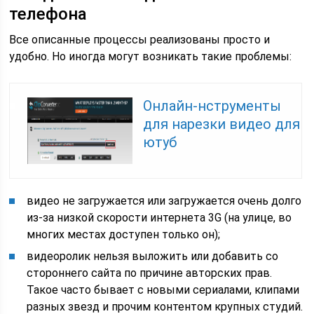
телефона
Все описанные процессы реализованы просто и
удобно. Но иногда могут возникать такие проблемы:
Онлайн-нструменты
для нарезки видео для
ютуб
видео не загружается или загружается очень долго
из-за низкой скорости интернета 3G (на улице, во
многих местах доступен только он);
видеоролик нельзя выложить или добавить со
стороннего сайта по причине авторских прав.
Такое часто бывает с новыми сериалами, клипами
разных звезд и прочим контентом крупных студий.