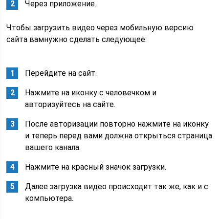
Через приложение.
Чтобы загрузить видео через мобильную версию
сайта вамнужно сделать следующее:
Перейдите на сайт.
Нажмите на иконку с человечком и
авторизуйтесь на сайте.
После авторизации повторно нажмите на иконку
и теперь перед вами должна открыться страница
вашего канала.
Нажмите на красный значок загрузки.
Далее загрузка видео происходит так же, как и с
компьютера.