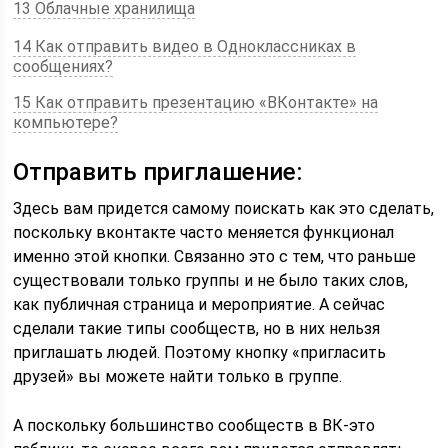
13 Облачные хранилища
14 Как отправить видео в Одноклассниках в
сообщениях?
15 Как отправить презентацию «ВКонтакте» на
компьютере?
Отправить приглашение:
Здесь вам придется самому поискать как это сделать,
поскольку вконтакте часто меняется функционал
именно этой кнопки. Связанно это с тем, что раньше
существовали только группы и не было таких слов,
как публичная страница и мероприятие. А сейчас
сделали такие типы сообществ, но в них нельзя
приглашать людей. Поэтому кнопку «пригласить
друзей» вы можете найти только в группе.
А поскольку большинство сообществ в ВК-это