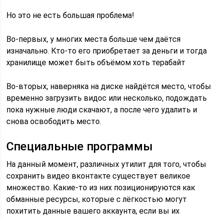
Но это не есть большая проблема!
Во-первых, у многих места больше чем даётся
изначально. Кто-то его приобретает за деньги и тогда
хранилище может быть объёмом хоть терабайт
Во-вторых, наверняка на диске найдётся место, чтобы
временно загрузить видос или несколько, подождать
пока нужные люди скачают, а после чего удалить и
снова освободить место.
Специальные программы
На данный момент, различных утилит для того, чтобы
сохранить видео вконтакте существует великое
множество. Какие-то из них позиционируются как
обманные ресурсы, которые с лёгкостью могут
похитить данные вашего аккаунта, если вы их