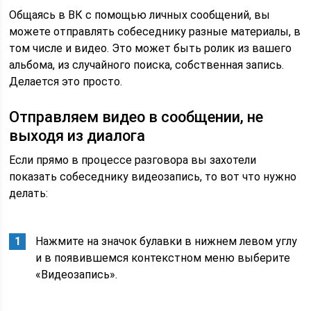
Общаясь в ВК с помощью личных сообщений, вы
можете отправлять собеседнику разные материалы, в
том числе и видео. Это может быть ролик из вашего
альбома, из случайного поиска, собственная запись.
Делается это просто.
Отправляем видео в сообщении, не
выходя из диалога
Если прямо в процессе разговора вы захотели
показать собеседнику видеозапись, то вот что нужно
делать:
Нажмите на значок булавки в нижнем левом углу
и в появившемся контекстном меню выберите
«Видеозапись».