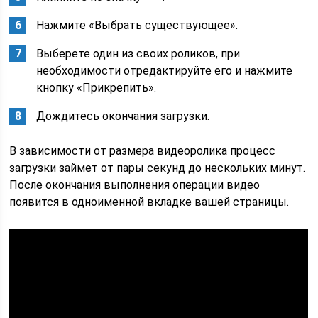
Нажмите «Выбрать существующее».
Выберете один из своих роликов, при
необходимости отредактируйте его и нажмите
кнопку «Прикрепить».
Дождитесь окончания загрузки.
В зависимости от размера видеоролика процесс
загрузки займет от пары секунд до нескольких минут.
После окончания выполнения операции видео
появится в одноименной вкладке вашей страницы.