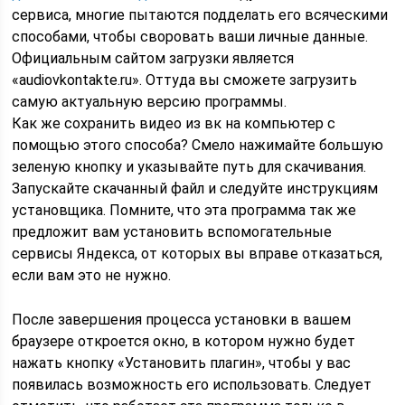
сервиса, многие пытаются подделать его всяческими
способами, чтобы своровать ваши личные данные.
Официальным сайтом загрузки является
«audiovkontakte.ru». Оттуда вы сможете загрузить
самую актуальную версию программы.
Как же сохранить видео из вк на компьютер с
помощью этого способа? Смело нажимайте большую
зеленую кнопку и указывайте путь для скачивания.
Запускайте скачанный файл и следуйте инструкциям
установщика. Помните, что эта программа так же
предложит вам установить вспомогательные
сервисы Яндекса, от которых вы вправе отказаться,
если вам это не нужно.
После завершения процесса установки в вашем
браузере откроется окно, в котором нужно будет
нажать кнопку «Установить плагин», чтобы у вас
появилась возможность его использовать. Следует