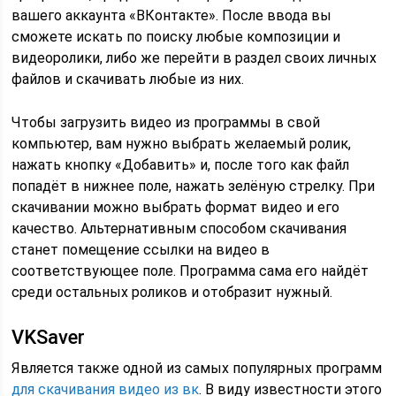
вашего аккаунта «ВКонтакте». После ввода вы
сможете искать по поиску любые композиции и
видеоролики, либо же перейти в раздел своих личных
файлов и скачивать любые из них.
Чтобы загрузить видео из программы в свой
компьютер, вам нужно выбрать желаемый ролик,
нажать кнопку «Добавить» и, после того как файл
попадёт в нижнее поле, нажать зелёную стрелку. При
скачивании можно выбрать формат видео и его
качество. Альтернативным способом скачивания
станет помещение ссылки на видео в
соответствующее поле. Программа сама его найдёт
среди остальных роликов и отобразит нужный.
VKSaver
Является также одной из самых популярных программ
для скачивания видео из вк
. В виду известности этого