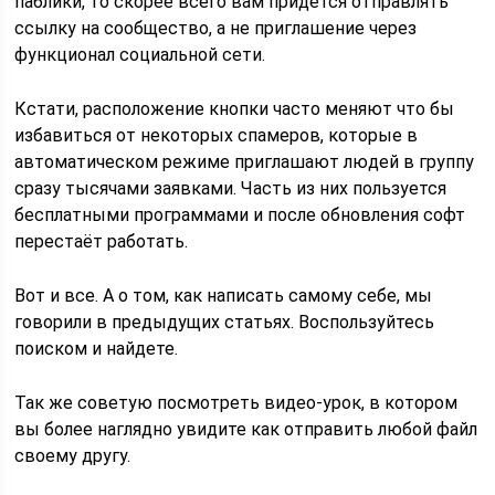
паблики, то скорее всего вам придется отправлять
ссылку на сообщество, а не приглашение через
функционал социальной сети.
Кстати, расположение кнопки часто меняют что бы
избавиться от некоторых спамеров, которые в
автоматическом режиме приглашают людей в группу
сразу тысячами заявками. Часть из них пользуется
бесплатными программами и после обновления софт
перестаёт работать.
Вот и все. А о том, как написать самому себе, мы
говорили в предыдущих статьях. Воспользуйтесь
поиском и найдете.
Так же советую посмотреть видео-урок, в котором
вы более наглядно увидите как отправить любой файл
своему другу.