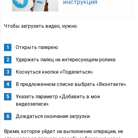
инструкция
Чтобы загрузить видео, нужно:
Открыть галерею.
Удержать палец на интересующем ролике.
Коснуться кнопки «Поделиться».
В предложенном списке выбрать «Вконтакте».
Указать параметр «Добавить в мои
видеозаписи».
Дождаться окончания загрузки.
Время, которое уйдет на выполнение операции, не