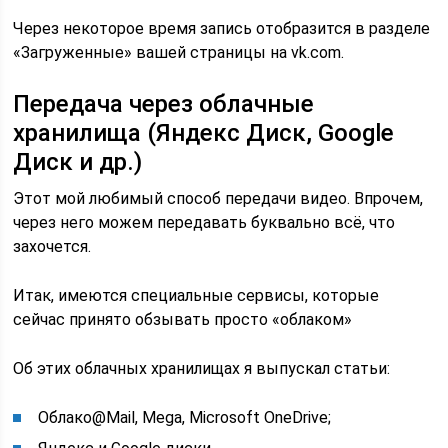
Через некоторое время запись отобразится в разделе
«Загруженные» вашей страницы на vk.com.
Передача через облачные
хранилища (Яндекс Диск, Google
Диск и др.)
Этот мой любимый способ передачи видео. Впрочем,
через него можем передавать буквально всё, что
захочется.
Итак, имеются специальные сервисы, которые
сейчас принято обзывать просто «облаком»
Об этих облачных хранилищах я выпускал статьи:
Облако@Mail, Mega, Microsoft OneDrive;