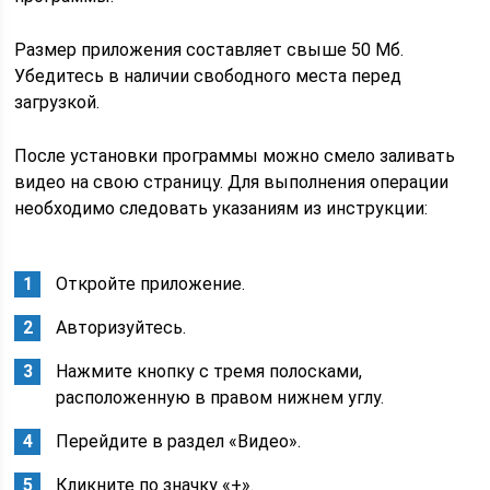
Размер приложения составляет свыше 50 Мб.
Убедитесь в наличии свободного места перед
загрузкой.
После установки программы можно смело заливать
видео на свою страницу. Для выполнения операции
необходимо следовать указаниям из инструкции:
Откройте приложение.
Авторизуйтесь.
Нажмите кнопку с тремя полосками,
расположенную в правом нижнем углу.
Перейдите в раздел «Видео».
Кликните по значку «+».