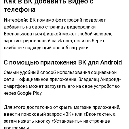
Как в ВК добавить видео с
телефона
Интерфейс ВК помимо фотографий позволяет
добавить на свою страницу видеоролики.
Воспользоваться фишкой может любой человек,
зарегистрированный на vk.com, если выберет
наиболее подходящий способ загрузки.
С помощью приложения ВК для Android
Самый удобный способ использования социальной
сети – официальное приложение. Владелец Андроид-
смартфона может загрузить его на свое устройство
через Google Play.
Для этого достаточно открыть магазин приложений,
ввести поисковый запрос «ВК» или «Вконтакте», а
затем нажать кнопку «Установить» на странице
программы.