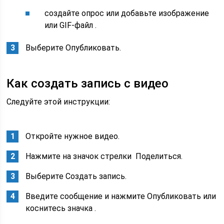
создайте опрос или добавьте изображение
или GIF-файл .
Выберите Опубликовать.
Как создать запись с видео
Следуйте этой инструкции:
Откройте нужное видео.
Нажмите на значок стрелки Поделиться.
Выберите Создать запись.
Введите сообщение и нажмите Опубликовать или
коснитесь значка .