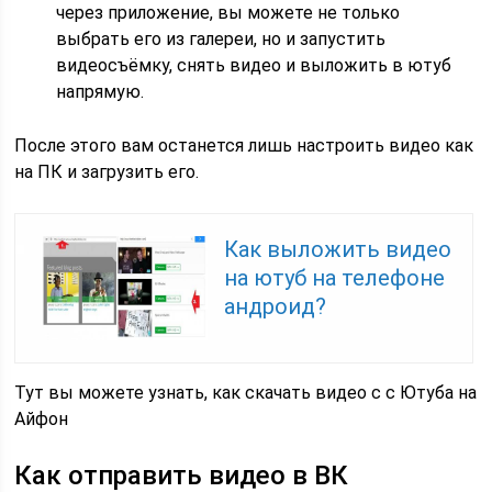
через приложение, вы можете не только
выбрать его из галереи, но и запустить
видеосъёмку, снять видео и выложить в ютуб
напрямую.
После этого вам останется лишь настроить видео как
на ПК и загрузить его.
Как выложить видео
на ютуб на телефоне
андроид?
Тут вы можете узнать, как скачать видео с с Ютуба на
Айфон
Как отправить видео в ВК