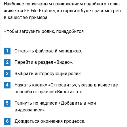
Наиболее популярным приложением подобного толка
является ES File Explorer, который и будет рассмотрен
в качестве примера.
Чтобы загрузить ролик, понадобится:
Открыть файловый менеджер.
Перейти в раздел «Видео».
Выбрать интересующий ролик.
Нажать кнопку «Отправить», указав в качестве
способа отправки «Вконтакте».
Тапнуть по надписи «Добавить в мои
видеозаписи».
Дождаться окончания процесса.