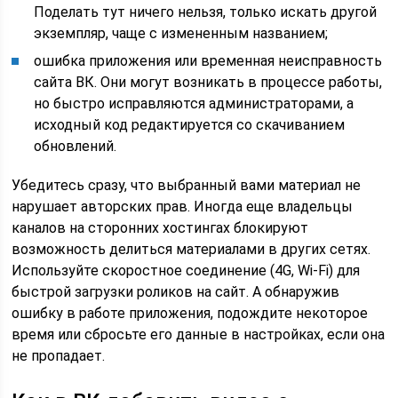
Поделать тут ничего нельзя, только искать другой
экземпляр, чаще с измененным названием;
ошибка приложения или временная неисправность
сайта ВК. Они могут возникать в процессе работы,
но быстро исправляются администраторами, а
исходный код редактируется со скачиванием
обновлений.
Убедитесь сразу, что выбранный вами материал не
нарушает авторских прав. Иногда еще владельцы
каналов на сторонних хостингах блокируют
возможность делиться материалами в других сетях.
Используйте скоростное соединение (4G, Wi-Fi) для
быстрой загрузки роликов на сайт. А обнаружив
ошибку в работе приложения, подождите некоторое
время или сбросьте его данные в настройках, если она
не пропадает.