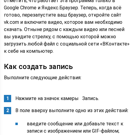
отметить, что работает эта программа только в
Google Chrome и Яндекс.Браузер. Теперь, когда всё
готово, перезапустите ваш браузер, откройте сайт
vk.com и включите видео, которое вам необходимо
скачать. Отныне рядом с каждым видео или песней
вы увидите стрелку, с помощью которой можно
загрузить любой файл с социальной сети «ВКонтакте»
к себе на компьютер.
Как создать запись
Выполните следующие действия:
Нажмите на значок камеры Запись.
В поле вверху выполните одно из этих действий:
введите сообщение или добавьте текст к
записи с изображением или GIF-файлом;