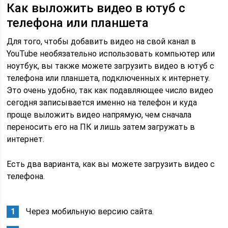
Как выложить видео в ютуб с
телефона или планшета
Для того, чтобы добавить видео на свой канал в
YouTube необязательно использовать компьютер или
ноутбук, вы также можете загрузить видео в ютуб с
телефона или планшета, подключенных к интернету.
Это очень удобно, так как подавляющее число видео
сегодня записывается именно на телефон и куда
проще выложить видео напрямую, чем сначала
переносить его на ПК и лишь затем загружать в
интернет.
Есть два варианта, как вы можете загрузить видео с
телефона.
Через мобильную версию сайта.