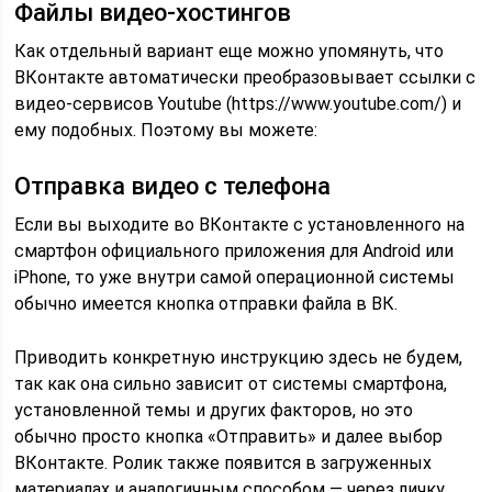
Файлы видео-хостингов
Как отдельный вариант еще можно упомянуть, что
ВКонтакте автоматически преобразовывает ссылки с
видео-сервисов Youtube (https://www.youtube.com/) и
ему подобных. Поэтому вы можете:
Отправка видео с телефона
Если вы выходите во ВКонтакте с установленного на
смартфон официального приложения для Android или
iPhone, то уже внутри самой операционной системы
обычно имеется кнопка отправки файла в ВК.
Приводить конкретную инструкцию здесь не будем,
так как она сильно зависит от системы смартфона,
установленной темы и других факторов, но это
обычно просто кнопка «Отправить» и далее выбор
ВКонтакте. Ролик также появится в загруженных
материалах и аналогичным способом — через личку