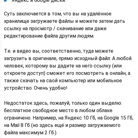
Яндекс и Google диски.
Суть заключается в том, что вы на удалённое
хранилище загружаете файлы и можете затем дать
ссылку на просмотр / скачивание или даже
редактирование файла другим людям.
Т.е. и видео вы, соответственно, туда можете
загрузить в оригинале, прямо исходный файл. А любой
человек, которому вы дадите на него ссылку (или
откроете доступ) сможет его посмотреть в онлайн, а
также скачать на свой компьютер или мобильное
устройство. Очень удобно!
Недостаток здесь, пожалуй, только один выделю:
бесплатное свободное место в любом облаке
ограничено. Например, на Яндекс 10 Гб, на Google 15 Гб,
на Mail 8 Гб (но здесь ещё и размер загружаемого
файла максимум 2 Гб.).