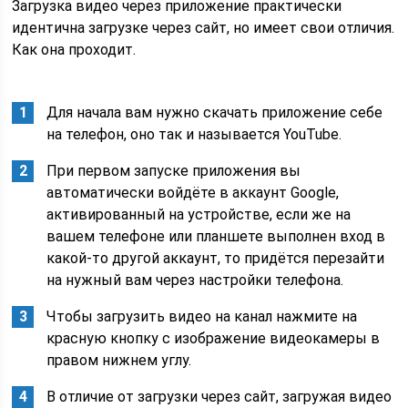
Загрузка видео через приложение практически
идентична загрузке через сайт, но имеет свои отличия.
Как она проходит.
Для начала вам нужно скачать приложение себе
на телефон, оно так и называется YouTube.
При первом запуске приложения вы
автоматически войдёте в аккаунт Google,
активированный на устройстве, если же на
вашем телефоне или планшете выполнен вход в
какой-то другой аккаунт, то придётся перезайти
на нужный вам через настройки телефона.
Чтобы загрузить видео на канал нажмите на
красную кнопку с изображение видеокамеры в
правом нижнем углу.
В отличие от загрузки через сайт, загружая видео