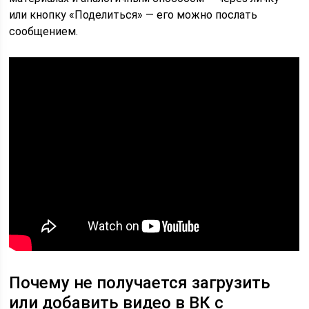
или кнопку «Поделиться» — его можно послать
сообщением.
Почему не получается загрузить
или добавить видео в ВК с