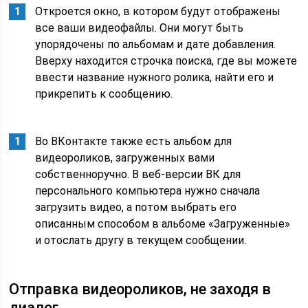
Откроется окно, в котором будут отображены
все ваши видеофайлы. Они могут быть
упорядочены по альбомам и дате добавления.
Вверху находится строчка поиска, где вы можете
ввести название нужного ролика, найти его и
прикрепить к сообщению.
Во ВКонтакте также есть альбом для
видеороликов, загруженных вами
собственноручно. В веб-версии ВК для
персонального компьютера нужно сначала
загрузить видео, а потом выбрать его
описанным способом в альбоме «Загруженные»
и отослать другу в текущем сообщении.
Отправка видеороликов, не заходя в
диалог