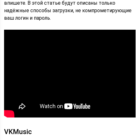
впишете. В этой статье будут описаны только
надёжные способы загрузки, не компрометирующие
ваш логин и пароль.
VKMusic