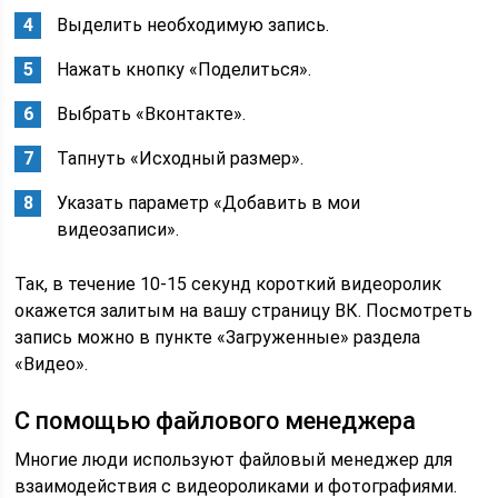
Выделить необходимую запись.
Нажать кнопку «Поделиться».
Выбрать «Вконтакте».
Тапнуть «Исходный размер».
Указать параметр «Добавить в мои
видеозаписи».
Так, в течение 10-15 секунд короткий видеоролик
окажется залитым на вашу страницу ВК. Посмотреть
запись можно в пункте «Загруженные» раздела
«Видео».
С помощью файлового менеджера
Многие люди используют файловый менеджер для
взаимодействия с видеороликами и фотографиями.