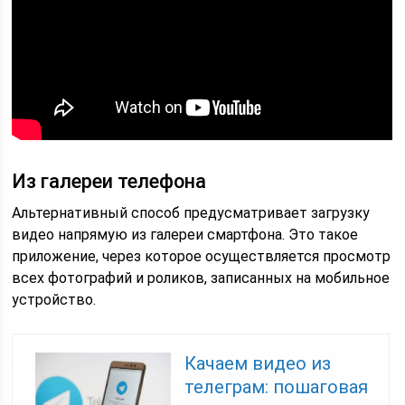
Из галереи телефона
Альтернативный способ предусматривает загрузку
видео напрямую из галереи смартфона. Это такое
приложение, через которое осуществляется просмотр
всех фотографий и роликов, записанных на мобильное
устройство.
Качаем видео из
телеграм: пошаговая