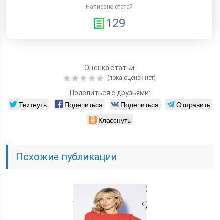
Написано статей
129
Оценка статьи:
(пока оценок нет)
Поделиться с друзьями:
Твитнуть
Поделиться
Поделиться
Отправить
Класснуть
Похожие публикации