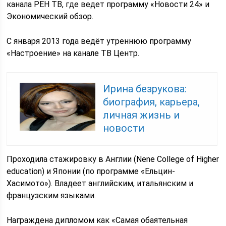
канала РЕН ТВ, где ведет программу «Новости 24» и
Экономический обзор.
С января 2013 года ведёт утреннюю программу
«Настроение» на канале ТВ Центр.
Ирина безрукова:
биография, карьера,
личная жизнь и
новости
Проходила стажировку в Англии (Nene College of Higher
education) и Японии (по программе «Ельцин-
Хасимото»). Владеет английским, итальянским и
французским языками.
Награждена дипломом как «Самая обаятельная