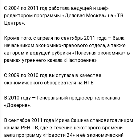
С 2004 по 2011 год работала ведущей и шеф-
редактором программы «Деловая Москва» на «ТВ
Центре».
Кроме того, с апреля по сентябрь 2011 года — была
начальником экономико-правового отдела, а также
автором и ведущей рубрики «Полезная экономика» в
рамках утреннего канала «Настроение».
С 2009 по 2010 год выступала в качестве
экономического обозревателя на НТВ.
В 2010 году — Генеральный продюсер телеканала
«Доверие».
В сентябре 2011 года Ирина Сашина становится лицом
канала РЕН ТВ, где в течение некоторого времени
вела программу «Новости 24» и её экономический