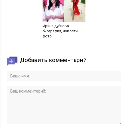
Ирина дубцова -
биография, новости,
фото
Добавить комментарий