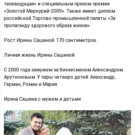
телеведущая» и специальным призом премии
«Золотой Меркурий-2009». Также имеет диплом
российской Торгово-промышленной палаты «За
пропаганду здорового образа жизни».
Рост Ирины Сашиной: 170 сантиметров.
Личная жизнь Ирины Сашиной:
С 2000 года замужем за бизнесменом Александром
Арутюновым. У пары четверо детей: Александр,
Герман, Роман и Мария.
Ирина Сашина с мужем и детьми