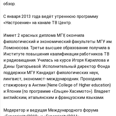
обзор.
С января 2013 года ведёт утреннюю программу
«Настроение» на канале ТВ Центр.
Имеет 2 красных диплома МГУ, окончила
филологический и экономический факультеты МГУ им.
Ломоносова. Третье высшее образование получила в
Институте повышения квалификации работников ТВ
и радиовещания. Училась на курсе Игоря Кириллова и
Дины Григорьевой. Исполнительный директор Фонда
поддержки МГУ. Кандидат филологических наук,
лингвист, экономист-международник. Проходила
стажировку в Англии (Nene College of Higher education)
и Японии (по программе «Ельцин-Хасимото»). Владеет
английским, итальянским и французским языками.
Модератор и ведущая Международного форума