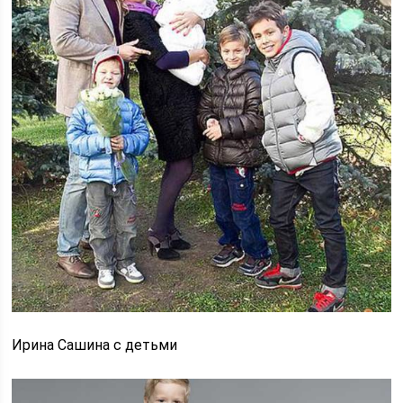
Ирина Сашина с детьми