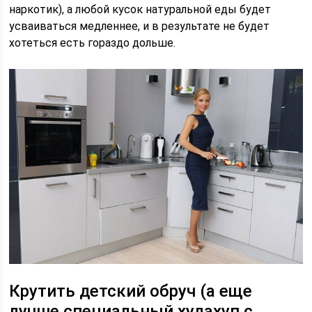
наркотик), а любой кусок натуральной еды будет
усваиваться медленнее, и в результате не будет
хотеться есть гораздо дольше.
Крутить детский обруч (а еще
лучше специальный хулахуп с