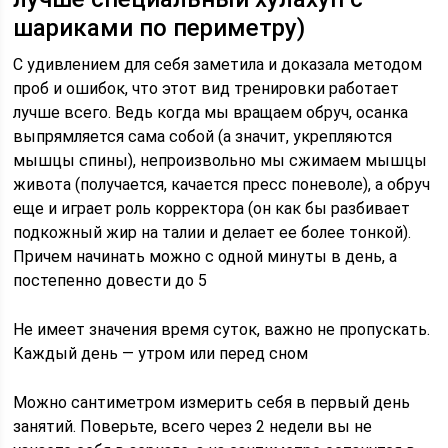
шариками по периметру)
С удивлением для себя заметила и доказала методом
проб и ошибок, что этот вид тренировки работает
лучше всего. Ведь когда мы вращаем обруч, осанка
выпрямляется сама собой (а значит, укрепляются
мышцы спины), непроизвольно мы сжимаем мышцы
живота (получается, качается пресс поневоле), а обруч
еще и играет роль корректора (он как бы разбивает
подкожный жир на талии и делает ее более тонкой).
Причем начинать можно с одной минуты в день, а
постепенно довести до 5
Не имеет значения время суток, важно не пропускать.
Каждый день — утром или перед сном
Можно сантиметром измерить себя в первый день
занятий. Поверьте, всего через 2 недели вы не