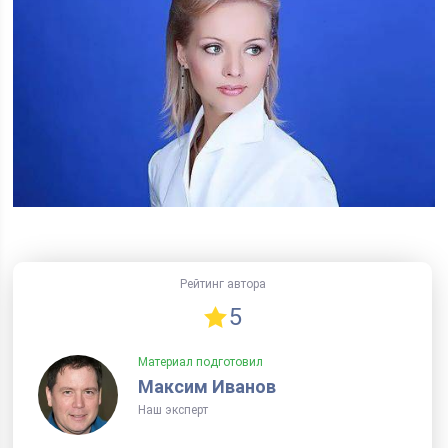
Рейтинг автора
5
Материал подготовил
Максим Иванов
Наш эксперт