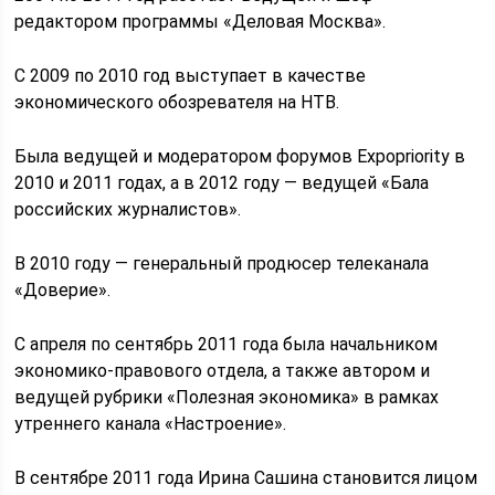
редактором программы «Деловая Москва».
С 2009 по 2010 год выступает в качестве
экономического обозревателя на НТВ.
Была ведущей и модератором форумов Expopriority в
2010 и 2011 годах, а в 2012 году — ведущей «Бала
российских журналистов».
В 2010 году — генеральный продюсер телеканала
«Доверие».
С апреля по сентябрь 2011 года была начальником
экономико-правового отдела, а также автором и
ведущей рубрики «Полезная экономика» в рамках
утреннего канала «Настроение».
В сентябре 2011 года Ирина Сашина становится лицом