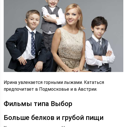
Ирина увлекается горными лыжами. Кататься
предпочитает в Подмосковье и в Австрии.
Фильмы типа Выбор
Больше белков и грубой пищи