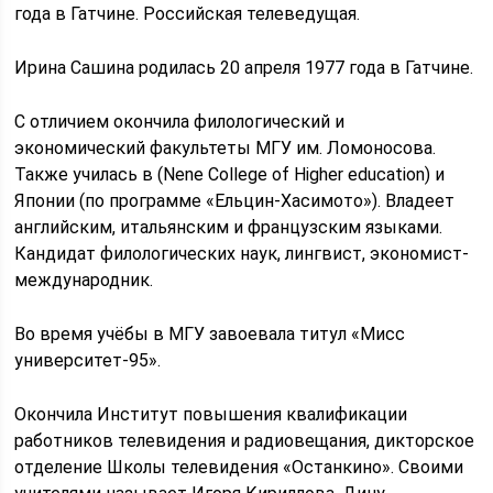
года в Гатчине. Российская телеведущая.
Ирина Сашина родилась 20 апреля 1977 года в Гатчине.
С отличием окончила филологический и
экономический факультеты МГУ им. Ломоносова.
Также училась в (Nene College of Higher education) и
Японии (по программе «Ельцин-Хасимото»). Владеет
английским, итальянским и французским языками.
Кандидат филологических наук, лингвист, экономист-
международник.
Во время учёбы в МГУ завоевала титул «Мисс
университет-95».
Окончила Институт повышения квалификации
работников телевидения и радиовещания, дикторское
отделение Школы телевидения «Останкино». Своими