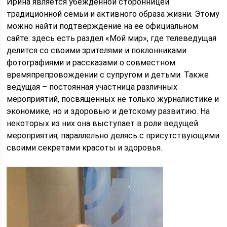
Ирина является убежденной сторонницей
традиционной семьи и активного образа жизни. Этому
можно найти подтверждение на ее официальном
сайте: здесь есть раздел «Мой мир», где телеведущая
делится со своими зрителями и поклонниками
фотографиями и рассказами о совместном
времяпрепровождении с супругом и детьми. Также
ведущая – постоянная участница различных
мероприятий, посвященных не только журналистике и
экономике, но и здоровью и детскому развитию. На
некоторых из них она выступает в роли ведущей
мероприятия, параллельно делясь с присутствующими
своими секретами красоты и здоровья.