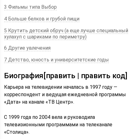
3 Фильмы типа Выбор
4 Больше белков и грубой пищи
5 Крутить детский обруч (а еще лучше специальный
хулахуп с шариками по периметру)
6 Другие увлечения
7 Детство, юность и университетские годы
Биография[править | править код]
Карьера на телевидении началась в 1997 году —
корреспондент и ведущая ежедневной программы
«Дата» на канале «ТВ Центр».
С 1999 года по 2004 вела и руководила
телевизионными программами на телеканале
«Столица».