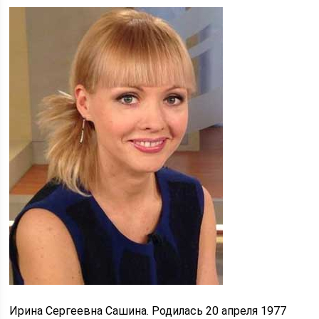
Ирина Сергеевна Сашина. Родилась 20 апреля 1977