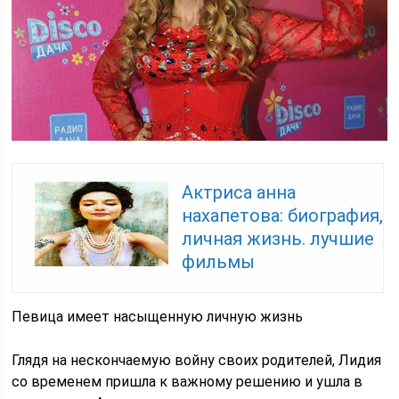
Актриса анна
нахапетова: биография,
личная жизнь. лучшие
фильмы
Певица имеет насыщенную личную жизнь
Глядя на нескончаемую войну своих родителей, Лидия
со временем пришла к важному решению и ушла в