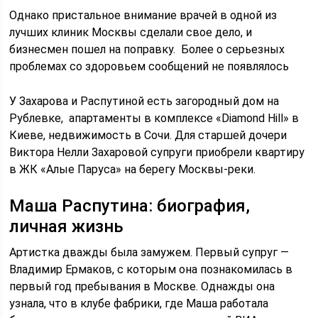
Однако пристальное внимание врачей в одной из
лучших клиник Москвы сделали свое дело, и
бизнесмен пошел на поправку. Более о серьезных
проблемах со здоровьем сообщений не появлялось
У Захарова и Распутиной есть загородный дом на
Рублевке, апартаменты в комплексе «Diamond Hill» в
Киеве, недвижимость в Сочи. Для старшей дочери
Виктора Нелли Захаровой супруги приобрели квартиру
в ЖК «Алые Паруса» на берегу Москвы-реки.
Маша Распутина: биография,
личная жизнь
Артистка дважды была замужем. Первый супруг —
Владимир Ермаков, с которым она познакомилась в
первый год пребывания в Москве. Однажды она
узнала, что в клубе фабрики, где Маша работала