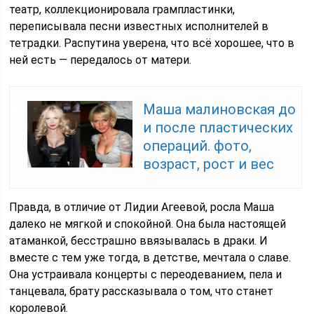
театр, коллекционировала грампластинки,
переписывала песни известных исполнителей в
тетрадки. Распутина уверена, что всё хорошее, что в
ней есть — передалось от матери.
Маша малиновская до
и после пластических
операций. фото,
возраст, рост и вес
Правда, в отличие от Лидии Агеевой, росла Маша
далеко не мягкой и спокойной. Она была настоящей
атаманкой, бесстрашно ввязывалась в драки. И
вместе с тем уже тогда, в детстве, мечтала о славе.
Она устраивала концерты с переодеванием, пела и
танцевала, брату рассказывала о том, что станет
королевой.