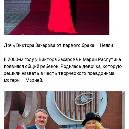
Дочь Виктора Захарова от первого брака — Нелли.
В 2000-м году у Виктора Захарова и Марии Распутина
появился общий ребенок. Родилась девочка, которую
решили назвать в честь творческого псевдонима
матери — Марией.