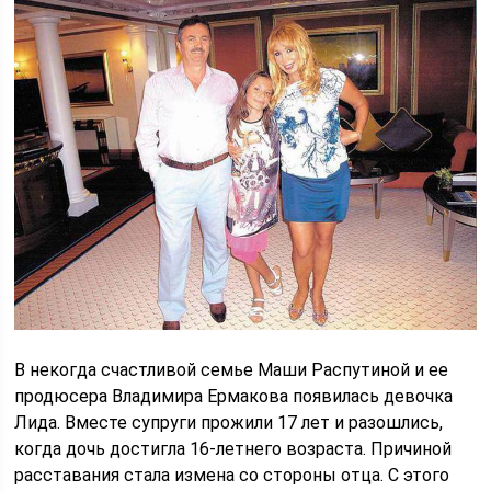
В некогда счастливой семье Маши Распутиной и ее
продюсера Владимира Ермакова появилась девочка
Лида. Вместе супруги прожили 17 лет и разошлись,
когда дочь достигла 16-летнего возраста. Причиной
расставания стала измена со стороны отца. С этого