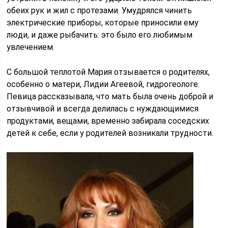
обеих рук и жил с протезами. Умудрялся чинить
электрические приборы, которые приносили ему
люди, и даже рыбачить: это было его любимым
увлечением.
С большой теплотой Мария отзывается о родителях,
особенно о матери, Лидии Агеевой, гидрогеологе.
Певица рассказывала, что мать была очень доброй и
отзывчивой и всегда делилась с нуждающимися
продуктами, вещами, временно забирала соседских
детей к себе, если у родителей возникали трудности.