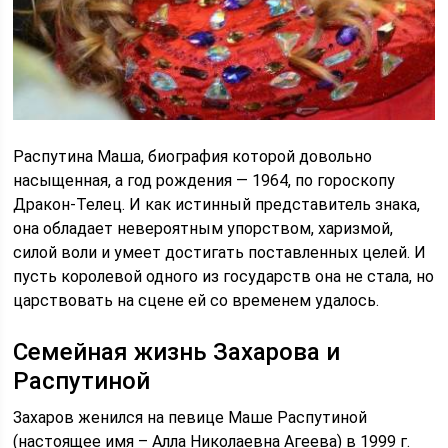
Распутина Маша, биография которой довольно
насыщенная, а год рождения — 1964, по гороскопу
Дракон-Телец. И как истинный представитель знака,
она обладает невероятным упорством, харизмой,
силой воли и умеет достигать поставленных целей. И
пусть королевой одного из государств она не стала, но
царствовать на сцене ей со временем удалось.
Семейная жизнь Захарова и
Распутиной
Захаров женился на певице Маше Распутиной
(настоящее имя – Алла Николаевна Агеева) в 1999 г.