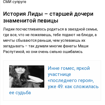
СМИ супруге
История Лиды – старшей дочери
знаменитой певицы
Лидии посчастливилось родиться в звездной семье,
где все, что не пожелаешь, тебе подают на блюде, а
мечты сбываются раньше, чем успеваешь их
загадывать – так думали многие фанаты Маши
Распутиной, но они очень сильно ошибались.
Инне гомес, яркой
участнице
«последнего героя»,
уже 49: как сложилась
ее судьба