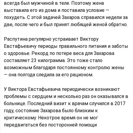
всегда был мужчиной в теле. Поэтому жена
выставила его из дома и поставила условие —
похудеть. С этой задачей Захаров справился недели за
две, после чего и был принят любящей женой обратно.
Распутина регулярно устраивает Виктору
Евстафьевичу периоды правильного питания и заботы
о здоровье. Рекорд по потере веса для Захарова
составляет 23 килограмма. Это тоже стало
возможным благодаря постоянному контролю жены
— она полгода следила за его рационом.
У Виктора Евстафьевича периодически возникают
проблемы с сердцем и несколько раз он оказывался в
больнице. Последний визит к врачам случился в 2017
году, состояние Захарова было близким к
критическому. Некотрое время он не мог
передвигаться без посторонней помощи