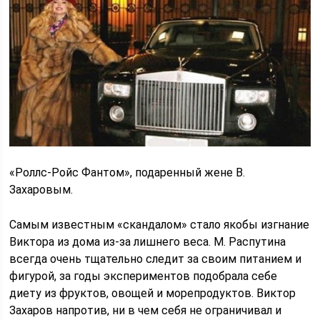
«Роллс-Ройс Фантом», подаренный жене В.
Захаровым.
Самым известным «скандалом» стало якобы изгнание
Виктора из дома из-за лишнего веса. М. Распутина
всегда очень тщательно следит за своим питанием и
фигурой, за годы экспериментов подобрала себе
диету из фруктов, овощей и морепродуктов. Виктор
Захаров напротив, ни в чем себя не ограничивал и