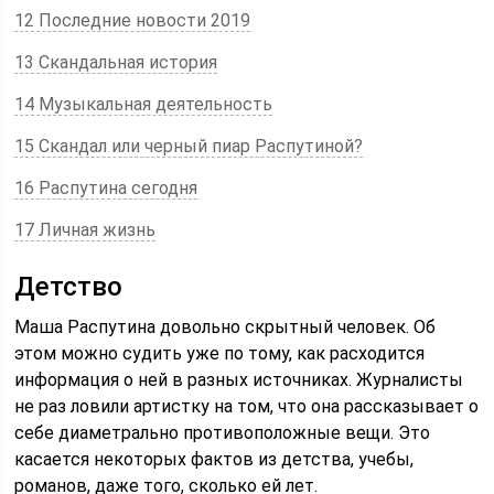
12 Последние новости 2019
13 Скандальная история
14 Музыкальная деятельность
15 Скандал или черный пиар Распутиной?
16 Распутина сегодня
17 Личная жизнь
Детство
Маша Распутина довольно скрытный человек. Об
этом можно судить уже по тому, как расходится
информация о ней в разных источниках. Журналисты
не раз ловили артистку на том, что она рассказывает о
себе диаметрально противоположные вещи. Это
касается некоторых фактов из детства, учебы,
романов, даже того, сколько ей лет.