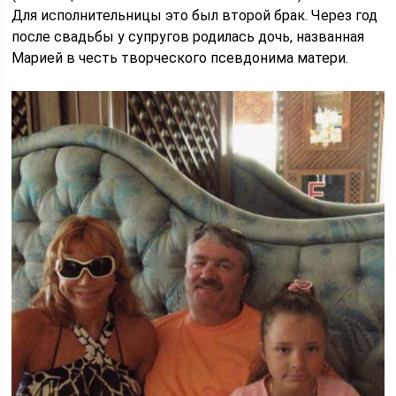
Для исполнительницы это был второй брак. Через год
после свадьбы у супругов родилась дочь, названная
Марией в честь творческого псевдонима матери.