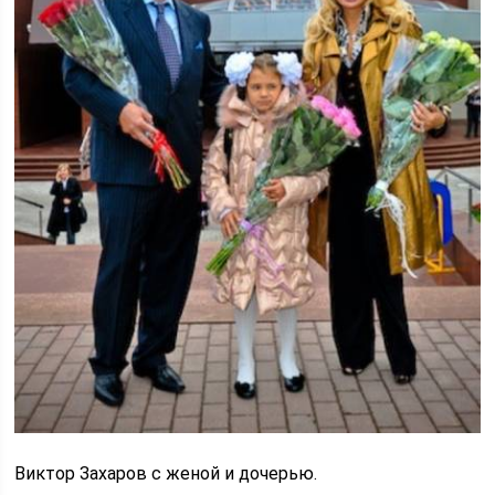
Виктор Захаров с женой и дочерью.