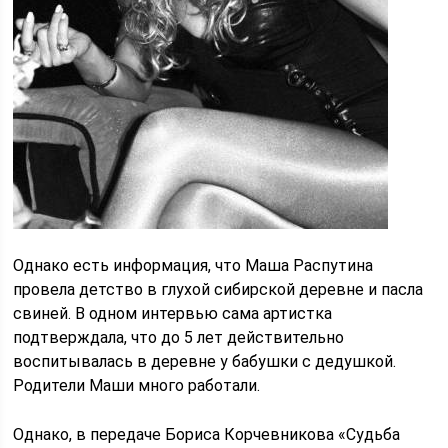
Однако есть информация, что Маша Распутина
провела детство в глухой сибирской деревне и пасла
свиней. В одном интервью сама артистка
подтверждала, что до 5 лет действительно
воспитывалась в деревне у бабушки с дедушкой.
Родители Маши много работали.
Однако, в передаче Бориса Корчевникова «Судьба