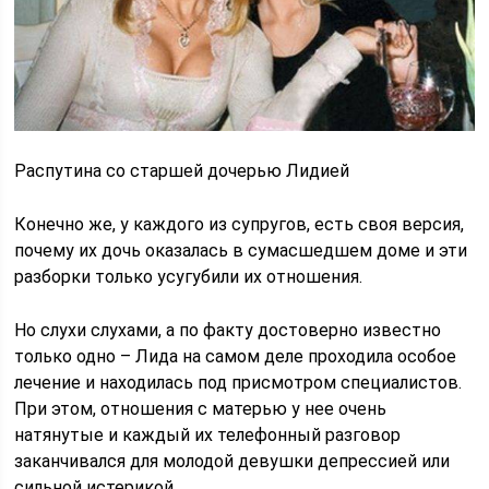
Распутина со старшей дочерью Лидией
Конечно же, у каждого из супругов, есть своя версия,
почему их дочь оказалась в сумасшедшем доме и эти
разборки только усугубили их отношения.
Но слухи слухами, а по факту достоверно известно
только одно – Лида на самом деле проходила особое
лечение и находилась под присмотром специалистов.
При этом, отношения с матерью у нее очень
натянутые и каждый их телефонный разговор
заканчивался для молодой девушки депрессией или
сильной истерикой.