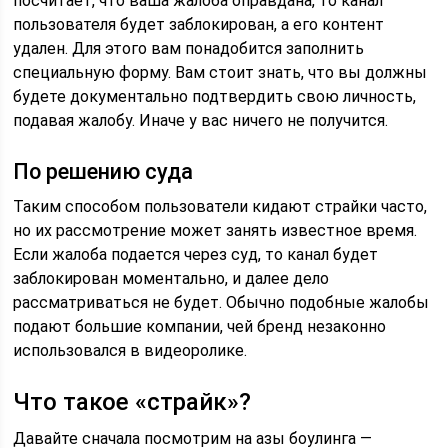
посчитает, что ваша жалоба оправдана, то канал
пользователя будет заблокирован, а его контент
удален. Для этого вам понадобится заполнить
специальную форму. Вам стоит знать, что вы должны
будете документально подтвердить свою личность,
подавая жалобу. Иначе у вас ничего не получится.
По решению суда
Таким способом пользователи кидают страйки часто,
но их рассмотрение может занять известное время.
Если жалоба подается через суд, то канал будет
заблокирован моментально, и далее дело
рассматриваться не будет. Обычно подобные жалобы
подают большие компании, чей бренд незаконно
использовался в видеоролике.
Что такое «страйк»?
Давайте сначала посмотрим на азы боулинга —