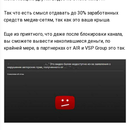
Так что есть смысл отдавать до 30% заработанных
средств медиа-сетям, так как это ваша крыша.
Еще из приятного, что даже после блокировки канала,
вы сможете вывести накопившиеся деньги, по
крайней мере, в партнерках от AIR и VSP Group это так.