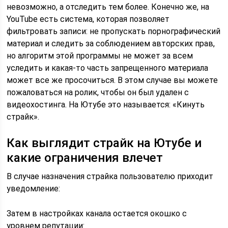
невозможно, а отследить тем более. Конечно же, на
YouTube есть система, которая позволяет
фильтровать записи: не пропускать порнографический
материал и следить за соблюдением авторских прав,
но алгоритм этой программы не может за всем
уследить и какая-то часть запрещенного материала
может все же просочиться. В этом случае вы можете
пожаловаться на ролик, чтобы он был удален с
видеохостинга. На Ютубе это называется: «Кинуть
страйк».
Как выглядит страйк на Ютубе и
какие ограничения влечет
В случае назначения страйка пользователю приходит
уведомление:
Затем в настройках канала остается окошко с
уровнем репутации: