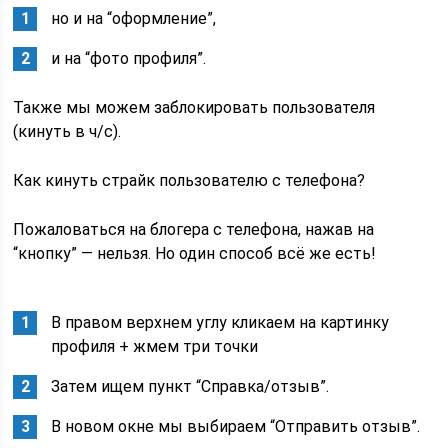
но и на “оформление”,
и на “фото профиля”.
Также мы можем заблокировать пользователя
(кинуть в ч/с).
Как кинуть страйк пользователю с телефона?
Пожаловаться на блогера с телефона, нажав на
“кнопку” — нельзя. Но один способ всё же есть!
В правом верхнем углу кликаем на картинку
профиля + жмем три точки
Затем ищем пункт “Справка/отзыв”.
В новом окне мы выбираем “Отправить отзыв”.