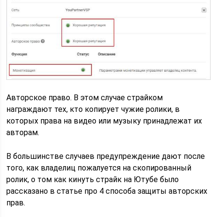
Авторское право. В этом случае страйком
награждают тех, кто копирует чужие ролики, в
которых права на видео или музыку принадлежат их
авторам.
В большинстве случаев предупреждение дают после
того, как владелиц пожалуется на скопированный
ролик, о том как кинуть страйк на Ютубе было
рассказано в статье про 4 способа защиты авторских
прав.