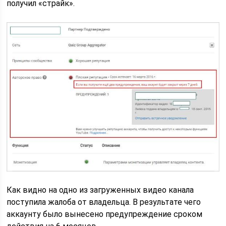
получил «страйк».
Как видно на одно из загруженных видео канала
поступила жалоба от владельца. В результате чего
аккаунту было вынесено предупреждение сроком