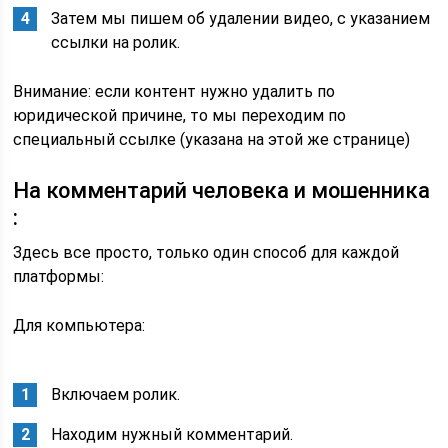
Затем мы пишем об удалении видео, с указанием
ссылки на ролик.
Внимание: если контент нужно удалить по
юридической причине, то мы переходим по
специальный ссылке (указана на этой же странице)
На комментарий человека и мошенника
:
Здесь все просто, только один способ для каждой
платформы:
Для компьютера:
Включаем ролик.
Находим нужный комментарий.