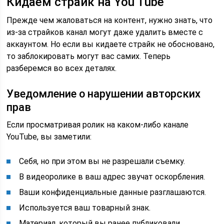
Кидаем страйк на You Tube
Прежде чем жаловаться на контент, нужно знать, что
из-за страйков канал могут даже удалить вместе с
аккаунтом. Но если вы кидаете страйк не обосновано,
то заблокировать могут вас самих. Теперь
разберемся во всех деталях.
Уведомление о нарушении авторских
прав
Если просматривая ролик на каком-либо канале
YouTube, вы заметили:
Себя, но при этом вы не разрешали съемку.
В видеоролике в ваш адрес звучат оскорбления.
Ваши конфиденциальные данные разглашаются.
Используется ваш товарный знак.
Материал, который вы ранее публиковали,