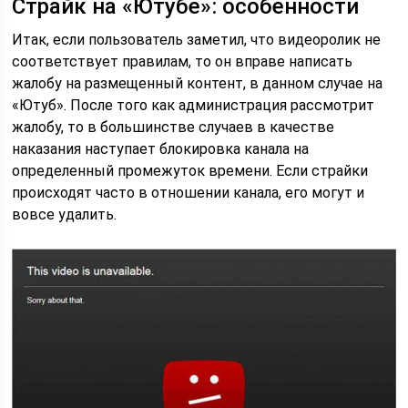
Страйк на «Ютубе»: особенности
Итак, если пользователь заметил, что видеоролик не
соответствует правилам, то он вправе написать
жалобу на размещенный контент, в данном случае на
«Ютуб». После того как администрация рассмотрит
жалобу, то в большинстве случаев в качестве
наказания наступает блокировка канала на
определенный промежуток времени. Если страйки
происходят часто в отношении канала, его могут и
вовсе удалить.