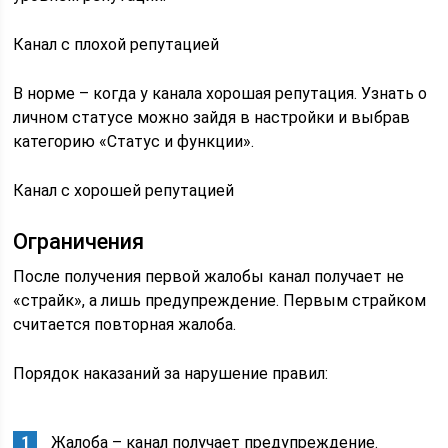
Канал с плохой репутацией
В норме – когда у канала хорошая репутация. Узнать о
личном статусе можно зайдя в настройки и выбрав
категорию «Статус и функции».
Канал с хорошей репутацией
Ограничения
После получения первой жалобы канал получает не
«страйк», а лишь предупреждение. Первым страйком
считается повторная жалоба.
Порядок наказаний за нарушение правил:
Жалоба – канал получает предупреждение.