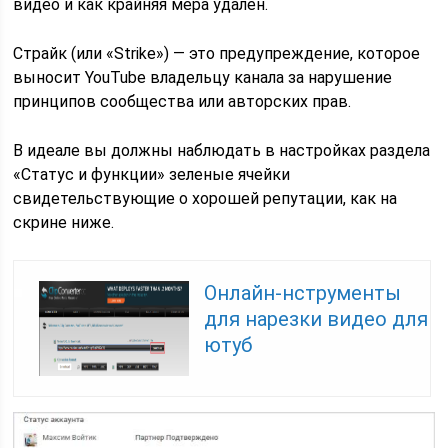
видео и как крайняя мера удален.
Страйк (или «Strike») — это предупреждение, которое
выносит YouTube владельцу канала за нарушение
принципов сообщества или авторских прав.
В идеале вы должны наблюдать в настройках раздела
«Статус и функции» зеленые ячейки
свидетельствующие о хорошей репутации, как на
скрине ниже.
Онлайн-нструменты
для нарезки видео для
ютуб