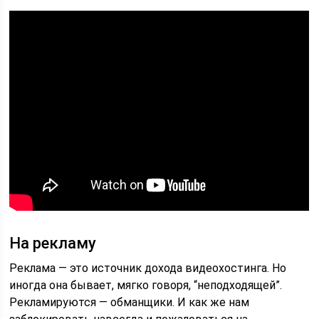
На рекламу
Реклама — это источник дохода видеохостинга. Но
иногда она бывает, мягко говоря, “неподходящей”.
Рекламируются — обманщики. И как же нам