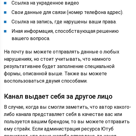
Ссылка на украденное видео
Свои данные для связи (номер телефона адрес).
Ссылка на запись, где нарушены ваши права.
Иная информация, способствующая решению
вашего вопроса.
На почту вы можете отправлять данные о любых
нарушениях, но стоит учитывать, что намного
результативнее будет заполнение специальной
формы, описанной выше. Также вы можете
воспользоваться двумя способами.
Канал выдает себя за другое лицо
В случае, когда вы смогли заметить, что автор какого-
либо канала представляет себя в качестве вас или
пользуется вашим брендом, то вы можете отправить
ему страйк. Если администрация ресурса Ютуб