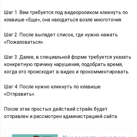
Шаг 1. Вам требуется под видеороликом кликнуть по
клавише «Еще», она находиться возле многоточия.
Шаг 2. После выпадет список, где нужно нажать
«Пожаловаться».
Шаг 3. Далее, в специальной форме требуется указать
конкретную причину нарушения, подобрать время,
когда это происходит в видео и прокомментировать.
Шаг 4. После нужно кликнуть по клавише
«Отправить».
После этих простых действий страйк будет
отправлен и рассмотрен администрацией сайта.