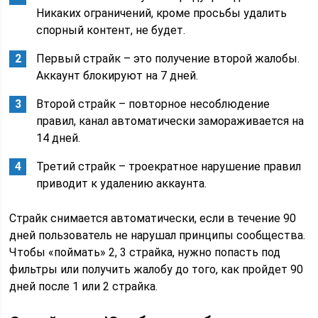
Никаких ограничений, кроме просьбы удалить
спорный контент, не будет.
Первый страйк – это получение второй жалобы.
Аккаунт блокируют на 7 дней.
Второй страйк – повторное несоблюдение
правил, канал автоматически замораживается на
14 дней.
Третий страйк – троекратное нарушение правил
приводит к удалению аккаунта.
Страйк снимается автоматически, если в течение 90
дней пользователь не нарушал принципы сообщества.
Чтобы «поймать» 2, 3 страйка, нужно попасть под
фильтры или получить жалобу до того, как пройдет 90
дней после 1 или 2 страйка.