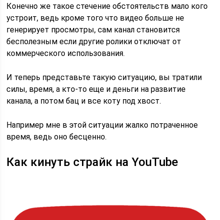
Конечно же такое стечение обстоятельств мало кого
устроит, ведь кроме того что видео больше не
генерирует просмотры, сам канал становится
бесполезным если другие ролики отключат от
коммерческого использования.
И теперь представьте такую ситуацию, вы тратили
силы, время, а кто-то еще и деньги на развитие
канала, а потом бац и все коту под хвост.
Например мне в этой ситуации жалко потраченное
время, ведь оно бесценно.
Как кинуть страйк на YouTube