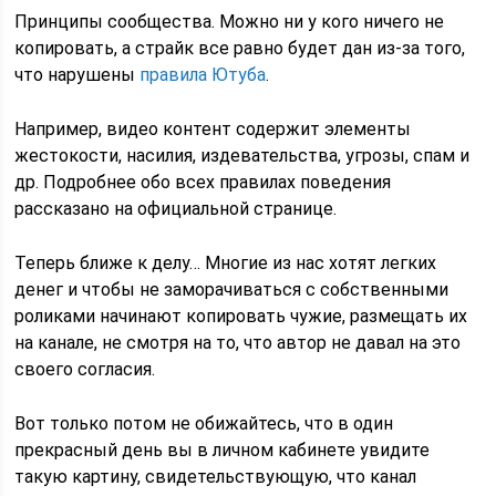
Принципы сообщества. Можно ни у кого ничего не
копировать, а страйк все равно будет дан из-за того,
что нарушены
правила Ютуба
.
Например, видео контент содержит элементы
жестокости, насилия, издевательства, угрозы, спам и
др. Подробнее обо всех правилах поведения
рассказано на официальной странице.
Теперь ближе к делу… Многие из нас хотят легких
денег и чтобы не заморачиваться с собственными
роликами начинают копировать чужие, размещать их
на канале, не смотря на то, что автор не давал на это
своего согласия.
Вот только потом не обижайтесь, что в один
прекрасный день вы в личном кабинете увидите
такую картину, свидетельствующую, что канал