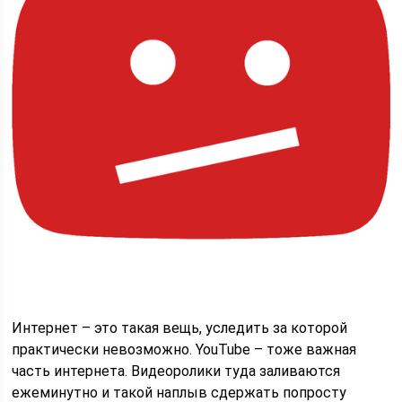
Интернет – это такая вещь, уследить за которой
практически невозможно. YouTube – тоже важная
часть интернета. Видеоролики туда заливаются
ежеминутно и такой наплыв сдержать попросту