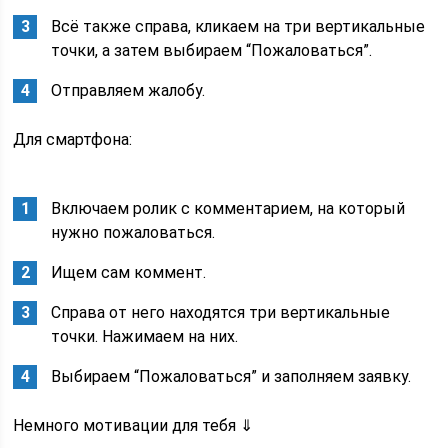
Всё также справа, кликаем на три вертикальные
точки, а затем выбираем “Пожаловаться”.
Отправляем жалобу.
Для смартфона:
Включаем ролик с комментарием, на который
нужно пожаловаться.
Ищем сам коммент.
Справа от него находятся три вертикальные
точки. Нажимаем на них.
Выбираем “Пожаловаться” и заполняем заявку.
Немного мотивации для тебя ⇓