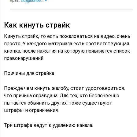
Как кинуть страйк
Кинуть страйк, то есть пожаловаться на видео, очень
просто. У каждого материала есть соответствующая
кнопка, после нажатия на которую появляется список
правонарушений.
Причины для страйка
Прежде чем кинуть жалобу, стоит удостовериться,
что причина оправдана. Для тех, кто беспочвенно
пытается обвинить других, тоже существуют
штрафы и ограничения.
Три штрафа ведут к удалению канала.