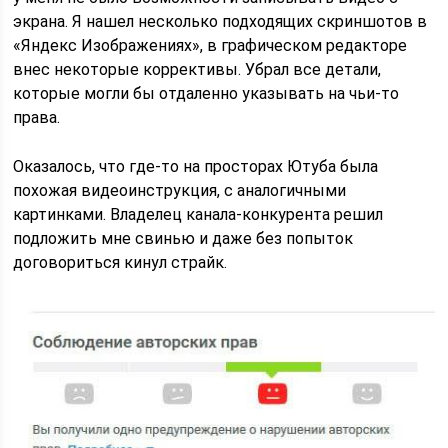
экрана. Я нашел несколько подходящих скриншотов в
«Яндекс Изображениях», в графическом редакторе
внес некоторые коррективы. Убрал все детали,
которые могли бы отдаленно указывать на чьи-то
права.
Оказалось, что где-то на просторах Ютуба была
похожая видеоинструкция, с аналогичными
картинками. Владелец канала-конкурента решил
подложить мне свинью и даже без попыток
договориться кинул страйк.