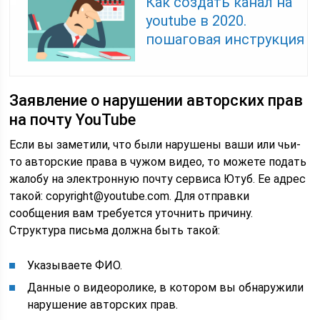
Как создать канал на
youtube в 2020.
пошаговая инструкция
Заявление о нарушении авторских прав
на почту YouTube
Если вы заметили, что были нарушены ваши или чьи-
то авторские права в чужом видео, то можете подать
жалобу на электронную почту сервиса Ютуб. Ее адрес
такой: copyright@youtube.com. Для отправки
сообщения вам требуется уточнить причину.
Структура письма должна быть такой:
Указываете ФИО.
Данные о видеоролике, в котором вы обнаружили
нарушение авторских прав.