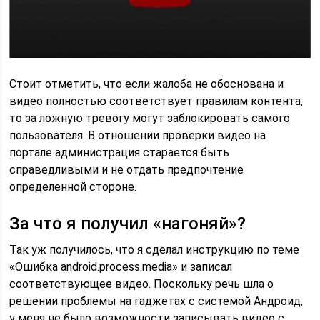
Стоит отметить, что если жалоба не обоснована и
видео полностью соответствует правилам контента,
то за ложную тревогу могут заблокировать самого
пользователя. В отношении проверки видео на
портале администрация старается быть
справедливыми и не отдать предпочтение
определенной стороне.
За что я получил «нагоняй»?
Так уж получилось, что я сделал инструкцию по теме
«Ошибка android.process.media» и записал
соответствующее видео. Поскольку речь шла о
решении проблемы на гаджетах с системой Андроид,
у меня не было возможности записывать видео с