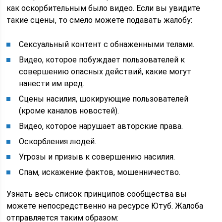
как оскорбительным было видео. Если вы увидите
такие сцены, то смело можете подавать жалобу:
Сексуальный контент с обнаженными телами.
Видео, которое побуждает пользователей к
совершению опасных действий, какие могут
нанести им вред.
Сцены насилия, шокирующие пользователей
(кроме каналов новостей).
Видео, которое нарушает авторские права.
Оскорбления людей.
Угрозы и призыв к совершению насилия.
Спам, искажение фактов, мошенничество.
Узнать весь список принципов сообщества вы
можете непосредственно на ресурсе Ютуб. Жалоба
отправляется таким образом: