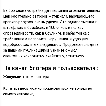
Выбор слова «страйк» для названия ограничительных
мер касательно авторов материала, нарушающего
правила ресурса, очень удачен. Это одновременно и
штраф, как в бейсболе, и 100 очков в пользу
справедливости, как в боулинге, и забастовка с
требованием исправить нарушения, и удар для
недобросовестных владельцев. Продолжая следить
за нашими публикациями, узнайте смысл
сленговых «скролить», «хейтить», «слиться».
На канал блогера и пользователя :
Жалуемся
с компьютера:
Кстати, здесь можно пожаловаться не только на
самого человека,