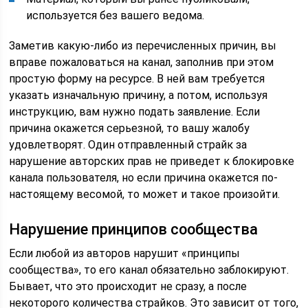
используется без вашего ведома.
Заметив какую-либо из перечисленных причин, вы
вправе пожаловаться на канал, заполнив при этом
простую форму на ресурсе. В ней вам требуется
указать изначальную причину, а потом, используя
инструкцию, вам нужно подать заявление. Если
причина окажется серьезной, то вашу жалобу
удовлетворят. Один отправленный страйк за
нарушение авторских прав не приведет к блокировке
канала пользователя, но если причина окажется по-
настоящему весомой, то может и такое произойти.
Нарушение принципов сообщества
Если любой из авторов нарушит «принципы
сообщества», то его канал обязательно заблокируют.
Бывает, что это происходит не сразу, а после
некоторого количества страйков. Это зависит от того,