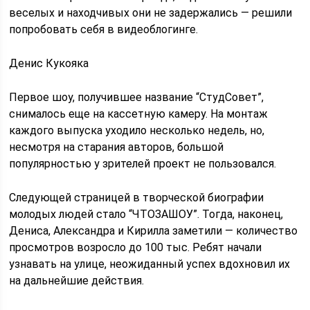
веселых и находчивых они не задержались — решили
попробовать себя в видеоблогинге.
Денис Кукояка
Первое шоу, получившее название “СтудСовет”,
снималось еще на кассетную камеру. На монтаж
каждого выпуска уходило несколько недель, но,
несмотря на старания авторов, большой
популярностью у зрителей проект не пользовался.
Следующей страницей в творческой биографии
молодых людей стало “ЧТОЗАШОУ”. Тогда, наконец,
Дениса, Александра и Кирилла заметили — количество
просмотров возросло до 100 тыс. Ребят начали
узнавать на улице, неожиданный успех вдохновил их
на дальнейшие действия.