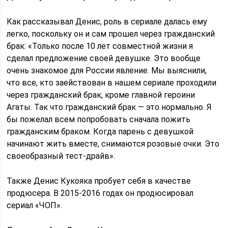
Как рассказывал Денис, роль в сериале далась ему
легко, поскольку он и сам прошел через гражданский
брак: «Только после 10 лет совместной жизни я
сделал предложение своей девушке. Это вообще
очень знакомое для России явление. Мы выяснили,
что все, кто заействован в нашем сериале проходили
через гражданский брак, кроме главной героини
Агаты. Так что гражданский брак — это нормально. Я
бы пожелал всем попробовать сначала пожить
гражданским браком. Когда парень с девушкой
начинают жить вместе, снимаются розовые очки. Это
своеобразный тест-драйв».
Также Денис Кукояка пробует себя в качестве
продюсера. В 2015-2016 годах он продюсировал
сериал «ЧОП».