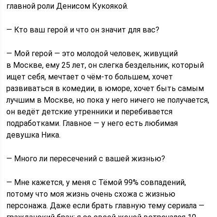
главной роли Денисом Кукоякой.
— Кто ваш герой и что он значит для вас?
— Мой герой — это молодой человек, живущий
в Москве, ему 25 лет, он слегка бездельник, который
ищет себя, мечтает о чём-то большем, хочет
развиваться в комедии, в юморе, хочет быть самым
лучшим в Москве, но пока у него ничего не получается,
он ведёт детские утренники и перебивается
подработками. Главное — у него есть любимая
девушка Ника.
— Много ли пересечений с вашей жизнью?
— Мне кажется, у меня с Тёмой 99% совпадений,
потому что моя жизнь очень схожа с жизнью
персонажа. Даже если брать главную тему сериала —