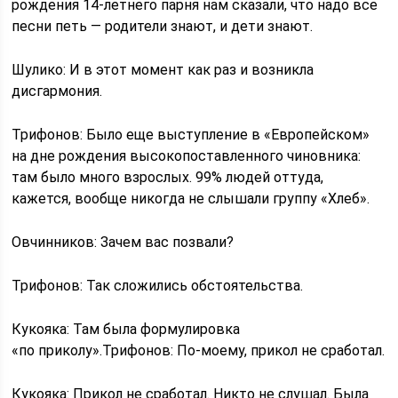
рождения 14-летнего парня нам сказали, что надо все
песни петь — родители знают, и дети знают.
Шулико: И в этот момент как раз и возникла
дисгармония.
Трифонов: Было еще выступление в «Европейском»
на дне рождения высокопоставленного чиновника:
там было много взрослых. 99% людей оттуда,
кажется, вообще никогда не слышали группу «Хлеб».
Овчинников: Зачем вас позвали?
Трифонов: Так сложились обстоятельства.
Кукояка: Там была формулировка
«по приколу».Трифонов: По-моему, прикол не сработал.
Кукояка: Прикол не сработал. Никто не слушал. Была