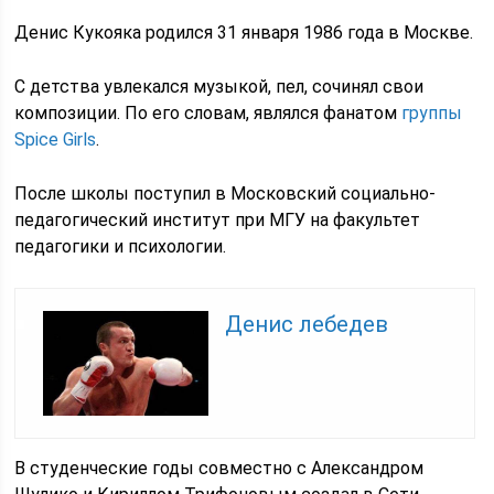
Денис Кукояка родился 31 января 1986 года в Москве.
С детства увлекался музыкой, пел, сочинял свои
композиции. По его словам, являлся фанатом
группы
Spice Girls
.
После школы поступил в Московский социально-
педагогический институт при МГУ на факультет
педагогики и психологии.
Денис лебедев
В студенческие годы совместно с Александром