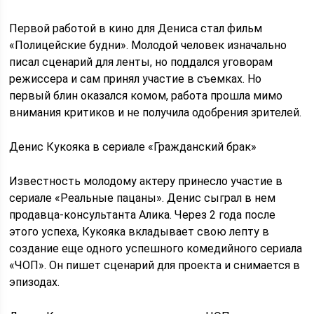
Первой работой в кино для Дениса стал фильм
«Полицейские будни». Молодой человек изначально
писал сценарий для ленты, но поддался уговорам
режиссера и сам принял участие в съемках. Но
первый блин оказался комом, работа прошла мимо
внимания критиков и не получила одобрения зрителей.
Денис Кукояка в сериале «Гражданский брак»
Известность молодому актеру принесло участие в
сериале «Реальные пацаны». Денис сыграл в нем
продавца-консультанта Алика. Через 2 года после
этого успеха, Кукояка вкладывает свою лепту в
создание еще одного успешного комедийного сериала
«ЧОП». Он пишет сценарий для проекта и снимается в
эпизодах.