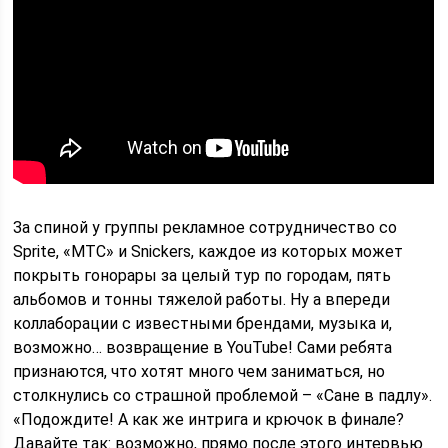
За спиной у группы рекламное сотрудничество со
Sprite, «МТС» и Snickers, каждое из которых может
покрыть гонорары за целый тур по городам, пять
альбомов и тонны тяжелой работы. Ну а впереди
коллаборации с известными брендами, музыка и,
возможно… возвращение в YouTube! Сами ребята
признаются, что хотят много чем заниматься, но
столкнулись со страшной проблемой – «Сане в падлу».
«Подождите! А как же интрига и крючок в финале?
Давайте так: возможно, прямо после этого интервью