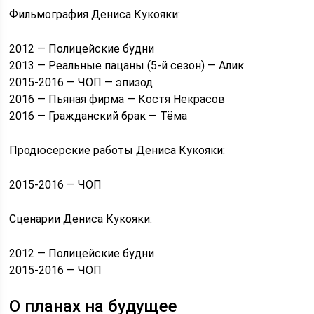
Фильмография Дениса Кукояки:
2012 — Полицейские будни
2013 — Реальные пацаны (5-й сезон) — Алик
2015-2016 — ЧОП — эпизод
2016 — Пьяная фирма — Костя Некрасов
2016 — Гражданский брак — Тёма
Продюсерские работы Дениса Кукояки:
2015-2016 — ЧОП
Сценарии Дениса Кукояки:
2012 — Полицейские будни
2015-2016 — ЧОП
О планах на будущее