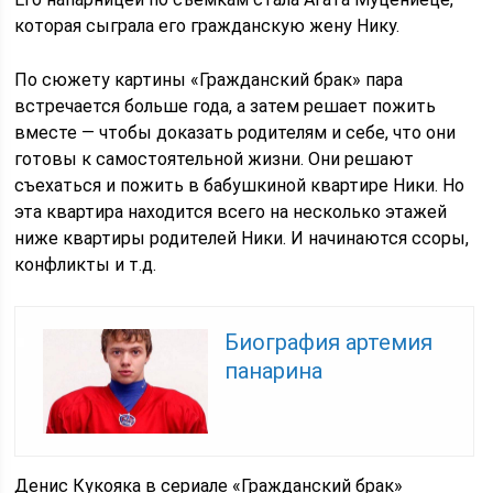
которая сыграла его гражданскую жену Нику.
По сюжету картины «Гражданский брак» пара
встречается больше года, а затем решает пожить
вместе — чтобы доказать родителям и себе, что они
готовы к самостоятельной жизни. Они решают
съехаться и пожить в бабушкиной квартире Ники. Но
эта квартира находится всего на несколько этажей
ниже квартиры родителей Ники. И начинаются ссоры,
конфликты и т.д.
Биография артемия
панарина
Денис Кукояка в сериале «Гражданский брак»