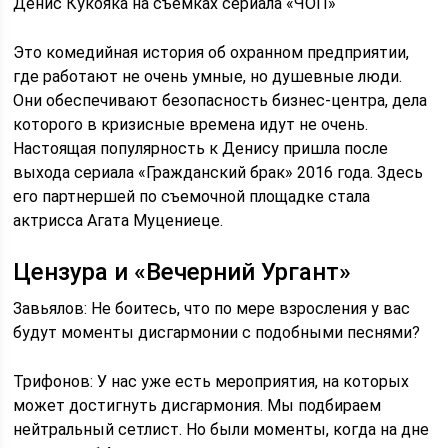
Денис Кукояка на съемках сериала «ЧОП»
Это комедийная история об охранном предприятии,
где работают не очень умные, но душевные люди.
Они обеспечивают безопасность бизнес-центра, дела
которого в кризисные времена идут не очень.
Настоящая популярность к Денису пришла после
выхода сериала «Гражданский брак» 2016 года. Здесь
его партнершей по съемочной площадке стала
актрисса Агата Муцениеце.
Цензура и «Вечерний Ургант»
Завьялов: Не боитесь, что по мере взросления у вас
будут моменты дисгармонии с подобными песнями?
Трифонов: У нас уже есть мероприятия, на которых
может достигнуть дисгармония. Мы подбираем
нейтральный сетлист. Но были моменты, когда на дне