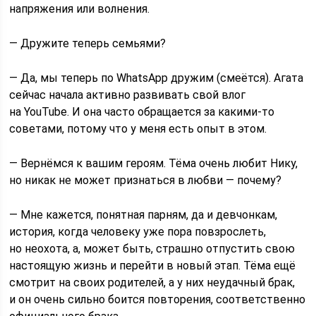
напряжения или волнения.
— Дружите теперь семьями?
— Да, мы теперь по WhatsApp дружим (смеётся). Агата
сейчас начала активно развивать свой влог
на YouTube. И она часто обращается за какими-то
советами, потому что у меня есть опыт в этом.
— Вернёмся к вашим героям. Тёма очень любит Нику,
но никак не может признаться в любви — почему?
— Мне кажется, понятная парням, да и девчонкам,
история, когда человеку уже пора повзрослеть,
но неохота, а, может быть, страшно отпустить свою
настоящую жизнь и перейти в новый этап. Тёма ещё
смотрит на своих родителей, а у них неудачный брак,
и он очень сильно боится повторения, соответственно