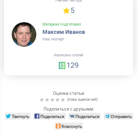
Рейтинг автора
5
Материал подготовил
Максим Иванов
Наш эксперт
Написано статей
129
Оценка статьи:
(пока оценок нет)
Поделиться с друзьями:
Твитнуть
Поделиться
Поделиться
Отправить
Класснуть