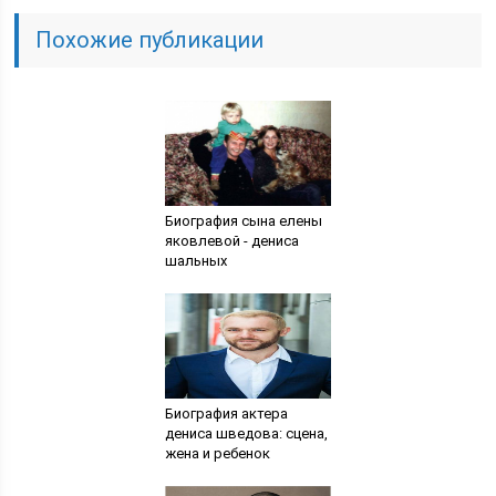
Похожие публикации
Биография сына елены
яковлевой - дениса
шальных
Биография актера
дениса шведова: сцена,
жена и ребенок