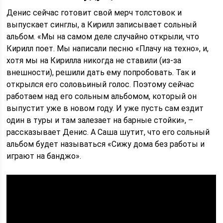
Денис сейчас готовит свой мерч толстовок и
выпускает синглы, а Кирилл записывает сольный
альбом. «Мы на самом деле случайно открыли, что
Кирилл поет. Мы написали песню «Плачу на техно», и,
хотя мы на Кирилла никогда не ставили (из-за
внешности), решили дать ему попробовать. Так и
открылся его соловьиный голос. Поэтому сейчас
работаем над его сольным альбомом, который он
выпустит уже в новом году. И уже пусть сам ездит
один в туры и там залезает на барные стойки», –
рассказывает Денис. А Саша шутит, что его сольный
альбом будет называться «Сижу дома без работы и
играют на банджо».