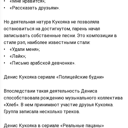
• «Мне нравится»;
• «Рассказать друзьям».
Но деятельная натура Кукояка не позволяла
остановиться на достигнутом, парень начал
записывать собственные песни. Это композиции в
стиле рэп, наиболее известными стали:
• «Удали меня»;
• «Лайк»;
• «Письмо арабской девчонке».
Денис Кукояка сериале «Полицейские будни»
Впоследствии такая деятельность Дениса
способствовала рождению музыкального коллектива
«Хлеб». В нем принимают участие друзья Кукояка.
Группа записала несколько треков.
Денис Кукояка в сериале «Реальные пацаны»