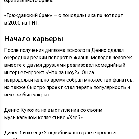
официального брака.
«Гражданский брак» — с понедельника по четверг
в 20.00 на ТНТ.
Начало карьеры
После получения диплома психолога Денис сделал
очередной резкий поворот в жизни. Молодой человек
вместе с двумя друзьями реализовал комедийный
интернет-проект «Что за шоу?». Он за
непродолжительно время собрал множество фанатов,
но также быстро проект стал терять популярность и
вскоре был закрыт.
Денис Кукояка на выступлении со своим
музыкальном коллективе «Хлеб»
Далее было еще 2 подобных интернет-проекта: