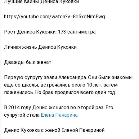
Лучшие вайны Дениса Кукояки
https://youtube.com/watch?v=8b5xqNrmEwg
Рост Дениса Кукояки: 173 сантиметра.
Личная жизнь Дениса Кукояки:
Дважды был женат.
Первую супругу звали Александра. Они были знакомы
еще со школы, встречались около 10 лет, затем
поженились. Но брак продлился всего один год.
В 2014 году Денис женился во второй раз. Его
супругой стала
Елена Панарина
.
Денис Кукояка с женой Еленой Панариной