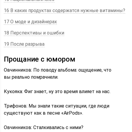
16 В каких продуктах содержатся нужные витамины?
17 О моде и дизайнерах
18 Перспективы и ошибки
19 После разрыва
Прощание с юмором
Овчинников: По поводу альбома: ощущение, что
вы реально помрачнели.
Кукояка: Фиг знает, ну это время влияет на нас.
Трифонов: Мы знали такие ситуации, где люди
существуют как в песне «AirPods».
Овчинников: Сталкивались с ними?