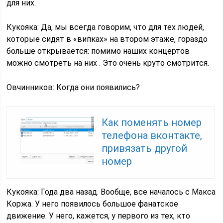
для них.
Кукояка: Да, мы всегда говорим, что для тех людей,
которые сидят в «випках» на втором этаже, гораздо
больше открывается: помимо наших концертов
можно смотреть на них . Это очень круто смотрится.
Овчинников: Когда они появились?
Как поменять номер
телефона вконтакте,
привязать другой
номер
Кукояка: Года два назад. Вообще, все началось с Макса
Коржа. У него появилось большое фанатское
движение. У него, кажется, у первого из тех, кто