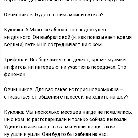
Овчинников: Будете с ним записываться?
Кукояка: А Макс же абсолютно недоступен
ни для кого. Он выбрал свой (и, как показывает время,
верный) путь и не сотрудничает ни с кем.
Трифонов: Вообще ничего не делает, кроме музыки:
ни фитов, ни интервью, ни участия в передачах. Это
феномен.
Овчинников: Для вас такая история невозможна —
отказаться от общения с прессой, не ходить на шоу?
Кукояка: Мы несколько месяцев нигде не появлялись,
ни с кем не разговаривали и только сейчас вылезли.
Удивительная вещь, пока мы ушли, люди такие:
ну ушли и ушли. Они будто бы забили на нас,