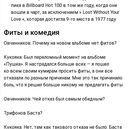
пика в
Billboard
Hot 100 в том же году, когда они
вошли в чарт, за исключением » Lost Without Your
Love «, которая достигла 9-го места в 1977 году.
Фиты и комедия
Овчинников: Почему на новом альбоме нет фитов?
Кукояка: Был переломный момент на альбоме
«Пушка». Я настрадался больше всех — я пошел
ко всем своим кумирам просить фиты, а они все
отказали по разным причинам. Мне это так причинило
боль, что я решил больше никому не предлагать фиты.
Овчинников: Чей отказ был самым обидным?
Трифонов Баста?
Кукояка: Нет, там как такового отказа не было. Баста