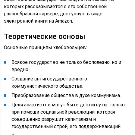
которых рассказывается о его собственной
разнообразной карьере, доступную в виде
электронной книги на Amazon.
Теоретические основы
Основные принципы хлебовольцев:
Всякое государство не только бесполезно, но и
вредно.
Создание антигосударственного
коммунистического общества.
Преобразование общества в духе коммунизма.
Цели анархистов могут быть достигнуты только
при помощи социальной революции, которая
совершенно разрушит капитализм и
государственный строй, его поддерживающий.