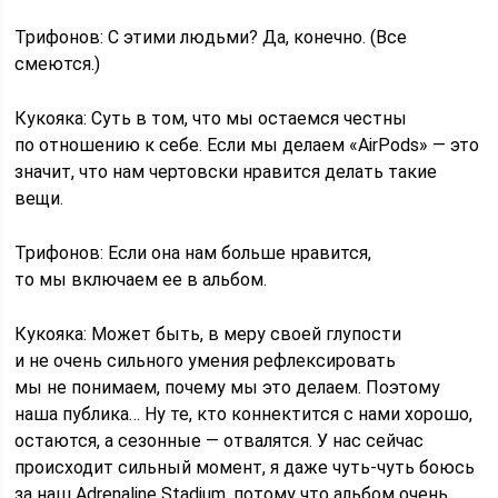
Трифонов: С этими людьми? Да, конечно. (Все
смеются.)
Кукояка: Суть в том, что мы остаемся честны
по отношению к себе. Если мы делаем «AirPods» — это
значит, что нам чертовски нравится делать такие
вещи.
Трифонов: Если она нам больше нравится,
то мы включаем ее в альбом.
Кукояка: Может быть, в меру своей глупости
и не очень сильного умения рефлексировать
мы не понимаем, почему мы это делаем. Поэтому
наша публика… Ну те, кто коннектится с нами хорошо,
остаются, а сезонные — отвалятся. У нас сейчас
происходит сильный момент, я даже чуть-чуть боюсь
за наш Adrenaline Stadium, потому что альбом очень