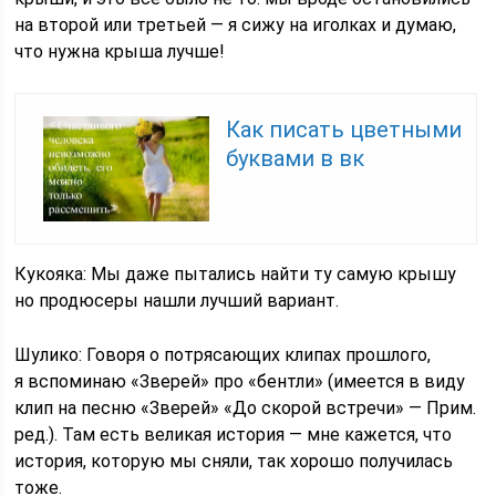
на второй или третьей — я сижу на иголках и думаю,
что нужна крыша лучше!
Как писать цветными
буквами в вк
Кукояка: Мы даже пытались найти ту самую крышу
но продюсеры нашли лучший вариант.
Шулико: Говоря о потрясающих клипах прошлого,
я вспоминаю «Зверей» про «бентли» (имеется в виду
клип на песню «Зверей» «До скорой встречи» — Прим.
ред.). Там есть великая история — мне кажется, что
история, которую мы сняли, так хорошо получилась
тоже.