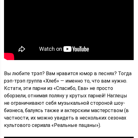
Вы любите трэп? Вам нравится юмор в песнях? Тогда
рэп-трэп группа «Хлеб» — именно то, что вам нужно.
Кстати, эти парни из «Спасибо, Ева» не просто
оборзели, отнимая поляну у крутых парней! Наглецы
не ограничивают себя музыкальной стороной шоу-
бизнеса, балуясь также и актерским мастерством (в
частности, их можно увидеть в нескольких сезонах
культового сериала «Реальные пацаны»).