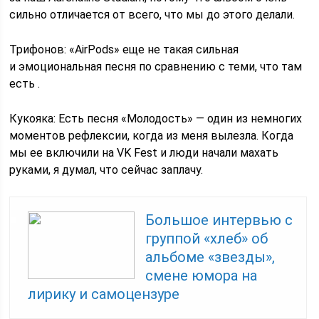
сильно отличается от всего, что мы до этого делали.
Трифонов: «AirPods» еще не такая сильная
и эмоциональная песня по сравнению с теми, что там
есть .
Кукояка: Есть песня «Молодость» — один из немногих
моментов рефлексии, когда из меня вылезла. Когда
мы ее включили на VK Fest и люди начали махать
руками, я думал, что сейчас заплачу.
Большое интервью с
группой «хлеб» об
альбоме «звезды»,
смене юмора на
лирику и самоцензуре