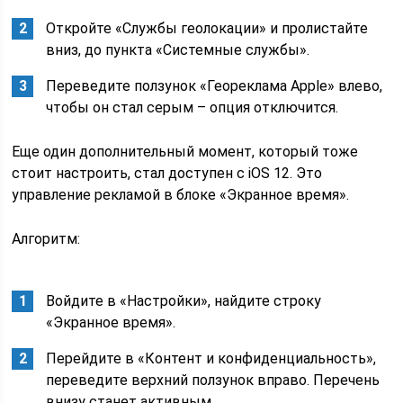
Откройте «Службы геолокации» и пролистайте
вниз, до пункта «Системные службы».
Переведите ползунок «Геореклама Apple» влево,
чтобы он стал серым – опция отключится.
Еще один дополнительный момент, который тоже
стоит настроить, стал доступен с iOS 12. Это
управление рекламой в блоке «Экранное время».
Алгоритм:
Войдите в «Настройки», найдите строку
«Экранное время».
Перейдите в «Контент и конфиденциальность»,
переведите верхний ползунок вправо. Перечень
внизу станет активным.