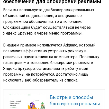
обеспечения для блокировки рекламы
Если вы используете для блокировки рекламных
объявлений не дополнение, а специальное
программное обеспечение, то отключение
блокировщика будет осуществляться не через
Яндекс.Браузер, а через меню программы.
В нашем примере используется Adguard, который
позволяет эффективно устранять рекламу в
различных приложениях на компьютере. Поскольку
наша цель – отключение блокировки рекламы в
Яндекс.Браузере, останавливать работу всей
программы не потребуется, достаточно лишь
исключить веб-обозреватель из списка.
Быстрые способы
блокировки рекламы