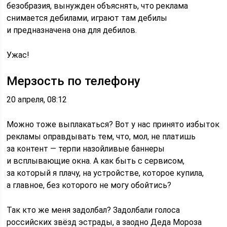
безобразия, вынужден объяснять, что реклама
снимается дебилами, играют там дебилы
и предназначена она для дебилов.
Ужас!
Мерзость по телефону
20 апреля, 08:12
Можно тоже выплакаться? Вот у нас принято избыток
рекламы оправдывать тем, что, мол, не платишь
за контент — терпи назойливые баннеры
и всплывающие окна. А как быть с сервисом,
за который я плачу, на устройстве, которое купила,
а главное, без которого не могу обойтись?
Так кто же меня задолбал? Задолбали голоса
российских звёзд эстрады, а заодно Деда Мороза