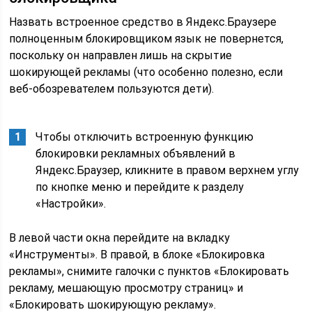
Назвать встроенное средство в Яндекс.Браузере
полноценным блокировщиком язык не повернется,
поскольку он направлен лишь на скрытие
шокирующей рекламы (что особенно полезно, если
веб-обозревателем пользуются дети).
Чтобы отключить встроенную функцию
блокировки рекламных объявлений в
Яндекс.Браузер, кликните в правом верхнем углу
по кнопке меню и перейдите к разделу
«Настройки».
В левой части окна перейдите на вкладку
«Инструменты». В правой, в блоке «Блокировка
рекламы», снимите галочки с пунктов «Блокировать
рекламу, мешающую просмотру страниц» и
«Блокировать шокирующую рекламу».