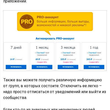
приложении.
Также вы можете получать различную информацию
от групп, в которых состоите. Отключить ее легко –
надо просто отписаться от уведомлений или выйти из
сообщества.
Если кто-то из знакомых или незнакомых людей