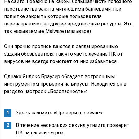
На сайте, неважно на каком, большая часть полезного
пространства занята мигающими баннерами, при
попытке закрыть которые пользователя
перенаправляет на другие вредоносные ресурсы. Это
так называемые Malware (мальваре)
Они прочно прописываются в запланированные
задачи обозревателя, так что часто лечение ПК от
вирусов не всегда помогает от них избавиться.
Однако Яндекс.Браузер обладает встроенным
инструментом проверки на вирусы. Находится он в
разделе настроек «Безопасность»:
Здесь нажмите «Проверить сейчас».
В течение нескольких секунд утилита проверит
ПК на наличие угроз.