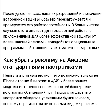
После удаления всех лишних разрешений и включения
встроенной защиты, браузер перезагружается и
проверяется его работоспособность. В большинстве
случаев этого хватает для комфортной работы с
приложениями. Для более эффективной защиты от
всплывающей рекламы понадобятся специальные
программы, работающие в автоматическом режиме.
Как убрать рекламу на Айфоне
стандартными настройками
Первый и главный нюанс – это возможно только на
iPhone старше 5 версии: в 4/4S и более ранних
моделях встроенных возможностей блокировки
рекламных объявлений нет. Также стандартные
настройки обладают усеченным функционалом,
поэтому справляются не со всеми видами рекламы.