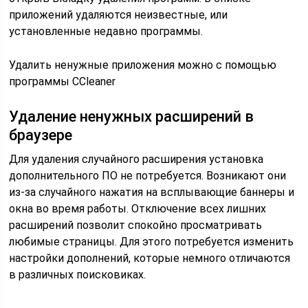
приложений удаляются неизвестные, или
установленные недавно программы.
Удалить ненужные приложения можно с помощью
программы CCleaner
Удаление ненужных расширений в
браузере
Для удаления случайного расширения установка
дополнительного ПО не потребуется. Возникают они
из-за случайного нажатия на всплывающие баннеры и
окна во время работы. Отключение всех лишних
расширений позволит спокойно просматривать
любимые страницы. Для этого потребуется изменить
настройки дополнений, которые немного отличаются
в различных поисковиках.