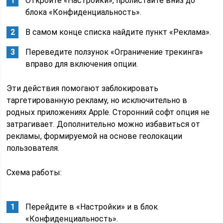
Откройте «Настройки», пролистайте вниз до
блока «Конфиденциальность».
В самом конце списка найдите пункт «Реклама».
Переведите ползунок «Ограничение трекинга»
вправо для включения опции.
Эти действия помогают заблокировать
таргетированную рекламу, но исключительно в
родных приложениях Apple. Сторонний софт опция не
затрагивает. Дополнительно можно избавиться от
рекламы, формируемой на основе геолокации
пользователя.
Схема работы:
Перейдите в «Настройки» и в блок
«Конфиденциальность».