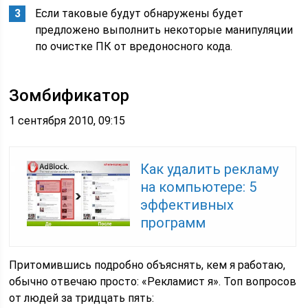
Если таковые будут обнаружены будет
предложено выполнить некоторые манипуляции
по очистке ПК от вредоносного кода.
Зомбификатор
1 сентября 2010, 09:15
Как удалить рекламу
на компьютере: 5
эффективных
программ
Притомившись подробно объяснять, кем я работаю,
обычно отвечаю просто: «Рекламист я». Топ вопросов
от людей за тридцать пять: