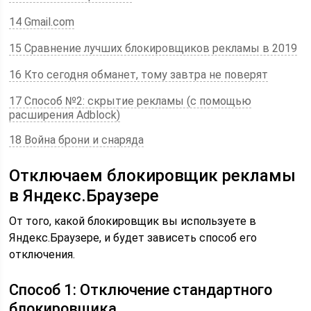
14 Gmail.com
15 Сравнение лучших блокировщиков рекламы в 2019
16 Кто сегодня обманет, тому завтра не поверят
17 Способ №2: скрытие рекламы (с помощью
расширения Adblock)
18 Война брони и снаряда
Отключаем блокировщик рекламы
в Яндекс.Браузере
От того, какой блокировщик вы используете в
Яндекс.Браузере, и будет зависеть способ его
отключения.
Способ 1: Отключение стандартного
блокировщика