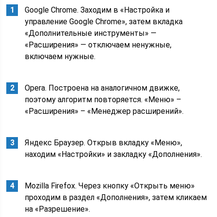
Google Chrome. Заходим в «Настройка и
управление Google Chrome», затем вкладка
«Дополнительные инструменты» —
«Расширения» — отключаем ненужные,
включаем нужные.
Opera. Построена на аналогичном движке,
поэтому алгоритм повторяется. «Меню» –
«Расширения» – «Менеджер расширений».
Яндекс Браузер. Открыв вкладку «Меню»,
находим «Настройки» и закладку «Дополнения».
Mozilla Firefox. Через кнопку «Открыть меню»
проходим в раздел «Дополнения», затем кликаем
на «Разрешение».