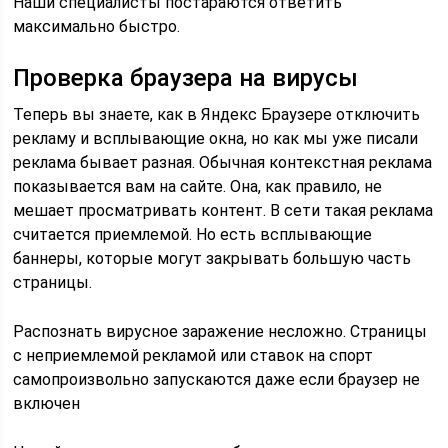
Наши специалисты постараются ответить
максимально быстро.
Проверка браузера на вирусы
Теперь вы знаете, как в Яндекс Браузере отключить
рекламу и всплывающие окна, но как мы уже писали
реклама бывает разная. Обычная контекстная реклама
показывается вам на сайте. Она, как правило, не
мешает просматривать контент. В сети такая реклама
считается приемлемой. Но есть всплывающие
баннеры, которые могут закрывать большую часть
страницы.
Распознать вирусное заражение несложно. Страницы
с неприемлемой рекламой или ставок на спорт
самопроизвольно запускаются даже если браузер не
включен