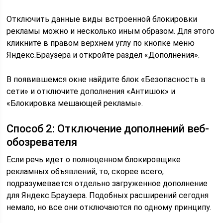
Отключить данные виды встроенной блокировки
рекламы можно и несколько иным образом. Для этого
кликните в правом верхнем углу по кнопке меню
Яндекс.Браузера и откройте раздел «Дополнения».
В появившемся окне найдите блок «Безопасность в
сети» и отключите дополнения «Антишок» и
«Блокировка мешающей рекламы».
Способ 2: Отключение дополнений веб-
обозревателя
Если речь идет о полноценном блокировщике
рекламных объявлений, то, скорее всего,
подразумевается отдельно загруженное дополнение
для Яндекс.Браузера. Подобных расширений сегодня
немало, но все они отключаются по одному принципу.