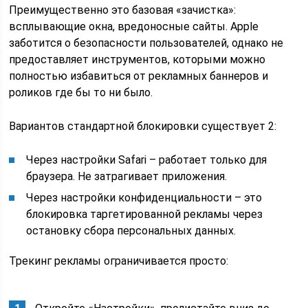
Преимущественно это базовая «зачистка»:
всплывающие окна, вредоносные сайты. Apple
заботится о безопасности пользователей, однако не
предоставляет инструментов, которыми можно
полностью избавиться от рекламных баннеров и
роликов где бы то ни было.
Вариантов стандартной блокировки существует 2:
Через настройки Safari – работает только для
браузера. Не затрагивает приложения.
Через настройки конфиденциальности – это
блокировка таргетированной рекламы через
остановку сбора персональных данных.
Трекинг рекламы ограничивается просто: