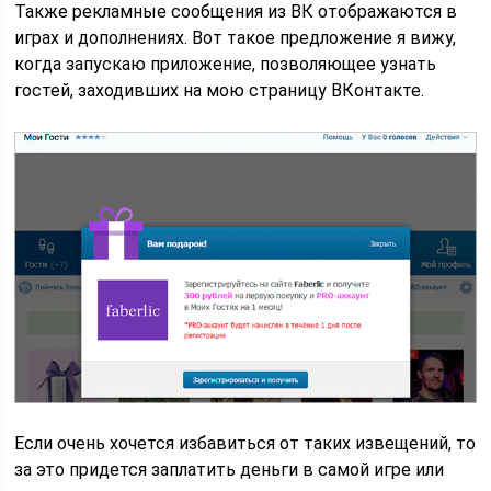
Также рекламные сообщения из ВК отображаются в
играх и дополнениях. Вот такое предложение я вижу,
когда запускаю приложение, позволяющее узнать
гостей, заходивших на мою страницу ВКонтакте.
Если очень хочется избавиться от таких извещений, то
за это придется заплатить деньги в самой игре или