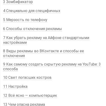
3 Зомбификатор
4 Специально для специфичных
5 Мерзость по телефону
6 Способы отключения рекламы
7 Как убрать рекламу на Айфоне стандартными
настройками
8 Виды рекламы во ВКонтакте и способы ее
отключения
9 Как самому создать скрытую рекламу на YouTube: 3
способа
10 Свет погасших костров
11 Настройка
12 Всё ясно — компьютерщик
13 Чем опасна реклама