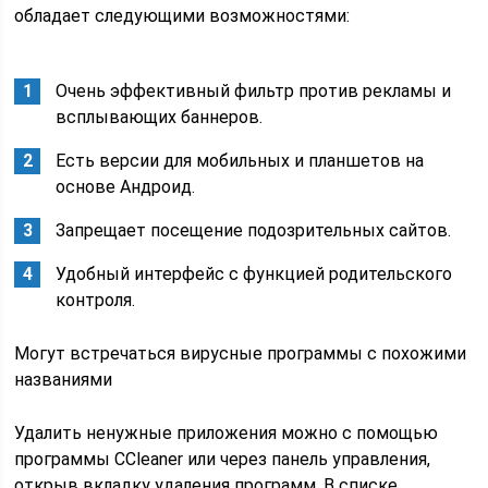
обладает следующими возможностями:
Очень эффективный фильтр против рекламы и
всплывающих баннеров.
Есть версии для мобильных и планшетов на
основе Андроид.
Запрещает посещение подозрительных сайтов.
Удобный интерфейс с функцией родительского
контроля.
Могут встречаться вирусные программы с похожими
названиями
Удалить ненужные приложения можно с помощью
программы CCleaner или через панель управления,
открыв вкладку удаления программ. В списке