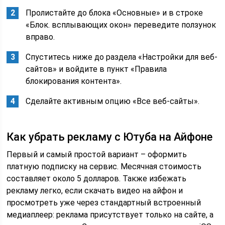
Пролистайте до блока «Основные» и в строке
«Блок. всплывающих окон» переведите ползунок
вправо.
Спуститесь ниже до раздела «Настройки для веб-
сайтов» и войдите в пункт «Правила
блокирования контента».
Сделайте активным опцию «Все веб-сайты».
Как убрать рекламу с Ютуба на Айфоне
Первый и самый простой вариант – оформить
платную подписку на сервис. Месячная стоимость
составляет около 5 долларов. Также избежать
рекламу легко, если скачать видео на айфон и
просмотреть уже через стандартный встроенный
медиаплеер: реклама присутствует только на сайте, а