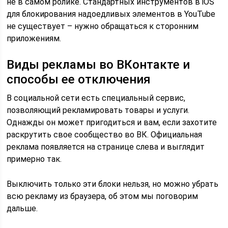
не в самом ролике. Стандартных инструментов в iOS
для блокирования надоедливых элементов в YouTube
не существует – нужно обращаться к сторонним
приложениям.
Виды рекламы во ВКонтакте и
способы ее отключения
В социальной сети есть специальный сервис,
позволяющий рекламировать товары и услуги.
Однажды он может пригодиться и вам, если захотите
раскрутить свое сообщество во ВК. Официальная
реклама появляется на странице слева и выглядит
примерно так.
Выключить только эти блоки нельзя, но можно убрать
всю рекламу из браузера, об этом мы поговорим
дальше.