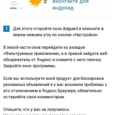
вконтакте для
андроид
Для этого откройте окно Adguard и кликните в
левом нижнем углу по кнопке «Настройки».
В левой части окна перейдите ко вкладке
«Фильтруемые приложения», а в правой найдите веб-
обозреватель от Яндекс и снимите с него галочку.
Закройте окно программы.
Если вы используете иной продукт для блокировки
рекламных объявлений и у вас возникли проблемы с
его отключением в Яндекс.Браузере, обязательно
оставляйте свои комментарии.
Опишите, что у вас не получилось.