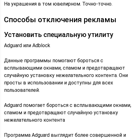
На украшения в том ювелирном. Точно-точно.
Способы отключения рекламы
Установить специальную утилиту
Adguard или Adblock
Данные программы помогают бороться с
всплывающими окнами, спамом и предотвращают
случайную установку нежелательного контента. Они
просты в использовании и доступны для всех
пользователей.
Adguard помогает бороться с всплывающими окнами,
спамом и предотвращают случайную установку
нежелательного контента
Программа Adguard выглядит более совершенной и