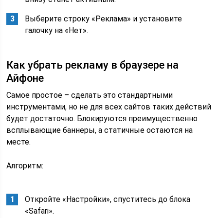
Выберите строку «Реклама» и установите
галочку на «Нет».
Как убрать рекламу в браузере на
Айфоне
Самое простое – сделать это стандартными
инструментами, но не для всех сайтов таких действий
будет достаточно. Блокируются преимущественно
всплывающие баннеры, а статичные остаются на
месте.
Алгоритм:
Откройте «Настройки», спуститесь до блока
«Safari».