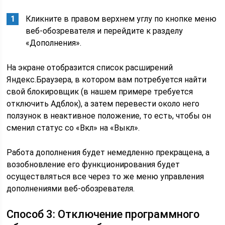
Кликните в правом верхнем углу по кнопке меню
веб-обозревателя и перейдите к разделу
«Дополнения».
На экране отобразится список расширений
Яндекс.Браузера, в котором вам потребуется найти
свой блокировщик (в нашем примере требуется
отключить Адблок), а затем перевести около него
ползунок в неактивное положение, то есть, чтобы он
сменил статус со «Вкл» на «Выкл».
Работа дополнения будет немедленно прекращена, а
возобновление его функционирования будет
осуществляться все через то же меню управления
дополнениями веб-обозревателя.
Способ 3: Отключение программного