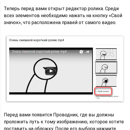
Теперь перед вами открыт редактор ролика. Среди
всех элементов необходимо нажать на кнопку «Свой
значок», что расположена правей от самого видео.
Перед вами появится Проводник, где вы должны
проложить путь к тому изображению, которое хотите
поставить на обложку. После его выбора нажмите