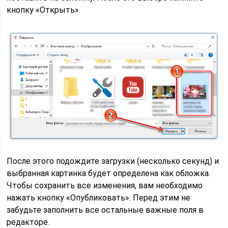
кнопку «Открыть».
После этого подождите загрузки (несколько секунд) и
выбранная картинка будет определена как обложка.
Чтобы сохранить все изменения, вам необходимо
нажать кнопку «Опубликовать». Перед этим не
забудьте заполнить все остальные важные поля в
редакторе.