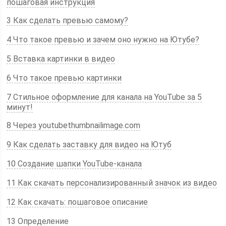
пошаговая инструкция
3 Как сделать превью самому?
4 Что такое превью и зачем оно нужно на Ютубе?
5 Вставка картинки в видео
6 Что такое превью картинки
7 Стильное оформление для канала на YouTube за 5
минут!
8 Через youtubethumbnailimage.com
9 Как сделать заставку для видео на Ютуб
10 Создание шапки YouTube-канала
11 Как скачать персонализированный значок из видео
12 Как скачать: пошаговое описание
13 Определение