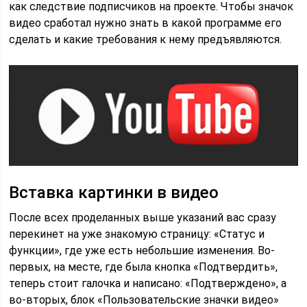
как следствие подписчиков на проекте. Чтобы значок
видео сработал нужно знать в какой программе его
сделать и какие требования к нему предъявляются.
Вставка картинки в видео
После всех проделанных выше указаний вас сразу
перекинет на уже знакомую страницу: «Статус и
функции», где уже есть небольшие изменения. Во-
первых, на месте, где была кнопка «Подтвердить»,
теперь стоит галочка и написано: «Подтверждено», а
во-вторых, блок «Пользовательские значки видео»