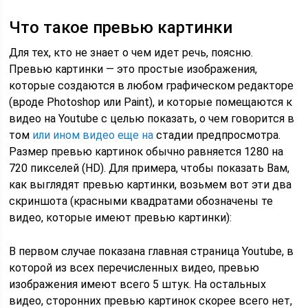
Что такое превью картинки
Для тех, кто не знает о чем идет речь, поясню.
Превью картинки — это простые изображения,
которые создаются в любом графическом редакторе
(вроде Photoshop или Paint), и которые помещаются к
видео на Youtube с целью показать, о чем говорится в
том
или ином видео еще на
стадии предпросмотра.
Размер превью картинок обычно равняется 1280 на
720 пикселей (HD). Для примера, чтобы показать Вам,
как выглядят превью картинки, возьмем вот эти два
скриншота (красными квадратами обозначены те
видео, которые имеют превью картинки):
В первом случае показана главная страница Youtube, в
которой из всех перечисленных видео, превью
изображения имеют всего 5 штук. На остальных
видео, сторонних превью картинок скорее всего нет,