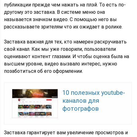
публикации прежде чем нажать на плэй. То есть по-
другому это заставка. В системе меню она
называется значком видео. С помощью него вы
рассказываете зрителям что их ожидает в ролике.
Заставка важная для тех, кто намерен раскручивать
свой канал. Как мы уже говорили, пользователи
оценивают контент глазами. И чтобы оценка была на
высшем уровне, видео вызвало интерес, нужно
позаботиться об его оформлении.
10 полезных youtube-
каналов для
фотографов
Заставка гарантирует вам увеличение просмотров и