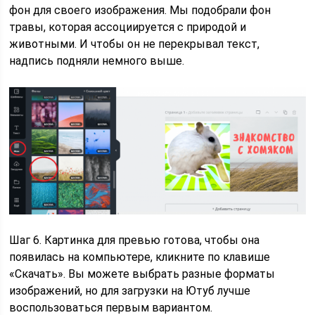
фон для своего изображения. Мы подобрали фон
травы, которая ассоциируется с природой и
животными. И чтобы он не перекрывал текст,
надпись подняли немного выше.
Шаг 6. Картинка для превью готова, чтобы она
появилась на компьютере, кликните по клавише
«Скачать». Вы можете выбрать разные форматы
изображений, но для загрузки на Ютуб лучше
воспользоваться первым вариантом.