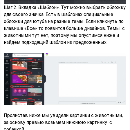
Шаг 2. Вкладка «Шаблон». Тут можно выбрать обложку
для своего значка. Есть в шаблонах специальные
обложки для ютуба на разные темы. Если кликнуть по
клавише «Все» то появится больше дизайнов. Темы с
животными тут нет, поэтому мы опустимся ниже и
найдем подходящий шаблон из предложенных.
Пролистав ниже мы увидели картинки с животными,
за основу превью возьмем нижнюю картинку с
собачкой.