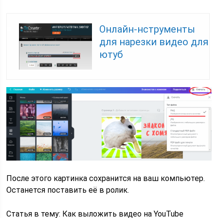
Онлайн-нструменты
для нарезки видео для
ютуб
После этого картинка сохранится на ваш компьютер.
Останется поставить её в ролик.
Статья в тему: Как выложить видео на YouTube