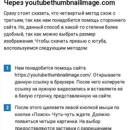
Через youtubethumbnailimage.com
Сразу стоит сказать, что четвертый метод схож с
третьим, так как нам понадобится помощь стороннего
сайта. Но, данный способ в какой-то степени более
удобный, так как можно выбрать размер
изображения. Чтобы скачать превью с ютуба,
воспользуемся следующим методом:
Нам понадобится помощь сайта
https://youtubethumbnailimage.com/. Открываете
данную ссылку в браузере. После чего копируете
ссылку на нужную видеозапись и вставляете её
в белую строчку, представленную на сайте.
После этого щелкаете левой кнопкой мыши по
кнопке «Поиск». Чуть-чуть ждете. Должно
появиться четыре картинки. На выбор
предоставляются заставки с разрешением