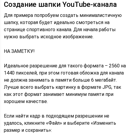
Создание шапки YouTube-канала
Для примера попробуем создать минималистичную
шапку, которая будет идеально смотреться на
странице спортивного канала. Для начала работы
нужно выбрать исходное изображение.
НА ЗАМЕТКУ!
Идеальное разрешение для такого формата – 2560 на
1440 пикселей, при этом готовая обложка для канала
не должна занимать в памяти больше 6 мегабайт.
Лучше всего выбрать картинку в формате JPG, так
как этот формат занимает минимум памяти при
хорошем качестве.
Если найти кадр в подходящем разрешении не
удалось, кликните «Файл» и выберите «Изменить
размер и сохранить»: