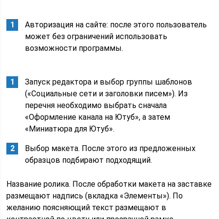
Авторизация на сайте: после этого пользователь
может без ограничений использовать
возможности программы.
Запуск редактора и выбор группы шаблонов
(«Социальные сети и заголовки писем»). Из
перечня необходимо выбрать сначала
«Оформление канала на Ютуб», а затем
«Миниатюра для Ютуб».
Выбор макета. После этого из предложенных
образцов подбирают подходящий.
Название ролика. После обработки макета на заставке
размещают надпись (вкладка «Элементы»). По
желанию поясняющий текст размещают в