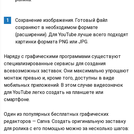
Сохранение изображения. Готовый файл
сохраняют в необходимом формате
(расширении). Для YouTube лучше всего подходят
картинки формата PNG или JPG.
Наряду с графическими программами существуют
специализированные сервисы для создания
всевозможных заставок. Они максимально упрощают
монтаж превью и, кроме того, доступны в виде
мобильных приложений. В этом случае видеозначок
для YouTube легко создать на планшете или
смартфоне.
Один из популярных бесплатных графических
редакторов — Canva. Создать оригинальную заставку
для ролика с его помощью можно за несколько шагов: