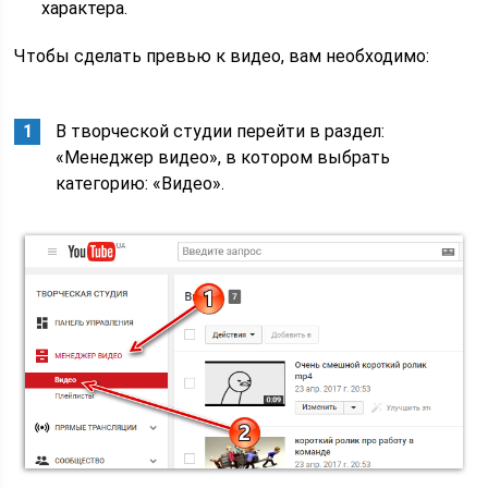
характера.
Чтобы сделать превью к видео, вам необходимо:
В творческой студии перейти в раздел:
«Менеджер видео», в котором выбрать
категорию: «Видео».