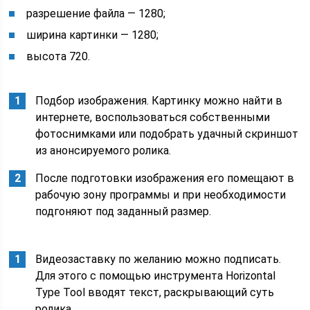
разрешение файла — 1280;
ширина картинки — 1280;
высота 720.
Подбор изображения. Картинку можно найти в
интернете, воспользоваться собственными
фотоснимками или подобрать удачный скриншот
из анонсируемого ролика.
После подготовки изображения его помещают в
рабочую зону программы и при необходимости
подгоняют под заданный размер.
Видеозаставку по желанию можно подписать.
Для этого с помощью инструмента Horizontal
Type Tool вводят текст, раскрывающий суть
ролика.