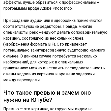
эффекты, лучше обратиться к профессиональным
программам вроде Adobe Photoshop.
При создании аудио- или видеоролика применяются
соответствующие редакторы. Правда, многие
специалисты рекомендуют делать сопроводительную
картинку, состоящую из нескольких слоев
(изображения формата GIF). Это привлекает
потенциально заинтересованную аудиторию намного
сильнее. В данном случае потребуется несколько
изображений, для которых в специальных
приложениях можно выставить последовательность
смены кадров из картинок и времени задержки
между переходами.
Что такое превью и зачем оно
нужно на Ютубе?
Превью — это картинка, которую мы видим на