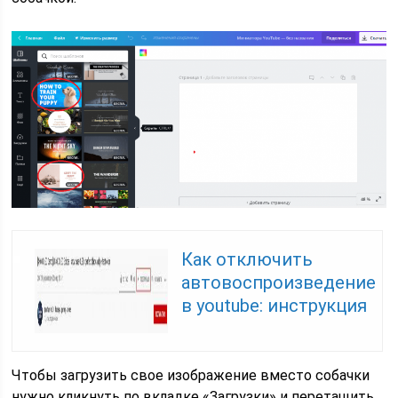
Как отключить
автовоспроизведение
в youtube: инструкция
Чтобы загрузить свое изображение вместо собачки
нужно кликнуть по вкладке «Загрузки» и перетащить