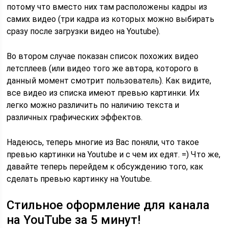
потому что вместо них там расположены кадры из
самих видео (три кадра из которых можно выбирать
сразу после загрузки видео на Youtube).
Во втором случае показан список похожих видео
летсплеев (или видео того же автора, которого в
данный момент смотрит пользователь). Как видите,
все видео из списка имеют превью картинки. Их
легко можно различить по наличию текста и
различных графических эффектов.
Надеюсь, теперь многие из Вас поняли, что такое
превью картинки на Youtube и с чем их едят. =) Что же,
давайте теперь перейдем к обсуждению того, как
сделать превью картинку на Youtube.
Стильное оформление для канала
на YouTube за 5 минут!