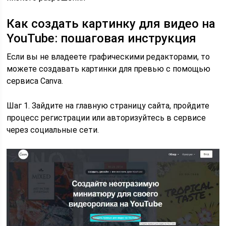
Как создать картинку для видео на
YouTube: пошаговая инструкция
Если вы не владеете графическими редакторами, то
можете создавать картинки для превью с помощью
сервиса Canva.
Шаг 1. Зайдите на главную страницу сайта, пройдите
процесс регистрации или авторизуйтесь в сервисе
через социальные сети.