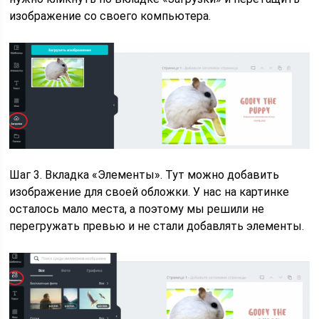
изображение со своего компьютера.
Шаг 3. Вкладка «Элементы». Тут можно добавить
изображение для своей обложки. У нас на картинке
осталось мало места, а поэтому мы решили не
перегружать превью и не стали добавлять элементы.