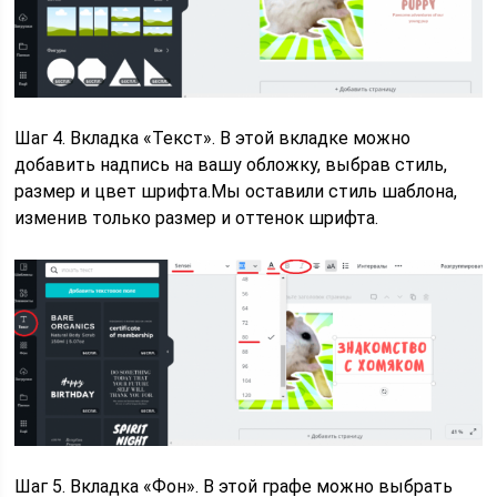
Шаг 4. Вкладка «Текст». В этой вкладке можно
добавить надпись на вашу обложку, выбрав стиль,
размер и цвет шрифта.Мы оставили стиль шаблона,
изменив только размер и оттенок шрифта.
Шаг 5. Вкладка «Фон». В этой графе можно выбрать