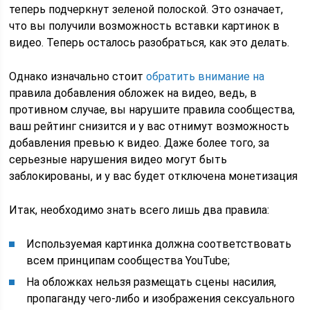
теперь подчеркнут зеленой полоской. Это означает,
что вы получили возможность вставки картинок в
видео. Теперь осталось разобраться, как это делать.
Однако изначально стоит
обратить внимание на
правила добавления обложек на видео, ведь, в
противном случае, вы нарушите правила сообщества,
ваш рейтинг снизится и у вас отнимут возможность
добавления превью к видео. Даже более того, за
серьезные нарушения видео могут быть
заблокированы, и у вас будет отключена монетизация
Итак, необходимо знать всего лишь два правила:
Используемая картинка должна соответствовать
всем принципам сообщества YouTube;
На обложках нельзя размещать сцены насилия,
пропаганду чего-либо и изображения сексуального