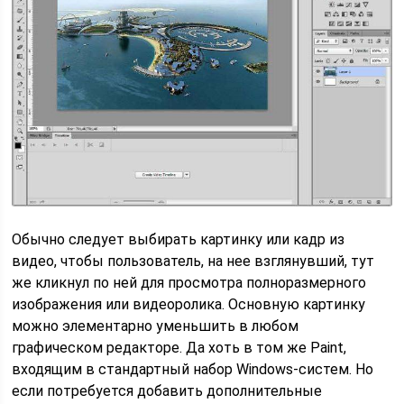
Обычно следует выбирать картинку или кадр из
видео, чтобы пользователь, на нее взглянувший, тут
же кликнул по ней для просмотра полноразмерного
изображения или видеоролика. Основную картинку
можно элементарно уменьшить в любом
графическом редакторе. Да хоть в том же Paint,
входящим в стандартный набор Windows-систем. Но
если потребуется добавить дополнительные