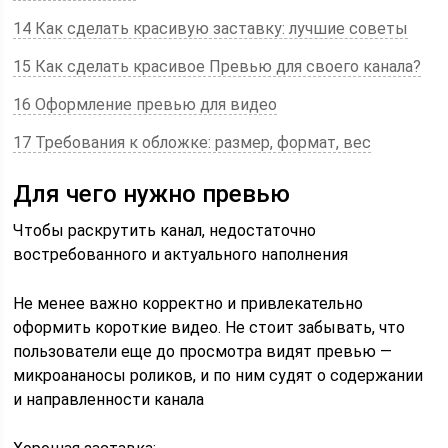
14 Как сделать красивую заставку: лучшие советы
15 Как сделать красивое Превью для своего канала?
16 Оформление превью для видео
17 Требования к обложке: размер, формат, вес
Для чего нужно превью
Чтобы раскрутить канал, недостаточно
востребованного и актуального наполнения
Не менее важно корректно и привлекательно
оформить короткие видео. Не стоит забывать, что
пользователи еще до просмотра видят превью —
микроананосы роликов, и по ним судят о содержании
и направленности канала