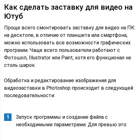
Как сделать заставку для видео на
Ютуб
Проще всего смонтировать заставку для видео на ПК:
на десктопе, в отличие от планшета или смартфона,
можно использовать все возможности графических
программ. Чаще всего пользователи работают с
Фотошоп, Illustrator или Paint, хотя его функционал не
столь широк.
Обработка и редактирование изображения для
видеозаставки в Photoshop происходит в следующей
последовательности:
Запуск программы и создание файла с
необходимыми параметрами. Для превью это: