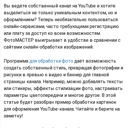
Вы ведёте собственный канал на YouTube и хотите
выделиться не только уникальным контентом, но и
оформлением? Теперь необязательно пользоваться
онлайн-сервисами, часто требующими регистрацию
или плату за доступ ко всем возможностям.
ФотоМАСТЕР выигрывает в удобстве в сравнении с
сайтами онлайн-обработки изображений.
Программа
для обработки фото
даёт возможность
создать собственный стиль, превращая фотографии и
рисунки в превью к видео и баннер для главной
страницы канала. Например, можно добавлять тексты
или стикеры, эффекты стилизации фото, настраивать
параметры цветопередачи и многое другое. В этой
статье будет разобран пример обработки картинок
для оформления YouTube-канала. Читайте и берите на
заметку!