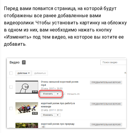
Перед вами появится страница, на которой будут
отображены все ранее добавленные вами
видеоролики. Чтобы установить картинку на обложку
в одном из них, вам необходимо нажать кнопку
«Изменить» под тем видео, на которое вы хотите ее
добавить.