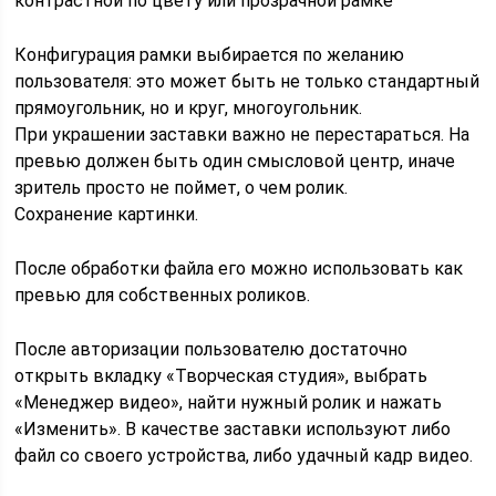
контрастной по цвету или прозрачной рамке
Конфигурация рамки выбирается по желанию
пользователя: это может быть не только стандартный
прямоугольник, но и круг, многоугольник.
При украшении заставки важно не перестараться. На
превью должен быть один смысловой центр, иначе
зритель просто не поймет, о чем ролик.
Сохранение картинки.
После обработки файла его можно использовать как
превью для собственных роликов.
После авторизации пользователю достаточно
открыть вкладку «Творческая студия», выбрать
«Менеджер видео», найти нужный ролик и нажать
«Изменить». В качестве заставки используют либо
файл со своего устройства, либо удачный кадр видео.