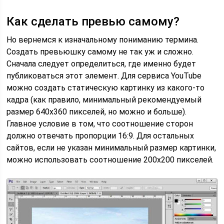
Как сделать превью самому?
Но вернемся к изначальному пониманию термина.
Создать превьюшку самому не так уж и сложно.
Сначала следует определиться, где именно будет
публиковаться этот элемент. Для сервиса YouTube
можно создать статическую картинку из какого-то
кадра (как правило, минимальный рекомендуемый
размер 640х360 пикселей, но можно и больше).
Главное условие в том, что соотношение сторон
должно отвечать пропорции 16:9. Для остальных
сайтов, если не указан минимальный размер картинки,
можно использовать соотношение 200х200 пикселей.