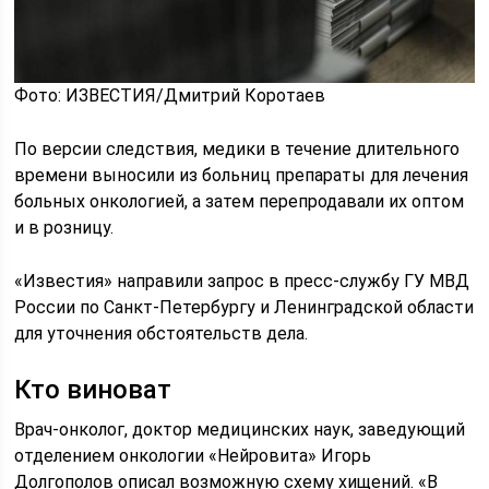
Фото: ИЗВЕСТИЯ/Дмитрий Коротаев
По версии следствия, медики в течение длительного
времени выносили из больниц препараты для лечения
больных онкологией, а затем перепродавали их оптом
и в розницу.
«Известия» направили запрос в пресс-службу ГУ МВД
России по Санкт-Петербургу и Ленинградской области
для уточнения обстоятельств дела.
Кто виноват
Врач-онколог, доктор медицинских наук, заведующий
отделением онкологии «Нейровита» Игорь
Долгополов описал возможную схему хищений. «В