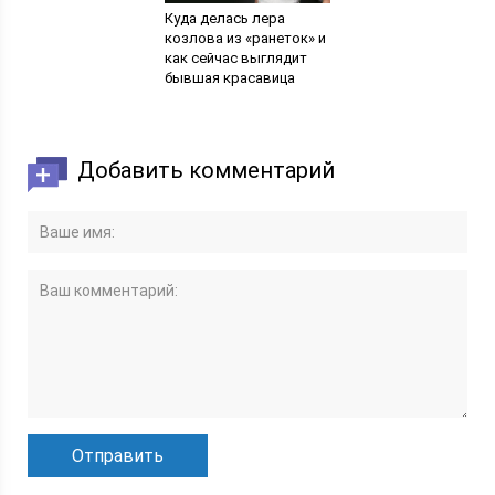
Куда делась лера
козлова из «ранеток» и
как сейчас выглядит
бывшая красавица
Добавить комментарий