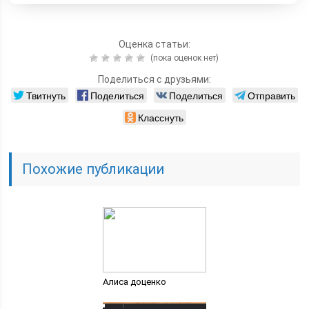
Оценка статьи:
(пока оценок нет)
Поделиться с друзьями:
Твитнуть
Поделиться
Поделиться
Отправить
Класснуть
Похожие публикации
Алиса доценко