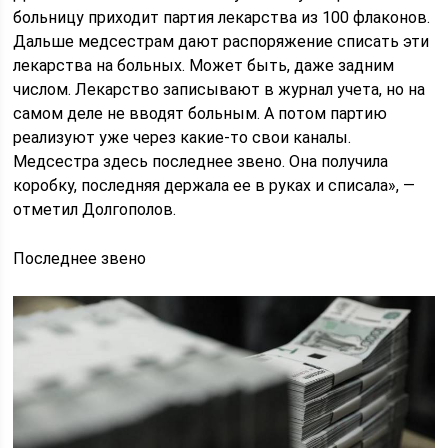
больницу приходит партия лекарства из 100 флаконов.
Дальше медсестрам дают распоряжение списать эти
лекарства на больных. Может быть, даже задним
числом. Лекарство записывают в журнал учета, но на
самом деле не вводят больным. А потом партию
реализуют уже через какие-то свои каналы.
Медсестра здесь последнее звено. Она получила
коробку, последняя держала ее в руках и списала», —
отметил Долгополов.
Последнее звено