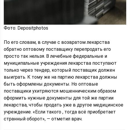
Фото: Depositphotos
По его словам, в случае с возвратом лекарства
обратно оптовому поставщику перепродать его
просто так нельзя. В лечебные федеральные и
муниципальные учреждения лекарства поступают
только через тендер, который поставщик должен
выиграть. К тому же на партию лекарства должны
быть оформлены документы. Но оптовые
поставщики ухитряются мошенническим образом
оформить нужные документы для той же партии
лекарства, чтобы продать уже в другое медицинское
учреждение. «Если такого , тогда всё приобретает
странный оборот», — отметил врач.