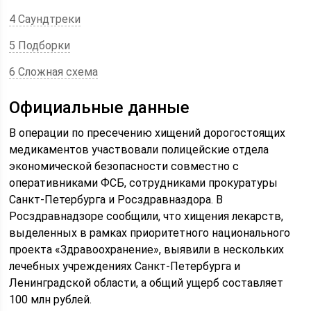
4 Саундтреки
5 Подборки
6 Сложная схема
Официальные данные
В операции по пресечению хищений дорогостоящих
медикаментов участвовали полицейские отдела
экономической безопасности совместно с
оперативниками ФСБ, сотрудниками прокуратуры
Санкт-Петербурга и Росздравназдора. В
Росздравнадзоре сообщили, что хищения лекарств,
выделенных в рамках приоритетного национального
проекта «Здравоохранение», выявили в нескольких
лечебных учреждениях Санкт-Петербурга и
Ленинградской области, а общий ущерб составляет
100 млн рублей.