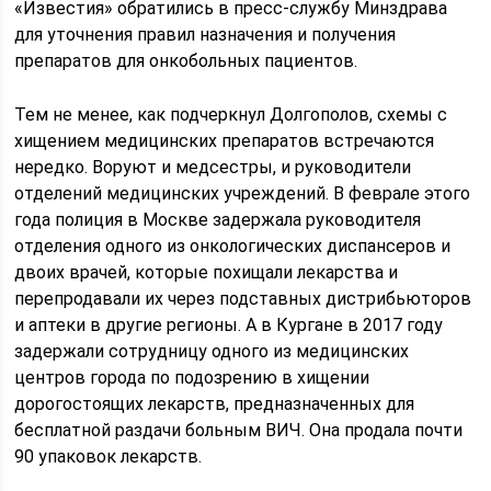
«Известия» обратились в пресс-службу Минздрава
для уточнения правил назначения и получения
препаратов для онкобольных пациентов.
Тем не менее, как подчеркнул Долгополов, схемы с
хищением медицинских препаратов встречаются
нередко. Воруют и медсестры, и руководители
отделений медицинских учреждений. В феврале этого
года полиция в Москве задержала руководителя
отделения одного из онкологических диспансеров и
двоих врачей, которые похищали лекарства и
перепродавали их через подставных дистрибьюторов
и аптеки в другие регионы. А в Кургане в 2017 году
задержали сотрудницу одного из медицинских
центров города по подозрению в хищении
дорогостоящих лекарств, предназначенных для
бесплатной раздачи больным ВИЧ. Она продала почти
90 упаковок лекарств.