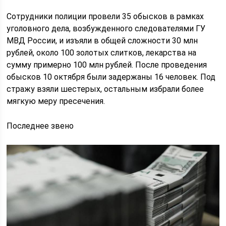
Сотрудники полиции провели 35 обысков в рамках
уголовного дела, возбужденного следователями ГУ
МВД России, и изъяли в общей сложности 30 млн
рублей, около 100 золотых слитков, лекарства на
сумму примерно 100 млн рублей. После проведения
обысков 10 октября были задержаны 16 человек. Под
стражу взяли шестерых, остальным избрали более
мягкую меру пресечения.
Последнее звено