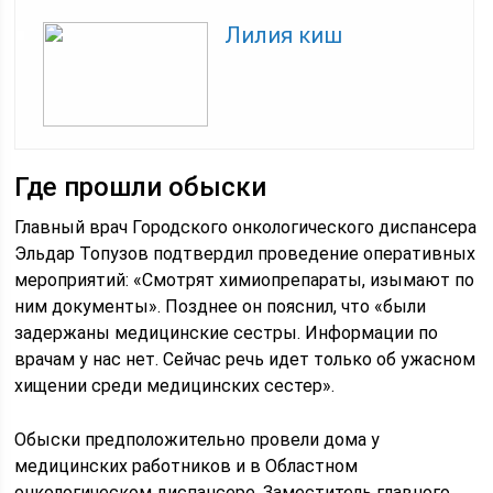
Лилия киш
Где прошли обыски
Главный врач Городского онкологического диспансера
Эльдар Топузов подтвердил проведение оперативных
мероприятий: «Смотрят химиопрепараты, изымают по
ним документы». Позднее он пояснил, что «были
задержаны медицинские сестры. Информации по
врачам у нас нет. Сейчас речь идет только об ужасном
хищении среди медицинских сестер».
Обыски предположительно провели дома у
медицинских работников и в Областном
онкологическом диспансере. Заместитель главного