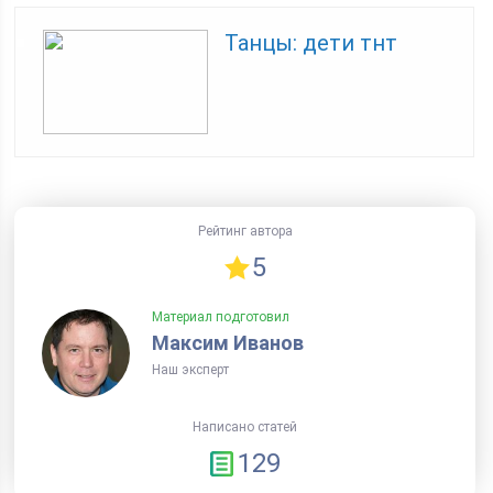
Танцы: дети тнт
Рейтинг автора
5
Материал подготовил
Максим Иванов
Наш эксперт
Написано статей
129