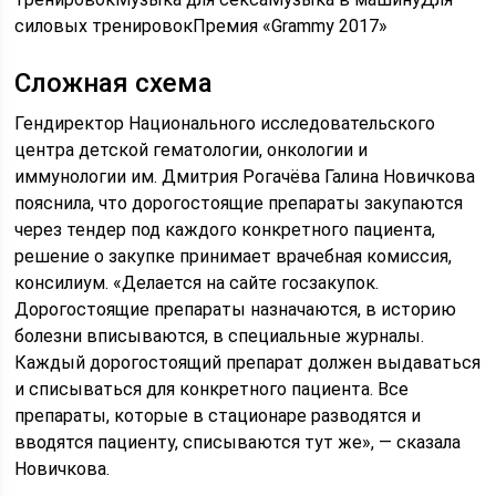
силовых тренировокПремия «Grammy 2017»
Сложная схема
Гендиректор Национального исследовательского
центра детской гематологии, онкологии и
иммунологии им. Дмитрия Рогачёва Галина Новичкова
пояснила, что дорогостоящие препараты закупаются
через тендер под каждого конкретного пациента,
решение о закупке принимает врачебная комиссия,
консилиум. «Делается на сайте госзакупок.
Дорогостоящие препараты назначаются, в историю
болезни вписываются, в специальные журналы.
Каждый дорогостоящий препарат должен выдаваться
и списываться для конкретного пациента. Все
препараты, которые в стационаре разводятся и
вводятся пациенту, списываются тут же», — сказала
Новичкова.