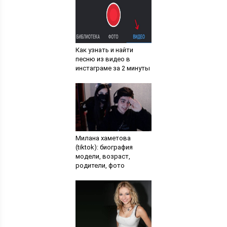
Как узнать и найти
песню из видео в
инстаграме за 2 минуты
Милана хаметова
(tiktok): биография
модели, возраст,
родители, фото