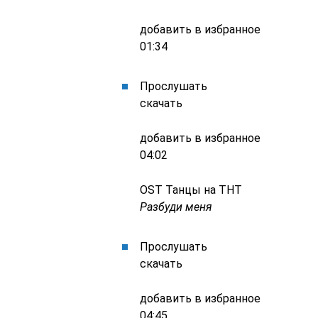
добавить в избранное
01:34
Прослушать
скачать
добавить в избранное
04:02
OST Танцы на ТНТ
Разбуди меня
Прослушать
скачать
добавить в избранное
04:45