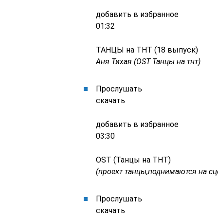
добавить в избранное
01:32
ТАНЦЫ на ТНТ (18 выпуск)
Аня Тихая (OST Танцы на тнт)
Прослушать
скачать
добавить в избранное
03:30
OST (Танцы на ТНТ)
(проект танцы,поднимаются на сц
Прослушать
скачать