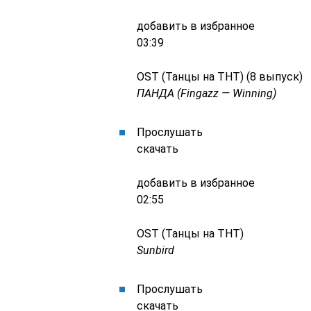
добавить в избранное
03:39
OST (Танцы на ТНТ) (8 выпуск)
ПАНДА (Fingazz — Winning)
Прослушать
скачать
добавить в избранное
02:55
OST (Танцы на ТНТ)
Sunbird
Прослушать
скачать