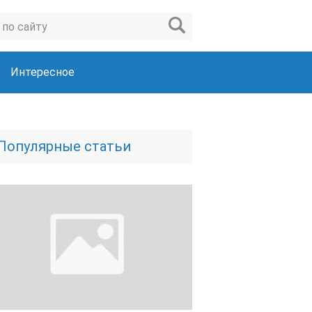
Интересное
Популярные статьи