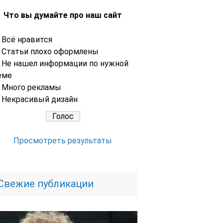
Что вы думайте про наш сайт
Всё нравится
Статьи плохо оформлены
Не нашел информации по нужной
еме
Много рекламы
Некрасивый дизайн
Просмотреть результаты
Свежие публикации