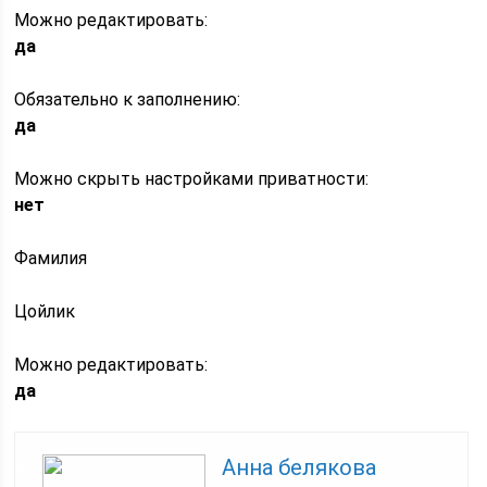
Можно редактировать:
да
Обязательно к заполнению:
да
Можно скрыть настройками приватности:
нет
Фамилия
Цойлик
Можно редактировать:
да
Анна белякова