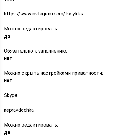
https://www.instagram.com/tsoylita/
Можно редактировать:
да
Обязательно к заполнению:
нет
Можно скрыть настройками приватности:
нет
Skype
nepravdochka
Можно редактировать:
да