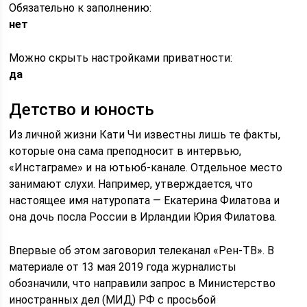
Обязательно к заполнению:
нет
Можно скрыть настройками приватности:
да
Детство и юность
Из личной жизни Кати Чи известны лишь те факты,
которые она сама преподносит в интервью,
«Инстаграме» и на ютьюб-канале. Отдельное место
занимают слухи. Например, утверждается, что
настоящее имя натуропата — Екатерина Филатова и
она дочь посла России в Ирландии Юрия Филатова.
Впервые об этом заговорил телеканал «Рен-ТВ». В
материале от 13 мая 2019 года журналисты
обозначили, что направили запрос в Министерство
иностранных дел (МИД) РФ с просьбой