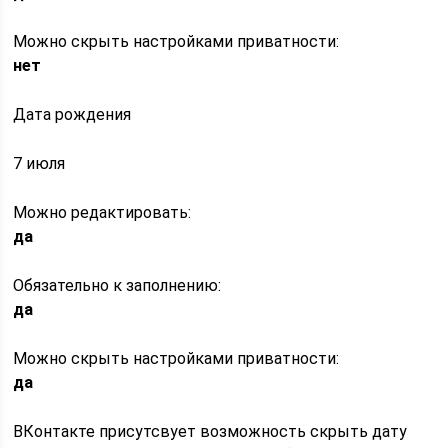
Можно скрыть настройками приватности:
нет
Дата рождения
7 июля
Можно редактировать:
да
Обязательно к заполнению:
да
Можно скрыть настройками приватности:
да
ВКонтакте присутсвует возможность скрыть дату