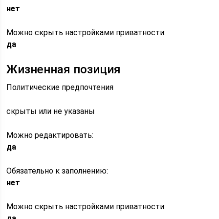
нет
Можно скрыть настройками приватности:
да
Жизненная позиция
Политические предпочтения
скрыты или не указаны
Можно редактировать:
да
Обязательно к заполнению:
нет
Можно скрыть настройками приватности:
да