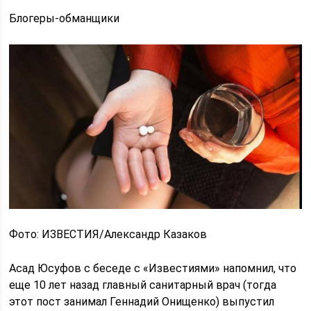
Блогеры-обманщики
Фото: ИЗВЕСТИЯ/Александр Казаков
Асад Юсуфов с беседе с «Известиями» напомнил, что
еще 10 лет назад главный санитарный врач (тогда
этот пост занимал Геннадий Онищенко) выпустил