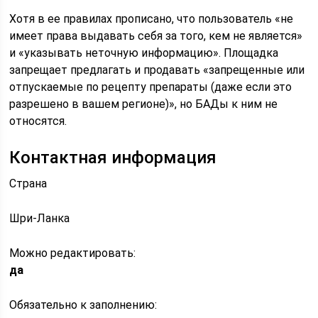
Хотя в ее правилах прописано, что пользователь «не
имеет права выдавать себя за того, кем не является»
и «указывать неточную информацию». Площадка
запрещает предлагать и продавать «запрещенные или
отпускаемые по рецепту препараты (даже если это
разрешено в вашем регионе)», но БАДы к ним не
относятся.
Контактная информация
Страна
Шри-Ланка
Можно редактировать:
да
Обязательно к заполнению: