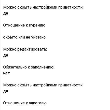
Можно скрыть настройками приватности:
да
Отношение к курению
скрыто или не указано
Можно редактировать:
да
Обязательно к заполнению:
нет
Можно скрыть настройками приватности:
да
Отношение к алкоголю