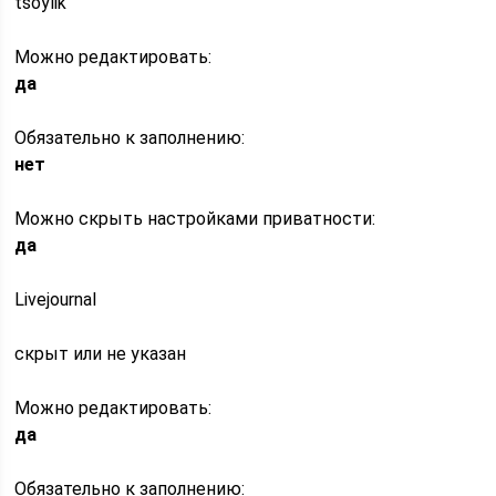
tsoylik
Можно редактировать:
да
Обязательно к заполнению:
нет
Можно скрыть настройками приватности:
да
Livejournal
скрыт или не указан
Можно редактировать:
да
Обязательно к заполнению: