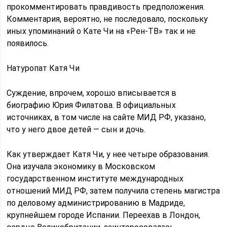
прокомментировать правдивость предположения.
Комментария, вероятно, не последовало, поскольку
иных упоминаний о Кате Чи на «Рен-ТВ» так и не
появилось.
Натуропат Катя Чи
Суждение, впрочем, хорошо вписывается в
биографию Юрия Филатова. В официальных
источниках, в том числе на сайте МИД РФ, указано,
что у него двое детей — сын и дочь.
Как утверждает Катя Чи, у нее четыре образования.
Она изучала экономику в Московском
государственном институте международных
отношений МИД РФ, затем получила степень магистра
по деловому администрированию в Мадриде,
крупнейшем городе Испании. Переехав в Лондон,