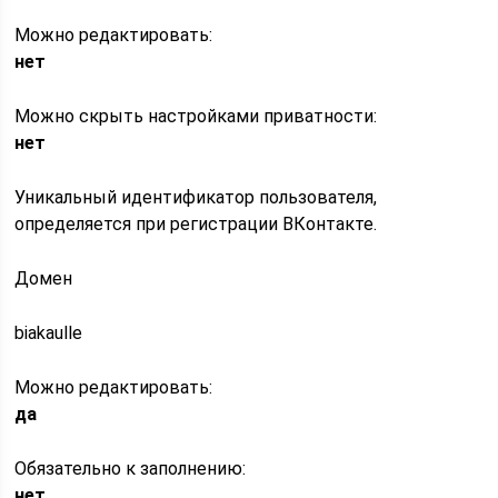
Можно редактировать:
нет
Можно скрыть настройками приватности:
нет
Уникальный идентификатор пользователя,
определяется при регистрации ВКонтакте.
Домен
biakaulle
Можно редактировать:
да
Обязательно к заполнению:
нет