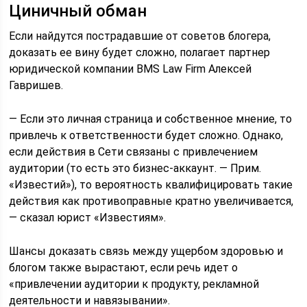
Циничный обман
Если найдутся пострадавшие от советов блогера,
доказать ее вину будет сложно, полагает партнер
юридической компании BMS Law Firm Алексей
Гавришев.
— Если это личная страница и собственное мнение, то
привлечь к ответственности будет сложно. Однако,
если действия в Cети связаны с привлечением
аудитории (то есть это бизнес-аккаунт. — Прим.
«Известий»), то вероятность квалифицировать такие
действия как противоправные кратно увеличивается,
— сказал юрист «Известиям».
Шансы доказать связь между ущербом здоровью и
блогом также вырастают, если речь идет о
«привлечении аудитории к продукту, рекламной
деятельности и навязывании».