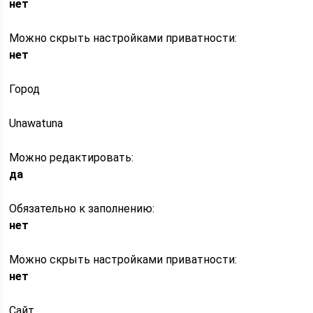
нет
Можно скрыть настройками приватности:
нет
Город
Unawatuna
Можно редактировать:
да
Обязательно к заполнению:
нет
Можно скрыть настройками приватности:
нет
Сайт