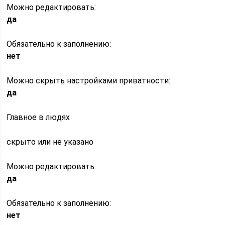
Можно редактировать:
да
Обязательно к заполнению:
нет
Можно скрыть настройками приватности:
да
Главное в людях
скрыто или не указано
Можно редактировать:
да
Обязательно к заполнению:
нет