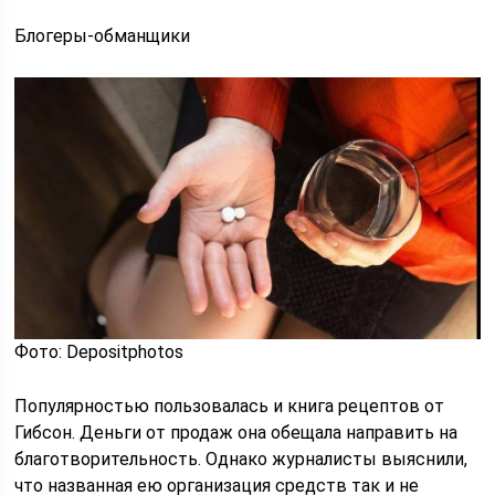
Блогеры-обманщики
Фото: Depositphotos
Популярностью пользовалась и книга рецептов от
Гибсон. Деньги от продаж она обещала направить на
благотворительность. Однако журналисты выяснили,
что названная ею организация средств так и не