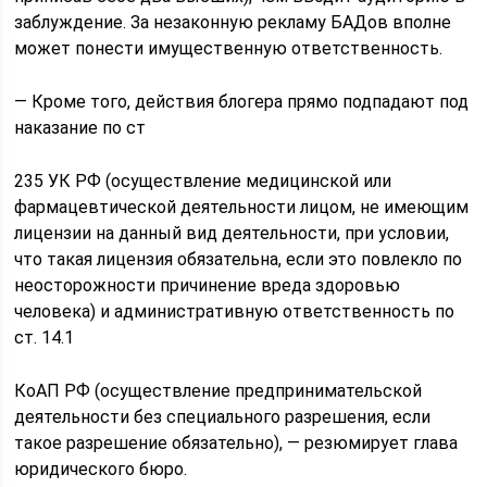
заблуждение. За незаконную рекламу БАДов вполне
может понести имущественную ответственность.
— Кроме того, действия блогера прямо подпадают под
наказание по ст
235 УК РФ (осуществление медицинской или
фармацевтической деятельности лицом, не имеющим
лицензии на данный вид деятельности, при условии,
что такая лицензия обязательна, если это повлекло по
неосторожности причинение вреда здоровью
человека) и административную ответственность по
ст. 14.1
КоАП РФ (осуществление предпринимательской
деятельности без специального разрешения, если
такое разрешение обязательно), — резюмирует глава
юридического бюро.