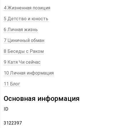
4 Жизненная позиция
5 Детство и юность
6 Личная жизнь
7 Циничный обман
8 Беседы с Раком
9 Катя Чи сейчас
10 Личная информация
11 Блог
Основная информация
ID
3122397