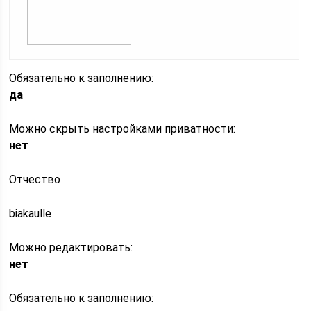
Обязательно к заполнению:
да
Можно скрыть настройками приватности:
нет
Отчество
biakaulle
Можно редактировать:
нет
Обязательно к заполнению: