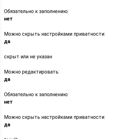
Обязательно к заполнению:
нет
Можно скрыть настройками приватности:
да
скрыт или не указан
Можно редактировать:
да
Обязательно к заполнению:
нет
Можно скрыть настройками приватности:
да