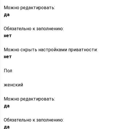
Можно редактировать:
да
Обязательно к заполнению:
нет
Можно скрыть настройками приватности:
нет
Пол
женский
Можно редактировать:
да
Обязательно к заполнению:
да