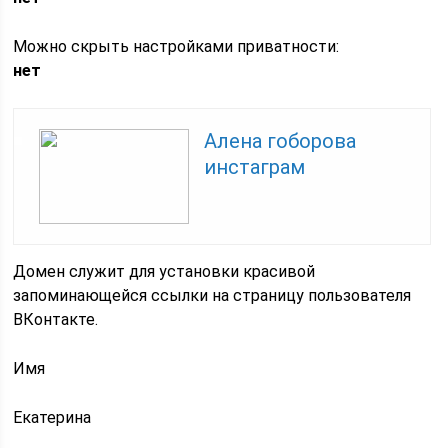
Можно скрыть настройками приватности:
нет
Алена гоборова
инстаграм
Домен служит для установки красивой
запоминающейся ссылки на страницу пользователя
ВКонтакте.
Имя
Екатерина