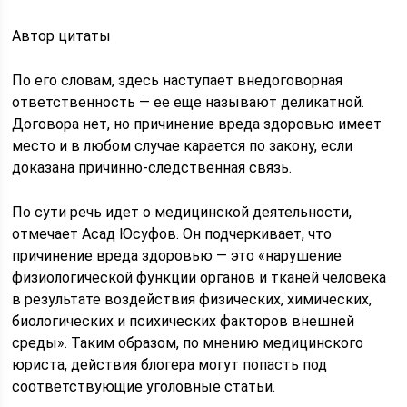
Автор цитаты
По его словам, здесь наступает внедоговорная
ответственность — ее еще называют деликатной.
Договора нет, но причинение вреда здоровью имеет
место и в любом случае карается по закону, если
доказана причинно-следственная связь.
По сути речь идет о медицинской деятельности,
отмечает Асад Юсуфов. Он подчеркивает, что
причинение вреда здоровью — это «нарушение
физиологической функции органов и тканей человека
в результате воздействия физических, химических,
биологических и психических факторов внешней
среды». Таким образом, по мнению медицинского
юриста, действия блогера могут попасть под
соответствующие уголовные статьи.