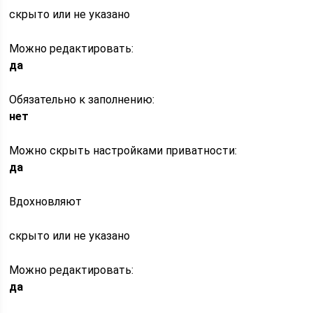
скрыто или не указано
Можно редактировать:
да
Обязательно к заполнению:
нет
Можно скрыть настройками приватности:
да
Вдохновляют
скрыто или не указано
Можно редактировать:
да