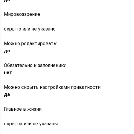
Мировоззрение
скрыто или не указано
Можно редактировать:
да
Обязательно к заполнению:
нет
Можно скрыть настройками приватности:
да
Главное в жизни
скрыты или не указаны