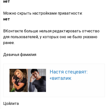
нет
Можно скрыть настройками приватности:
нет
ВКонтакте больше нельзя редактировать отчество
для пользователей, у которых оно не было указано
ранее.
Девичья фамилия
Настя стецевят:
«виталик
Цойлита