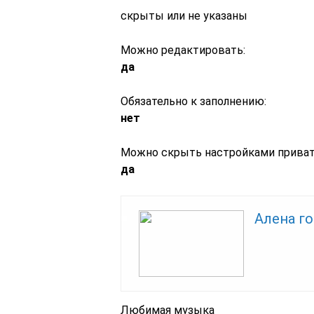
скрыты или не указаны
Можно редактировать:
да
Обязательно к заполнению:
нет
Можно скрыть настройками приват
да
Алена г
Любимая музыка