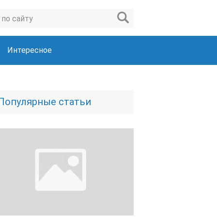
Интересное
Популярные статьи