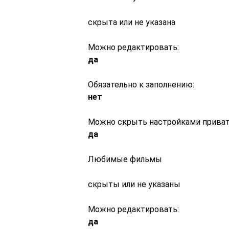
скрыта или не указана
Можно редактировать:
да
Обязательно к заполнению:
нет
Можно скрыть настройками приват
да
Любимые фильмы
скрыты или не указаны
Можно редактировать:
да