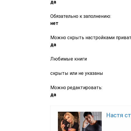
да
Обязательно к заполнению:
нет
Можно скрыть настройками приват
да
Любимые книги
скрыты или не указаны
Можно редактировать:
да
Настя ст