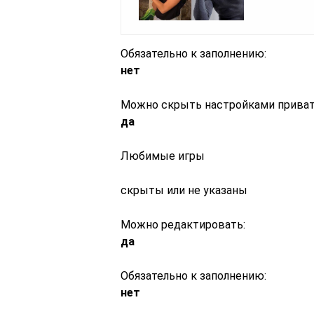
Обязательно к заполнению:
нет
Можно скрыть настройками приват
да
Любимые игры
скрыты или не указаны
Можно редактировать:
да
Обязательно к заполнению:
нет