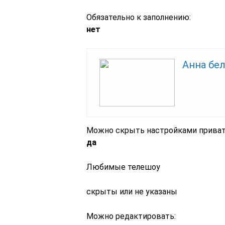
Обязательно к заполнению:
нет
Анна бе
Можно скрыть настройками приват
да
Любимые телешоу
скрыты или не указаны
Можно редактировать: