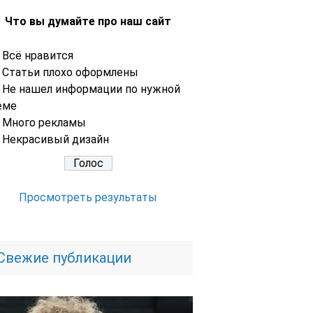
Что вы думайте про наш сайт
Всё нравится
Статьи плохо оформлены
Не нашел информации по нужной
еме
Много рекламы
Некрасивый дизайн
Просмотреть результаты
Свежие публикации