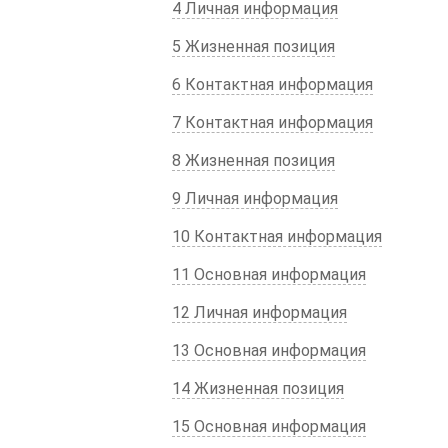
4 Личная информация
5 Жизненная позиция
6 Контактная информация
7 Контактная информация
8 Жизненная позиция
9 Личная информация
10 Контактная информация
11 Основная информация
12 Личная информация
13 Основная информация
14 Жизненная позиция
15 Основная информация