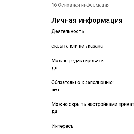
16 Основная информация
Личная информация
Деятельность
скрыта или не указана
Можно редактировать:
да
Обязательно к заполнению:
нет
Можно скрыть настройками приват
да
Интересы