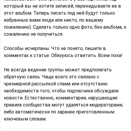
который вы не хотите записей, перекидываете ее в
этот альбом. Теперь писать под ней будут только
избранные вами люди или никто, по вашему
пожеланию). Сделать только одно фото, без альбома, к
сожалению не получиться.
Способы исчерпаны. Что не понято, пишите в
комментах к статье. Обязуюсь ответить. Всем пока!
Не всегда ведение группы может предполагать
обратную связь. Чаще всего это связано с
чрезмерной рассылкой спама или отсутствию
необходимости того, чтобы подписчики обсуждали
новости. Естественно, комментарии, нарушающие
правила сообщества могут удаляться модераторами,
либо автоматически по заранее приготовленным
ключевым словам.