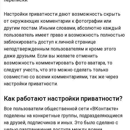
Настройки приватности дают возможность скрыть
от окружающих комментарии к фотографии или
другим постам. Иными словами, абсолютно каждый
пользователь имеет право и возможность полностью
заблокировать доступ к личной странице
неподтвержденным пользователям и кроме этого
даже друзьям. Если вы желаете отменить
возможность комментировать фото аватара, то
следует учесть, что это можно сделать только
совместно со всеми комментариями, так же через
настройки приватности.
Как работают настройки приватности?
Все пользователи общественной сети «ВКонтакте»
поделены на конкретные группы, подразделяющиеся
на друзей, подписчиков и иных. Это было сделано с
целью разграничения доступа между всеми