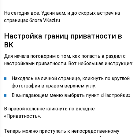
На сегодня все. Удачи вам, и до скорых встреч на
страницах блога VKazi.ru
Настройка границ приватности в
ВК
Для начала поговорим о том, как попасть в раздел с
настройками приватности. Вот небольшая инструкция:
Находясь на личной странице, кликнуть по круглой
фотографии в правом верхнем углу.
В выпадающем меню выбрать пункт «Настройки».
В правой колонке кликнуть по вкладке
«Приватность».
Теперь можно приступать к непосредственному