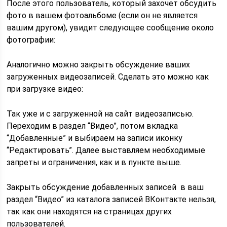
После этого пользователь, который захочет обсудить
фото в вашем фотоальбоме (если он не является
вашим другом), увидит следующее сообщение около
фотографии:
Аналогично можно закрыть обсуждение ваших
загруженных видеозаписей. Сделать это можно как
при загрузке видео:
Так уже и с загруженной на сайт видеозаписью.
Переходим в раздел “Видео”, потом вкладка
“Добавленные” и выбираем на записи иконку
“Редактировать”. Далее выставляем необходимые
запреты и ограничения, как и в пункте выше.
Закрыть обсуждение добавленных записей в ваш
раздел “Видео” из каталога записей ВКонтакте нельзя,
так как они находятся на страницах других
пользователей.