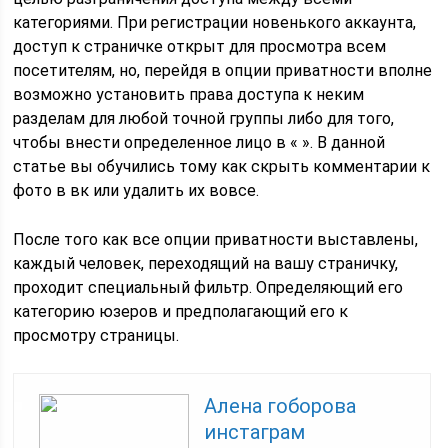
категориями. При регистрации новенького аккаунта,
доступ к страничке открыт для просмотра всем
посетителям, но, перейдя в опции приватности вполне
возможно установить права доступа к неким
разделам для любой точной группы либо для того,
чтобы внести определенное лицо в « ». В данной
статье вы обучились тому как скрыть комментарии к
фото в вк или удалить их вовсе.
После того как все опции приватности выставлены,
каждый человек, переходящий на вашу страничку,
проходит специальный фильтр. Определяющий его
категорию юзеров и предполагающий его к
просмотру страницы.
Алена гоборова
инстаграм