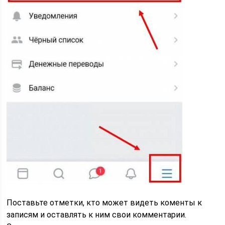
Поставьте отметки, кто может видеть коменты к
записям и оставлять к ним свои комментарии.