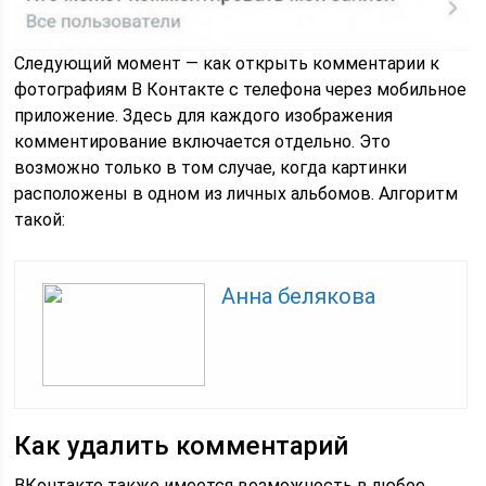
Следующий момент — как открыть комментарии к
фотографиям В Контакте с телефона через мобильное
приложение. Здесь для каждого изображения
комментирование включается отдельно. Это
возможно только в том случае, когда картинки
расположены в одном из личных альбомов. Алгоритм
такой:
Анна белякова
Как удалить комментарий
ВКонтакте также имеется возможность в любое