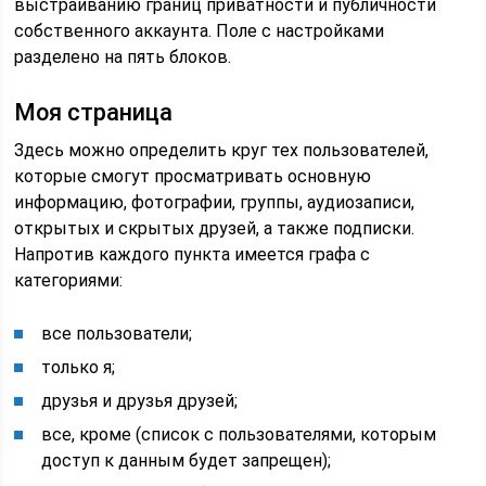
выстраиванию границ приватности и публичности
собственного аккаунта. Поле с настройками
разделено на пять блоков.
Моя страница
Здесь можно определить круг тех пользователей,
которые смогут просматривать основную
информацию, фотографии, группы, аудиозаписи,
открытых и скрытых друзей, а также подписки.
Напротив каждого пункта имеется графа с
категориями:
все пользователи;
только я;
друзья и друзья друзей;
все, кроме (список с пользователями, которым
доступ к данным будет запрещен);