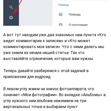
А вот тут находим уже два знакомых нам пункта «Кто
видит комментарии к записям» и «Кто может
комментировать мои записи». Что с ними делать мы
уже знаем из начала нашей статьи. Так что
выставляйте ограничения, которые вам нужны:
Теперь давайте разберемся с этой задачей в
приложении для андроид.
В левом углу жмем на значок фотоаппарата, что
означает «Мои фотографии». Во вкладке «Альбомы» в
углу нужного нам альбома нажимаем на три
вертикальных точки и выбираем пункт