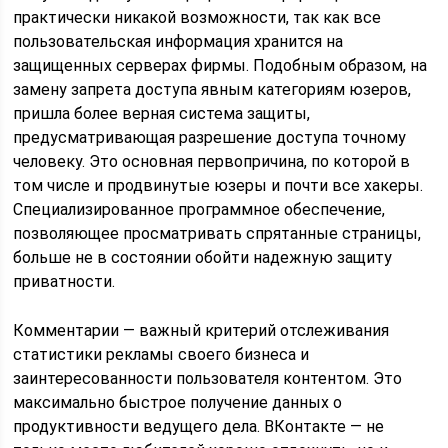
практически никакой возможности, так как все
пользовательская информация хранится на
защищенных серверах фирмы. Подобным образом, на
замену запрета доступа явным категориям юзеров,
пришла более верная система защиты,
предусматривающая разрешение доступа точному
человеку. Это основная первопричина, по которой в
том числе и продвинутые юзеры и почти все хакеры.
Специализированное программное обеспечение,
позволяющее просматривать спрятанные страницы,
больше не в состоянии обойти надежную защиту
приватности.
Комментарии — важный критерий отслеживания
статистики рекламы своего бизнеса и
заинтересованности пользователя контентом. Это
максимально быстрое получение данных о
продуктивности ведущего дела. ВКонтакте — не