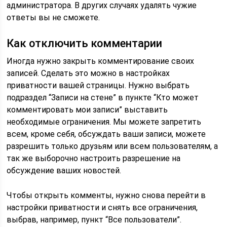
администратора. В других случаях удалять чужие
ответы вы не сможете.
Как отключить комментарии
Иногда нужно закрыть комментирование своих
записей. Сделать это можно в настройках
приватности вашей страницы. Нужно выбрать
подраздел “Записи на стене” в пункте “Кто может
комментировать мои записи” выставить
необходимые ограничения. Мы можете запретить
всем, кроме себя, обсуждать ваши записи, можете
разрешить только друзьям или всем пользователям, а
так же выборочно настроить разрешение на
обсуждение ваших новостей.
Чтобы открыть комменты, нужно снова перейти в
настройки приватности и снять все ограничения,
выбрав, например, пункт “Все пользователи”.