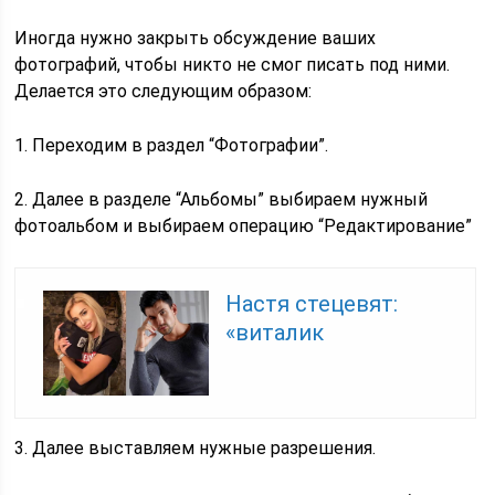
Иногда нужно закрыть обсуждение ваших
фотографий, чтобы никто не смог писать под ними.
Делается это следующим образом:
1. Переходим в раздел “Фотографии”.
2. Далее в разделе “Альбомы” выбираем нужный
фотоальбом и выбираем операцию “Редактирование”
Настя стецевят:
«виталик
3. Далее выставляем нужные разрешения.