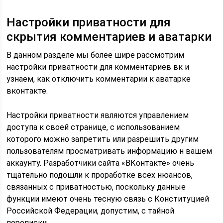
Настройки приватности для
скрытия комментариев и аватарки
В данном разделе мы более шире рассмотрим
настройки приватности для комментариев вк и
узнаем, как отключить комментарии к аватарке
вконтакте.
Настройки приватности являются управлением
доступа к своей странице, с использованием
которого можно запретить или разрешить другим
пользователям просматривать информацию н вашем
аккаунту. Разработчики сайта «ВКонтакте» очень
тщательно подошли к проработке всех нюансов,
связанных с приватностью, поскольку данные
функции имеют очень тесную связь с Конституцией
Российской Федерации, допустим, с тайной
переписки.