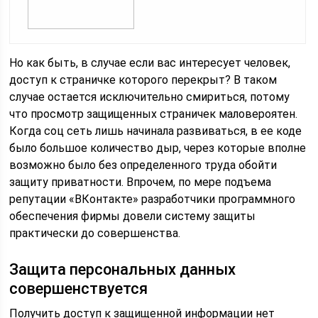
Но как быть, в случае если вас интересует человек,
доступ к страничке которого перекрыт? В таком
случае остается исключительно смириться, потому
что просмотр защищенных страничек маловероятен.
Когда соц сеть лишь начинала развиваться, в ее коде
было большое количество дыр, через которые вполне
возможно было без определенного труда обойти
защиту приватности. Впрочем, по мере подъема
репутации «ВКонтакте» разработчики программного
обеспечения фирмы довели систему защиты
практически до совершенства.
Защита персональных данных
совершенствуется
Получить доступ к защищенной информации нет