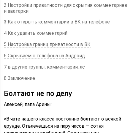
2 Настройки приватности для скрытия комментариев
и аватарки
3 Как открыть комментарии в ВК на телефоне
4 Как удалить комментарий
5 Настройка границ приватности в ВК
6 Скрываем с телефона на Андроид
7 в другие группы, комментарии, лс
8 Заключение
Болтают не по делу
Алексей, папа Арины:
«В чате нашего класса постоянно болтают о всякой
ерунде. Отвлечёшься на пару часов — сотня