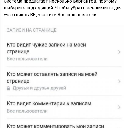
Система предлагает несколько вариантов, поэтому
выберите подходящий. Чтобы убрать все лимиты для
участников ВК, укажите Все пользователи.