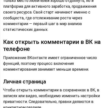
только место любителей хорошо отдохнуть, но и
платформа для активного заработка, продвижения
своего ресурса. Свой старт начинают именно с
сообществ, где отслеживание роста через
комментарии — первый шаг в мир анализа
статистических данных.
Как открыть комментарии в ВК на
телефоне
Приложение ВКонтакте имеет ограниченное число
функций, поэтому процесс включения
комментирования занимает меньше времени.
Личная страница
Чтобы открыть комментарии в сохраненках в ВК, в
записях или видео, необходимо изменить настройки
приватности. Следовательно, правки делаются в
конкретном разделе.