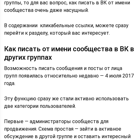
группы, то для вас вопрос, как писать в ВК от имени
сообщества очень даже насущный.
В содержании кликабельные ссылки, можете сразу
перейти к разделу, который вас интересует.
Как писать от имени сообщества в ВК в
других группах
Возможность писать сообщения и посты от лица
групп появилась относительно недавно — 4 июля 2017
года.
Эту функцию сразу же стали активно использовать
две категории пользователей.
Первые — администраторы сообществ для
продвижения. Схема простая — зайти в активное
обсуждение в другой группе и оставить интересный