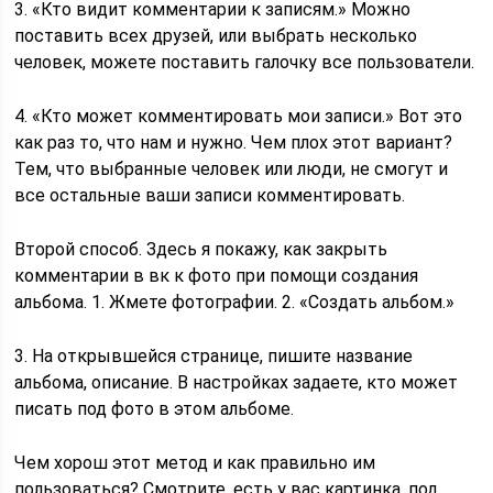
3. «Кто видит комментарии к записям.» Можно
поставить всех друзей, или выбрать несколько
человек, можете поставить галочку все пользователи.
4. «Кто может комментировать мои записи.» Вот это
как раз то, что нам и нужно. Чем плох этот вариант?
Тем, что выбранные человек или люди, не смогут и
все остальные ваши записи комментировать.
Второй способ. Здесь я покажу, как закрыть
комментарии в вк к фото при помощи создания
альбома. 1. Жмете фотографии. 2. «Создать альбом.»
3. На открывшейся странице, пишите название
альбома, описание. В настройках задаете, кто может
писать под фото в этом альбоме.
Чем хорош этот метод и как правильно им
пользоваться? Смотрите, есть у вас картинка, под