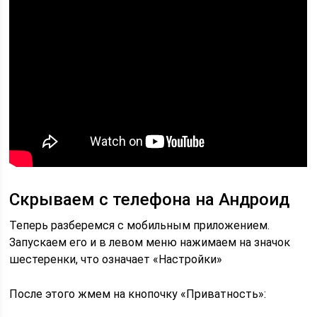
Скрываем с телефона на Андроид
Теперь разберемся с мобильным приложением.
Запускаем его и в левом меню нажимаем на значок
шестеренки, что означает «Настройки»
После этого жмем на кнопочку «Приватность»: