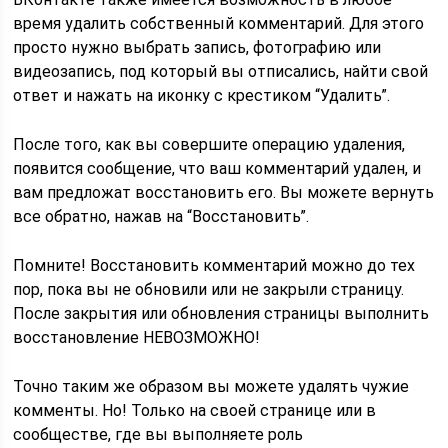
время удалить собственный комментарий. Для этого
просто нужно выбрать запись, фотографию или
видеозапись, под который вы отписались, найти свой
ответ и нажать на иконку с крестиком “Удалить”.
После того, как вы совершите операцию удаления,
появится сообщение, что ваш комментарий удален, и
вам предложат восстановить его. Вы можете вернуть
все обратно, нажав на “Восстановить”.
Помните! Восстановить комментарий можно до тех
пор, пока вы не обновили или не закрыли страницу.
После закрытия или обновления страницы выполнить
восстановление НЕВОЗМОЖНО!
Точно таким же образом вы можете удалять чужие
комменты. Но! Только на своей странице или в
сообществе, где вы выполняете роль