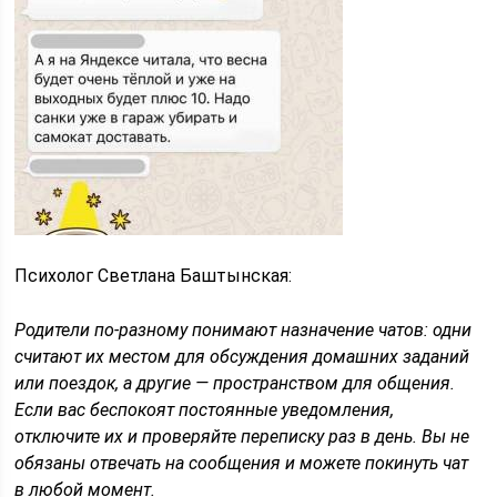
Психолог Светлана Баштынская:
Родители по-разному понимают назначение чатов: одни
считают их местом для обсуждения домашних заданий
или поездок, а другие — пространством для общения.
Если вас беспокоят постоянные уведомления,
отключите их и проверяйте переписку раз в день. Вы не
обязаны отвечать на сообщения и можете покинуть чат
в любой момент.