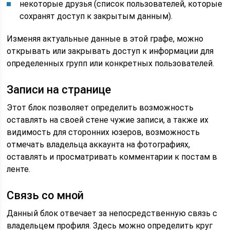
некоторые друзья (список пользователей, которые
сохранят доступ к закрытым данным).
Изменяя актуальные данные в этой графе, можно
открывать или закрывать доступ к информации для
определенных групп или конкретных пользователей.
Записи на странице
Этот блок позволяет определить возможность
оставлять на своей стене чужие записи, а также их
видимость для сторонних юзеров, возможность
отмечать владельца аккаунта на фотографиях,
оставлять и просматривать комментарии к постам в
ленте.
Связь со мной
Данный блок отвечает за непосредственную связь с
владельцем профиля. Здесь можно определить круг