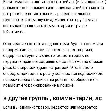
Если тематика такова, что не требует (или исключает)
возможность комментирования записей (это можно
встретить в новостных или развлекательных
группах), в таком случае администратору следует
знать как отключить комментарии в группе
ВКонтакте.
Отсеивание контента под постами, будь то спам или
ненормативная лексика, позволяет: во-первых,
содержать группу в «чистоте», во-вторых, не
нарушать правила социальной сети, заметно снижая
риск блокировки администрацией. Это, в свою
очередь, приведет к росту количества подписчиков,
положительно повлияет на рейтинг сообщества и
повысит его ранжирование в поиске.
в другие группы, комментарии, лс
Если вы администратор, редактор или модератор