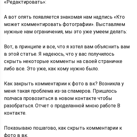
«Редактировать»:
А вот опять появляется знакомая нам надпись «Кто
может комментировать фотографии». Выставляем
нужные нам ограничения, мы это уже умеем делать:
Вот, в принципе и все, что я хотел вам объяснить вам
в этой статье. Я надеюсь, что у вас получилось
скрыть некоторые комменты на своей страничке
либо все. Это уже, как кому нужно было.
Как закрыть комментарии к фото в вк? Возникла у
меня такая проблема из-за спамеров. Пришлось
полчаса провозиться в новом контакте чтобы
разобраться. Отчет о проделанной мною работе В
контакте.
Показываю пошагово, как скрыть комментарии к
фото в вк.