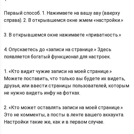
Первый способ. 1. Нажимаете на вашу аву (вверху
справа). 2. В открывшемся окне жмем «настройки.»
3. В открывшемся окне нажимаете «приватность.»
4. Опускаетесь до «записи на странице.» Здесь
появляется богатый функционал для настроек.
1. «Кто видит чужие записи на моей странице.»
Можете поставить, что только вы будете их видеть,
друзья, или ввести страницы пользователей, которым
не нужно видеть инфу на фотках.
2. «Кто может оставлять записи на моей странице.»
Это не комменты, а посты в ленте вашего аккаунта.
Настройки такие же, как и в первом случае.