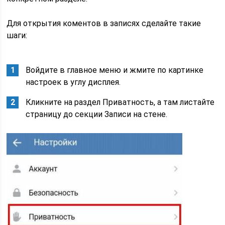
Для открытия коментов в записях сделайте такие
шаги:
Войдите в главное меню и жмите по картинке
настроек в углу дисплея.
Кликните на раздел Приватность, а там листайте
страницу до секции Записи на стене.