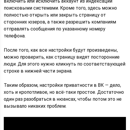
включить или исключить аккаунт из индексации
поисковыми системами. Кроме того, здесь можно
полностью открыть или закрыть страницу от
сторонних юзеров, а также разрешить компаниям
отправлять сообщения по указанному номеру
телефона.
После того, как все настройки будут произведены,
можно проверить, как страницу видят посторонние
люди. Для этого нужно кликнуть по соответствующей
строке в нижней части экрана.
Таким образом, настройки приватности в ВК — дело,
хоть и кропотливое, но всё-таки простое. Достаточно
один раз разобраться в нюансах, чтобы потом это не
вызывало никаких проблем.