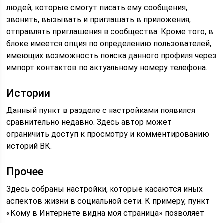
людей, которые смогут писать ему сообщения,
звонить, вызывать и приглашать в приложения,
отправлять приглашения в сообщества. Кроме того, в
блоке имеется опция по определению пользователей,
имеющих возможность поиска данного профиля через
импорт контактов по актуальному номеру телефона.
Истории
Данный пункт в разделе с настройками появился
сравнительно недавно. Здесь автор может
ограничить доступ к просмотру и комментированию
историй ВК.
Прочее
Здесь собраны настройки, которые касаются иных
аспектов жизни в социальной сети. К примеру, пункт
«Кому в Интернете видна моя страница» позволяет