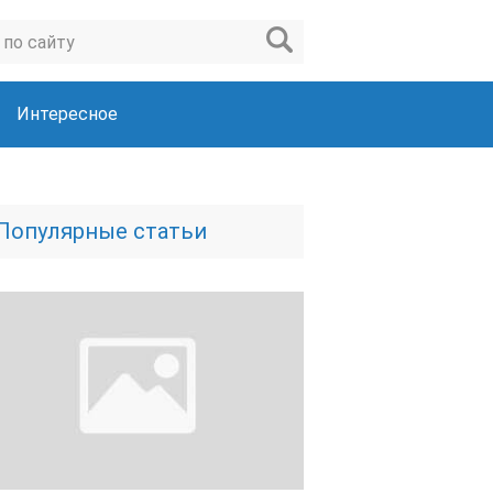
Интересное
Популярные статьи