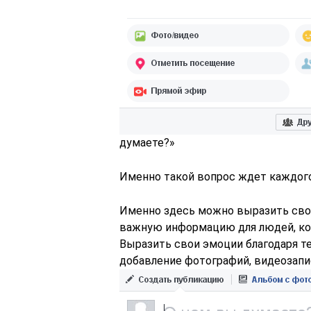
думаете?»
Именно такой вопрос ждет каждого
Именно здесь можно выразить сво
важную информацию для людей, кот
Выразить свои эмоции благодаря те
добавление фотографий, видеозапи