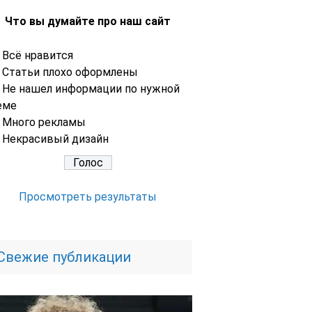
Что вы думайте про наш сайт
Всё нравится
Статьи плохо оформлены
Не нашел информации по нужной
еме
Много рекламы
Некрасивый дизайн
Просмотреть результаты
Свежие публикации