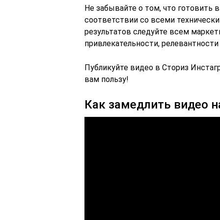
Не забывайте о том, что готовить 
соответствии со всеми технически
результатов следуйте всем маркет
привлекательности, релевантности 
Публикуйте видео в Сториз Инстагр
вам пользу!
Как замедлить видео н