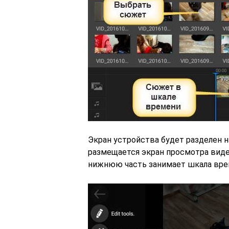
Экран устройства будет разделен н
размещается экран просмотра виде
нижнюю часть занимает шкала вре