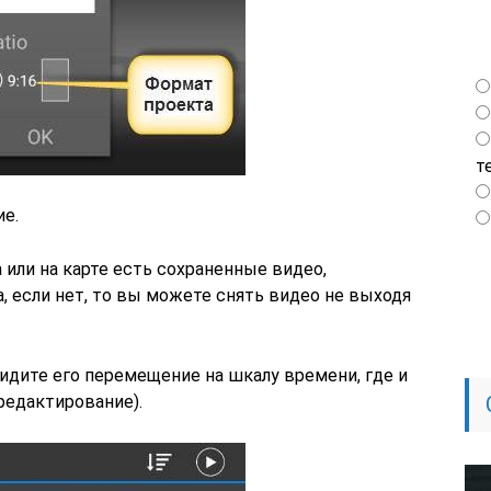
т
ие.
 или на карте есть сохраненные видео,
 если нет, то вы можете снять видео не выходя
идите его перемещение на шкалу времени, где и
редактирование).