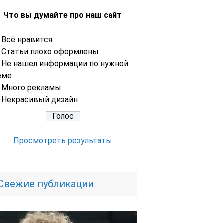
Что вы думайте про наш сайт
Всё нравится
Статьи плохо оформлены
Не нашел информации по нужной
еме
Много рекламы
Некрасивый дизайн
Просмотреть результаты
Свежие публикации