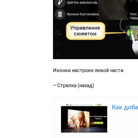
Иконки настроек левой части:
– Стрелка (назад)
Как доба