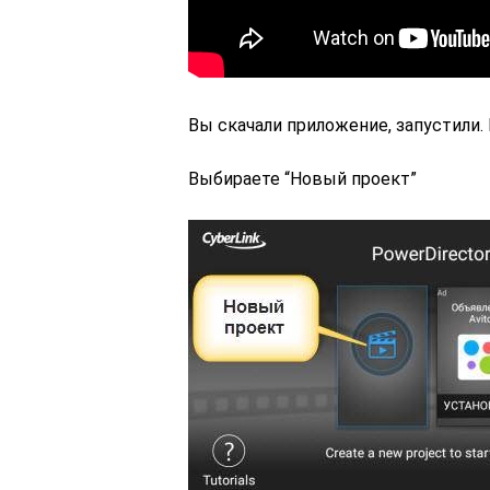
Вы скачали приложение, запустили. 
Выбираете “Новый проект”