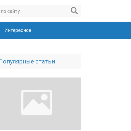
Интересное
Популярные статьи