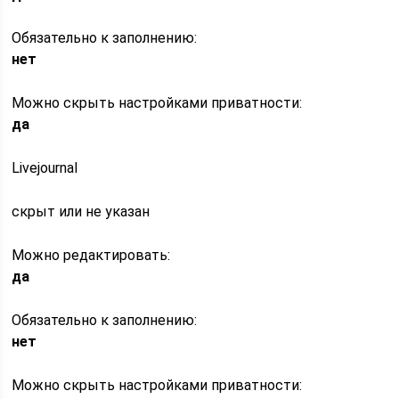
Обязательно к заполнению:
нет
Можно скрыть настройками приватности:
да
Livejournal
скрыт или не указан
Можно редактировать:
да
Обязательно к заполнению:
нет
Можно скрыть настройками приватности: