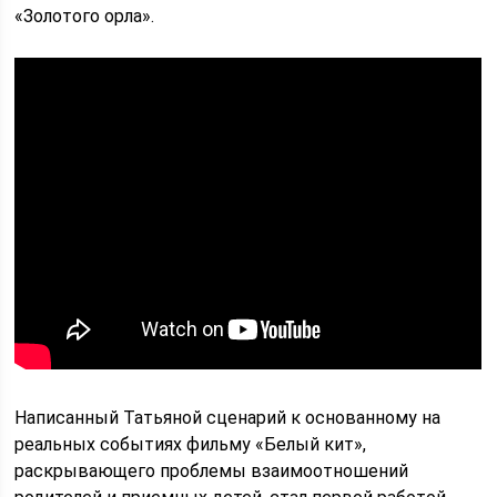
«Золотого орла».
Написанный Татьяной сценарий к основанному на
реальных событиях фильму «Белый кит»,
раскрывающего проблемы взаимоотношений