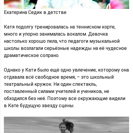
Екатерина Седик в детстве
Катя подолгу тренировалась на теннисном корте,
много и упорно занималась вокалом. Девочка
настолько хорошо пела, что педагоги музыкальной
школы возлагали серьёзные надежды на её чудесное
драматическое сопрано.
Однако у Кати было ещё одно увлечение, которому она
отдавала всё свободное время, – это школьный
театральный кружок. Ни один спектакль,
поставленный силами учителей и учеников, не
обходился без неё. Поэтому все окружающие видели
в Кате будущую звезду сцены.