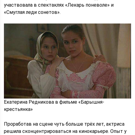
участвовала в спектаклях «Лекарь поневоле» и
«Смуглая леди сонетов».
Екатерина Редникова в фильме «Барышня-
крестьянка»
Проработав на сцене чуть больше трёх лет, актриса
решила сконцентрироваться на кинокарьере. Опыт у