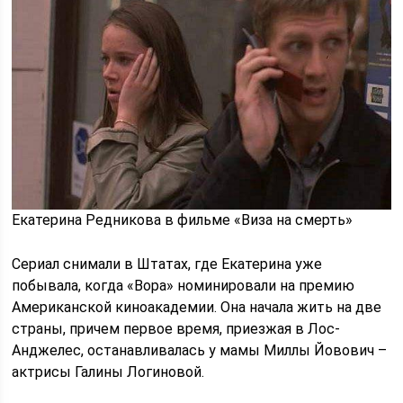
Екатерина Редникова в фильме «Виза на смерть»
Сериал снимали в Штатах, где Екатерина уже
побывала, когда «Вора» номинировали на премию
Американской киноакадемии. Она начала жить на две
страны, причем первое время, приезжая в Лос-
Анджелес, останавливалась у мамы Миллы Йовович –
актрисы Галины Логиновой.