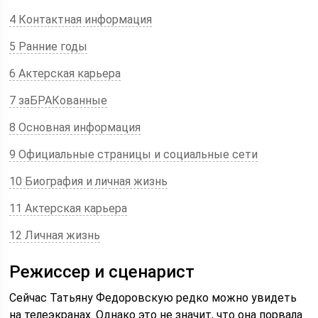
4 Контактная информация
5 Ранние годы
6 Актерская карьера
7 заБРАКованные
8 Основная информация
9 Официальные страницы и социальные сети
10 Биография и личная жизнь
11 Актерская карьера
12 Личная жизнь
Режиссер и сценарист
Сейчас Татьяну Федоровскую редко можно увидеть
на телеэкранах. Однако это не значит, что она порвала