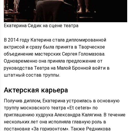
Екатерина Седик на сцене театра
В 2014 году Катерина стала дипломированной
актрисой и сразу была принята в Творческое
объединение мастерских Сергея Голомазова.
Одновременно она приняла предложение от
руководства Театра на Малой Бронной войти в
штатный состав труппы.
Актерская карьера
Получив диплом, Екатерина устроилась в основную
труппу московского театра «Et cetera» по
приглашению худрука Александра Калягина. В течение
нескольких лет она исполняла главную роль в
постановке «За горизонтом». Также Редникова