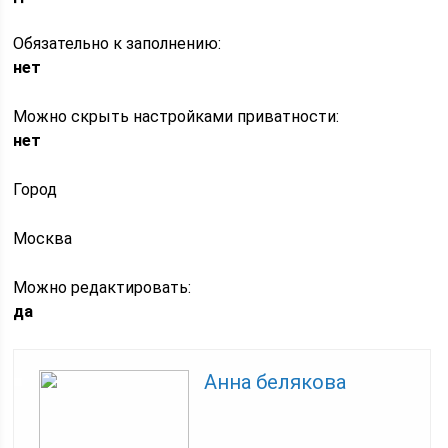
Обязательно к заполнению:
нет
Можно скрыть настройками приватности:
нет
Город
Москва
Можно редактировать:
да
Анна белякова