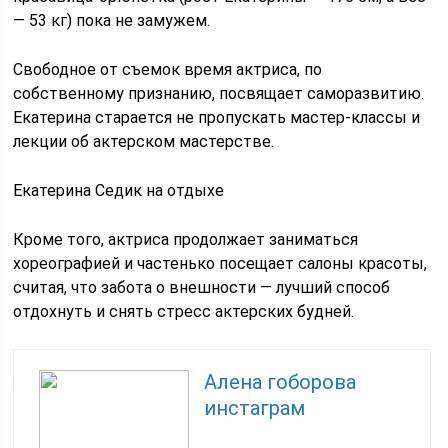
— 53 кг) пока не замужем.
Свободное от съемок время актриса, по
собственному признанию, посвящает саморазвитию.
Екатерина старается не пропускать мастер-классы и
лекции об актерском мастерстве.
Екатерина Седик на отдыхе
Кроме того, актриса продолжает заниматься
хореографией и частенько посещает салоны красоты,
считая, что забота о внешности — лучший способ
отдохнуть и снять стресс актерских будней.
Алена гоборова
инстаграм