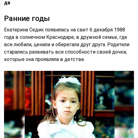
да
Ранние годы
Екатерина Седик появилась на свет 6 декабря 1988
года в солнечном Краснодаре, в дружной семье, где
все любили, ценили и оберегали друг друга. Родители
старались развивать все способности своей дочки,
которые она проявляла в детстве.