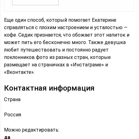
Еще один способ, который помогает Екатерине
справляться с плохим настроением и усталостью —
кофе. Седик признается, что обожает этот напиток и
может пить его бесконечно много. Также девушка
любит путешествовать и постоянно радует
поклонников фото из разных стран, которые
размещает на страничках в «Инстаграме» и
«Вконтакте».
Контактная информация
Страна
Россия
Можно редактировать:
да