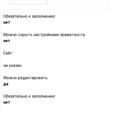
Обязательно к заполнению:
нет
Можно скрыть настройками приватности:
нет
Сайт
не указан
Можно редактировать:
да
Обязательно к заполнению:
нет