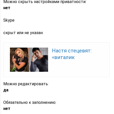
Можно скрыть настройками приватности:
нет
Skype
скрыт или не указан
Настя стецевят:
«виталик
Можно редактировать:
да
Обязательно к заполнению:
нет