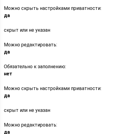
Можно скрыть настройками приватности:
да
скрыт или не указан
Можно редактировать:
да
Обязательно к заполнению:
нет
Можно скрыть настройками приватности:
да
скрыт или не указан
Можно редактировать:
да