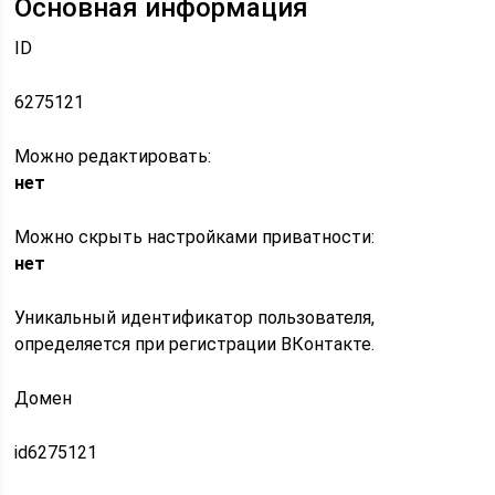
Основная информация
ID
6275121
Можно редактировать:
нет
Можно скрыть настройками приватности:
нет
Уникальный идентификатор пользователя,
определяется при регистрации ВКонтакте.
Домен
id6275121