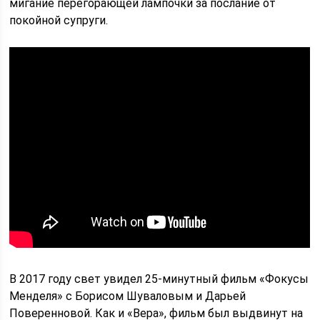
мигание перегорающей лампочки за послание от
покойной супруги.
В 2017 году свет увидел 25-минутный фильм «Фокусы
Менделя» с Борисом Шуваловым и Дарьей
Поверенновой. Как и «Вера», фильм был выдвинут на