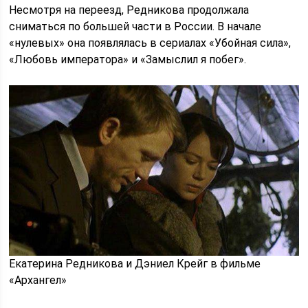
Несмотря на переезд, Редникова продолжала
сниматься по большей части в России. В начале
«нулевых» она появлялась в сериалах «Убойная сила»,
«Любовь императора» и «Замыслил я побег».
Екатерина Редникова и Дэниел Крейг в фильме
«Архангел»