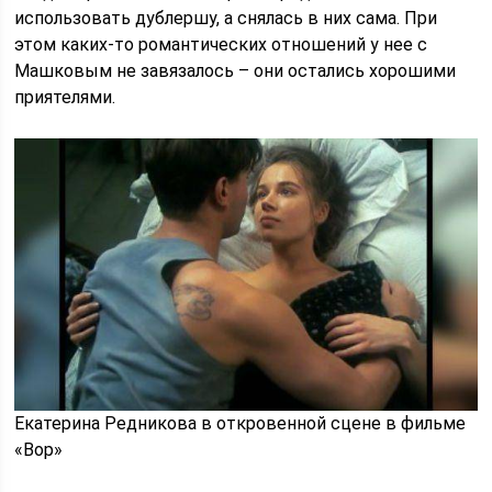
использовать дублершу, а снялась в них сама. При
этом каких-то романтических отношений у нее с
Машковым не завязалось – они остались хорошими
приятелями.
Екатерина Редникова в откровенной сцене в фильме
«Вор»