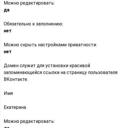
Можно редактировать:
да
Обязательно к заполнению:
нет
Можно скрыть настройками приватности:
нет
Домен служит для установки красивой
запоминающейся ссылки на страницу пользователя
ВКонтакте.
Имя
Екатерина
Можно редактировать: