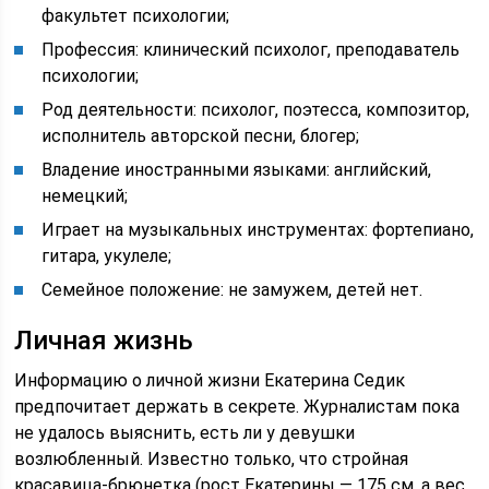
факультет психологии;
Профессия: клинический психолог, преподаватель
психологии;
Род деятельности: психолог, поэтесса, композитор,
исполнитель авторской песни, блогер;
Владение иностранными языками: английский,
немецкий;
Играет на музыкальных инструментах: фортепиано,
гитара, укулеле;
Семейное положение: не замужем, детей нет.
Личная жизнь
Информацию о личной жизни Екатерина Седик
предпочитает держать в секрете. Журналистам пока
не удалось выяснить, есть ли у девушки
возлюбленный. Известно только, что стройная
красавица-брюнетка (рост Екатерины — 175 см, а вес