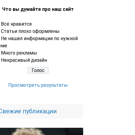
Что вы думайте про наш сайт
Всё нравится
Статьи плохо оформлены
Не нашел информации по нужной
еме
Много рекламы
Некрасивый дизайн
Просмотреть результаты
Свежие публикации