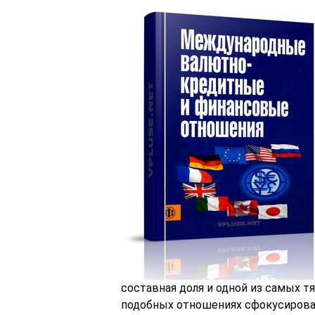
составная доля и одной из самых т
подобных отношениях сфокусирова