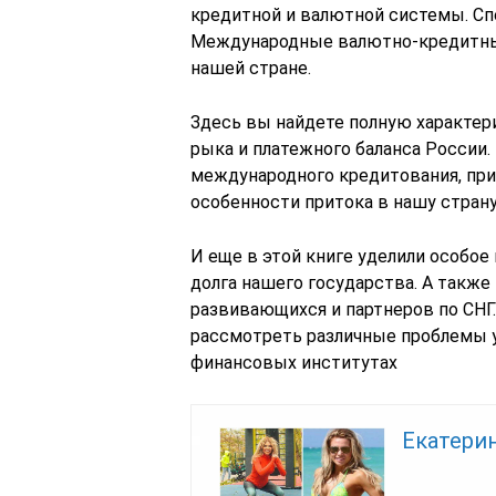
кредитной и валютной системы. Сп
Международные валютно-кредитны
нашей стране.
Здесь вы найдете полную характер
рыка и платежного баланса России
международного кредитования, при
особенности притока в нашу стран
И еще в этой книге уделили особо
долга нашего государства. А также
развивающихся и партнеров по СНГ.
рассмотреть различные проблемы 
финансовых институтах
Екатерин