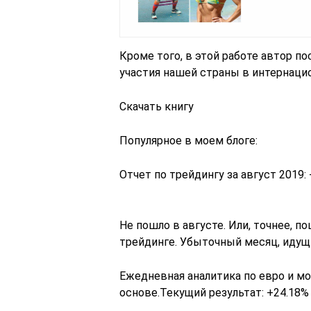
Кроме того, в этой работе автор 
участия нашей страны в интернаци
Скачать книгу
Популярное в моем блоге:
Отчет по трейдингу за август 2019: 
Не пошло в августе. Или, точнее, п
трейдинге. Убыточный месяц, идущи
Ежедневная аналитика по евро и мо
основе.Текущий результат: +24.18%