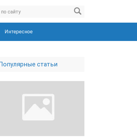
Интересное
Популярные статьи