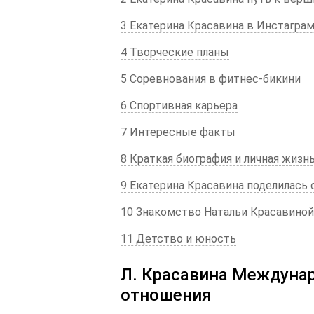
3 Екатерина Красавина в Инстагра
4 Творческие планы
5 Соревнования в фитнес-бикини
6 Спортивная карьера
7 Интересные факты
8 Краткая биография и личная жизн
9 Екатерина Красавина поделилась
10 Знакомство Натальи Красавино
11 Детство и юность
Л. Красавина Междуна
отношения