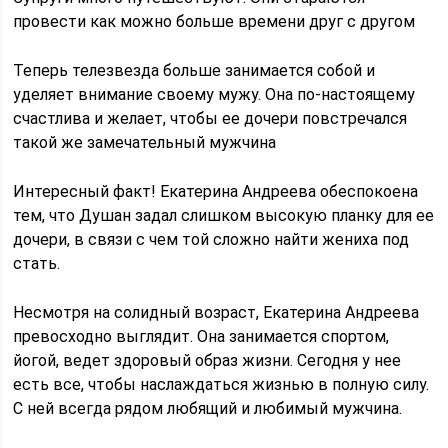
провести как можно больше времени друг с другом
Теперь телезвезда больше занимается собой и
уделяет внимание своему мужу. Она по-настоящему
счастлива и желает, чтобы ее дочери повстречался
такой же замечательный мужчина
Интересный факт! Екатерина Андреева обеспокоена
тем, что Душан задал слишком высокую планку для ее
дочери, в связи с чем той сложно найти жениха под
стать.
Несмотря на солидный возраст, Екатерина Андреева
превосходно выглядит. Она занимается спортом,
йогой, ведет здоровый образ жизни. Сегодня у нее
есть все, чтобы наслаждаться жизнью в полную силу.
С ней всегда рядом любящий и любимый мужчина.