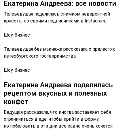
Екатерина Андреева: все новости
Телеведущая поделилась снимком невероятной
красоты со своими подписчиками в Instagram.
Шоу-бизнес
Телеведущая без макияжа рассказала о прелестях
петербургского гостеприимства.
Шоу-бизнес
Екатерина Андреева поделилась
рецептом вкусных и полезных
конфет
Ведущая рассказала, что иногда заставляет себя
ограничиться в еде, чтобы прийти в форму,
но побаловать в эти дни все равно очень хочется.