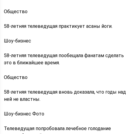
Общество
58-летняя телеведущая практикует асаны йоги.
Шоу-бизнес
58-летняя телеведущая пообещала фанатам сделать
это в ближайшее время.
Общество
58-летняя телеведущая вновь доказала, что годы над
ней не властны.
Шоу-бизнес Фото
Телеведущая попробовала лечебное голодание