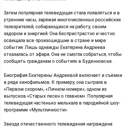
Затем популярная телеведущая стала появляться и в
утренние часы, заряжая многочисленных российских
телезрителей, собирающихся на работу, своим
задором и энергией. Она беспристрастно и честно
освещала все произошедшие в стране и мире
события. Лишь однажды Екатерина Андреева
отказалась от эфира. Она не смогла собраться, чтобы
сообщить гражданам о событиях в Буденновске.
Биография Екатерины Андреевой включает и съёмки
в ряде кинофильмов. К примеру, она сыграла в
«Первом скором», «Личном номере», одном из
выпусков «Старых песен о главном». Популярная
телеведущая частенько мелькала в пародийной шоу-
программе «Мультличности».
Звезда отечественного телевидения награждена