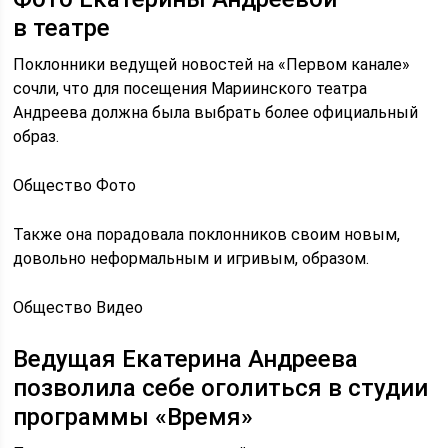
в театре
Поклонники ведущей новостей на «Первом канале»
сочли, что для посещения Мариинского театра
Андреева должна была выбрать более официальный
образ.
Общество Фото
Также она порадовала поклонников своим новым,
довольно неформальным и игривым, образом.
Общество Видео
Ведущая Екатерина Андреева
позволила себе оголиться в студии
программы «Время»