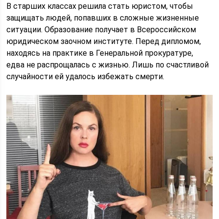
В старших классах решила стать юристом, чтобы
защищать людей, попавших в сложные жизненные
ситуации. Образование получает в Всероссийском
юридическом заочном институте. Перед дипломом,
находясь на практике в Генеральной прокуратуре,
едва не распрощалась с жизнью. Лишь по счастливой
случайности ей удалось избежать смерти.