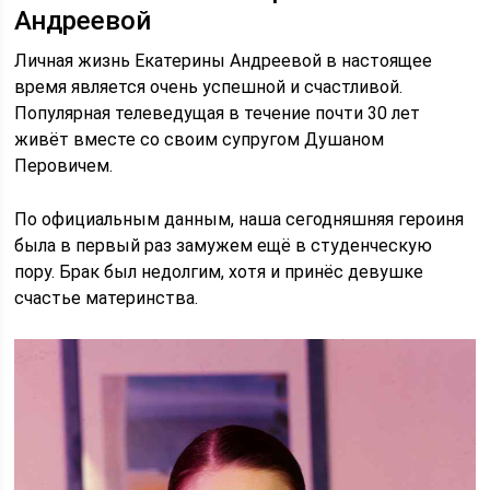
Андреевой
Личная жизнь Екатерины Андреевой в настоящее
время является очень успешной и счастливой.
Популярная телеведущая в течение почти 30 лет
живёт вместе со своим супругом Душаном
Перовичем.
По официальным данным, наша сегодняшняя героиня
была в первый раз замужем ещё в студенческую
пору. Брак был недолгим, хотя и принёс девушке
счастье материнства.