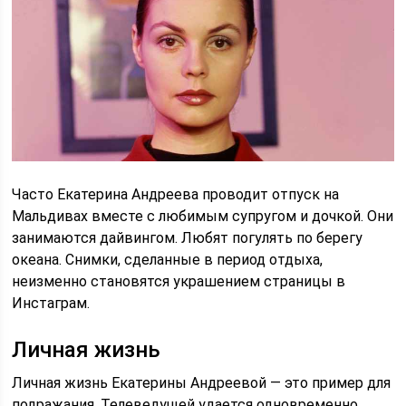
Часто Екатерина Андреева проводит отпуск на
Мальдивах вместе с любимым супругом и дочкой. Они
занимаются дайвингом. Любят погулять по берегу
океана. Снимки, сделанные в период отдыха,
неизменно становятся украшением страницы в
Инстаграм.
Личная жизнь
Личная жизнь Екатерины Андреевой — это пример для
подражания. Телеведущей удается одновременно