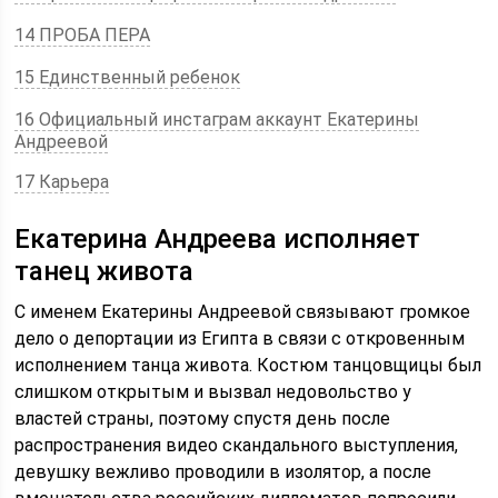
14 ПРОБА ПЕРА
15 Единственный ребенок
16 Официальный инстаграм аккаунт Екатерины
Андреевой
17 Карьера
Екатерина Андреева исполняет
танец живота
С именем Екатерины Андреевой связывают громкое
дело о депортации из Египта в связи с откровенным
исполнением танца живота. Костюм танцовщицы был
слишком открытым и вызвал недовольство у
властей страны, поэтому спустя день после
распространения видео скандального выступления,
девушку вежливо проводили в изолятор, а после