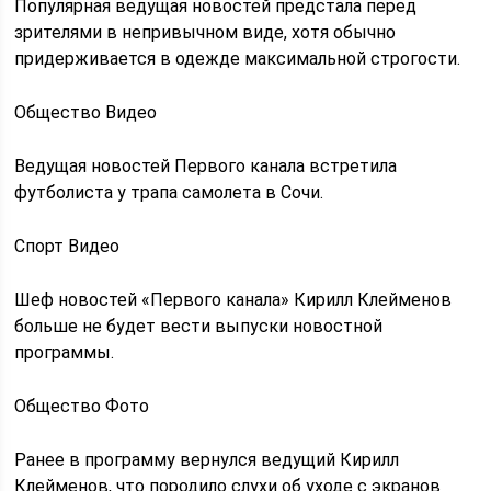
Популярная ведущая новостей предстала перед
зрителями в непривычном виде, хотя обычно
придерживается в одежде максимальной строгости.
Общество Видео
Ведущая новостей Первого канала встретила
футболиста у трапа самолета в Сочи.
Спорт Видео
Шеф новостей «Первого канала» Кирилл Клейменов
больше не будет вести выпуски новостной
программы.
Общество Фото
Ранее в программу вернулся ведущий Кирилл
Клейменов, что породило слухи об уходе с экранов