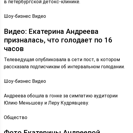
в петербургской детокс-клинике.
Шоу-бизнес Видео
Видео: Екатерина Андреева
призналась, что голодает по 16
часов
Телеведущая опубликовала в сети пост, в котором
рассказала подписчикам об интервальном голодании.
Шоу-бизнес Видео
Андреева обошла в гонке за симпатию аудитории
Юлию Меньшову и Леру Кудрявцеву.
Общество
Фото Екатерины Андреевой