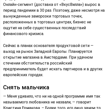
Онлайн-сегмент (доставка от «ВкусВилла») вырос в
период пандемии в 30 раз. Поэтому, даже несмотря на
вынужденные заморозки торговых точек,
расположенных в торговых центрах, бизнес не
ощутил на себе существенных последствий
финансового кризиса.
Сейчас в планах основателя продуктовой сети —
выход на рынок Западной Европы. Планируется
открытие магазина в Амстердаме. При удачном
стечении обстоятельств российский
предприниматель будет искать партнеров и в других
европейских городах.
Снять мальчика
— Меня удивило, что ни на одной программе имя так
называемого любовника не назвали, — говорит
Кристина Ермакова. – Более того, его лицо зачем-то