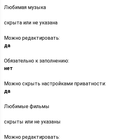
Любимая музыка
скрыта или не указана
Можно редактировать:
да
Обязательно к заполнению:
нет
Можно скрыть настройками приватности:
да
Любимые фильмы
скрыты или не указаны
Можно редактировать: