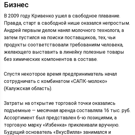
Бизнес
В 2009 году Кривенко ушел в свободное плавание.
Правда, старт в свободной нише оказался непростым.
Андрей первым делом нанял молочного технолога, а
затем пустился на поиски поставщиков, тех, чьи
продукты соответствовали требованиям человека,
желающего выставить в линейку полезные товары
без химических компонентов в составе.
Спустя некоторое время предприниматель начал
сотрудничать с комбинатом «САПК-молоко»
(Калужская область).
Затраты на открытие торговой точки оказались
подъемные — месячная аренда составляла 16 тыс. руб.
Ассортимент был представлен 6-ю позициями, а
торговую марку «Избенка» приклеивали вручную.
Будущий основатель «ВкусВилла» занимался и