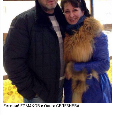
Евгений ЕРМАКОВ и Ольга СЕЛЕЗНЁВА