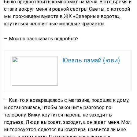
было предоставить компромат на меня. В это время и
стали вокруг меня и родной сестры Светы, с которой
мы проживаем вместе в ЖК «Северные ворота»,
крутиться непонятные молодые красавцы.
— Можно рассказать подробно?
Юваль ламай (юви)
— Как-то я возвращалась с магазина, подошла к дому,
и остановилась, чтобы закончить разговор по
телефону. Вижу, крутится парень, не заходит в
подъезд. Люди выходят, заходят, а он ждет меня. Мол,
интересуется, сдается ли квартира, нравится ли мне
жить в этом доме. Я отправила незнакомца к