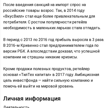
После введения санкций на импорт спрос на
российские товары возрос. Так, в 2014 году
«ВкусВилл» стал еще более привлекательным для
потребителя. С ростом популярности ретейла
необходимость в маленьких ларьках стала отпадать.
В период с 2013 по 2016 год прибыль выросла в 3 раза.
В 2016-м Кривенко стал предпринимателем года по
версии РБК. А впоследствии доказал, что успешной
компании не страшны никакие кризисы.
Кроме продажи полезных продуктов, ретейлер
основал «ТилТех капитал» в 2017 году. Амбициозная
цель инвестфонда — найти сильную компанию и
помочь ей выйти на мировой уровень.
Личная информация
Деятельность