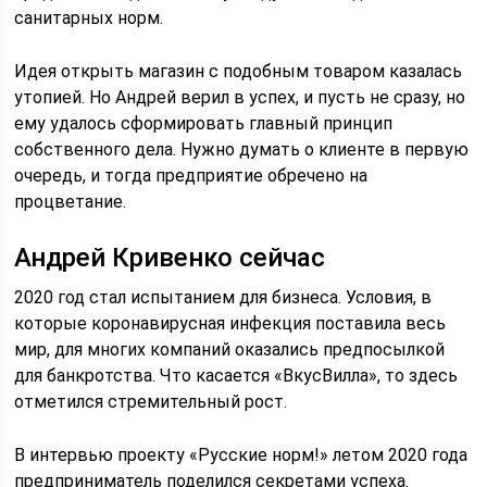
санитарных норм.
Идея открыть магазин с подобным товаром казалась
утопией. Но Андрей верил в успех, и пусть не сразу, но
ему удалось сформировать главный принцип
собственного дела. Нужно думать о клиенте в первую
очередь, и тогда предприятие обречено на
процветание.
Андрей Кривенко сейчас
2020 год стал испытанием для бизнеса. Условия, в
которые коронавирусная инфекция поставила весь
мир, для многих компаний оказались предпосылкой
для банкротства. Что касается «ВкусВилла», то здесь
отметился стремительный рост.
В интервью проекту «Русские норм!» летом 2020 года
предприниматель поделился секретами успеха.