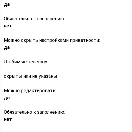
да
Обязательно к заполнению:
нет
Можно скрыть настройками приватности:
да
Любимые телешоу
скрыты или не указаны
Можно редактировать:
да
Обязательно к заполнению:
нет