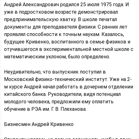
Андрей Александрович родился 25 июля 1975 года. И
уже в подростковом возрасте демонстрировал
предпринимательскую хватку. В школе печатал
документы для преподавателя физики. С ранних лет
проявлял способности к точным наукам. Казалось,
будущее Кривенко, воспитанного в семье физиков и
отучившегося в экспериментальной местной школе с
математическим уклоном, было определено.
Неудивительно, что выпускник поступил в
Московский физико-технический институт. Уже на 2-
м курсе Андрей начал работать в дочернем отделении
китайского банка. Руководители, видя потенциал
молодого человека, предложили ему оплатить
обучение в РЭА им. Г. В. Плеханова.
Бизнесмен Андрей Кривенко