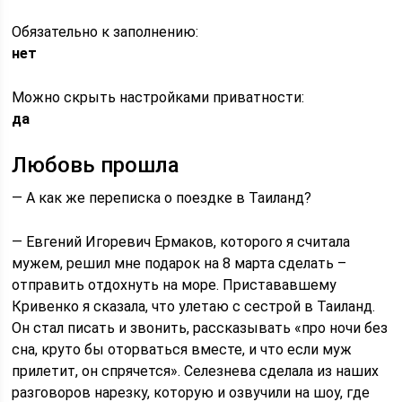
Обязательно к заполнению:
нет
Можно скрыть настройками приватности:
да
Любовь прошла
— А как же переписка о поездке в Таиланд?
— Евгений Игоревич Ермаков, которого я считала
мужем, решил мне подарок на 8 марта сделать –
отправить отдохнуть на море. Пристававшему
Кривенко я сказала, что улетаю с сестрой в Таиланд.
Он стал писать и звонить, рассказывать «про ночи без
сна, круто бы оторваться вместе, и что если муж
прилетит, он спрячется». Селезнева сделала из наших
разговоров нарезку, которую и озвучили на шоу, где