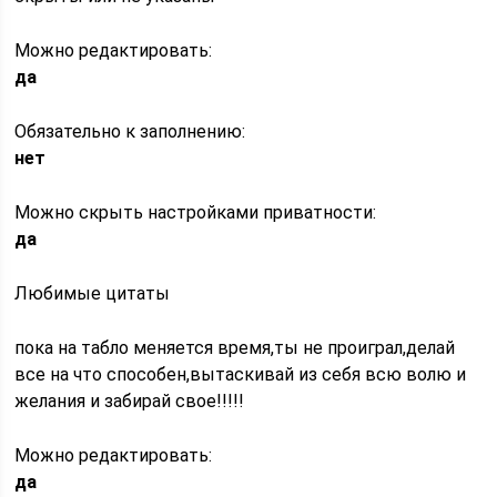
Можно редактировать:
да
Обязательно к заполнению:
нет
Можно скрыть настройками приватности:
да
Любимые цитаты
пока на табло меняется время,ты не проиграл,делай
все на что способен,вытаскивай из себя всю волю и
желания и забирай свое!!!!!
Можно редактировать:
да