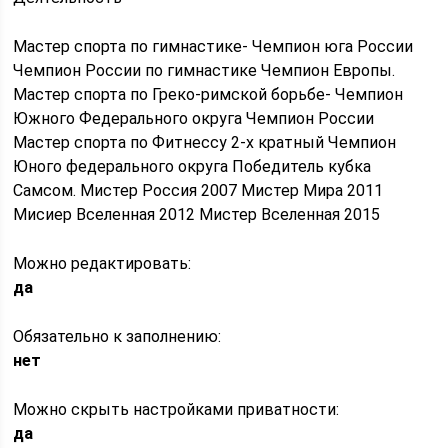
Мастер спорта по гимнастике- Чемпион юга России
Чемпион России по гимнастике Чемпион Европы.
Мастер спорта по Греко-римской борьбе- Чемпион
Южного Федерального округа Чемпион России
Мастер спорта по Фитнессу 2-х кратный Чемпион
Юного федерального округа Победитель кубка
Самсом. Мистер Россия 2007 Мистер Мира 2011
Мисиер Вселенная 2012 Мистер Вселенная 2015
Можно редактировать:
да
Обязательно к заполнению:
нет
Можно скрыть настройками приватности:
да