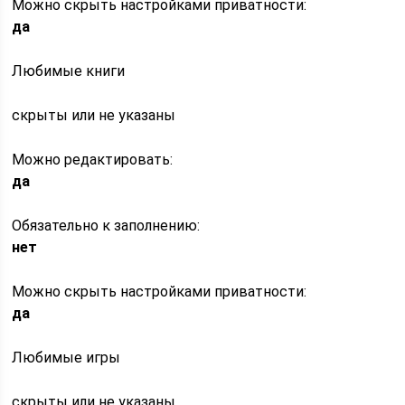
Можно скрыть настройками приватности:
да
Любимые книги
скрыты или не указаны
Можно редактировать:
да
Обязательно к заполнению:
нет
Можно скрыть настройками приватности:
да
Любимые игры
скрыты или не указаны