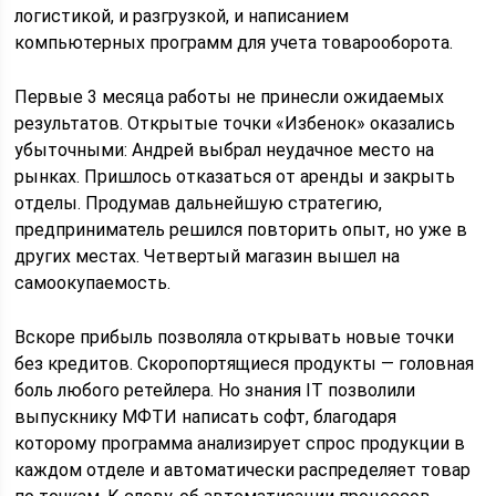
логистикой, и разгрузкой, и написанием
компьютерных программ для учета товарооборота.
Первые 3 месяца работы не принесли ожидаемых
результатов. Открытые точки «Избенок» оказались
убыточными: Андрей выбрал неудачное место на
рынках. Пришлось отказаться от аренды и закрыть
отделы. Продумав дальнейшую стратегию,
предприниматель решился повторить опыт, но уже в
других местах. Четвертый магазин вышел на
самоокупаемость.
Вскоре прибыль позволяла открывать новые точки
без кредитов. Скоропортящиеся продукты — головная
боль любого ретейлера. Но знания IT позволили
выпускнику МФТИ написать софт, благодаря
которому программа анализирует спрос продукции в
каждом отделе и автоматически распределяет товар