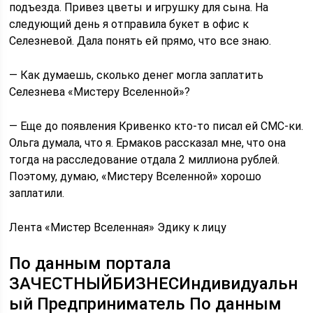
подъезда. Привез цветы и игрушку для сына. На
следующий день я отправила букет в офис к
Селезневой. Дала понять ей прямо, что все знаю.
— Как думаешь, сколько денег могла заплатить
Селезнева «Мистеру Вселенной»?
— Еще до появления Кривенко кто-то писал ей СМС-ки.
Ольга думала, что я. Ермаков рассказал мне, что она
тогда на расследование отдала 2 миллиона рублей.
Поэтому, думаю, «Мистеру Вселенной» хорошо
заплатили.
Лента «Мистер Вселенная» Эдику к лицу
По данным портала
ЗАЧЕСТНЫЙБИЗНЕСИндивидуальн
ый Предприниматель По данным