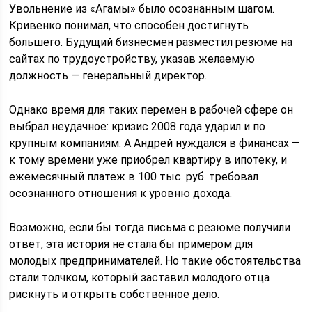
Увольнение из «Агамы» было осознанным шагом.
Кривенко понимал, что способен достигнуть
большего. Будущий бизнесмен разместил резюме на
сайтах по трудоустройству, указав желаемую
должность — генеральный директор.
Однако время для таких перемен в рабочей сфере он
выбрал неудачное: кризис 2008 года ударил и по
крупным компаниям. А Андрей нуждался в финансах —
к тому времени уже приобрел квартиру в ипотеку, и
ежемесячный платеж в 100 тыс. руб. требовал
осознанного отношения к уровню дохода.
Возможно, если бы тогда письма с резюме получили
ответ, эта история не стала бы примером для
молодых предпринимателей. Но такие обстоятельства
стали толчком, который заставил молодого отца
рискнуть и открыть собственное дело.