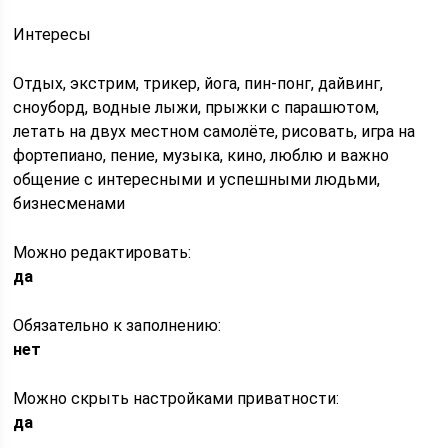
Интересы
Отдых, экстрим, трикер, йога, пин-понг, дайвинг,
сноуборд, водные лыжи, прыжки с парашютом,
летать на двух местном самолёте, рисовать, игра на
фортепиано, пение, музыка, кино, люблю и важно
общение с интересными и успешными людьми,
бизнесменами
Можно редактировать:
да
Обязательно к заполнению:
нет
Можно скрыть настройками приватности:
да