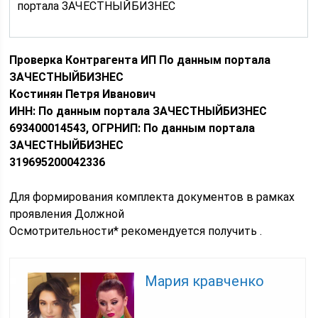
портала ЗАЧЕСТНЫЙБИЗНЕС
Проверка Контрагента ИП По данным портала
ЗАЧЕСТНЫЙБИЗНЕС
Костинян Петря Иванович
ИНН: По данным портала ЗАЧЕСТНЫЙБИЗНЕС
693400014543, ОГРНИП: По данным портала
ЗАЧЕСТНЫЙБИЗНЕС
319695200042336
Для формирования комплекта документов в рамках
проявления Должной
Осмотрительности* рекомендуется получить .
Мария кравченко