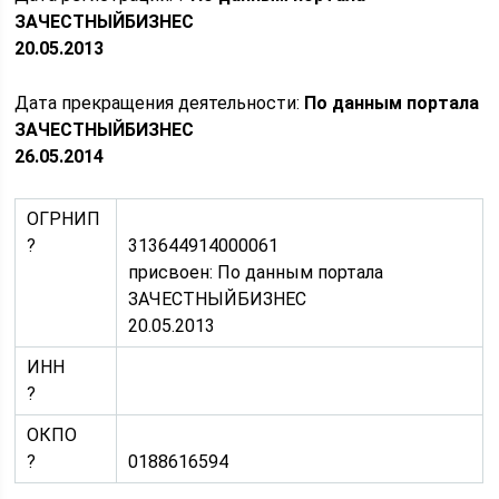
ЗАЧЕСТНЫЙБИЗНЕС
20.05.2013
Дата прекращения деятельности:
По данным портала
ЗАЧЕСТНЫЙБИЗНЕС
26.05.2014
ОГРНИП
?
313644914000061
присвоен: По данным портала
ЗАЧЕСТНЫЙБИЗНЕС
20.05.2013
ИНН
?
ОКПО
?
0188616594