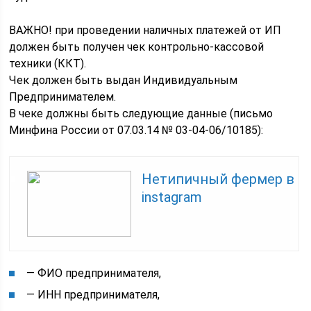
ВАЖНО! при проведении наличных платежей от ИП
должен быть получен чек контрольно-кассовой
техники (ККТ).
Чек должен быть выдан Индивидуальным
Предпринимателем.
В чеке должны быть следующие данные (письмо
Минфина России от 07.03.14 № 03-04-06/10185):
Нетипичный фермер в
instagram
— ФИО предпринимателя,
— ИНН предпринимателя,