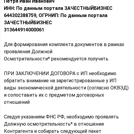
Петря Иван Иванович
ИНН: По данным портала ЗАЧЕСТНЫЙБИЗНЕС
644302388759, ОГРНИП: По данным портала
ЗАЧЕСТНЫЙБИЗНЕС
313644914000061
Для формирования комплекта документов в рамках
проявления Должной
Осмотрительности* рекомендуется получить .
ПРИ ЗАКЛЮЧЕНИИ ДОГОВОРА с ИП необходимо
обратить внимание на зарегистрированные у ИП
виды экономической деятельности (согласно ОКВЭД)
и сопоставить их с предметом договорных
отношений
Следуя указаниям ФНС РФ, необходимо проявлять
Должную осмотрительность* в отношении
Контрагента и собирать следующий пакет