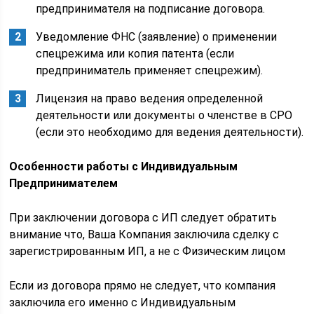
предпринимателя на подписание договора.
Уведомление ФНС (заявление) о применении
спецрежима или копия патента (если
предприниматель применяет спецрежим).
Лицензия на право ведения определенной
деятельности или документы о членстве в СРО
(если это необходимо для ведения деятельности).
Особенности работы с Индивидуальным
Предпринимателем
При заключении договора с ИП следует обратить
внимание что, Ваша Компания заключила сделку с
зарегистрированным ИП, а не с Физическим лицом
Если из договора прямо не следует, что компания
заключила его именно с Индивидуальным