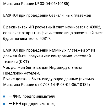
Минфина России № 03-04-06/10185).
ВАЖНО! при проведении безналичных платежей
В реквизитах ИП расчетный счет начинается с 40802,
если счет открыт на физическое лицо расчетный счет
будет начинаться с 40817.
ВАЖНО! при проведении наличных платежей от ИП
должен быть получен чек контрольно-кассовой
техники (ККТ).
Чек должен быть выдан Индивидуальным
Предпринимателем.
В чеке должны быть следующие данные (письмо
Минфина России от 07.03.14 № 03-04-06/10185):
— ФИО предпринимателя,
— ИНН предпринимателя,