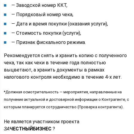
— Заводской номер ККТ,
— Порядковый номер чека,
— Дата и время покупки (оказания услуги),
— Стоимость покупки (услуги),
— Признак фискального режима.
Рекомендуется снять и хранить копию с полученного
чека, так как чеки в течение года полностью
выцветают, а хранить документы в рамках
налогового контроля необходимо в течение 4-х лет.
*Должная осмотрительность — мероприятия, направленные на
получение актуальной и достоверной информации о Контрагенте, с
которым планируется сотрудничество (Проверка контрагента).
Не является участником проекта
ЗА
ЧЕСТНЫЙБИЗНЕС
?