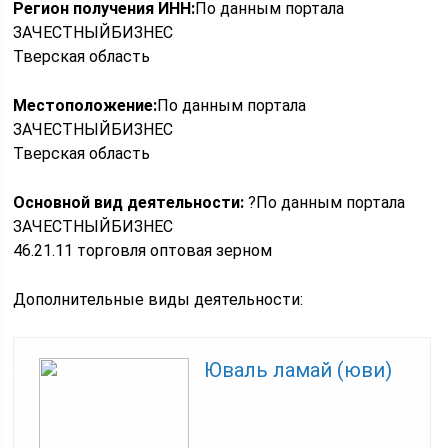
Регион получения ИНН:
По данным портала
ЗАЧЕСТНЫЙБИЗНЕС
Тверская область
Местоположение:
По данным портала
ЗАЧЕСТНЫЙБИЗНЕС
Тверская область
Основной вид деятельности:
?По данным портала
ЗАЧЕСТНЫЙБИЗНЕС
46.21.11 торговля оптовая зерном
Дополнительные виды деятельности:
Юваль ламай (юви)