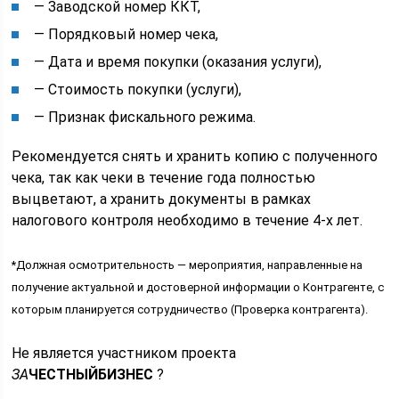
— Заводской номер ККТ,
— Порядковый номер чека,
— Дата и время покупки (оказания услуги),
— Стоимость покупки (услуги),
— Признак фискального режима.
Рекомендуется снять и хранить копию с полученного
чека, так как чеки в течение года полностью
выцветают, а хранить документы в рамках
налогового контроля необходимо в течение 4-х лет.
*Должная осмотрительность — мероприятия, направленные на
получение актуальной и достоверной информации о Контрагенте, с
которым планируется сотрудничество (Проверка контрагента).
Не является участником проекта
ЗА
ЧЕСТНЫЙБИЗНЕС
?