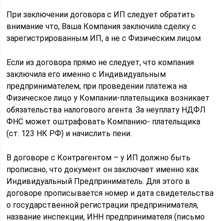
При заключении договора с ИП следует обратить
внимание что, Ваша Компания заключила сделку с
зарегистрированным ИП, а не с Физическим лицом
Если из договора прямо не следует, что компания
заключила его именно с Индивидуальным
предпринимателем, при проведении платежа на
Физическое лицо у Компании-плательщика возникает
обязательства налогового агента. За неуплату НДФЛ
ФНС может оштрафовать Компанию- плательщика
(ст. 123 НК РФ) и начислить пени.
В договоре с Контрагентом – у ИП должно быть
прописано, что документ он заключает именно как
Индивидуальный Предприниматель. Для этого в
договоре прописывается номер и дата свидетельства
о государственной регистрации предпринимателя,
название инспекции, ИНН предпринимателя (письмо