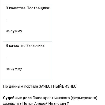
В качестве Поставщика:
,
на сумму
В качестве Заказчика:
,
на сумму
По данным портала ЗАЧЕСТНЫЙБИЗНЕС
Судебные дела
Глава крестьянского (фермерского)
хозяйства Петря Андрей Иванович
?