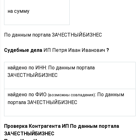
на сумму
По данным портала ЗАЧЕСТНЫЙБИЗНЕС
Судебные дела
ИП Петря Иван Иванович
?
найдено по ИНН: По данным портала
ЗАЧЕСТНЫЙБИЗНЕС
найдено по ФИО
: По данным
(возможны совпадения)
портала ЗАЧЕСТНЫЙБИЗНЕС
Проверка Контрагента ИП По данным портала
ЗАЧЕСТНЫЙБИЗНЕС