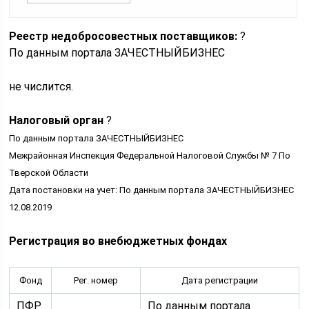
Реестр недобросовестных поставщиков:
?
По данным портала ЗАЧЕСТНЫЙБИЗНЕС
не числится.
Налоговый орган
?
По данным портала ЗАЧЕСТНЫЙБИЗНЕС
Межрайонная Инспекция Федеральной Налоговой Службы № 7 По
Тверской Области
Дата постановки на учет: По данным портала ЗАЧЕСТНЫЙБИЗНЕС
12.08.2019
Регистрация во внебюджетных фондах
Фонд
Рег. номер
Дата регистрации
ПФР
По данным портала