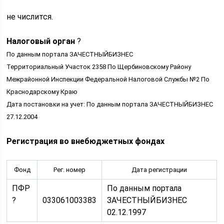
не числится.
Налоговый орган
?
По данным портала ЗАЧЕСТНЫЙБИЗНЕС
Территориальный Участок 2358 По Щербиновскому Району
Межрайонной Инспекции Федеральной Налоговой Службы №2 По
Краснодарскому Краю
Дата постановки на учет: По данным портала ЗАЧЕСТНЫЙБИЗНЕС
27.12.2004
Регистрация во внебюджетных фондах
Фонд
Рег. номер
Дата регистрации
ПФР
По данным портала
?
033061003383
ЗАЧЕСТНЫЙБИЗНЕС
02.12.1997