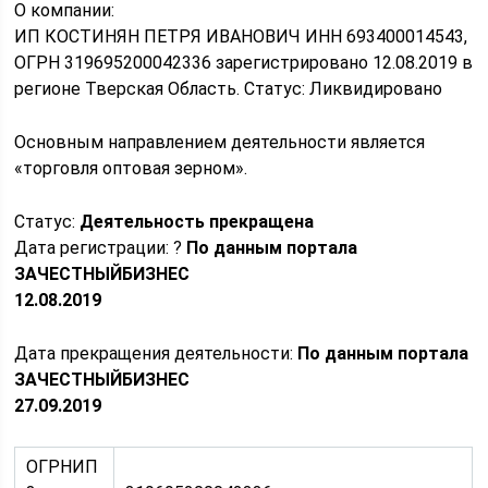
О компании:
ИП КОСТИНЯН ПЕТРЯ ИВАНОВИЧ ИНН 693400014543,
ОГРН 319695200042336 зарегистрировано 12.08.2019 в
регионе Тверская Область. Статус: Ликвидировано
Основным направлением деятельности является
«торговля оптовая зерном».
Статус:
Деятельность прекращена
Дата регистрации: ?
По данным портала
ЗАЧЕСТНЫЙБИЗНЕС
12.08.2019
Дата прекращения деятельности:
По данным портала
ЗАЧЕСТНЫЙБИЗНЕС
27.09.2019
ОГРНИП