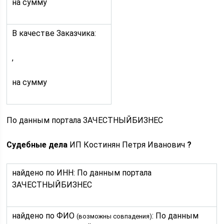
на сумму
В качестве Заказчика:
,
на сумму
По данным портала ЗАЧЕСТНЫЙБИЗНЕС
Судебные дела
ИП Костинян Петря Иванович
?
найдено по ИНН: По данным портала
ЗАЧЕСТНЫЙБИЗНЕС
найдено по ФИО
: По данным
(возможны совпадения)