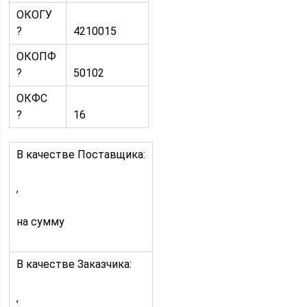
ОКОГУ
?
4210015
ОКОПФ
?
50102
ОКФС
?
16
В качестве Поставщика:
,
на сумму
В качестве Заказчика:
,