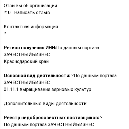
Отзывы об организации
?: 0 Написать отзыв
Контактная информация
?
Регион получения ИНН:
По данным портала
ЗАЧЕСТНЫЙБИЗНЕС
Краснодарский край
Основной вид деятельности:
?По данным портала
ЗАЧЕСТНЫЙБИЗНЕС
01.11.1 выращивание зерновых культур
Дополнительные виды деятельности:
Реестр недобросовестных поставщиков:
?
По данным портала ЗАЧЕСТНЫЙБИЗНЕС