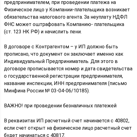
предпринимателем, при проведении платежа на
Физическое лицо у Компании-плательщика возникает
обязательства налогового агента. За неуплату НДФЛ
ФНС может оштрафовать Компанию- плательщика
(ст. 123 НК РФ) и начислить пени.
В договоре с Контрагентом – у ИП должно быть
прописано, что документ он заключает именно как
Индивидуальный Предприниматель. Для этого в
договоре прописывается номер и дата свидетельства
о государственной регистрации предпринимателя,
название инспекции, ИНН предпринимателя (письмо
Минфина России № 03-04-06/10185).
ВАЖНО! при проведении безналичных платежей
В реквизитах ИП расчетный счет начинается с 40802,
если счет открыт на физическое лицо расчетный счет
будет начинаться с 40817.