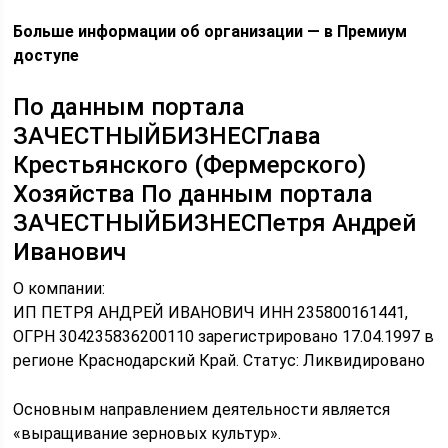
Больше информации об организации — в Премиум
доступе
По данным портала
ЗАЧЕСТНЫЙБИЗНЕСГлава
Крестьянского (Фермерского)
Хозяйства По данным портала
ЗАЧЕСТНЫЙБИЗНЕСПетря Андрей
Иванович
О компании:
ИП ПЕТРЯ АНДРЕЙ ИВАНОВИЧ ИНН 235800161441,
ОГРН 304235836200110 зарегистрировано 17.04.1997 в
регионе Краснодарский Край. Статус: Ликвидировано
Основным направлением деятельности является
«выращивание зерновых культур».