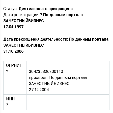
Статус:
Деятельность прекращена
Дата регистрации: ?
По данным портала
ЗАЧЕСТНЫЙБИЗНЕС
17.04.1997
Дата прекращения деятельности:
По данным портала
ЗАЧЕСТНЫЙБИЗНЕС
31.10.2006
ОГРНИП
?
304235836200110
присвоен: По данным портала
ЗАЧЕСТНЫЙБИЗНЕС
27.12.2004
ИНН
?