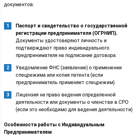
документов:
Паспорт и свидетельство о государственной
регистрации предпринимателя (ОГРНИП).
Документы удостоверяют личность и
подтверждают право индивидуального
предпринимателя на подписание договора.
Уведомление ФНС (заявление) о применении
спецрежима или копия патента (если
предприниматель применяет спецрежим).
Лицензия на право ведения определенной
деятельности или документы о членстве в СРО
(если это необходимо для ведения деятельности).
Особенности работы с Индивидуальным
Предпринимателем