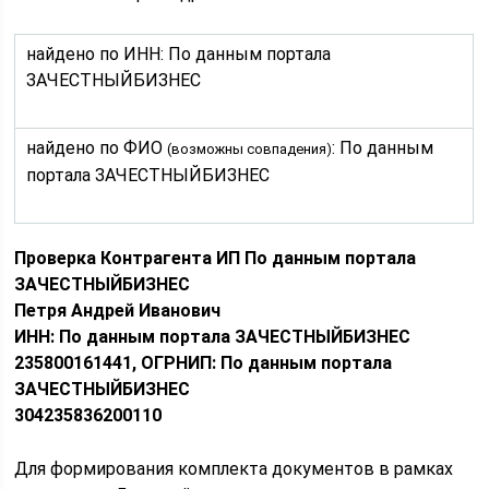
найдено по ИНН: По данным портала
ЗАЧЕСТНЫЙБИЗНЕС
найдено по ФИО
: По данным
(возможны совпадения)
портала ЗАЧЕСТНЫЙБИЗНЕС
Проверка Контрагента ИП По данным портала
ЗАЧЕСТНЫЙБИЗНЕС
Петря Андрей Иванович
ИНН: По данным портала ЗАЧЕСТНЫЙБИЗНЕС
235800161441, ОГРНИП: По данным портала
ЗАЧЕСТНЫЙБИЗНЕС
304235836200110
Для формирования комплекта документов в рамках