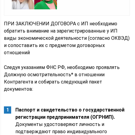
ПРИ ЗАКЛЮЧЕНИИ ДОГОВОРА с ИП необходимо
обратить внимание на зарегистрированные у ИП
виды экономической деятельности (согласно ОКВЭД)
и сопоставить их с предметом договорных
отношений
Следуя указаниям ФНС РФ, необходимо проявлять
Должную осмотрительность* в отношении
Контрагента и собирать следующий пакет
документов:
Паспорт и свидетельство о государственной
регистрации предпринимателя (ОГРНИП).
Документы удостоверяют личность и
подтверждают право индивидуального