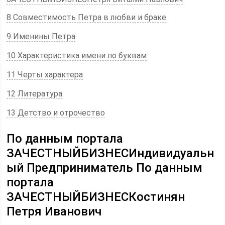
8 Совместимость Петра в любви и браке
9 Именины Петра
10 Характеристика имени по буквам
11 Черты характера
12 Литература
13 Детство и отрочество
По данным портала
ЗАЧЕСТНЫЙБИЗНЕСИндивидуальн
ый Предприниматель По данным
портала
ЗАЧЕСТНЫЙБИЗНЕСКостинян
Петря Иванович