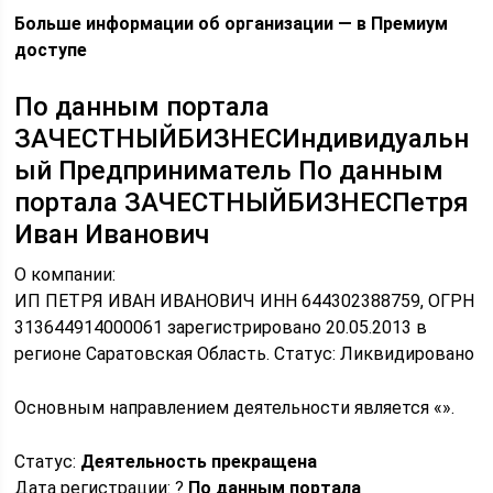
Больше информации об организации — в Премиум
доступе
По данным портала
ЗАЧЕСТНЫЙБИЗНЕСИндивидуальн
ый Предприниматель По данным
портала ЗАЧЕСТНЫЙБИЗНЕСПетря
Иван Иванович
О компании:
ИП ПЕТРЯ ИВАН ИВАНОВИЧ ИНН 644302388759, ОГРН
313644914000061 зарегистрировано 20.05.2013 в
регионе Саратовская Область. Статус: Ликвидировано
Основным направлением деятельности является «».
Статус:
Деятельность прекращена
Дата регистрации: ?
По данным портала