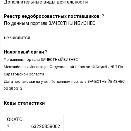
Дополнительные виды деятельности:
Реестр недобросовестных поставщиков:
?
По данным портала ЗАЧЕСТНЫЙБИЗНЕС
не числится.
Налоговый орган
?
По данным портала ЗАЧЕСТНЫЙБИЗНЕС
Межрайонная Инспекция Федеральной Налоговой Службы № 7 По
Саратовской Области
Дата постановки на учет: По данным портала ЗАЧЕСТНЫЙБИЗНЕС
20.05.2013
Коды статистики
ОКАТО
?
63226858002