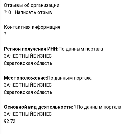
Отзывы об организации
?: 0 Написать отзыв
Контактная информация
?
Регион получения ИНН:
По данным портала
ЗАЧЕСТНЫЙБИЗНЕС
Саратовская область
Местоположение:
По данным портала
ЗАЧЕСТНЫЙБИЗНЕС
Саратовская область
Основной вид деятельности:
?По данным портала
ЗАЧЕСТНЫЙБИЗНЕС
92.72