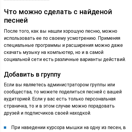
Что можно сделать с найденой
песней
После того, как вы нашли хорошую песню, можно
использовать ее по своему усмотрению. Применяя
специальные программы и расширения можно даже
скачать музыку на компьютер, но и в самой
социальной сети есть различные варианты действий.
Добавить в группу
Если вы являетесь администратором группы или
сообщества, то можете поделиться песней с вашей
аудиторией. Если у вас есть только персональная
страничка, то и в этом случае можно порадовать
друзей и подписчиков своей находкой.
При наведении курсора мышки на одну из песен, в