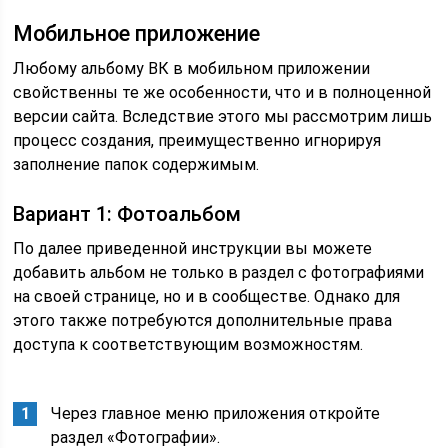
Мобильное приложение
Любому альбому ВК в мобильном приложении
свойственны те же особенности, что и в полноценной
версии сайта. Вследствие этого мы рассмотрим лишь
процесс создания, преимущественно игнорируя
заполнение папок содержимым.
Вариант 1: Фотоальбом
По далее приведенной инструкции вы можете
добавить альбом не только в раздел с фотографиями
на своей странице, но и в сообществе. Однако для
этого также потребуются дополнительные права
доступа к соответствующим возможностям.
Через главное меню приложения откройте
раздел «Фотографии».