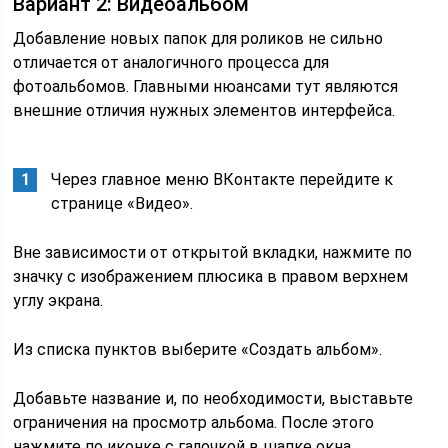
Вариант 2: Видеоальбом
Добавление новых папок для роликов не сильно
отличается от аналогичного процесса для
фотоальбомов. Главными нюансами тут являются
внешние отличия нужных элементов интерфейса.
Через главное меню ВКонтакте перейдите к
странице «Видео».
Вне зависимости от открытой вкладки, нажмите по
значку с изображением плюсика в правом верхнем
углу экрана.
Из списка пунктов выберите «Создать альбом».
Добавьте название и, по необходимости, выставьте
ограничения на просмотр альбома. После этого
нажмите по иконке с галочкой в шапке окна.