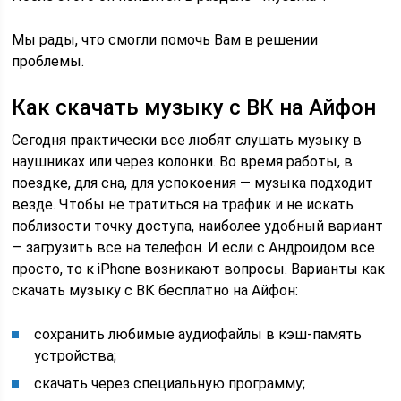
Мы рады, что смогли помочь Вам в решении
проблемы.
Как скачать музыку с ВК на Айфон
Сегодня практически все любят слушать музыку в
наушниках или через колонки. Во время работы, в
поездке, для сна, для успокоения — музыка подходит
везде. Чтобы не тратиться на трафик и не искать
поблизости точку доступа, наиболее удобный вариант
— загрузить все на телефон. И если с Андроидом все
просто, то к iPhone возникают вопросы. Варианты как
скачать музыку с ВК бесплатно на Айфон:
сохранить любимые аудиофайлы в кэш-память
устройства;
скачать через специальную программу;