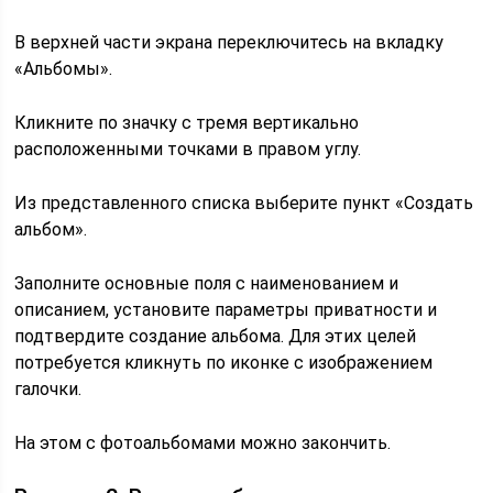
В верхней части экрана переключитесь на вкладку
«Альбомы».
Кликните по значку с тремя вертикально
расположенными точками в правом углу.
Из представленного списка выберите пункт «Создать
альбом».
Заполните основные поля с наименованием и
описанием, установите параметры приватности и
подтвердите создание альбома. Для этих целей
потребуется кликнуть по иконке с изображением
галочки.
На этом с фотоальбомами можно закончить.