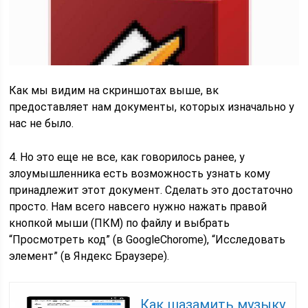
Как мы видим на скриншотах выше, вк
предоставляет нам документы, которых изначально у
нас не было.
4. Но это еще не все, как говорилось ранее, у
злоумышленника есть возможность узнать кому
принадлежит этот документ. Сделать это достаточно
просто. Нам всего навсего нужно нажать правой
кнопкой мыши (ПКМ) по файлу и выбрать
“Просмотреть код” (в GoogleChorome), “Исследовать
элемент” (в Яндекс Браузере).
Как шазамить музыку