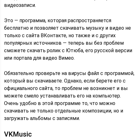
видеозаписи.
Это — программа, которая распространяется
бесплатно и позволяет скачивать музыку и видео не
только с сайта ВКонтакте, но также и с других
популярных источников — теперь вы без проблем
сможете скачать ролик с Ютюба, его русской версии
или портала для видео Вимео.
Обязательно проверьте на вирусы файл с программой,
который вы скачиваете. Однако, если берете его с
официального сайта, то проблем не возникнет и вы
можете смело устанавливать его на компьютер.
Очень удобно в этой программе то, что можно
скачивать не только отдельные композиции, но и
загружать альбомы с записями.
VKMusic