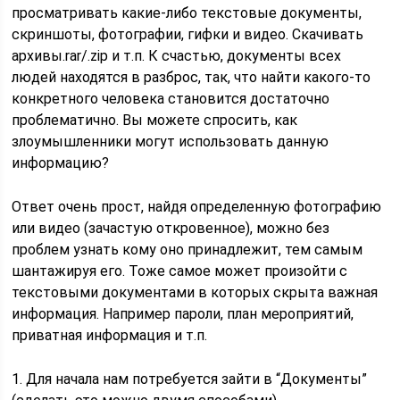
просматривать какие-либо текстовые документы,
скриншоты, фотографии, гифки и видео. Скачивать
архивы.rar/.zip и т.п. К счастью, документы всех
людей находятся в разброс, так, что найти какого-то
конкретного человека становится достаточно
проблематично. Вы можете спросить, как
злоумышленники могут использовать данную
информацию?
Ответ очень прост, найдя определенную фотографию
или видео (зачастую откровенное), можно без
проблем узнать кому оно принадлежит, тем самым
шантажируя его. Тоже самое может произойти с
текстовыми документами в которых скрыта важная
информация. Например пароли, план мероприятий,
приватная информация и т.п.
1. Для начала нам потребуется зайти в “Документы”