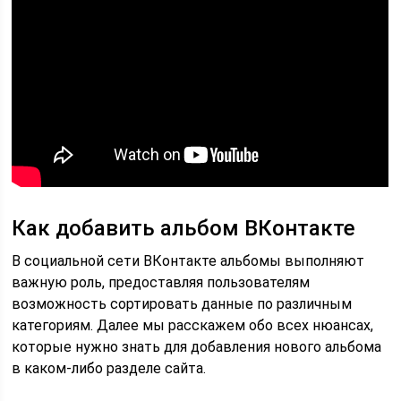
Как добавить альбом ВКонтакте
В социальной сети ВКонтакте альбомы выполняют
важную роль, предоставляя пользователям
возможность сортировать данные по различным
категориям. Далее мы расскажем обо всех нюансах,
которые нужно знать для добавления нового альбома
в каком-либо разделе сайта.