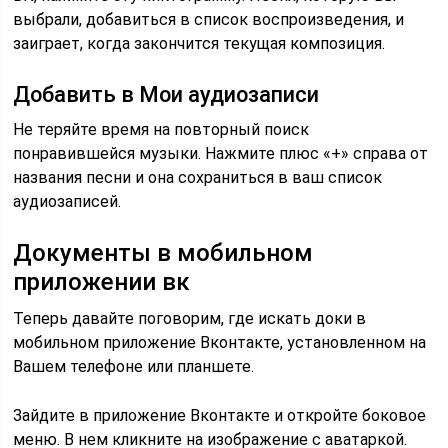
выбрали, добавиться в список воспроизведения, и
заиграет, когда закончится текущая композиция.
Добавить в Мои аудиозаписи
Не теряйте время на повторный поиск
понравившейся музыки. Нажмите плюс «+» справа от
названия песни и она сохраниться в ваш список
аудиозаписей.
Документы в мобильном
приложении вк
Теперь давайте поговорим, где искать доки в
мобильном приложение Вконтакте, установленном на
Вашем телефоне или планшете.
Зайдите в приложение Вконтакте и откройте боковое
меню. В нем кликните на изображение с аватаркой.