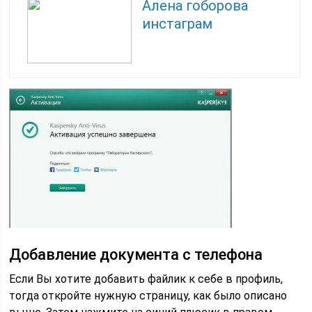
Алена гоборова
инстаграм
Добавление документа с телефона
Если Вы хотите добавить файлик к себе в профиль,
тогда откройте нужную страницу, как было описано