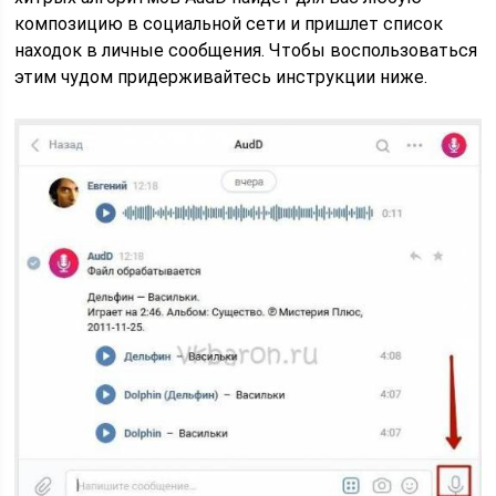
композицию в социальной сети и пришлет список
находок в личные сообщения. Чтобы воспользоваться
этим чудом придерживайтесь инструкции ниже.