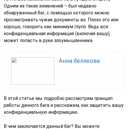
Одним из таких изменений – был недавно
обнаруженный баг, с помощью которого можно
просматривать чужие документы вк. Плохо это или
хорошо, говорить как минимум глупо. Ведь вся
конфиденциальная информация (включая вашу),
может попасть в руке злоумышленника.
Анна белякова
В этой статье мы подробно рассмотрим принцип
работы данного бага и расскажем, как защитить вашу
конфиденциальную информацию.
В чем заключается данный баг? Вы можете