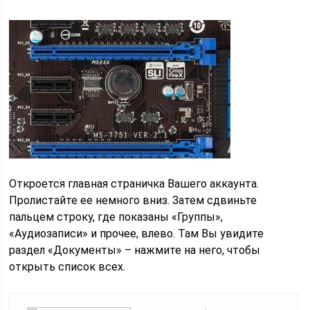
Откроется главная страничка Вашего аккаунта.
Пролистайте ее немного вниз. Затем сдвиньте
пальцем строку, где показаны «Группы»,
«Аудиозаписи» и прочее, влево. Там Вы увидите
раздел «Документы» – нажмите на него, чтобы
открыть список всех.