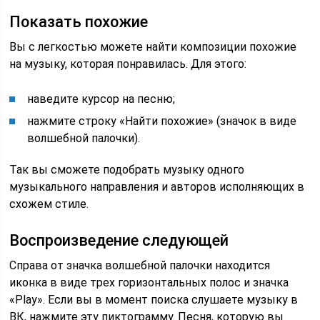
Показать похожие
Вы с легкостью можете найти композиции похожие
на музыку, которая понравилась. Для этого:
наведите курсор на песню;
нажмите строку «Найти похожие» (значок в виде
волшебной палочки).
Так вы сможете подобрать музыку одного
музыкального направления и авторов исполняющих в
схожем стиле.
Воспроизведение следующей
Справа от значка волшебной палочки находится
иконка в виде трех горизонтальных полос и значка
«Play». Если вы в момент поиска слушаете музыку в
ВК, нажмите эту пиктограмму. Песня, которую вы