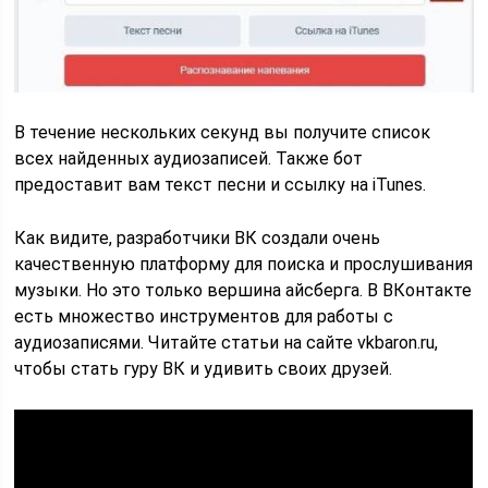
В течение нескольких секунд вы получите список
всех найденных аудиозаписей. Также бот
предоставит вам текст песни и ссылку на iTunes.
Как видите, разработчики ВК создали очень
качественную платформу для поиска и прослушивания
музыки. Но это только вершина айсберга. В ВКонтакте
есть множество инструментов для работы с
аудиозаписями. Читайте статьи на сайте vkbaron.ru,
чтобы стать гуру ВК и удивить своих друзей.