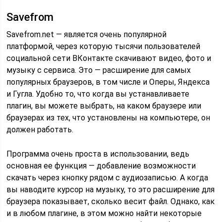
Savefrom
Savefrom.net — является очень популярной
платформой, через которую тысячи пользователей
социальной сети ВКонтакте скачивают видео, фото и
музыку с сервиса. Это — расширение для самых
популярных браузеров, в том числе и Оперы, Яндекса
и Гугла. Удобно то, что когда вы устанавливаете
плагин, вы можете выбрать, на каком браузере или
браузерах из тех, что установлены на компьютере, он
должен работать.
Программа очень проста в использовании, ведь
основная ее функция — добавление возможности
скачать через кнопку рядом с аудиозаписью. А когда
вы наводите курсор на музыку, то это расширение для
браузера показывает, сколько весит файл. Однако, как
и в любом плагине, в этом можно найти некоторые