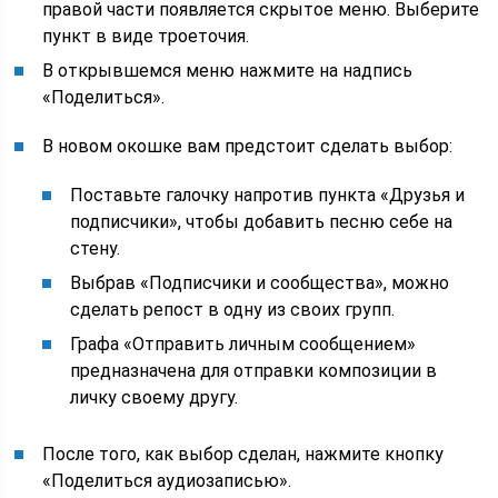
правой части появляется скрытое меню. Выберите
пункт в виде троеточия.
В открывшемся меню нажмите на надпись
«Поделиться».
В новом окошке вам предстоит сделать выбор:
Поставьте галочку напротив пункта «Друзья и
подписчики», чтобы добавить песню себе на
стену.
Выбрав «Подписчики и сообщества», можно
сделать репост в одну из своих групп.
Графа «Отправить личным сообщением»
предназначена для отправки композиции в
личку своему другу.
После того, как выбор сделан, нажмите кнопку
«Поделиться аудиозаписью».