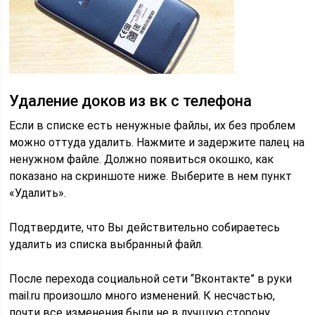
Удаление доков из вк с телефона
Если в списке есть ненужные файлы, их без проблем
можно оттуда удалить. Нажмите и задержите палец на
ненужном файле. Должно появиться окошко, как
показано на скриншоте ниже. Выберите в нем пункт
«Удалить».
Подтвердите, что Вы действительно собираетесь
удалить из списка выбранный файл.
После перехода социальной сети “Вконтакте” в руки
mail.ru произошло много изменений. К несчастью,
почти все изменения были не в лучшую сторону.