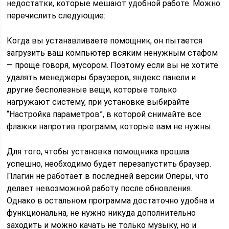
недостатки, которые мешают удобной работе. Можно
перечислить следующие:
Когда вы устанавливаете помощник, он пытается
загрузить ваш компьютер всяким ненужным стафом
— проще говоря, мусором. Поэтому если вы не хотите
удалять менеджеры браузеров, яндекс панели и
другие бесполезные вещи, которые только
нагружают систему, при установке выбирайте
“Настройка параметров”, в которой снимайте все
флажки напротив программ, которые вам не нужны.
Для того, чтобы установка помощника прошла
успешно, необходимо будет перезапустить браузер.
Плагин не работает в последней версии Оперы, что
делает невозможной работу после обновления.
Однако в остальном программа достаточно удобна и
функциональна, не нужно никуда дополнительно
заходить и можно качать не только музыку, но и