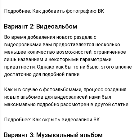
Подробнее: Как добавить фотографию ВК
Вариант 2: Видеоальбом
Во время добавления нового раздела с
видеороликами вам предоставляется несколько
меньшее количество возможностей, ограниченное
лишь названием и некоторыми параметрами
приватности. Однако как бы то ни было, этого вполне
достаточно для подобной папки.
Как и в случае с фотоальбомами, процесс создания
новых альбомов для видеозаписей нами был
максимально подробно рассмотрен в другой статье.
Подробнее: Как скрыть видеозаписи ВК
Вариант 3: Музыкальный альбом