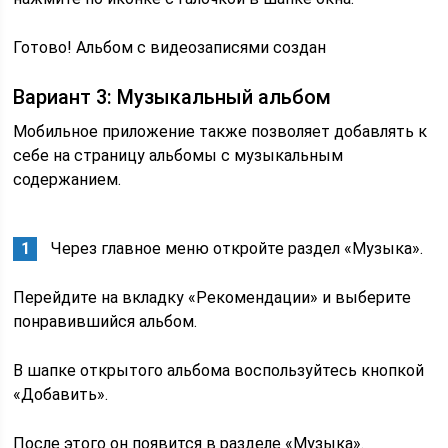
Готово! Альбом с видеозаписями создан
Вариант 3: Музыкальный альбом
Мобильное приложение также позволяет добавлять к
себе на страницу альбомы с музыкальным
содержанием.
Через главное меню откройте раздел «Музыка».
Перейдите на вкладку «Рекомендации» и выберите
понравившийся альбом.
В шапке открытого альбома воспользуйтесь кнопкой
«Добавить».
После этого он появится в разделе «Музыка».