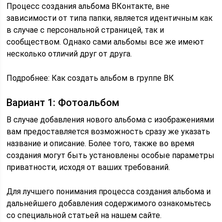
Процесс создания альбома ВКонтакте, вне
зависимости от типа папки, является идентичным как
в случае с персональной страницей, так и
сообществом. Однако сами альбомы все же имеют
несколько отличий друг от друга.
Подробнее: Как создать альбом в группе ВК
Вариант 1: Фотоальбом
В случае добавления нового альбома с изображениями
вам предоставляется возможность сразу же указать
название и описание. Более того, также во время
создания могут быть установлены особые параметры
приватности, исходя от ваших требований.
Для лучшего понимания процесса создания альбома и
дальнейшего добавления содержимого ознакомьтесь
со специальной статьей на нашем сайте.