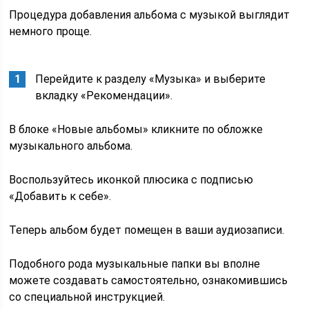
Процедура добавления альбома с музыкой выглядит
немного проще.
Перейдите к разделу «Музыка» и выберите
вкладку «Рекомендации».
В блоке «Новые альбомы» кликните по обложке
музыкального альбома.
Воспользуйтесь иконкой плюсика с подписью
«Добавить к себе».
Теперь альбом будет помещен в ваши аудиозаписи.
Подобного рода музыкальные папки вы вполне
можете создавать самостоятельно, ознакомившись
со специальной инструкцией.