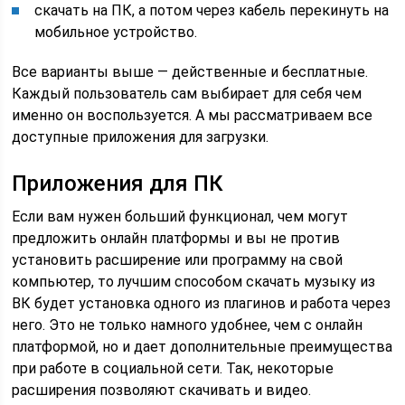
скачать на ПК, а потом через кабель перекинуть на
мобильное устройство.
Все варианты выше — действенные и бесплатные.
Каждый пользователь сам выбирает для себя чем
именно он воспользуется. А мы рассматриваем все
доступные приложения для загрузки.
Приложения для ПК
Если вам нужен больший функционал, чем могут
предложить онлайн платформы и вы не против
установить расширение или программу на свой
компьютер, то лучшим способом скачать музыку из
ВК будет установка одного из плагинов и работа через
него. Это не только намного удобнее, чем с онлайн
платформой, но и дает дополнительные преимущества
при работе в социальной сети. Так, некоторые
расширения позволяют скачивать и видео.