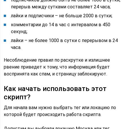
перерыв между сутками составляет 24 часа;
лайки и подписчики – не больше 2000 в сутки;
комментарии до 14 в час с интервалом в 450
секунд;
лайки – не более 1000 в сутки с перерывом в 24
часа.
Несоблюдение правил по раскрутке и излишнее
рвение приведет к тому, что информация будет
воспринята как спам, и страницу заблокируют.
Как начать использовать этот
скрипт?
Для начала вам нужно выбрать тег или локацию по
которой будет происходить работа скрипта.
Допустим вы выбрали локацию Москва или тег