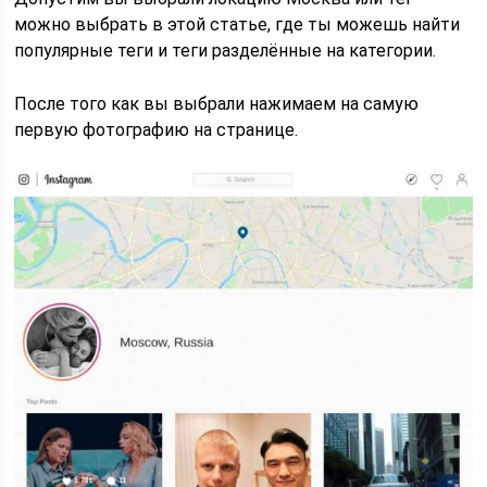
можно выбрать в этой статье, где ты можешь найти
популярные теги и теги разделённые на категории.
После того как вы выбрали нажимаем на самую
первую фотографию на странице.