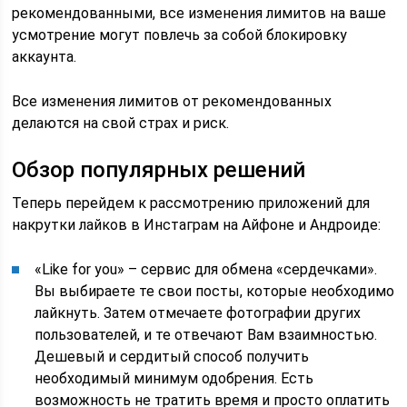
рекомендованными, все изменения лимитов на ваше
усмотрение могут повлечь за собой блокировку
аккаунта.
Все изменения лимитов от рекомендованных
делаются на свой страх и риск.
Обзор популярных решений
Теперь перейдем к рассмотрению приложений для
накрутки лайков в Инстаграм на Айфоне и Андроиде:
«Like for you» – сервис для обмена «сердечками».
Вы выбираете те свои посты, которые необходимо
лайкнуть. Затем отмечаете фотографии других
пользователей, и те отвечают Вам взаимностью.
Дешевый и сердитый способ получить
необходимый минимум одобрения. Есть
возможность не тратить время и просто оплатить