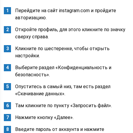
Перейдите на сайт instagram.com и пройдите
авторизацию.
Откройте профиль, для этого кликните по значку
сверху справа.
Кликните по шестеренке, чтобы открыть
настройки.
Выберите раздел «Конфиденциальность и
безопасность».
Опуститесь в самый низ, там есть раздел
«Скачивание данных».
Там кликните по пункту «Запросить файл».
Нажмите кнопку «Далее».
Введите пароль от аккаунта и нажмите