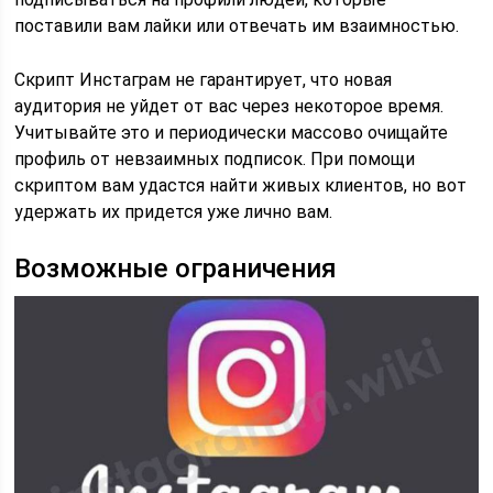
поставили вам лайки или отвечать им взаимностью.
Скрипт Инстаграм не гарантирует, что новая
аудитория не уйдет от вас через некоторое время.
Учитывайте это и периодически массово очищайте
профиль от невзаимных подписок. При помощи
скриптом вам удастся найти живых клиентов, но вот
удержать их придется уже лично вам.
Возможные ограничения