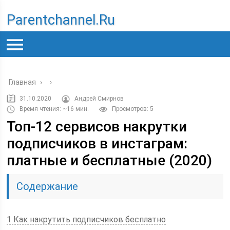
Parentchannel.ru
Главная
›
›
31.10.2020
Андрей Смирнов
Время чтения: ~16 мин.
Просмотров: 5
Топ-12 сервисов накрутки
подписчиков в инстаграм:
платные и бесплатные (2020)
Содержание
1 Как накрутить подписчиков бесплатно