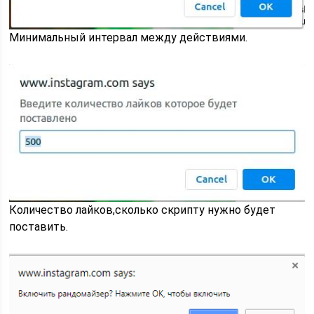
Минимальный интервал между действиями.
Количество лайков,сколько скрипту нужно будет
поставить.