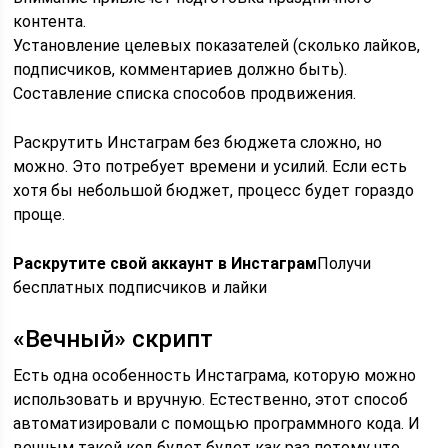
контента.
Установление целевых показателей (сколько лайков,
подписчиков, комментариев должно быть).
Составление списка способов продвижения.
Раскрутить Инстаграм без бюджета сложно, но
можно. Это потребует времени и усилий. Если есть
хотя бы небольшой бюджет, процесс будет гораздо
проще.
Раскрутите свой аккаунт в Инстаграм
Получи
бесплатных подписчиков и лайки
«Вечный» скрипт
Есть одна особенность Инстаграма, которую можно
использовать и вручную. Естественно, этот способ
автоматизировали с помощью программного кода. И
вечным такой код будет будет как раз потому что