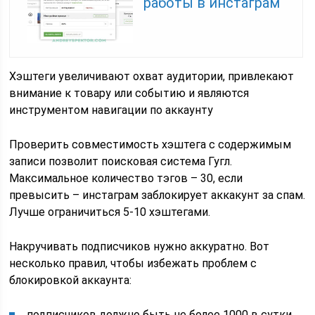
работы в инстаграм
Хэштеги увеличивают охват аудитории, привлекают
внимание к товару или событию и являются
инструментом навигации по аккаунту
Проверить совместимость хэштега с содержимым
записи позволит поисковая система Гугл.
Максимальное количество тэгов – 30, если
превысить – инстаграм заблокирует аккакунт за спам.
Лучше ограничиться 5-10 хэштегами.
Накручивать подписчиков нужно аккуратно. Вот
несколько правил, чтобы избежать проблем с
блокировкой аккаунта:
подписчиков должно быть не более 1000 в сутки,