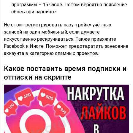
программы – 15 часов. Потом вероятно появление
сбоев при парсинге.
Не стоит регистрировать пару-тройку учётных
записей на один мобильный, если думаете
искусственно раскручиваться. Также привяжите
Facebook к Инсте. Поможет предотвратить занесение
аккаунта в категорию спамных проектов.
Какое поставить время подписки и
отписки на скрипте