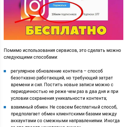
Помимо использования сервисов, это сделать можно
следующими способами:
регулярное обновление контента – способ
безотказно работающий, но требующий затрат
времени и сил. Постить новые записи можно с
периодичностью не реже чем раз в два дня и при
условии сохранения уникальности контента;
взаимный обмен. Не совсем бесплатный способ,
предполагает обмен клиентскими базами между
аккаунтами со смежными направлениями. Иногда