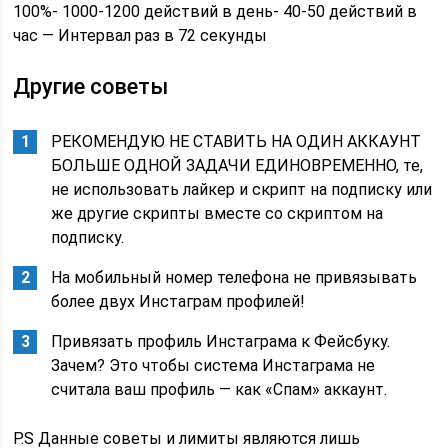
100%- 1000-1200 действий в день- 40-50 действий в
час — Интервал раз в 72 секунды
Другие советы
РЕКОМЕНДУЮ НЕ СТАВИТЬ НА ОДИН АККАУНТ
БОЛЬШЕ ОДНОЙ ЗАДАЧИ ЕДИНОВРЕМЕННО, те,
не использовать лайкер и скрипт на подписку или
же другие скрипты вместе со скриптом на
подписку.
На мобильный номер телефона не привязывать
более двух Инстаграм профилей!
Привязать профиль Инстаграма к Фейсбуку.
Зачем? Это чтобы система Инстаграма не
считала ваш профиль — как «Спам» аккаунт.
P.S Данные советы и лимиты являются лишь