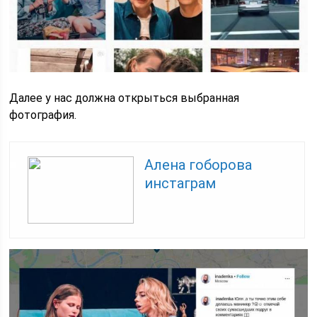
Далее у нас должна открыться выбранная
фотография.
Алена гоборова
инстаграм