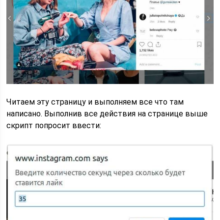
Читаем эту страницу и выполняем все что там
написано. Выполнив все действия на странице выше
скрипт попросит ввести: