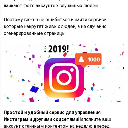
лайкают фото аккаунтов случайных людей
Поэтому важно не ошибиться и найти сервисы,
которые накрутят живых людей, а не случайно
сгенерированные страницы
Простой и удобный сервис для управления
Инстаграм и другими соцсетями
Наполните ваш
аккаунт отличным контентом на неделю вперед,