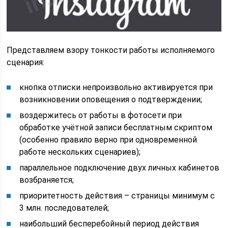
Представляем взору тонкости работы исполняемого
сценария:
кнопка отписки непроизвольно активируется при
возникновении оповещения о подтверждении;
воздержитесь от работы в фотосети при
обработке учётной записи бесплатным скриптом
(особенно правило верно при одновременной
работе нескольких сценариев);
параллельное подключение двух личных кабинетов
возбраняется;
приоритетность действия – страницы минимум с
3 млн. последователей;
наибольший бесперебойный период действия