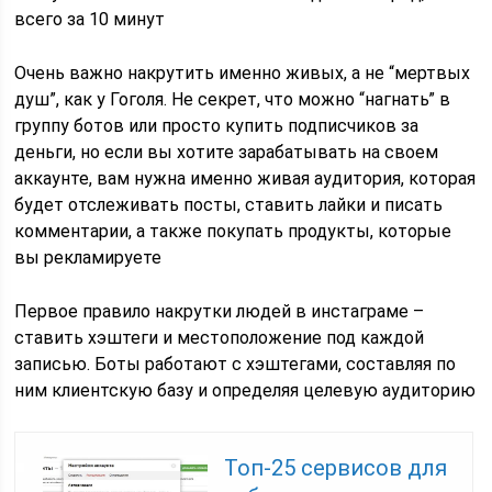
всего за 10 минут
Очень важно накрутить именно живых, а не “мертвых
душ”, как у Гоголя. Не секрет, что можно “нагнать” в
группу ботов или просто купить подписчиков за
деньги, но если вы хотите зарабатывать на своем
аккаунте, вам нужна именно живая аудитория, которая
будет отслеживать посты, ставить лайки и писать
комментарии, а также покупать продукты, которые
вы рекламируете
Первое правило накрутки людей в инстаграме –
ставить хэштеги и местоположение под каждой
записью. Боты работают с хэштегами, составляя по
ним клиентскую базу и определяя целевую аудиторию
Топ-25 сервисов для