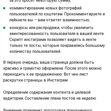
за это просят некоторую сумму;
комментирование новых фотографий
пользователей по хэштегам. Прокомментируете и
лайкнете вы – вам ответят взаимностью;
конкурсы или распродажи, чтобы увеличить
заинтересованность пользователя в вашей ленте.
Скрипт инстаграма позволяет видеть в ленте
только те посты, которые понравились большому
количеству пользователей.
В первую очередь, ваша страница должна быть
красиво и грамотно оформлена. После этого можно
переходить к ее продвижению. Вот чек-лист
раскрутки страницы в Инстаграм:
Определение содержания контента и целевой
аудитории. Составление плана постов на неделю
Внимание привлечет подготовка праздничного