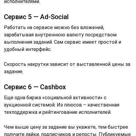
исполнителями.
Сервис 5 — Ad-Social
Работать на сервисе можно без вложений,
зарабатывая внутреннюю валюту посредством
выполнения заданий. Сам сервис имеет простой и
удобный интерфейс.
Скорость накрутки зависит от выставленной цены за
задание.
Сервис 6 — Cashbox
Еще одна биржа «социальной активности» с
аукционной системой. Из плюсов – качественная
техподдержка и рейтингование исполнителей.
Чем выше цену за задание вы укажете, тем быстрее
получите лайки, подписчиков и репосты. Публикуемые