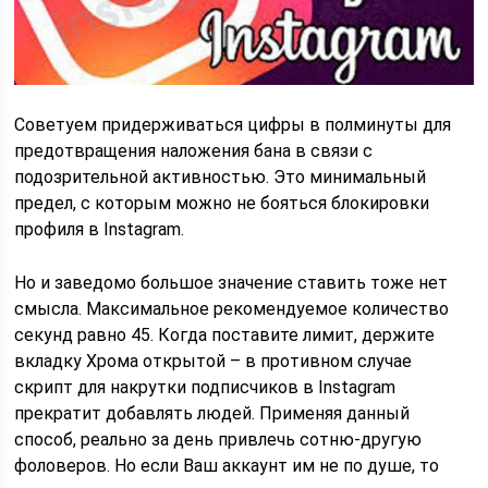
Советуем придерживаться цифры в полминуты для
предотвращения наложения бана в связи с
подозрительной активностью. Это минимальный
предел, с которым можно не бояться блокировки
профиля в Instagram.
Но и заведомо большое значение ставить тоже нет
смысла. Максимальное рекомендуемое количество
секунд равно 45. Когда поставите лимит, держите
вкладку Хрома открытой – в противном случае
скрипт для накрутки подписчиков в Instagram
прекратит добавлять людей. Применяя данный
способ, реально за день привлечь сотню-другую
фоловеров. Но если Ваш аккаунт им не по душе, то