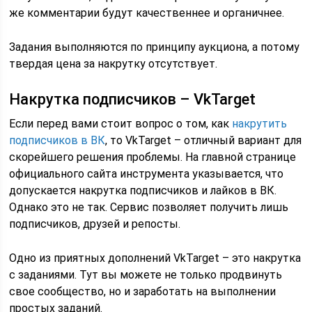
же комментарии будут качественнее и органичнее.
Задания выполняются по принципу аукциона, а потому
твердая цена за накрутку отсутствует.
Накрутка подписчиков – VkTarget
Если перед вами стоит вопрос о том, как
накрутить
подписчиков в ВК
, то VkTarget – отличный вариант для
скорейшего решения проблемы. На главной странице
официального сайта инструмента указывается, что
допускается накрутка подписчиков и лайков в ВК.
Однако это не так. Сервис позволяет получить лишь
подписчиков, друзей и репосты.
Одно из приятных дополнений VkTarget – это накрутка
с заданиями. Тут вы можете не только продвинуть
свое сообщество, но и заработать на выполнении
простых заданий.