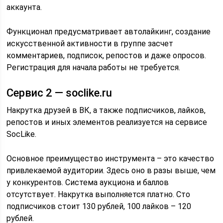
аккаунта.
Функционал предусматривает автолайкинг, создание
искусственной активности в группе засчет
комментариев, подписок, репостов и даже опросов.
Регистрация для начала работы не требуется.
Сервис 2 — soclike.ru
Накрутка друзей в ВК, а также подписчиков, лайков,
репостов и иных элементов реализуется на сервисе
SocLike.
Основное преимущество инструмента – это качество
привлекаемой аудитории. Здесь оно в разы выше, чем
у конкурентов. Система аукциона и баллов
отсутствует. Накрутка выполняется платно. Сто
подписчиков стоит 130 рублей, 100 лайков – 120
рублей.