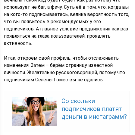
использует не баг, а фичу. Суть её в том, что, когда вы
на кого-то подписываетесь, велика вероятность того,
что вы появитесь в рекомендуемых у его
подписчиков. А главное условие продвижения как раз
появляться на глаза пользователей, проявлять
активность.
Итак, откроем свой профиль, чтобы отслеживать
изменения. Затем – берём страницу известной
личности. Желательно русскоговорящей, потому что
подписчикам Селены Гомес вы не сдались.
Со скольки
подписчиков платят
деньги в инстаграмм?