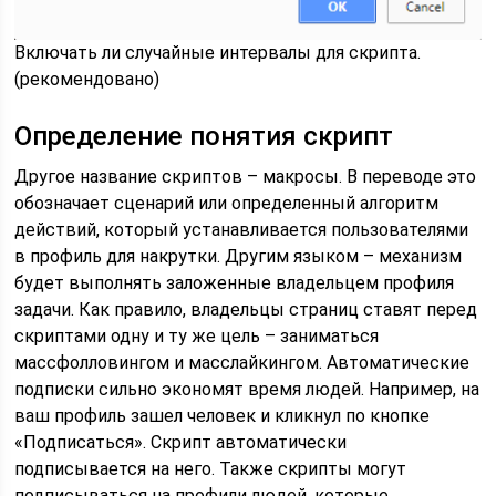
Включать ли случайные интервалы для скрипта.
(рекомендовано)
Определение понятия скрипт
Другое название скриптов – макросы. В переводе это
обозначает сценарий или определенный алгоритм
действий, который устанавливается пользователями
в профиль для накрутки. Другим языком – механизм
будет выполнять заложенные владельцем профиля
задачи. Как правило, владельцы страниц ставят перед
скриптами одну и ту же цель – заниматься
массфолловингом и масслайкингом. Автоматические
подписки сильно экономят время людей. Например, на
ваш профиль зашел человек и кликнул по кнопке
«Подписаться». Скрипт автоматически
подписывается на него. Также скрипты могут
подписываться на профили людей, которые