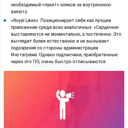
необходимый «пакет» кликов за внутреннюю
валюту.
«Royal Likes». Позиционирует себя как лучшее
приложение среди всех аналогичных. «Сердечки»
выставляются не моментально, а постепенно. Это
выглядит более естественно и не вызывает
подозрения со стороны администрации
Инстаграма. Однако подписчики, приобретенные
через это ПО, очень быстро отписываются.