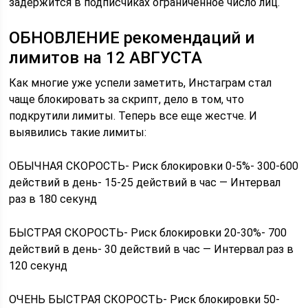
задержится в подписчиках ограниченное число лиц.
ОБНОВЛЕНИЕ рекомендаций и
лимитов на 12 АВГУСТА
Как многие уже успели заметить, Инстаграм стал
чаще блокировать за скрипт, дело в том, что
подкрутили лимиты. Теперь все еще жестче. И
выявились такие лимиты:
ОБЫЧНАЯ СКОРОСТЬ- Риск блокировки 0-5%- 300-600
действий в день- 15-25 действий в час — Интервал
раз в 180 секунд
БЫСТРАЯ СКОРОСТЬ- Риск блокировки 20-30%- 700
действий в день- 30 действий в час — Интервал раз в
120 секунд
ОЧЕНЬ БЫСТРАЯ СКОРОСТЬ- Риск блокировки 50-