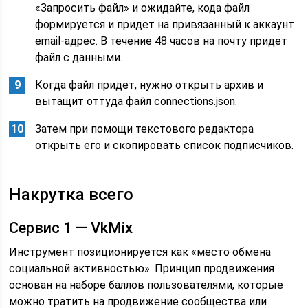
«Запросить файл» и ожидайте, кода файл
формируется и придет на привязанный к аккаунт
email-адрес. В течение 48 часов на почту придет
файл с данными.
Когда файл придет, нужно открыть архив и
вытащит оттуда файл connections.json.
Затем при помощи текстового редактора
открыть его и скопировать список подписчиков.
Накрутка всего
Сервис 1 — VkMix
Инструмент позиционируется как «место обмена
социальной активностью». Принцип продвижения
основан на наборе баллов пользователями, которые
можно тратить на продвижение сообщества или