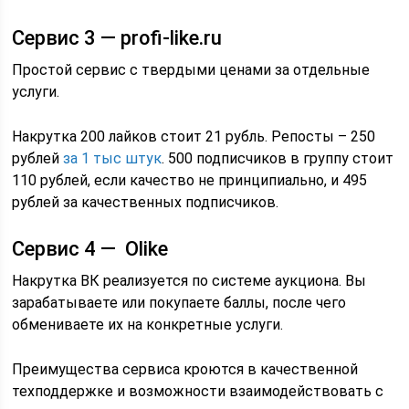
Сервис 3 — profi-like.ru
Простой сервис с твердыми ценами за отдельные
услуги.
Накрутка 200 лайков стоит 21 рубль. Репосты – 250
рублей
за 1 тыс штук
. 500 подписчиков в группу стоит
110 рублей, если качество не принципиально, и 495
рублей за качественных подписчиков.
Сервис 4 — Olike
Накрутка ВК реализуется по системе аукциона. Вы
зарабатываете или покупаете баллы, после чего
обмениваете их на конкретные услуги.
Преимущества сервиса кроются в качественной
техподдержке и возможности взаимодействовать с