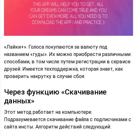
«Лайки+». Голоса покупаются за валюту под
названием «гуды». Их можно приобрести различными
способами, в том числе путем регистрации в сервисе
друзей. Имеется техподдержка, которая знает, как
проверить накрутку в случае сбоя.
Через функцию «Скачивание
данных»
Этот метод работает на компьютере.
Подразумевается скачивание файла с подписчиками с
сайта инсты. Алгоритм действий следующий: