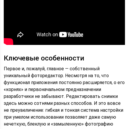
Ключевые особенности
Первое и, пожалуй, главное — собственный
уникальный фоторедактор. Несмотря на то, что
функционал приложения постоянно расширяется, о его
«корнях» и первоначальном предназначении
разработчики не забывают. Редактировать снимки
здесь можно сотнями разных способов. И это вовсе
не преувеличение: гибкая и тонкая система настройки
при умелом использовании позволяет даже самую
нечеткую, блеклую и «замыленную» фотографию