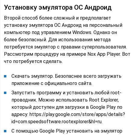
Установку эмулятора ОС Андроид
Второй способ более сложный и предполагает
установку эмулятора ОС Андроид на персональный
компьютер под управлением Windows. Однако он
более безопасный. Для использования метода
потребуется эмулятор с правами суперпользователя.
Рассмотрим процедуру на примере Nox App Player. Вот
что потребуется сделать.
Скачать эмулятор. Безопаснее всего загружать
приложение с официального сайта.
Запустить программу и установить любой root-
проводник. Можно использовать Root Explorer,
который доступен для загрузки в Google Play по
адресу: https://play.google.com/store/apps/details?
id=com.speedsoftware.rootexplorer&hl=ru.
С помощью Google Play установить на эмулятор