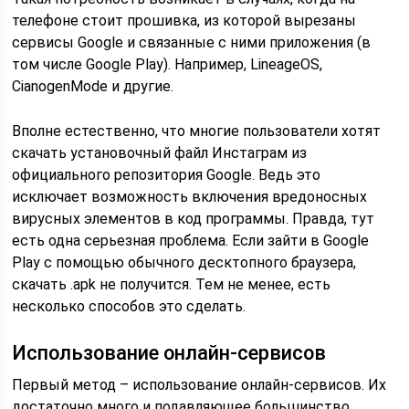
телефоне стоит прошивка, из которой вырезаны
сервисы Google и связанные с ними приложения (в
том числе Google Play). Например, LineageOS,
CianogenMode и другие.
Вполне естественно, что многие пользователи хотят
скачать установочный файл Инстаграм из
официального репозитория Google. Ведь это
исключает возможность включения вредоносных
вирусных элементов в код программы. Правда, тут
есть одна серьезная проблема. Если зайти в Google
Play с помощью обычного десктопного браузера,
скачать .apk не получится. Тем не менее, есть
несколько способов это сделать.
Использование онлайн-сервисов
Первый метод – использование онлайн-сервисов. Их
достаточно много и подавляющее большинство