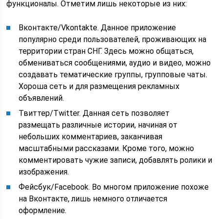
функционалы. Отметим лишь некоторые из них:
Вконтакте/Vkontakte. Данное приложение
популярно среди пользователей, проживающих на
территории стран СНГ. Здесь можно общаться,
обмениваться сообщениями, аудио и видео, можно
создавать тематические группы, групповые чаты.
Хороша сеть и для размещения рекламных
объявлений.
Твиттер/Twitter. Данная сеть позволяет
размещать различные истории, начиная от
небольших комментариев, заканчивая
масштабными рассказами. Кроме того, можно
комментировать чужие записи, добавлять ролики и
изображения.
Фейсбук/Facebook. Во многом приложение похоже
на Вконтакте, лишь немного отличается
оформление.