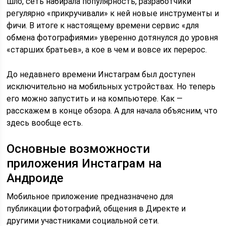
шло, сеть набирала популярность, разработчики
регулярно «прикручивали» к ней новые инструменты и
фичи. В итоге к настоящему времени сервис «для
обмена фотографиями» уверенно дотянулся до уровня
«старших братьев», а кое в чем и вовсе их перерос.
До недавнего времени Инстаграм был доступен
исключительно на мобильных устройствах. Но теперь
его можно запустить и на компьютере. Как —
расскажем в конце обзора. А для начала объясним, что
здесь вообще есть.
Основные возможности
приложения Инстаграм на
Андроиде
Мобильное приложение предназначено для
публикации фотографий, общения в Директе и
другими участниками социальной сети.