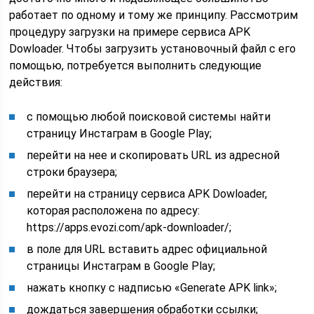
работает по одному и тому же принципу. Рассмотрим
процедуру загрузки на примере сервиса APK
Dowloader. Чтобы загрузить установочный файл с его
помощью, потребуется выполнить следующие
действия:
с помощью любой поисковой системы найти
страницу Инстаграм в Google Play;
перейти на нее и скопировать URL из адресной
строки браузера;
перейти на страницу сервиса APK Dowloader,
которая расположена по адресу:
https://apps.evozi.com/apk-downloader/;
в поле для URL вставить адрес официальной
страницы Инстаграм в Google Play;
нажать кнопку с надписью «Generate APK link»;
дождаться завершения обработки ссылки;