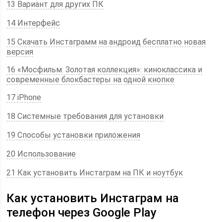
13 Вариант для других ПК
14 Интерфейс
15 Скачать Инстаграмм на андроид бесплатно новая
версия
16 «Мосфильм. Золотая коллекция»: киноклассика и
современные блокбастеры на одной кнопке
17 iPhone
18 Системные требования для установки
19 Способы установки приложения
20 Использование
21 Как установить Инстаграм на ПК и ноутбук
Как установить Инстаграм на
телефон через Google Play