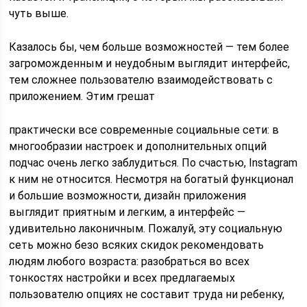
чуть выше.
Казалось бы, чем больше возможностей — тем более
загроможденным и неудобным выглядит интерфейс,
тем сложнее пользователю взаимодействовать с
приложением. Этим грешат
практически все современные социальные сети: в
многообразии настроек и дополнительных опций
подчас очень легко заблудиться. По счастью, Instagram
к ним не относится. Несмотря на богатый функционал
и большие возможности, дизайн приложения
выглядит приятным и легким, а интерфейс —
удивительно лаконичным. Пожалуй, эту социальную
сеть можно безо всяких скидок рекомендовать
людям любого возраста: разобраться во всех
тонкостях настройки и всех предлагаемых
пользователю опциях не составит труда ни ребенку,