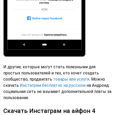
И другие, которые могут стать полезными для
простых пользователей и тех, кто хочет создать
сообщество, продвигать
товары или услуги
. Можно
скачать
Инстаграм бесплатно на русском
на Андроид:
социальная сеть не взымает дополнительной платы за
пользование.
Скачать Инстаграм на айфон 4