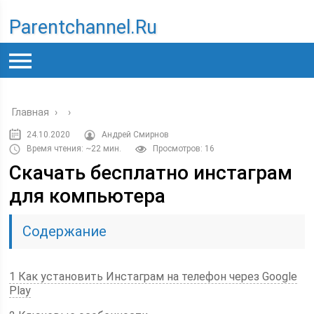
Parentchannel.ru
Главная
›
›
24.10.2020
Андрей Смирнов
Время чтения: ~22 мин.
Просмотров: 16
Скачать бесплатно инстаграм
для компьютера
Содержание
1 Как установить Инстаграм на телефон через Google
Play