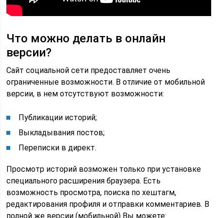
Что можно делать в онлайн
версии?
Сайт социальной сети предоставляет очень
ограниченные возможности. В отличие от мобильной
версии, в нем отсутствуют возможности:
Публикации историй;
Выкладывания постов;
Переписки в директ.
Просмотр историй возможен только при установке
специального расширения браузера. Есть
возможность просмотра, поиска по хештагм,
редактирования профиля и отправки комментариев. В
полной же версии (мобильной) Вы можете: