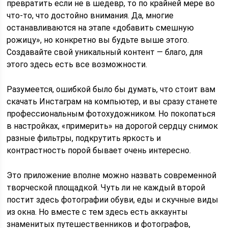
превратить если не в шедевр, то по крайней мере во
что-то, что достойно внимания. Да, многие
останавливаются на этапе «добавить смешную
рожицу», но конкретно вы будьте выше этого.
Создавайте свой уникальный контент — благо, для
этого здесь есть все возможности.
Разумеется, ошибкой было бы думать, что стоит вам
скачать Инстаграм на компьютер, и вы сразу станете
профессиональным фотохудожником. Но покопаться
в настройках, «примерить» на дорогой сердцу снимок
разные фильтры, подкрутить яркость и
контрастность порой бывает очень интересно.
Это приложение вполне можно назвать современной
творческой площадкой. Чуть ли не каждый второй
постит здесь фотографии обуви, еды и скучные виды
из окна. Но вместе с тем здесь есть аккаунты
знаменитых путешественников и фотографов,