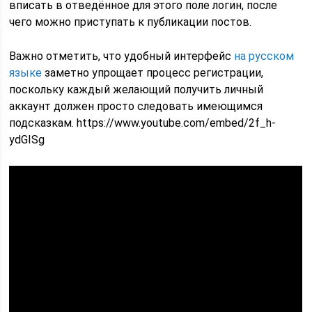
вписать в отведённое для этого поле логин, после
чего можно приступать к публикации постов.
Важно отметить, что удобный интерфейс
на русском
языке
заметно упрощает процесс регистрации,
поскольку каждый желающий получить личный
аккаунт должен просто следовать имеющимся
подсказкам. https://www.youtube.com/embed/2f_h-
ydGISg