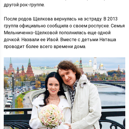
другой рок-группе.
После родов Щелкова вернулась на эстраду. В 2013
группа официально сообщила о своем роспуске. Семья
Мельниченко-Щелковой пополнилась еще одной
дочкой. Назвали ее Ивой. Вместе с детьми Наташа
проводит более всего времени дома.