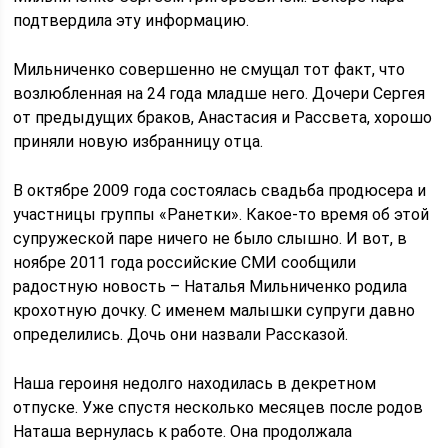
подтвердила эту информацию.
Мильниченко совершенно не смущал тот факт, что
возлюбленная на 24 года младше него. Дочери Сергея
от предыдущих браков, Анастасия и Рассвета, хорошо
приняли новую избранницу отца.
В октябре 2009 года состоялась свадьба продюсера и
участницы группы «Ранетки». Какое-то время об этой
супружеской паре ничего не было слышно. И вот, в
ноябре 2011 года российские СМИ сообщили
радостную новость – Наталья Мильниченко родила
крохотную дочку. С именем малышки супруги давно
определились. Дочь они назвали Рассказой.
Наша героиня недолго находилась в декретном
отпуске. Уже спустя несколько месяцев после родов
Наташа вернулась к работе. Она продолжала