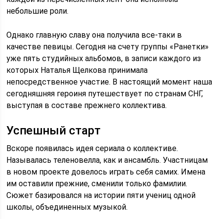
небольшие роли.
Однако главную славу она получила все-таки в
качестве певицы. Сегодня на счету группы «Ранетки»
уже пять студийных альбомов, в записи каждого из
которых Наталья Щелкова принимала
непосредственное участие. В настоящий момент наша
сегодняшняя героиня путешествует по странам СНГ,
выступая в составе прежнего коллектива.
Успешный старт
Вскоре появилась идея сериала о коллективе.
Называлась теленовелла, как и ансамбль. Участницам
в новом проекте довелось играть себя самих. Имена
им оставили прежние, сменили только фамилии.
Сюжет базировался на истории пяти учениц одной
школы, объединенных музыкой.