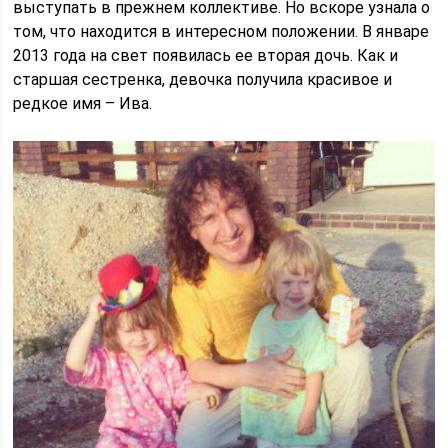
выступать в прежнем коллективе. Но вскоре узнала о
том, что находится в интересном положении. В январе
2013 года на свет появилась ее вторая дочь. Как и
старшая сестренка, девочка получила красивое и
редкое имя – Ива.