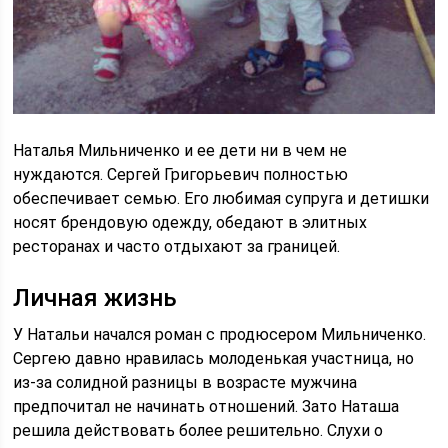
Наталья Мильниченко и ее дети ни в чем не
нуждаются. Сергей Григорьевич полностью
обеспечивает семью. Его любимая супруга и детишки
носят брендовую одежду, обедают в элитных
ресторанах и часто отдыхают за границей.
Личная жизнь
У Натальи начался роман с продюсером Мильниченко.
Сергею давно нравилась молоденькая участница, но
из-за солидной разницы в возрасте мужчина
предпочитал не начинать отношений. Зато Наташа
решила действовать более решительно. Слухи о