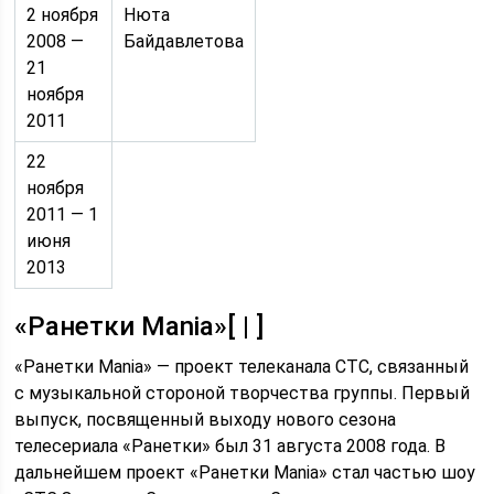
2 ноября
Нюта
2008 —
Байдавлетова
21
ноября
2011
22
ноября
2011 — 1
июня
2013
«Ранетки Mania»[ | ]
«Ранетки Mania» — проект телеканала СТС, связанный
с музыкальной стороной творчества группы. Первый
выпуск, посвященный выходу нового сезона
телесериала «Ранетки» был 31 августа 2008 года. В
дальнейшем проект «Ранетки Mania» стал частью шоу