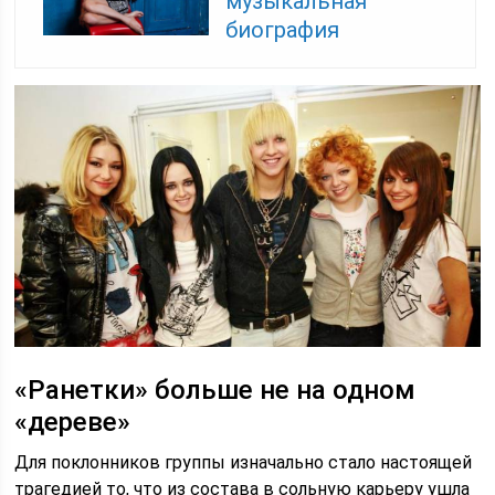
музыкальная
биография
«Ранетки» больше не на одном
«дереве»
Для поклонников группы изначально стало настоящей
трагедией то, что из состава в сольную карьеру ушла