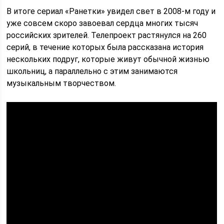
В итоге сериал «Ранетки» увидел свет в 2008-м году и
уже совсем скоро завоевал сердца многих тысяч
российских зрителей. Телепроект растянулся на 260
серий, в течение которых была рассказана история
нескольких подруг, которые живут обычной жизнью
школьниц, а параллельно с этим занимаются
музыкальным творчеством.