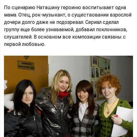
По сценарию Наташину героиню воспитывает одна
мама. Отец, рок-музыкант, о существовании взрослой
дочери долго даже не подозревал. Сериал сделал
группу еще более узнаваемой, добавил поклонников,
слушателей. В основном все композиции связаны с
первой любовью.