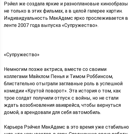
Рэйел же создала яркие и разноплановые кинообразы
не только в этих фильмах, а в целой галерее картин.
Индивидуальность МакАдамс ярко прослеживается в
ленте 2007 года выпуска «Супружество».
«Супружество»
Немногим позже актриса, вместе со своими
коллегами Майклом Пенья и Тимом Роббинсом,
блистательно отыграли заглавные роль в успешной
комедии «Крутой поворот». Эта история о том, как
трое солдат получили отпуск с войны, но не стали
ждать возобновления авиарейса, чтобы вернуться
домой, а арендовали для себя автомобиль.
Карьера Рэйчел МакАдамс в это время уже стабильно