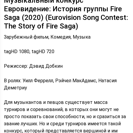
Музыкальный конкурс
Евровидение: История группы Fire
Saga (2020) (Eurovision Song Contest:
The Story of Fire Saga)
Зарубежный фильм, Комедия, Музыка
tagHD 1080, tagHD 720
Режиссер: Дэвид Добкин
В ролях: Уилл Феррелл, Рэйчел МакАдамс, Натасия
Деметриу
Для музыкантов и певцов существует масса
турниров и соревнований, в которых они могут не
просто показать свои способности, но и сразиться за
звание лучших. Но и среди турниров имеется такой
конкурс, который представляется вершиной и им