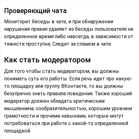
Проверяющий чата
Мониторит беседы в чате, и при обнаружении
нарушения правил удаляет из беседы пользователя на
определенное время либо навсегда, в зависимости от
тяжести проступка. Следит за спамом в чате.
Как стать модератором
Для того чтобы стать модератором, вы должны
понимать суть его работы. Если речь идет про какую-
то площадку или группу ВКонтакте, то вы должны
безупречно знать правила поведения. Также хороший
модератор должен обладать критическим
мышлением, сообразительностью, хорошим уровнем
грамотности и прочими навыками, которые могут
потребоваться при работе с какой-то определенной
площадкой.