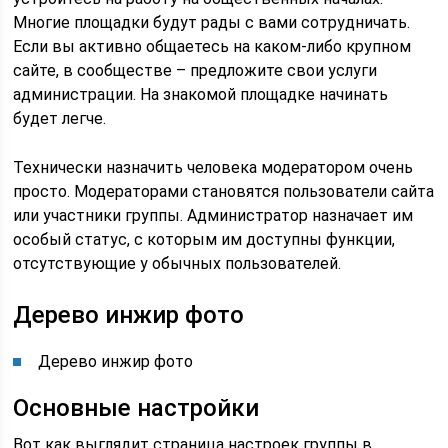
Многие площадки будут рады с вами сотрудничать.
Если вы активно общаетесь на каком-либо крупном
сайте, в сообществе – предложите свои услуги
администрации. На знакомой площадке начинать
будет легче.
Технически назначить человека модератором очень
просто. Модераторами становятся пользователи сайта
или участники группы. Администратор назначает им
особый статус, с которым им доступны функции,
отсутствующие у обычных пользователей.
Дерево инжир фото
Дерево инжир фото
Основные настройки
Вот как выглядит страница настроек группы в