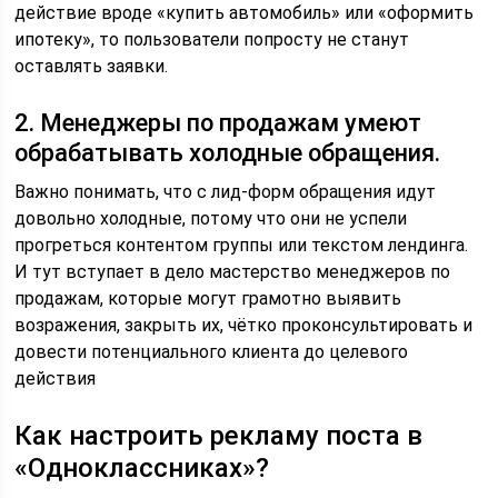
действие вроде «купить автомобиль» или «оформить
ипотеку», то пользователи попросту не станут
оставлять заявки.
2. Менеджеры по продажам умеют
обрабатывать холодные обращения.
Важно понимать, что с лид-форм обращения идут
довольно холодные, потому что они не успели
прогреться контентом группы или текстом лендинга.
И тут вступает в дело мастерство менеджеров по
продажам, которые могут грамотно выявить
возражения, закрыть их, чётко проконсультировать и
довести потенциального клиента до целевого
действия
Как настроить рекламу поста в
«Одноклассниках»?