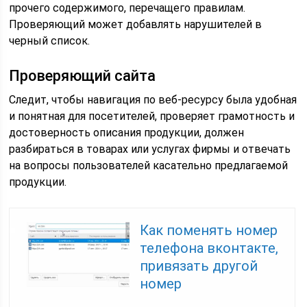
прочего содержимого, перечащего правилам.
Проверяющий может добавлять нарушителей в
черный список.
Проверяющий сайта
Следит, чтобы навигация по веб-ресурсу была удобная
и понятная для посетителей, проверяет грамотность и
достоверность описания продукции, должен
разбираться в товарах или услугах фирмы и отвечать
на вопросы пользователей касательно предлагаемой
продукции.
Как поменять номер
телефона вконтакте,
привязать другой
номер