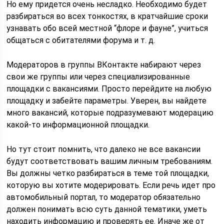
Но ему придется очень несладко. Необходимо будет
разбираться во всех тонкостях, в кратчайшие сроки
узнавать обо всей местной “флоре и фауне”, учиться
общаться с обитателями форума и т. д.
Модераторов в группы ВКонтакте набирают через
свои же группы или через специализированные
площадки с вакансиями. Просто перейдите на любую
площадку и забейте параметры. Уверен, вы найдете
много вакансий, которые подразумевают модерацию
какой-то информационной площадки.
Но тут стоит помнить, что далеко не все вакансии
будут соответствовать вашим личным требованиям.
Вы должны четко разбираться в теме той площадки,
которую вы хотите модерировать. Если речь идет про
автомобильный портал, то модератор обязательно
должен понимать всю суть данной тематики, уметь
находить информацию и проверять ее. Иначе же от