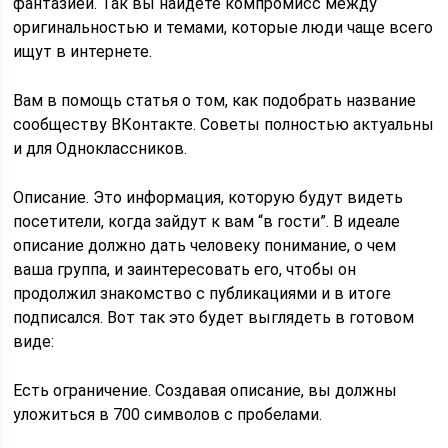
фантазией. Так вы найдете компромисс между
оригинальностью и темами, которые люди чаще всего
ищут в интернете.
Вам в помощь статья о том, как подобрать название
сообществу ВКонтакте. Советы полностью актуальны
и для Одноклассников.
Описание. Это информация, которую будут видеть
посетители, когда зайдут к вам “в гости”. В идеале
описание должно дать человеку понимание, о чем
ваша группа, и заинтересовать его, чтобы он
продолжил знакомство с публикациями и в итоге
подписался. Вот так это будет выглядеть в готовом
виде:
Есть ограничение. Создавая описание, вы должны
уложиться в 700 символов с пробелами.