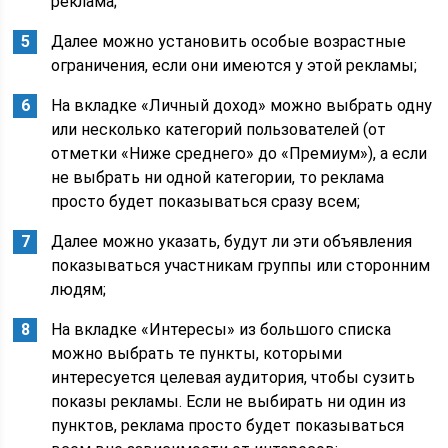
реклама;
Далее можно установить особые возрастные
ограничения, если они имеются у этой рекламы;
На вкладке «Личный доход» можно выбрать одну
или несколько категорий пользователей (от
отметки «Ниже среднего» до «Премиум»), а если
не выбрать ни одной категории, то реклама
просто будет показываться сразу всем;
Далее можно указать, будут ли эти объявления
показываться участникам группы или сторонним
людям;
На вкладке «Интересы» из большого списка
можно выбрать те пункты, которыми
интересуется целевая аудитория, чтобы сузить
показы рекламы. Если не выбирать ни один из
пунктов, реклама просто будет показываться