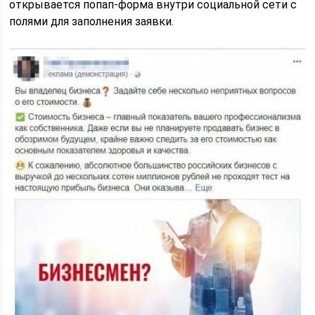
открывается попап-форма внутри социальной сети с
полями для заполнения заявки.