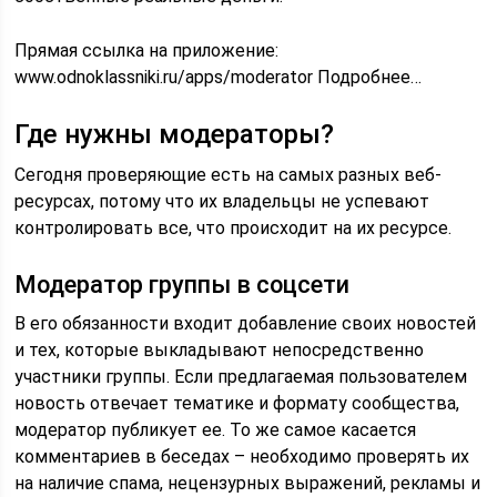
Прямая ссылка на приложение:
www.odnoklassniki.ru/apps/moderator Подробнее…
Где нужны модераторы?
Сегодня проверяющие есть на самых разных веб-
ресурсах, потому что их владельцы не успевают
контролировать все, что происходит на их ресурсе.
Модератор группы в соцсети
В его обязанности входит добавление своих новостей
и тех, которые выкладывают непосредственно
участники группы. Если предлагаемая пользователем
новость отвечает тематике и формату сообщества,
модератор публикует ее. То же самое касается
комментариев в беседах – необходимо проверять их
на наличие спама, нецензурных выражений, рекламы и