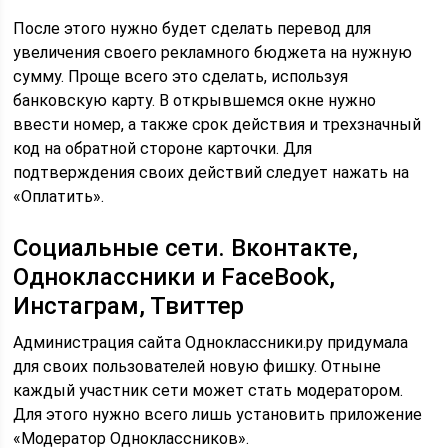
После этого нужно будет сделать перевод для
увеличения своего рекламного бюджета на нужную
сумму. Проще всего это сделать, используя
банковскую карту. В открывшемся окне нужно
ввести номер, а также срок действия и трехзначный
код на обратной стороне карточки. Для
подтверждения своих действий следует нажать на
«Оплатить».
Социальные сети. Вконтакте,
Одноклассники и FaceBook,
Инстаграм, Твиттер
Администрация сайта Одноклассники.ру придумала
для своих пользователей новую фишку. Отныне
каждый участник сети может стать модератором.
Для этого нужно всего лишь установить приложение
«Модератор Одноклассников».