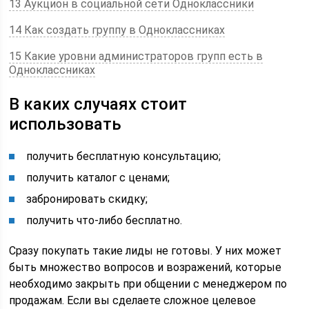
13 Аукцион в социальной сети Одноклассники
14 Как создать группу в Одноклассниках
15 Какие уровни администраторов групп есть в
Одноклассниках
В каких случаях стоит
использовать
получить бесплатную консультацию;
получить каталог с ценами;
забронировать скидку;
получить что-либо бесплатно.
Сразу покупать такие лиды не готовы. У них может
быть множество вопросов и возражений, которые
необходимо закрыть при общении с менеджером по
продажам. Если вы сделаете сложное целевое