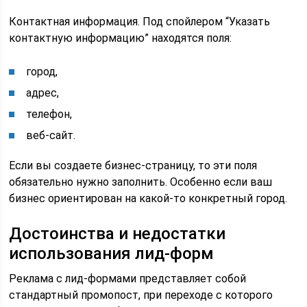
Контактная информация. Под спойлером “Указать
контактную информацию” находятся поля:
город,
адрес,
телефон,
веб-сайт.
Если вы создаете бизнес-страницу, то эти поля
обязательно нужно заполнить. Особенно если ваш
бизнес ориентирован на какой-то конкретный город.
Достоинства и недостатки
использования лид-форм
Реклама с лид-формами представляет собой
стандартный промопост, при переходе с которого