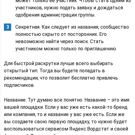
может только ее участник. Чтобы стать одним из
участников, нужно подать заявку и дождаться
одобрения администрации группы.
Секретная. Как следует из названия, сообщество
полностью скрыто от посторонних. Его
невозможно найти через поиск. Стать
участником можно только по приглашению.
Для быстрой раскрутки лучше всего выбирать
открытый тип. Тогда вы будете попадать в
рекомендации, что позволит бесплатно привлечь
подписчиков.
Название. Тут думаю все понятно. Название – это имя
вашей площадки. Если у вас уже есть какой-то бренд
или компания, то и название у вас уже есть. Если же
вы создаете свою первую площадку, то нужно будет
воспользоваться сервисом Яндекс.Вордстат и своей