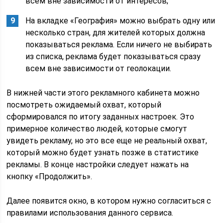
всем вне зависимости от интересов;
На вкладке «География» можно выбрать одну или
несколько стран, для жителей которых должна
показываться реклама. Если ничего не выбирать
из списка, реклама будет показываться сразу
всем вне зависимости от геолокации.
В нижней части этого рекламного кабинета можно
посмотреть ожидаемый охват, который
сформировался по итогу заданных настроек. Это
примерное количество людей, которые смогут
увидеть рекламу, но это все еще не реальный охват,
который можно будет узнать позже в статистике
рекламы. В конце настройки следует нажать на
кнопку «Продолжить».
Далее появится окно, в котором нужно согласиться с
правилами использования данного сервиса.