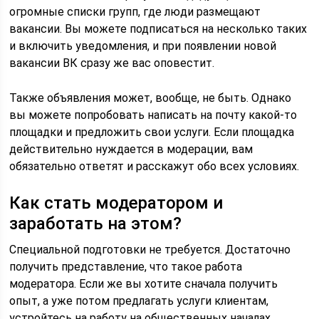
огромные списки групп, где люди размещают
вакансии. Вы можете подписаться на несколько таких
и включить уведомления, и при появлении новой
вакансии ВК сразу же вас оповестит.
Также объявления может, вообще, не быть. Однако
вы можете попробовать написать на почту какой-то
площадки и предложить свои услуги. Если площадка
действительно нуждается в модерации, вам
обязательно ответят и расскажут обо всех условиях.
Как стать модератором и
заработать на этом?
Специальной подготовки не требуется. Достаточно
получить представление, что такое работа
модератора. Если же вы хотите сначала получить
опыт, а уже потом предлагать услуги клиентам,
устройтесь на работу на общественных началах.