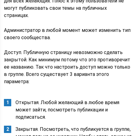
для всех желающих. Плюс к этому пользователи не
могут публиковать свои темы на публичных
страницах.
Администратор в любой момент может изменить тип
своего сообщества.
Доступ. Публичную страницу невозможно сделать
закрытой. Как минимум потому что это противоречит
ее названию. Так что настроить доступ можно только
в группе. Всего существует 3 варианта этого
параметра:
Открытая. Любой желающий в любое время
может зайти, посмотреть публикации и
подписаться.
Закрытая. Посмотреть, что публикуется в группе,