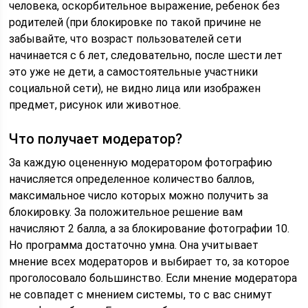
человека, оскорбительное выражение, ребенок без
родителей (при блокировке по такой причине не
забывайте, что возраст пользователей сети
начинается с 6 лет, следовательно, после шести лет
это уже не дети, а самостоятельные участники
социальной сети), не видно лица или изображен
предмет, рисунок или животное.
Что получает модератор?
За каждую оцененную модератором фотографию
начисляется определенное количество баллов,
максимальное число которых можно получить за
блокировку. За положительное решение вам
начисляют 2 балла, а за блокирование фотографии 10.
Но программа достаточно умна. Она учитывает
мнение всех модераторов и выбирает то, за которое
проголосовало большинство. Если мнение модератора
не совпадет с мнением системы, то с вас снимут