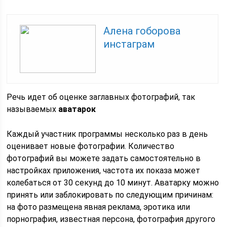
Алена гоборова
инстаграм
Речь идет об оценке заглавных фотографий, так
называемых
аватарок
Каждый участник программы несколько раз в день
оценивает новые фотографии. Количество
фотографий вы можете задать самостоятельно в
настройках приложения, частота их показа может
колебаться от 30 секунд до 10 минут. Аватарку можно
принять или заблокировать по следующим причинам:
на фото размещена явная реклама, эротика или
порнография, известная персона, фотография другого