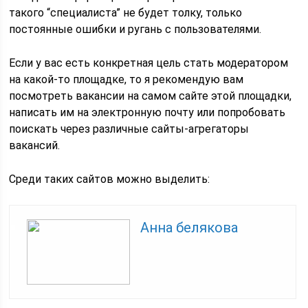
такого “специалиста” не будет толку, только
постоянные ошибки и ругань с пользователями.
Если у вас есть конкретная цель стать модератором
на какой-то площадке, то я рекомендую вам
посмотреть вакансии на самом сайте этой площадки,
написать им на электронную почту или попробовать
поискать через различные сайты-агрегаторы
вакансий.
Среди таких сайтов можно выделить:
Анна белякова