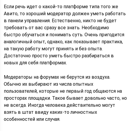
Если речь идет о какой-то платформе типа того же
Авито, то хороший модератор должен уметь работать
в панели управления. Естественно, никто не будет
требовать от вас сразу все знать. Необходимо
быстро обучаться и понимать суть. Очень пригодится
аналогичный опыт, однако, как показывает практика,
на такую работу могут принять и без опыта.
Достаточно просто уметь быстро разбираться в
новых для себя платформах.
Модераторы на форумах не берутся из воздуха.
Обычно их выбирают из числа опытных
пользователей, которые не первый год общаются на
просторах площадки. Такое бывает довольно часто, но
не всегда. Иногда человека действительно могут
взять в штат ввиду каких-то личностных
особенностей или случая.