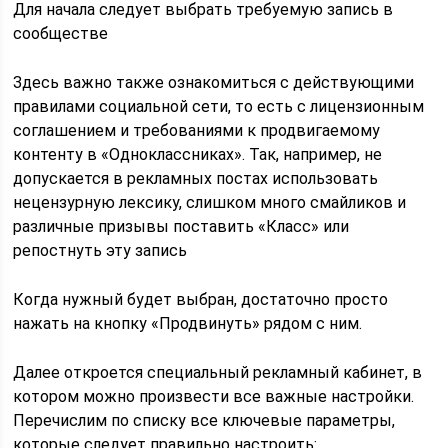
Для начала следует выбрать требуемую запись в
сообществе
Здесь важно также ознакомиться с действующими
правилами социальной сети, то есть с лицензионным
соглашением и требованиями к продвигаемому
контенту в «Одноклассниках». Так, например, не
допускается в рекламных постах использовать
нецензурную лексику, слишком много смайликов и
различные призывы поставить «Класс» или
репостнуть эту запись
Когда нужный будет выбран, достаточно просто
нажать на кнопку «Продвинуть» рядом с ним.
Далее откроется специальный рекламный кабинет, в
котором можно произвести все важные настройки.
Перечислим по списку все ключевые параметры,
которые следует правильно настроить: