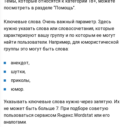
Темы, которые относятся к категории 18+, можете
посмотреть в разделе “Помощь”.
Ключевые слова. Очень важный параметр. Здесь
нужно указать слова или словосочетания, которые
характеризуют вашу группу и по которым ее могут
найти пользователи. Например, для юмористической
группы это могут быть слова:
анекдот,
шутки,
приколы,
юмор.
Указывать ключевые слова нужно через запятую. Их
не может быть больше 7. При подборе советую
пользоваться сервисом Яндекс.Wordstat или его
аналогами.