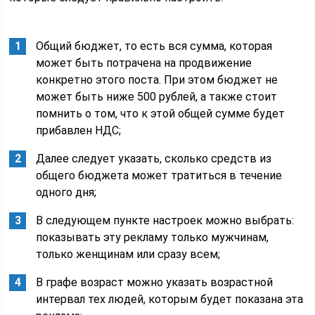
Общий бюджет, то есть вся сумма, которая
может быть потрачена на продвижение
конкретно этого поста. При этом бюджет не
может быть ниже 500 рублей, а также стоит
помнить о том, что к этой общей сумме будет
прибавлен НДС;
Далее следует указать, сколько средств из
общего бюджета может тратиться в течение
одного дня;
В следующем пункте настроек можно выбрать:
показывать эту рекламу только мужчинам,
только женщинам или сразу всем;
В графе возраст можно указать возрастной
интервал тех людей, которым будет показана эта