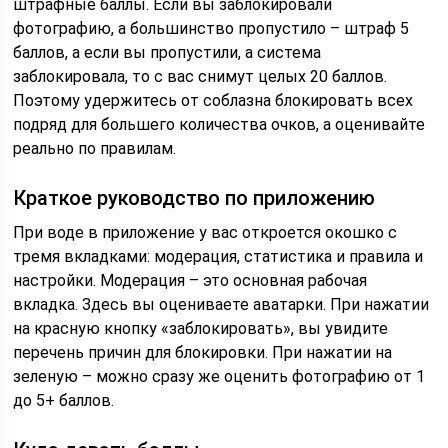
штрафные баллы. Если вы заблокировали
фотографию, а большинство пропустило – штраф 5
баллов, а если вы пропустили, а система
заблокировала, то с вас снимут целых 20 баллов.
Поэтому удержитесь от соблазна блокировать всех
подряд для большего количества очков, а оценивайте
реально по правилам.
Краткое руководство по приложению
При воде в приложение у вас откроется окошко с
тремя вкладками: модерация, статистика и правила и
настройки. Модерация – это основная рабочая
вкладка. Здесь вы оцениваете аватарки. При нажатии
на красную кнопку «заблокировать», вы увидите
перечень причин для блокировки. При нажатии на
зеленую – можно сразу же оценить фотографию от 1
до 5+ баллов.