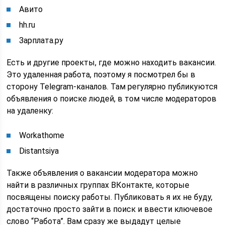
Авито
hh.ru
Зарплата.ру
Есть и другие проекты, где можно находить вакансии.
Это удаленная работа, поэтому я посмотрел бы в
сторону Telegram-каналов. Там регулярно публикуются
объявления о поиске людей, в том числе модераторов
на удаленку:
Workathome
Distantsiya
Также объявления о вакансии модератора можно
найти в различных группах ВКонтакте, которые
посвящены поиску работы. Публиковать я их не буду,
достаточно просто зайти в поиск и ввести ключевое
слово “Работа”. Вам сразу же выдадут целые