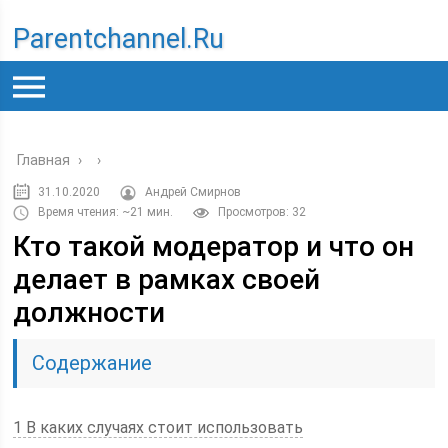
Parentchannel.ru
Главная
›
›
31.10.2020
Андрей Смирнов
Время чтения: ~21 мин.
Просмотров: 32
Кто такой модератор и что он
делает в рамках своей
должности
Содержание
1 В каких случаях стоит использовать