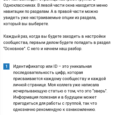
Одноклассниках. В левой части окна находится меню
навигации по разделам. А в правой части можно
увидеть уже настраиваемые опции из раздела,
который вы выберете.
Каждый раз, когда вы будете заходить в настройки
сообщества, первым делом будете попадать в раздел
“Основное”. С него и начнем наш разбор.
Идентификатор или ID – это уникальная
последовательность цифр, которая
присваивается каждому сообществу и каждой
личной странице. Моя коллега уже написала
исчерпывающую статью о том, что это “зверь”.
Информация полезная и в будущем может
пригодиться для работы с группой, так что
однозначно рекомендую к ознакомлению.