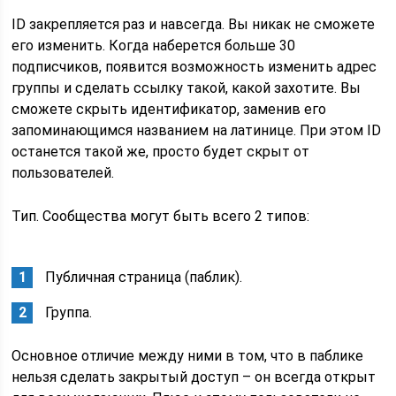
ID закрепляется раз и навсегда. Вы никак не сможете
его изменить. Когда наберется больше 30
подписчиков, появится возможность изменить адрес
группы и сделать ссылку такой, какой захотите. Вы
сможете скрыть идентификатор, заменив его
запоминающимся названием на латинице. При этом ID
останется такой же, просто будет скрыт от
пользователей.
Тип. Сообщества могут быть всего 2 типов:
Публичная страница (паблик).
Группа.
Основное отличие между ними в том, что в паблике
нельзя сделать закрытый доступ – он всегда открыт