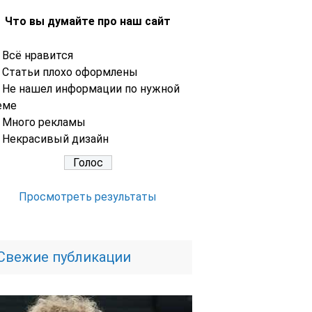
Что вы думайте про наш сайт
Всё нравится
Статьи плохо оформлены
Не нашел информации по нужной
еме
Много рекламы
Некрасивый дизайн
Просмотреть результаты
Свежие публикации