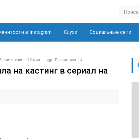
менитости в Instagram
Слухи
Социальные сети
Время чтения: ~12 мин.
Просмотров: 14
ла на кастинг в сериал на