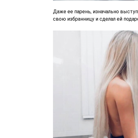
Даже ее парень, изначально выступ
свою избранницу и сделал ей подар