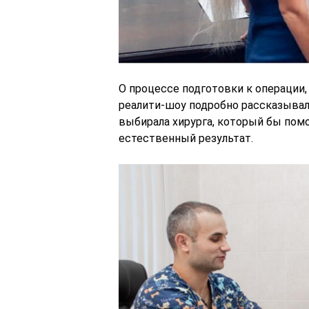
О процессе подготовки к операции
реалити-шоу подробно рассказывал
выбирала хирурга, который бы пом
естественный результат.