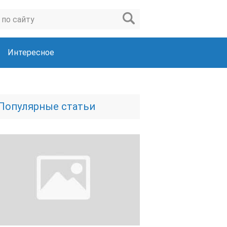
Интересное
Популярные статьи