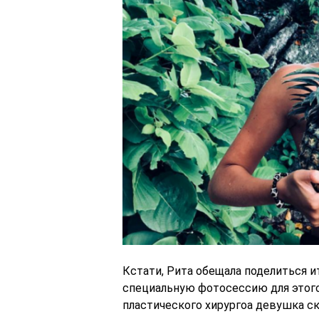
Кстати, Рита обещала поделиться и
специальную фотосессию для этого
пластического хирургоа девушка с