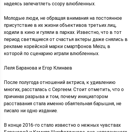
надеясь запечатлеть ссору влюбленных.
Молодые люди, не обращая внимания на постоянное
присутствие в их жизни объективов третьих лиц,
ходили в кино и гуляли в парках. Известно, что в тот
период светящиеся от счастья актеры даже снялись в
рекламе корейской марки смартфонов Meizu, в
которой по сценарию играли влюбленных.
Леля Баранова и Егор Клинаев
После полугода отношений актриса, к удивлению
многих, рассталась с Сергеем. Стоит отметить, что о
причинах разрыва и том, почему инициатором
расставания стала именно обаятельная барышня, не
писало ни одно издание.
В конце 2016-го стало известно о нежных чувствах