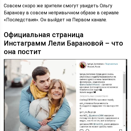
Совсем скоро же зрители смогут увидеть Ольгу
Баранову в совсем непривычном образе в сериале
«Последствия». Он выйдет на Первом канале.
Официальная страница
Инстаграмм Лели Барановой – что
она постит