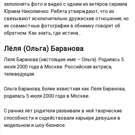
заполонять фото и видео с одним из актёров сериала
Юрием Николаенко. Ребята утверждают, что их
связывают исключительно дружеские отношения, но
их совместные фотографии в обнимку говорят об
обратном. Как знать, где истина…
Лёля (Ольга) Баранова
Лёля Баранова (настоящее имя — Ольга). Родилась 5
июля 2000 года в Москве. Российская актриса,
телеведущая.
Ольга Баранова, более известная как Лёля Баранова,
родилась 5 июля 2000 года в Москве.
С ранних лет родители развивали в ней творческие
способности и содействовали карьере девушки в
модельном и шоу-бизнесе.