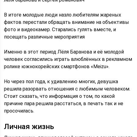
В итоге молодые люди назло любителям жареных
фактов перестали обращать внимание на объективы
фото и видеокамер. Старались гулять вместе, и
посещать различные мероприятия
Именно в этот период Лёля Баранова и её молодой
человек согласились играть влюблённых в рекламном
ролике южнокорейских смартфонов «Meizu».
Но через пол года, к удивлению многих, девушка
решила разорвать отношения с любимым человеком.
Стоит сказать, что информация о том, по какой
причине пара решила расстаться, в печать так и не
просочилась.
Личная жизнь