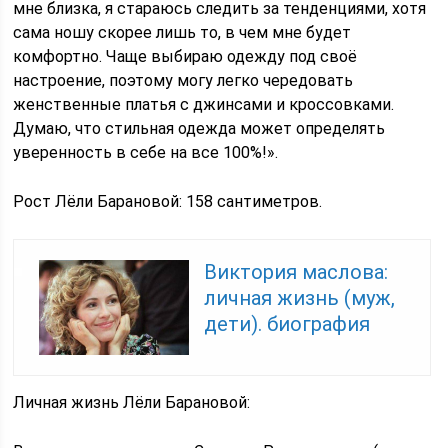
мне близка, я стараюсь следить за тенденциями, хотя
сама ношу скорее лишь то, в чем мне будет
комфортно. Чаще выбираю одежду под своё
настроение, поэтому могу легко чередовать
женственные платья с джинсами и кроссовками.
Думаю, что стильная одежда может определять
уверенность в себе на все 100%!».
Рост Лёли Барановой: 158 сантиметров.
Виктория маслова:
личная жизнь (муж,
дети). биография
Личная жизнь Лёли Барановой: