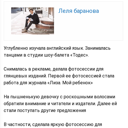
Леля баранова
Углубленно изучала английский язык. Занималась
танцами в студии шоу-балета «Тодес».
Снималась в рекламе, делала фотосессии для
глянцевых изданий. Первой ее фотосессией стала
работа для журнала «Лиза. Мой ребенок»
На пышненькую девочку с роскошными волосами
обратили внимание и читатели и издатели. Далее ей
стали поступать другие предложения
В частности, сделала яркую фотосессию для