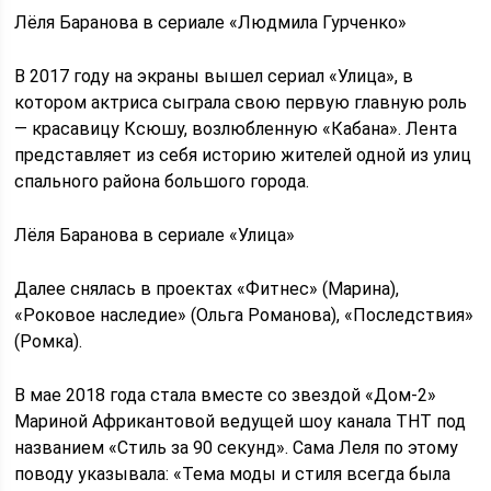
Лёля Баранова в сериале «Людмила Гурченко»
В 2017 году на экраны вышел сериал «Улица», в
котором актриса сыграла свою первую главную роль
— красавицу Ксюшу, возлюбленную «Кабана». Лента
представляет из себя историю жителей одной из улиц
спального района большого города.
Лёля Баранова в сериале «Улица»
Далее снялась в проектах «Фитнес» (Марина),
«Роковое наследие» (Ольга Романова), «Последствия»
(Ромка).
В мае 2018 года стала вместе со звездой «Дом-2»
Мариной Африкантовой ведущей шоу канала ТНТ под
названием «Стиль за 90 секунд». Сама Леля по этому
поводу указывала: «Тема моды и стиля всегда была