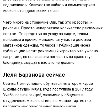
подписчиков. Количество лайков и комментариев
исчисляется десятками тысяч.
Чего много на страничке Оли, так это красоты…и
рекламы. Просто невероятное количество рекламных
постов. То средства по уходу за лицом, телом,
волосами и прочие женские штучки, то реклама
магазинов одежды, то часов. Публикация через
публикацию носит рекламный характер, что ужасно
напрягает, но если зашли поглазеть на красотку-
блондинку, смущать вас это не должно.
Лёля Баранова сейчас
Сейчас Лёля успешно обучается на втором курсе
Школы-студии МХАТ, куда поступила в 2017 году.
Учёба, полная лекций, экзаменов, общения в
студенческом коллективе, не мешает артистке
радовать многочисленных поклонников