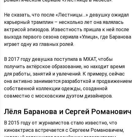
Не сказать, что после «Лестницы…» девушку ожидал
карьерный трамплин – несколько лет она являлась
актрисой эпизодов. Известность пришла к ней после
выхода первого сезона сериала «Улица», где Баранова
играет одну из главных ролей.
В 2017 году девушка поступила в МХАТ, чтобы
получить актёрское образование, но находит время
для работы, занятий и увлечений. К примеру, сейчас
она активно занимается разработкой и продвижением
собственной коллекции одежды, созданной
совместно с московским дуэтом дизайнеров.
Лёля Баранова и Сергей Романович
В 2015 году от журналистов стало известно, что
киноактриса встречается с Сергеем Романовичем,