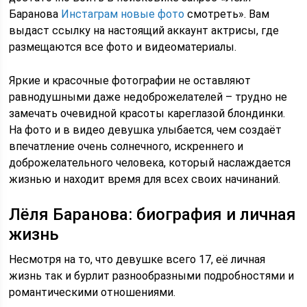
Баранова
Инстаграм новые фото
смотреть». Вам
выдаст ссылку на настоящий аккаунт актрисы, где
размещаются все фото и видеоматериалы.
Яркие и красочные фотографии не оставляют
равнодушными даже недоброжелателей – трудно не
замечать очевидной красоты кареглазой блондинки.
На фото и в видео девушка улыбается, чем создаёт
впечатление очень солнечного, искреннего и
доброжелательного человека, который наслаждается
жизнью и находит время для всех своих начинаний.
Лёля Баранова: биография и личная
жизнь
Несмотря на то, что девушке всего 17, её личная
жизнь так и бурлит разнообразными подробностями и
романтическими отношениями.