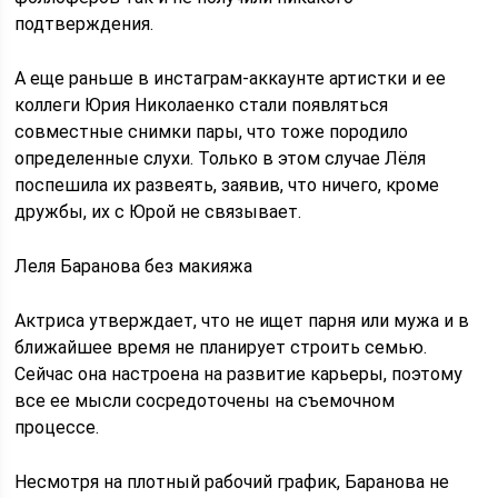
подтверждения.
А еще раньше в инстаграм-аккаунте артистки и ее
коллеги Юрия Николаенко стали появляться
совместные снимки пары, что тоже породило
определенные слухи. Только в этом случае Лёля
поспешила их развеять, заявив, что ничего, кроме
дружбы, их с Юрой не связывает.
Леля Баранова без макияжа
Актриса утверждает, что не ищет парня или мужа и в
ближайшее время не планирует строить семью.
Сейчас она настроена на развитие карьеры, поэтому
все ее мысли сосредоточены на съемочном
процессе.
Несмотря на плотный рабочий график, Баранова не