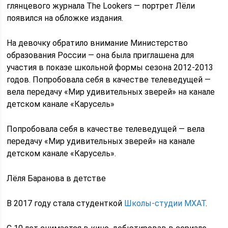
глянцевого журнала The Lookers — портрет Лёли
появился на обложке издания.
На девочку обратило внимание Министерство
образования России — она была приглашена для
участия в показе школьной формы сезона 2012-2013
годов. Попробовала себя в качестве телеведущей —
вела передачу «Мир удивительных зверей» на канале
детском канале «Карусель»
Попробовала себя в качестве телеведущей — вела
передачу «Мир удивительных зверей» на канале
детском канале «Карусель».
Лёля Баранова в детстве
В 2017 году стала студенткой
Школы-студии МХАТ
.