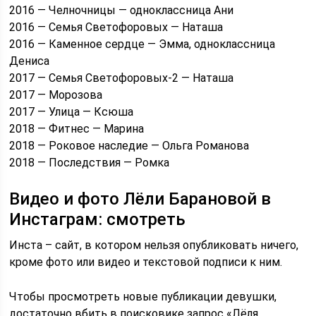
2016 — Челночницы — одноклассница Ани
2016 — Семья Светофоровых — Наташа
2016 — Каменное сердце — Эмма, одноклассница
Дениса
2017 — Семья Светофоровых-2 — Наташа
2017 — Морозова
2017 — Улица — Ксюша
2018 — Фитнес — Марина
2018 — Роковое наследие — Ольга Романова
2018 — Последствия — Ромка
Видео и фото Лёли Барановой в
Инстаграм: смотреть
Инста – сайт, в котором нельзя опубликовать ничего,
кроме фото или видео и текстовой подписи к ним.
Чтобы просмотреть новые публикации девушки,
достаточно вбить в поисковике запрос «Лёля