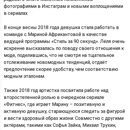
фотографиями в Инстаграм и новыми воплощениями
в сериалах.
В конце весны 2018 года девушка стала работать в
команде с Мариной Африкантовой в качестве
ведущей программы «Стиль за 90 секунд». Лёля очень
искренне высказалась по поводу своего отношения к
моде, поделившись, что не смотря на тщательное
отслеживание новомодных тенденций, отдаёт
предпочтение скорее удобству, чем соответствию
модным эталонам.
Также 2018 год артистка посвятила работе над
второстепенной ролью в очередном сериале
«Фитнес», где играет Марину – позитивную и
активную девушку, старающуюся следить за фигурой
и вести здоровый образ жизни. Совместно с другими
актёрами, такими как Софья Зайка, Михаил Трухин,