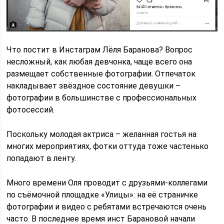
Что постит в Инстаграм Лёля Баранова? Вопрос
несложный, как любая девчонка, чаще всего она
размещает собственные фотографии. Отпечаток
накладывает звёздное состояние девушки –
фотографии в большинстве с профессиональных
фотосессий.
Поскольку молодая актриса – желанная гостья на
многих мероприятиях, фотки оттуда тоже частенько
попадают в ленту.
Много времени Оля проводит с друзьями-коллегами
по съёмочной площадке «Улицы»: на её страничке
фотографии и видео с ребятами встречаются очень
часто. В последнее время инст Барановой начали