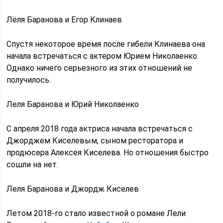
Лёля Баранова и Егор Клинаев
Спустя некоторое время после гибели Клинаева она
начала встречаться с актером Юрием Николаенко.
Однако ничего серьезного из этих отношений не
получилось.
Леля Баранова и Юрий Николаенко
С апреля 2018 года актриса начала встречаться с
Джорджем Киселевым, сыном ресторатора и
продюсера Алексея Киселева. Но отношения быстро
сошли на нет.
Леля Баранова и Джордж Киселев
Летом 2018-го стало известной о романе Лели