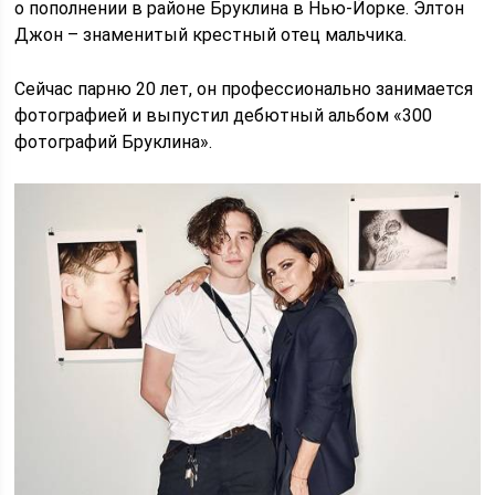
о пополнении в районе Бруклина в Нью-Йорке. Элтон
Джон – знаменитый крестный отец мальчика.
Сейчас парню 20 лет, он профессионально занимается
фотографией и выпустил дебютный альбом «300
фотографий Бруклина».