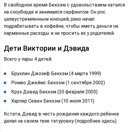
В свободное время Бекхэм с удовольствием катался
на сноуборде и занимался серфингом. Он рос
целеустремленным юношей, рано начал
подрабатывать в кофейне, чтобы иметь деньги на
карманные расходы и не просить их у родителей.
Дети Виктории и Дэвида
Всего у пары 4 детей:
Бруклин Джозеф Бекхэм (4 марта 1999)
Ромео Джеймс Бекхэм (1 сентября 2002)
Круз Дэвид Бекхэм (20 февраля 2005)
Харпер Севен Бекхэм (10 июля 2011)
Кстати, Дэвид в честь рождения каждого ребенка
делал на своем теле татуровку (подробнее здесь).