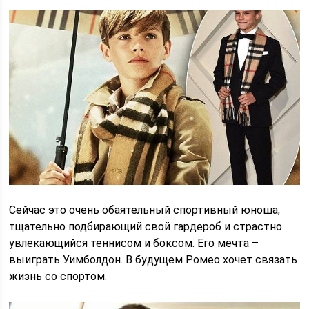
Сейчас это очень обаятельный спортивный юноша,
тщательно подбирающий свой гардероб и страстно
увлекающийся теннисом и боксом. Его мечта –
выиграть Уимболдон. В будущем Ромео хочет связать
жизнь со спортом.