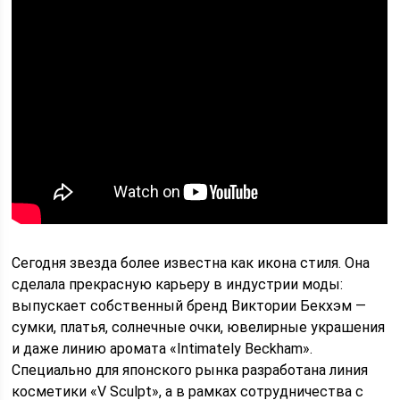
Сегодня звезда более известна как икона стиля. Она
сделала прекрасную карьеру в индустрии моды:
выпускает собственный бренд Виктории Бекхэм —
сумки, платья, солнечные очки, ювелирные украшения
и даже линию аромата «Intimately Beckham».
Специально для японского рынка разработана линия
косметики «V Sculpt», а в рамках сотрудничества с