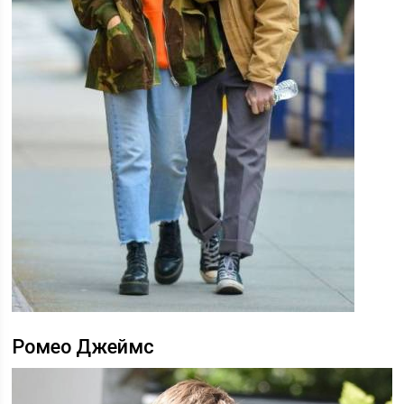
Ромео Джеймс