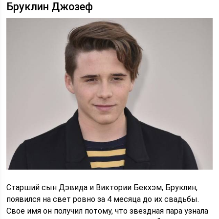
Бруклин Джозеф
Старший сын Дэвида и Виктории Бекхэм, Бруклин,
появился на свет ровно за 4 месяца до их свадьбы.
Свое имя он получил потому, что звездная пара узнала