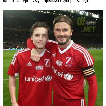
одного из героев мультфильма «Суперкоманда».