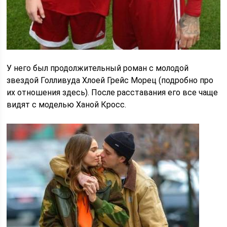
У него был продолжительный роман с молодой
звездой Голливуда Хлоей Грейс Морец (подробно про
их отношения здесь). После расставания его все чаще
видят с моделью Ханой Кросс.