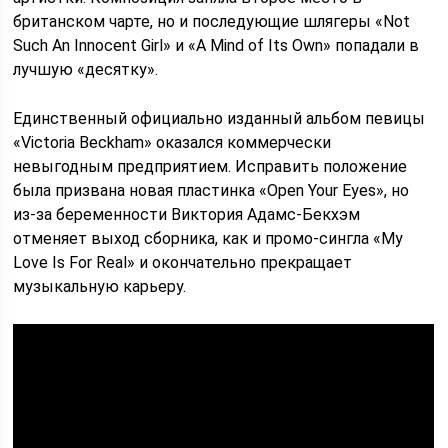
британском чарте, но и последующие шлягеры «Not
Such An Innocent Girl» и «A Mind of Its Own» попадали в
лучшую «десятку».
Единственный официально изданный альбом певицы
«Victoria Beckham» оказался коммерчески
невыгодным предприятием. Исправить положение
была призвана новая пластинка «Open Your Eyes», но
из-за беременности Виктория Адамс-Бекхэм
отменяет выход сборника, как и промо-сингла «My
Love Is For Real» и окончательно прекращает
музыкальную карьеру.