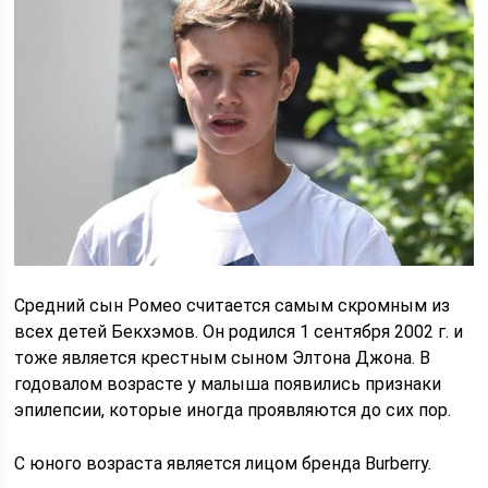
Средний сын Ромео считается самым скромным из
всех детей Бекхэмов. Он родился 1 сентября 2002 г. и
тоже является крестным сыном Элтона Джона. В
годовалом возрасте у малыша появились признаки
эпилепсии, которые иногда проявляются до сих пор.
С юного возраста является лицом бренда Burberry.