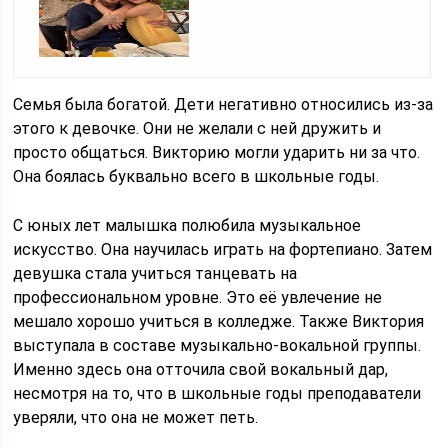
Семья была богатой. Дети негативно относились из-за
этого к девочке. Они не желали с ней дружить и
просто общаться. Викторию могли ударить ни за что.
Она боялась буквально всего в школьные годы.
С юных лет малышка полюбила музыкальное
искусство. Она научилась играть на фортепиано. Затем
девушка стала учиться танцевать на
профессиональном уровне. Это её увлечение не
мешало хорошо учиться в колледже. Также Виктория
выступала в составе музыкально-вокальной группы.
Именно здесь она отточила свой вокальный дар,
несмотря на то, что в школьные годы преподаватели
уверяли, что она не может петь.