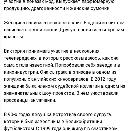
участие в показах мод, выпускает парфюмерную
продукцию, драгоценности и женские сумочки.
Женщина написала несколько книг. В одной из них она
написала о своей жизни. Другую посвятила вопросам
красоты.
Виктория принимала участие в нескольких
телепередачах, в которых рассказывалось, как она
сама стала известной. Попробовала себя звезда и в
киноиндустрии. Она сыграла в эпизоде в одном из
популярных английских киносериалов. В 2012 году
женщина была членом судейской коллегии в одном из
знаменательных шоу-проектов. В нём участвовали
красавицы-англичанки.
В 90-х годах девушка встретила своего супруга,
который был известным в Великобритании
футболистом. С 1999 года они живут в счастливом