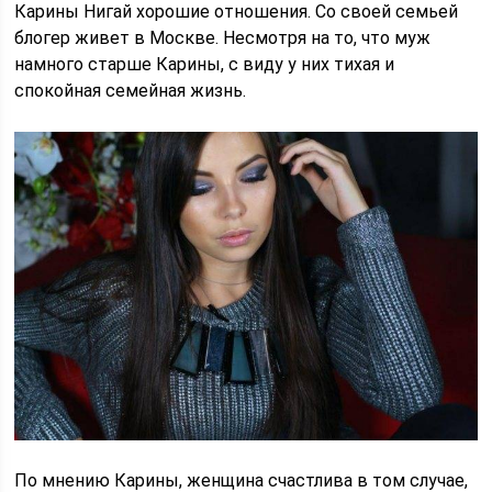
Карины Нигай хорошие отношения. Со своей семьей
блогер живет в Москве. Несмотря на то, что муж
намного старше Карины, с виду у них тихая и
спокойная семейная жизнь.
По мнению Карины, женщина счастлива в том случае,