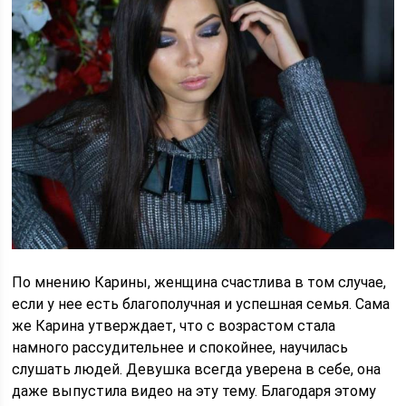
По мнению Карины, женщина счастлива в том случае,
если у нее есть благополучная и успешная семья. Сама
же Карина утверждает, что с возрастом стала
намного рассудительнее и спокойнее, научилась
слушать людей. Девушка всегда уверена в себе, она
даже выпустила видео на эту тему. Благодаря этому