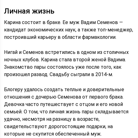
Личная жизнь
Карина состоит в браке. Ее муж Вадим Семенов —
кандидат экономических наук, а также топ-менеджер,
построивший карьеру в области фармакологии.
Нигай и Семенов встретились в одном из столичных
ночных клубов. Карина стала второй женой Вадима.
Знакомство пары состоялось уже после того, как
произошел развод. Свадьбу сыграли в 2014-м.
Блогеру удалось создать теплые и доверительные
отношения с дочерью Семенова от первого брака.
Девочка часто путешествует с отцом и его новой
семьей. О том, что личная жизнь пары складывается
удачно, несмотря на разницу в возрасте,
свидетельствуют дорогостоящие подарки, на
которые не скупится обеспеченный муж.