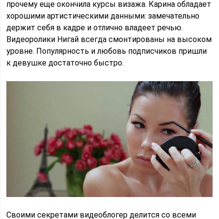
прочему еще окончила курсы визажа. Карина обладает
хорошими артистическими данными: замечательно
держит себя в кадре и отлично владеет речью.
Видеоролики Нигай всегда смонтированы на высоком
уровне. Популярность и любовь подписчиков пришли
к девушке достаточно быстро.
Своими секретами видеоблогер делится со всеми