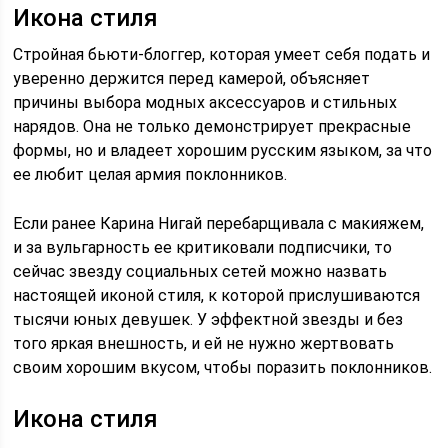
Икона стиля
Стройная бьюти-блоггер, которая умеет себя подать и
уверенно держится перед камерой, объясняет
причины выбора модных аксессуаров и стильных
нарядов. Она не только демонстрирует прекрасные
формы, но и владеет хорошим русским языком, за что
ее любит целая армия поклонников.
Если ранее Карина Нигай перебарщивала с макияжем,
и за вульгарность ее критиковали подписчики, то
сейчас звезду социальных сетей можно назвать
настоящей иконой стиля, к которой прислушиваются
тысячи юных девушек. У эффектной звезды и без
того яркая внешность, и ей не нужно жертвовать
своим хорошим вкусом, чтобы поразить поклонников.
Икона стиля