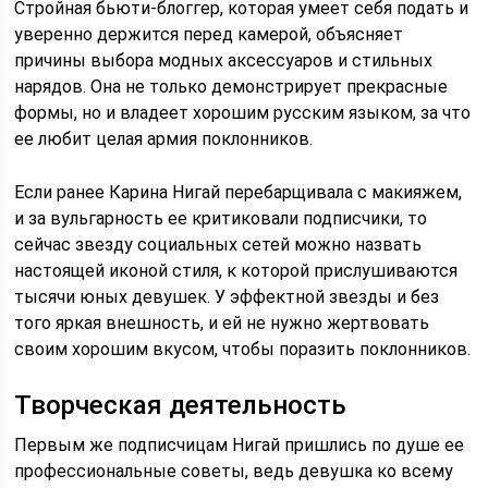
Стройная бьюти-блоггер, которая умеет себя подать и
уверенно держится перед камерой, объясняет
причины выбора модных аксессуаров и стильных
нарядов. Она не только демонстрирует прекрасные
формы, но и владеет хорошим русским языком, за что
ее любит целая армия поклонников.
Если ранее Карина Нигай перебарщивала с макияжем,
и за вульгарность ее критиковали подписчики, то
сейчас звезду социальных сетей можно назвать
настоящей иконой стиля, к которой прислушиваются
тысячи юных девушек. У эффектной звезды и без
того яркая внешность, и ей не нужно жертвовать
своим хорошим вкусом, чтобы поразить поклонников.
Творческая деятельность
Первым же подписчицам Нигай пришлись по душе ее
профессиональные советы, ведь девушка ко всему