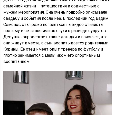
семейной жизни – путешествия и совместные с
мужем мероприятия. Она очень подробно описывала
свадьбу и события после нее. В последний год Вадим
Семенов стал реже появляться на видео стилиста,
поэтому в сети появились слухи о разводе супругов.
Девушка опровергает такие догадки и поясняет, что
они живут вместе, а сын воспитывается родителями
Карины. Ее отец имеет опыт тренера по футболу и
плотно занимается с мальчиком его спортивным
воспитанием.