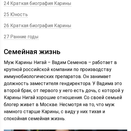
24 Краткая биография Карины
25 Юность
26 Краткая биография Карины
27 Ранние годы
Семейная жизнь
Муж Карины Нигай – Вадим Семенов – работает в
крупной российской компании по производству
иммунобиологических препаратов. Он занимает
должность заместителя гендиректора. У Вадима это
второй брак, от первого у него есть дочь, с которой у
Карины Нигай хорошие отношения. Со своей семьей
блогер живет в Москве. Несмотря на то, что муж
намного старше Карины, с виду у них тихая и
спокойная семейная жизнь.