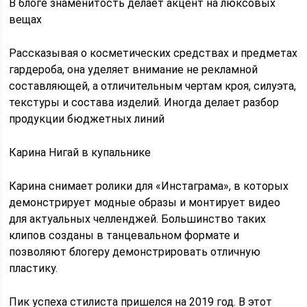
В блоге знаменитость делает акцент на люксовых
вещах
Рассказывая о косметических средствах и предметах
гардероба, она уделяет внимание не рекламной
составляющей, а отличительным чертам кроя, силуэта,
текстуры и состава изделий. Иногда делает разбор
продукции бюджетных линий
Карина Нигай в купальнике
Карина снимает ролики для «Инстаграма», в которых
демонстрирует модные образы и монтирует видео
для актуальных челленджей. Большинство таких
клипов созданы в танцевальном формате и
позволяют блогеру демонстрировать отличную
пластику.
Пик успеха стилиста пришелся на 2019 год. В этот