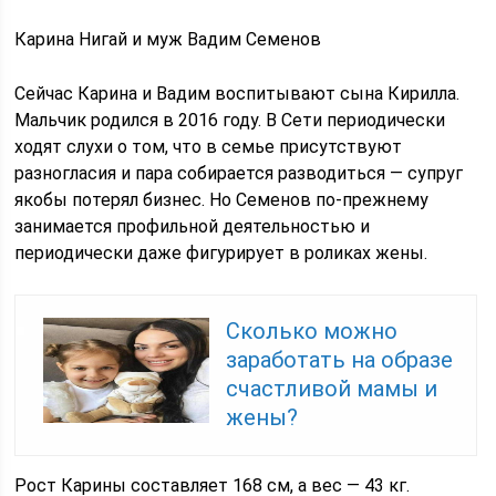
Карина Нигай и муж Вадим Семенов
Сейчас Карина и Вадим воспитывают сына Кирилла.
Мальчик родился в 2016 году. В Сети периодически
ходят слухи о том, что в семье присутствуют
разногласия и пара собирается разводиться — супруг
якобы потерял бизнес. Но Семенов по-прежнему
занимается профильной деятельностью и
периодически даже фигурирует в роликах жены.
Сколько можно
заработать на образе
счастливой мамы и
жены?
Рост Карины составляет 168 см, а вес — 43 кг.