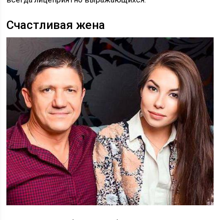
Счастливая жена