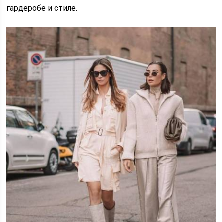
гардеробе и стиле.