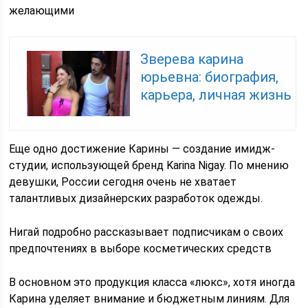
желающими
Зверева карина
юрьевна: биография,
карьера, личная жизнь
Еще одно достижение Карины — создание имидж-
студии, использующей бренд Karina Nigay. По мнению
девушки, России сегодня очень не хватает
талантливых дизайнерских разработок одежды.
Нигай подробно рассказывает подписчикам о своих
предпочтениях в выборе косметических средств
В основном это продукция класса «люкс», хотя иногда
Карина уделяет внимание и бюджетным линиям. Для