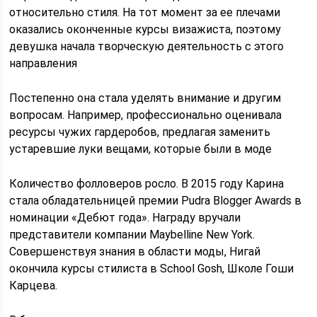
относительно стиля. На тот момент за ее плечами
оказались оконченные курсы визажиста, поэтому
девушка начала творческую деятельность с этого
направления
Постепенно она стала уделять внимание и другим
вопросам. Например, профессионально оценивала
ресурсы чужих гардеробов, предлагая заменить
устаревшие луки вещами, которые были в моде
Количество фолловеров росло. В 2015 году Карина
стала обладательницей премии Pudra Blogger Awards в
номинации «Дебют года». Награду вручали
представители компании Maybelline New York.
Совершенствуя знания в области моды, Нигай
окончила курсы стилиста в School Gosh, Школе Гоши
Карцева.