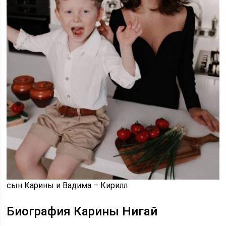
сын Карины и Вадима – Кирилл
Биография Карины Нигай