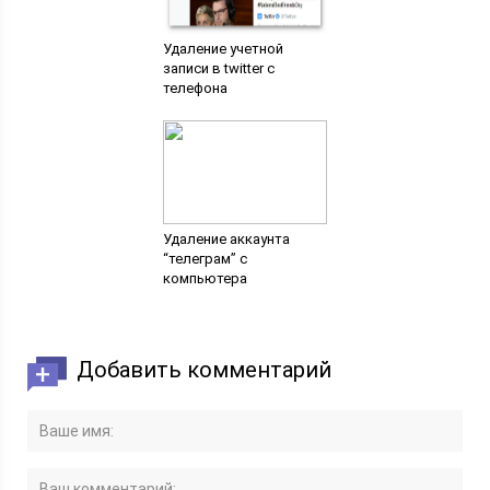
Удаление учетной
записи в twitter с
телефона
Удаление аккаунта
“телеграм” с
компьютера
Добавить комментарий