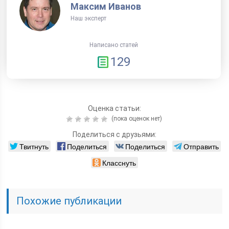
Максим Иванов
Наш эксперт
Написано статей
129
Оценка статьи:
(пока оценок нет)
Поделиться с друзьями:
Твитнуть
Поделиться
Поделиться
Отправить
Класснуть
Похожие публикации