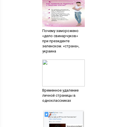
Почему заморожено
«дело свинарчуков»
при президенте
зеленском. «страна»,
украина
Временное удаление
личной страницы в
одноклассниках