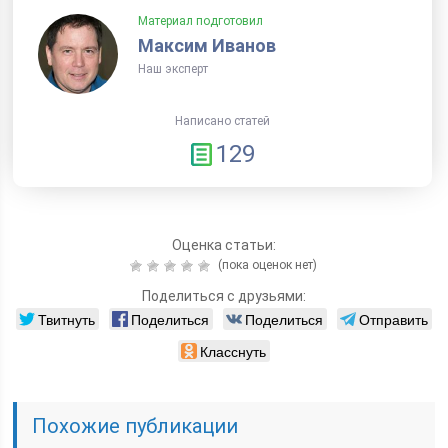
Материал подготовил
Максим Иванов
Наш эксперт
Написано статей
129
Оценка статьи:
(пока оценок нет)
Поделиться с друзьями:
Твитнуть
Поделиться
Поделиться
Отправить
Класснуть
Похожие публикации