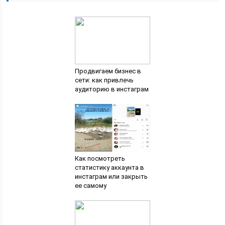
Продвигаем бизнес в
сети: как привлечь
аудиторию в инстаграм
Как посмотреть
статистику аккаунта в
инстаграм или закрыть
ее самому