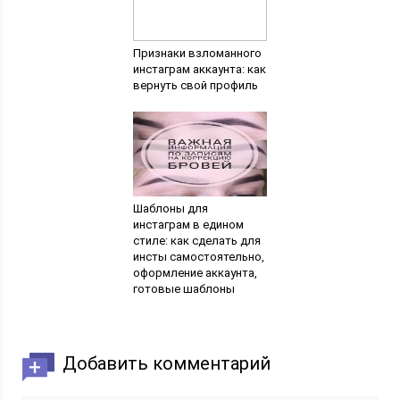
Признаки взломанного
инстаграм аккаунта: как
вернуть свой профиль
Шаблоны для
инстаграм в едином
стиле: как сделать для
инсты самостоятельно,
оформление аккаунта,
готовые шаблоны
Добавить комментарий