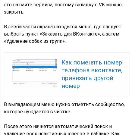
это на сайте сервиса, поэтому вкладку с VK можно
закрыть.
В левой части экрана находится меню, где следует
выбрать пункт «Заказать для ВКонтакте», а затем
«Удаление собак из групп».
Как поменять номер
телефона вконтакте,
привязать другой
номер
В выпадающем меню нужно отметить сообщество,
которое нуждается в чистке.
После этого начнется автоматический поиск и
удаление всех неактивных юзеров в паблике. Как