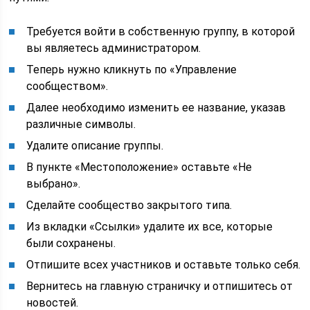
Требуется войти в собственную группу, в которой
вы являетесь администратором.
Теперь нужно кликнуть по «Управление
сообществом».
Далее необходимо изменить ее название, указав
различные символы.
Удалите описание группы.
В пункте «Местоположение» оставьте «Не
выбрано».
Сделайте сообщество закрытого типа.
Из вкладки «Ссылки» удалите их все, которые
были сохранены.
Отпишите всех участников и оставьте только себя.
Вернитесь на главную страничку и отпишитесь от
новостей.