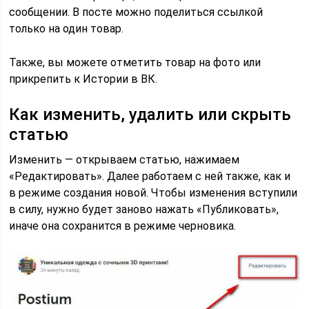
сообщении. В посте можно поделиться ссылкой
только на один товар.
Также, вы можете отметить товар на фото или
прикрепить к Истории в ВК.
Как изменить, удалить или скрыть
статью
Изменить — открываем статью, нажимаем
«Редактировать». Далее работаем с ней также, как и
в режиме создания новой. Чтобы изменения вступили
в силу, нужно будет заново нажать «Публиковать»,
иначе она сохранится в режиме черновика.