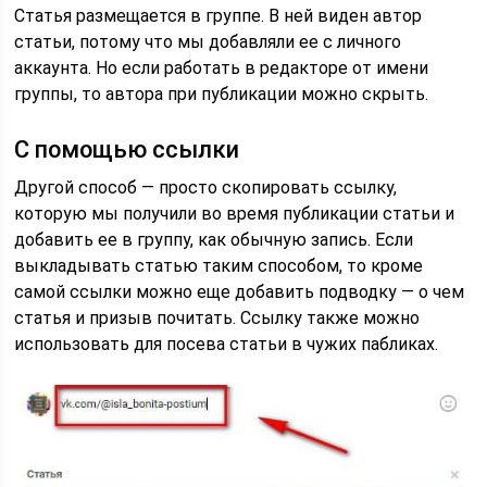
Статья размещается в группе. В ней виден автор
статьи, потому что мы добавляли ее с личного
аккаунта. Но если работать в редакторе от имени
группы, то автора при публикации можно скрыть.
С помощью ссылки
Другой способ — просто скопировать ссылку,
которую мы получили во время публикации статьи и
добавить ее в группу, как обычную запись. Если
выкладывать статью таким способом, то кроме
самой ссылки можно еще добавить подводку — о чем
статья и призыв почитать. Ссылку также можно
использовать для посева статьи в чужих пабликах.