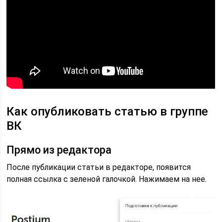
Как опубликовать статью в группе
ВК
Прямо из редактора
После публикации статьи в редакторе, появится
полная ссылка с зеленой галочкой. Нажимаем на нее.