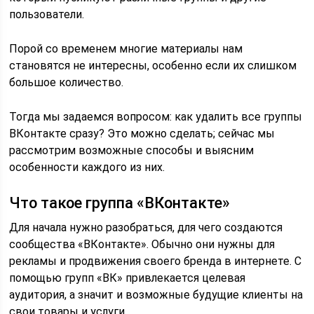
пользователи.
Порой со временем многие материалы нам
становятся не интересны, особенно если их слишком
большое количество.
Тогда мы задаемся вопросом: как удалить все группы
ВКонтакте сразу? Это можно сделать; сейчас мы
рассмотрим возможные способы и выясним
особенности каждого из них.
Что такое группа «ВКонтакте»
Для начала нужно разобраться, для чего создаются
сообщества «ВКонтакте». Обычно они нужны для
рекламы и продвижения своего бренда в интернете. С
помощью групп «ВК» привлекается целевая
аудитория, а значит и возможные будущие клиенты на
свои товары и услуги.