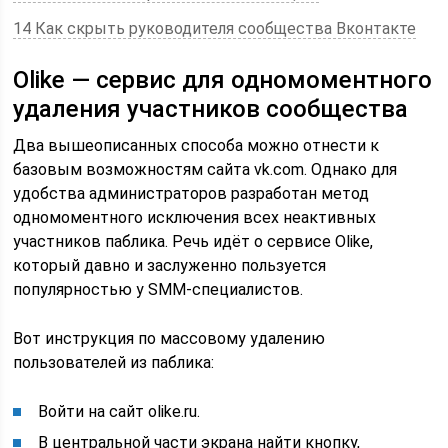
14 Как скрыть руководителя сообщества Вконтакте
Olike — сервис для одномоментного
удаления участников сообщества
Два вышеописанных способа можно отнести к
базовым возможностям сайта vk.com. Однако для
удобства администраторов разработан метод
одномоментного исключения всех неактивных
участников паблика. Речь идёт о сервисе Olike,
который давно и заслуженно пользуется
популярностью у SMM-специалистов.
Вот инструкция по массовому удалению
пользователей из паблика:
Войти на сайт olike.ru.
В центральной части экрана найти кнопку,