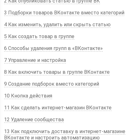
2 Как опубликовать статью в группе ВК
3 Подборки товаров ВКонтакте вместо категорий
4 Как изменить, удалить или скрыть статью
5 Как создать товар в группе
6 Способы удаления групп в «ВКонтакте»
7 Управление и настройка
8 Как включить товары в группе ВКонтакте
9 Создание подборок вместо категорий
10 Кнопка действия
11 Как сделать интернет-магазин ВКонтакте
12 Удаление сообщества
13 Как подключить доставку в интернет-магазине
ВКонтакте и настроить автоматизацию