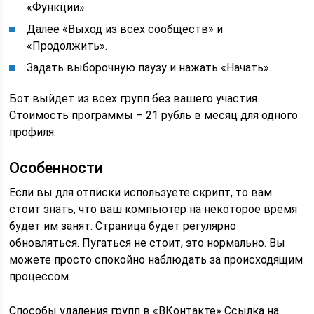
«Функции».
Далее «Выход из всех сообществ» и
«Продолжить».
Задать выборочную паузу и нажать «Начать».
Бот выйдет из всех групп без вашего участия.
Стоимость программы – 21 рубль в месяц для одного
профиля.
Особенности
Если вы для отписки используете скрипт, то вам
стоит знать, что ваш компьютер на некоторое время
будет им занят. Страница будет регулярно
обновляться. Пугаться не стоит, это нормально. Вы
можете просто спокойно наблюдать за происходящим
процессом.
Способы удаления групп в «ВКонтакте» Ссылка на