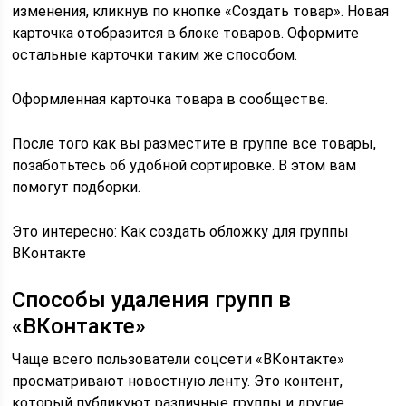
изменения, кликнув по кнопке «Создать товар». Новая
карточка отобразится в блоке товаров. Оформите
остальные карточки таким же способом.
Оформленная карточка товара в сообществе.
После того как вы разместите в группе все товары,
позаботьтесь об удобной сортировке. В этом вам
помогут подборки.
Это интересно: Как создать обложку для группы
ВКонтакте
Способы удаления групп в
«ВКонтакте»
Чаще всего пользователи соцсети «ВКонтакте»
просматривают новостную ленту. Это контент,
который публикуют различные группы и другие