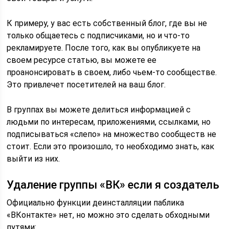
К примеру, у вас есть собственный блог, где вы не
только общаетесь с подписчиками, но и что-то
рекламируете. После того, как вы опубликуете на
своем ресурсе статью, вы можете ее
проанонсировать в своем, либо чьем-то сообществе.
Это привлечет посетителей на ваш блог.
В группах вы можете делиться информацией с
людьми по интересам, приложениями, ссылками, но
подписываться «слепо» на множество сообществ не
стоит. Если это произошло, то необходимо знать, как
выйти из них.
Удаление группы «ВК» если я создатель
Официально функции деинсталляции паблика
«ВКонтакте» нет, но можно это сделать обходными
путями: