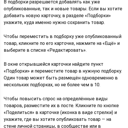
В подборки разрешается добавлять как уже
опубликованные, так и новые товары. Если вы хотите
добавить новую карточку, в разделе «Подборки»
укажите, куда именно нужно сохранить товар.
Чтобы переместить в подборку уже опубликованный
товар, кликните по его карточке, нажмите на «Ещё» и
выберите в списке «Редактировать».
В окне открывшейся карточки найдите пункт
«Подборки» и переместите товар в нужную подборку.
Один товар может быть размещён одновременно в
нескольких подборках, но не более чем в 10.
Чтобы повысить спрос на определённые виды
товаров, разместите их в посте. Кликните по кнопке
«Поделиться» в карточке (иконка в виде стрелки) и
укажите, где вы хотите опубликовать товар — на
стене личной страницы, в сообществе или в