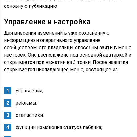
основную публикацию
Управление и настройка
Для внесения изменений в уже сохранённую
информацию и оперативного управления
сообществом, его владельцы способны зайти в меню
настроек. Оно расположено под основной аватаркой и
открывается при нажатии на 3 точки. После нажатия
открывается ниспадающее меню, состоящее из:
управления;
рекламы;
статистики;
функции изменения статуса паблика;