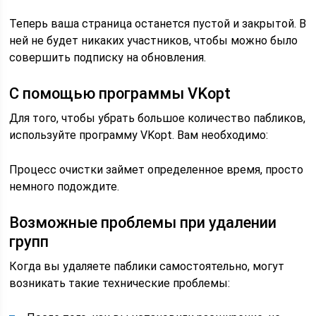
Теперь ваша страница останется пустой и закрытой. В
ней не будет никаких участников, чтобы можно было
совершить подписку на обновления.
С помощью программы VKopt
Для того, чтобы убрать большое количество пабликов,
используйте программу VKopt. Вам необходимо:
Процесс очистки займет определенное время, просто
немного подождите.
Возможные проблемы при удалении
групп
Когда вы удаляете паблики самостоятельно, могут
возникать такие технические проблемы: