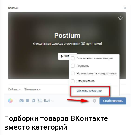
Подборки товаров ВКонтакте
вместо категорий