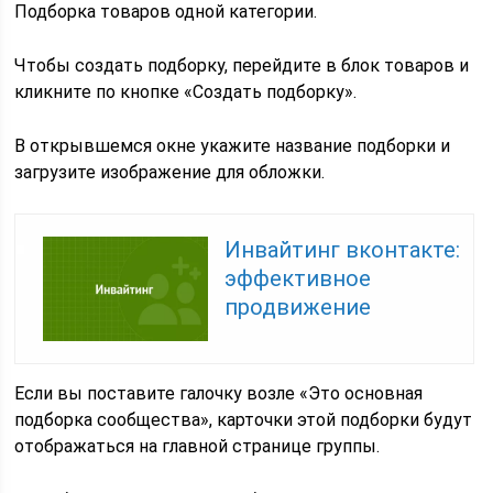
Подборка товаров одной категории.
Чтобы создать подборку, перейдите в блок товаров и
кликните по кнопке «Создать подборку».
В открывшемся окне укажите название подборки и
загрузите изображение для обложки.
Инвайтинг вконтакте:
эффективное
продвижение
Если вы поставите галочку возле «Это основная
подборка сообщества», карточки этой подборки будут
отображаться на главной странице группы.