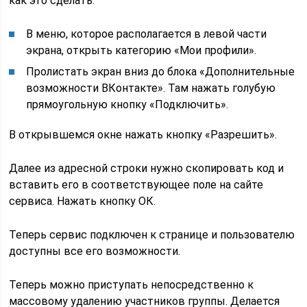
как это сделать:
В меню, которое располагается в левой части
экрана, открыть категорию «Мои профили».
Пролистать экран вниз до блока «Дополнительные
возможности ВКонтакте». Там нажать голубую
прямоугольную кнопку «Подключить».
В открывшемся окне нажать кнопку «Разрешить».
Далее из адресной строки нужно скопировать код и
вставить его в соответствующее поле на сайте
сервиса. Нажать кнопку ОК.
Теперь сервис подключен к странице и пользователю
доступны все его возможности.
Теперь можно приступать непосредственно к
массовому удалению участников группы. Делается