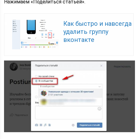
Нажимаем «Поделиться статьей».
Как быстро и навсегда
удалить группу
вконтакте