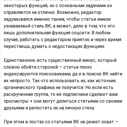
некоторых функций, но с основными задачами он
справляется на отлично. Возможно, редактор
задумывался именно таким, чтобы статьи имели
узнаваемый стиль ВК, а может, дело в том, что это
лишь дополнительная функция соцсети. В любом
случае, работать с редактором приятно и через время
перестаешь думать о недостающих функциях.
Единственное, есть существенный минус, который
сложно обойти стороной — статьи плохо
индексируются поисковиками, да и в поиске ВК найти
их непросто. Так что использовать их, как источник
органического трафика не получится. Но если есть
раскрученная группа, то ее подписчики сделают вам
просмотры + они могут делиться статьями со своими
друзьями и репостить их на личную стену.
При этом в постах со статьями ВК не режет охват —