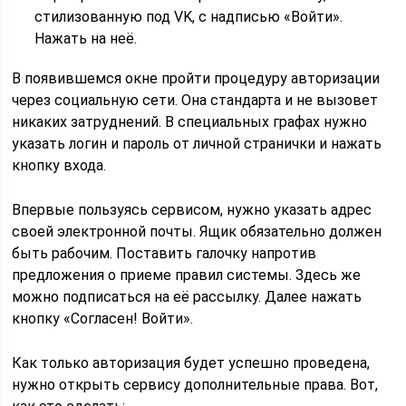
стилизованную под VK, с надписью «Войти».
Нажать на неё.
В появившемся окне пройти процедуру авторизации
через социальную сети. Она стандарта и не вызовет
никаких затруднений. В специальных графах нужно
указать логин и пароль от личной странички и нажать
кнопку входа.
Впервые пользуясь сервисом, нужно указать адрес
своей электронной почты. Ящик обязательно должен
быть рабочим. Поставить галочку напротив
предложения о приеме правил системы. Здесь же
можно подписаться на её рассылку. Далее нажать
кнопку «Согласен! Войти».
Как только авторизация будет успешно проведена,
нужно открыть сервису дополнительные права. Вот,