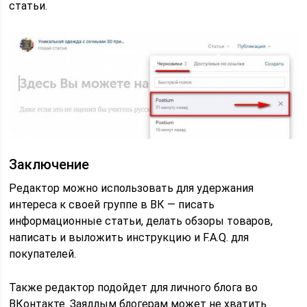
статьи.
Заключение
Редактор можно использовать для удержания
интереса к своей группе в ВК — писать
информационные статьи, делать обзоры товаров,
написать и выложить инструкцию и F.A.Q. для
покупателей.
Также редактор подойдет для личного блога во
ВКонтакте. Заядлым блогерам может не хватить