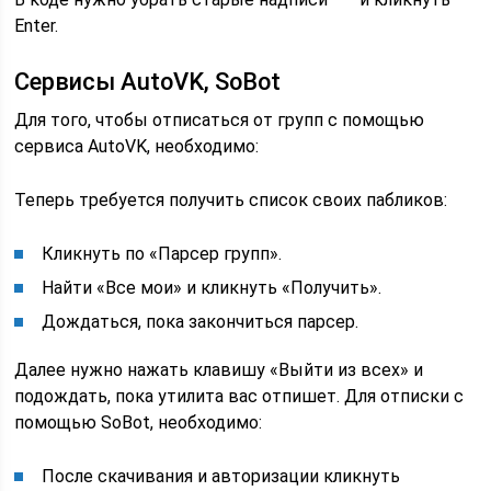
Enter.
Сервисы AutoVK, SoBot
Для того, чтобы отписаться от групп с помощью
сервиса AutoVK, необходимо:
Теперь требуется получить список своих пабликов:
Кликнуть по «Парсер групп».
Найти «Все мои» и кликнуть «Получить».
Дождаться, пока закончиться парсер.
Далее нужно нажать клавишу «Выйти из всех» и
подождать, пока утилита вас отпишет. Для отписки с
помощью SoBot, необходимо:
После скачивания и авторизации кликнуть