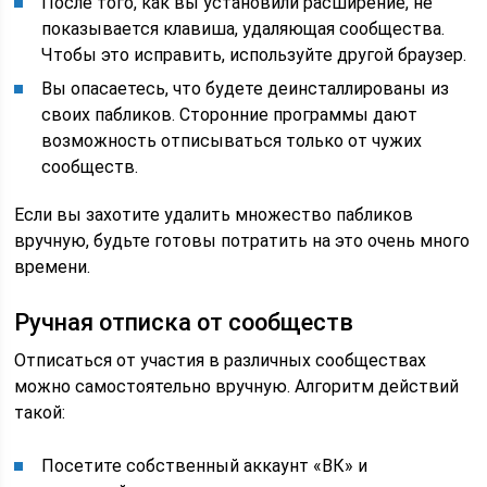
После того, как вы установили расширение, не
показывается клавиша, удаляющая сообщества.
Чтобы это исправить, используйте другой браузер.
Вы опасаетесь, что будете деинсталлированы из
своих пабликов. Сторонние программы дают
возможность отписываться только от чужих
сообществ.
Если вы захотите удалить множество пабликов
вручную, будьте готовы потратить на это очень много
времени.
Ручная отписка от сообществ
Отписаться от участия в различных сообществах
можно самостоятельно вручную. Алгоритм действий
такой:
Посетите собственный аккаунт «ВК» и