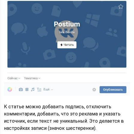
К статье можно добавить подпись, отключить
комментарии, добавить, что это реклама и указать
источник, если текст не уникальный. Это делается в
настройках записи (значок шестеренки).