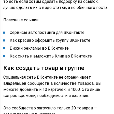
то есть если хотим сделать подборку из ссылок,
лучше сделать их в виде статьи, а не обычного поста.
Полезные ссылки:
Сервисы автопостинга для ВКонтакте
Как красиво оформить группу ВКонтакте
Биржи рекламы во ВКонтакте
Как снять и выложить Клип во ВКонтакте
Как создать товар в группе
Социальная сеть ВКонтакте не ограничивает
владельцев сообществ в количестве товаров. Вы
можете добавить и 10 карточек, и 1000. Это лишь
вопрос времени, необходимости и желания.
Это сообщество загрузило только 20 товаров —