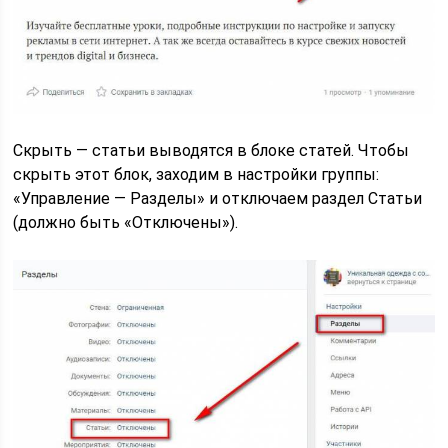
Скрыть — статьи выводятся в блоке статей. Чтобы
скрыть этот блок, заходим в настройки группы:
«Управление — Разделы» и отключаем раздел Статьи
(должно быть «Отключены»).