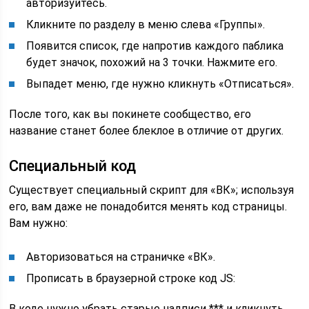
авторизуйтесь.
Кликните по разделу в меню слева «Группы».
Появится список, где напротив каждого паблика
будет значок, похожий на 3 точки. Нажмите его.
Выпадет меню, где нужно кликнуть «Отписаться».
После того, как вы покинете сообщество, его
название станет более блеклое в отличие от других.
Специальный код
Существует специальный скрипт для «ВК»; используя
его, вам даже не понадобится менять код страницы.
Вам нужно:
Авторизоваться на страничке «ВК».
Прописать в браузерной строке код JS:
В коде нужно убрать старые надписи *** и кликнуть