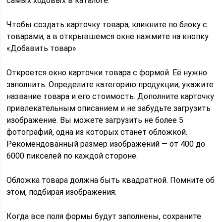
самых ходовых в каталоге.
Чтобы создать карточку товара, кликните по блоку с
товарами, а в открывшемся окне нажмите на кнопку
«Добавить товар».
Откроется окно карточки товара с формой. Её нужно
заполнить. Определите категорию продукции, укажите
название товара и его стоимость. Дополните карточку
привлекательным описанием и не забудьте загрузить
изображение. Вы можете загрузить не более 5
фотографий, одна из которых станет обложкой.
Рекомендованный размер изображений — от 400 до
6000 пикселей по каждой стороне.
Обложка товара должна быть квадратной. Помните об
этом, подбирая изображения.
Когда все поля формы будут заполнены, сохраните