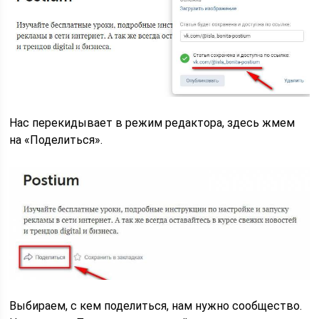
Нас перекидывает в режим редактора, здесь жмем
на «Поделиться».
Выбираем, с кем поделиться, нам нужно сообщество.