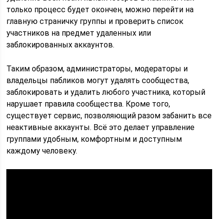
только процесс будет окончен, можно перейти на
главную страничку группы и проверить список
участников на предмет удаленных или
заблокированных аккаунтов.
Таким образом, администраторы, модераторы и
владельцы пабликов могут удалять сообщества,
заблокировать и удалить любого участника, который
нарушает правила сообщества. Кроме того,
существует сервис, позволяющий разом забанить все
неактивные аккаунты. Всё это делает управление
группами удобным, комфортным и доступным
каждому человеку.