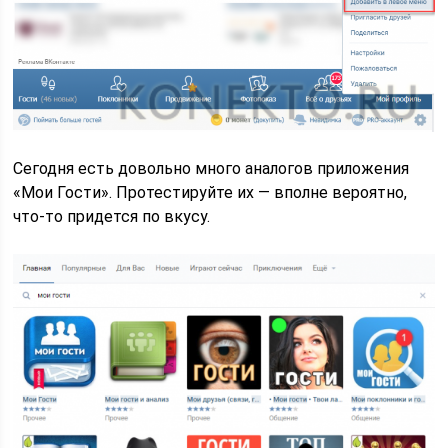
Сегодня есть довольно много аналогов приложения
«Мои Гости». Протестируйте их — вполне вероятно,
что-то придется по вкусу.