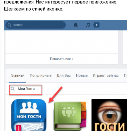
предложения. Нас интересует первое приложение.
Щелкаем по синей иконке.