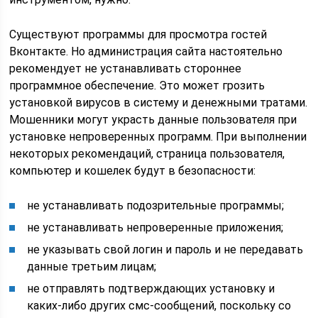
Существуют программы для просмотра гостей
Вконтакте. Но администрация сайта настоятельно
рекомендует не устанавливать стороннее
программное обеспечение. Это может грозить
установкой вирусов в систему и денежными тратами.
Мошенники могут украсть данные пользователя при
установке непроверенных программ. При выполнении
некоторых рекомендаций, страница пользователя,
компьютер и кошелек будут в безопасности:
не устанавливать подозрительные программы;
не устанавливать непроверенные приложения;
не указывать свой логин и пароль и не передавать
данные третьим лицам;
не отправлять подтверждающих установку и
каких-либо других смс-сообщений, поскольку со