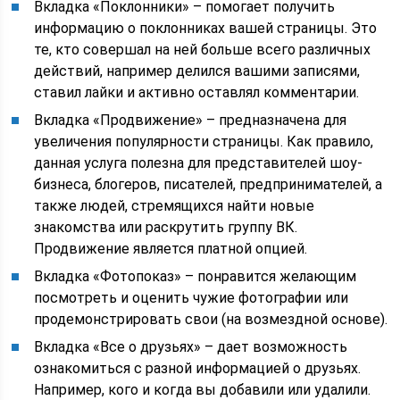
Вкладка «Поклонники» – помогает получить
информацию о поклонниках вашей страницы. Это
те, кто совершал на ней больше всего различных
действий, например делился вашими записями,
ставил лайки и активно оставлял комментарии.
Вкладка «Продвижение» – предназначена для
увеличения популярности страницы. Как правило,
данная услуга полезна для представителей шоу-
бизнеса, блогеров, писателей, предпринимателей, а
также людей, стремящихся найти новые
знакомства или раскрутить группу ВК.
Продвижение является платной опцией.
Вкладка «Фотопоказ» – понравится желающим
посмотреть и оценить чужие фотографии или
продемонстрировать свои (на возмездной основе).
Вкладка «Все о друзьях» – дает возможность
ознакомиться с разной информацией о друзьях.
Например, кого и когда вы добавили или удалили.