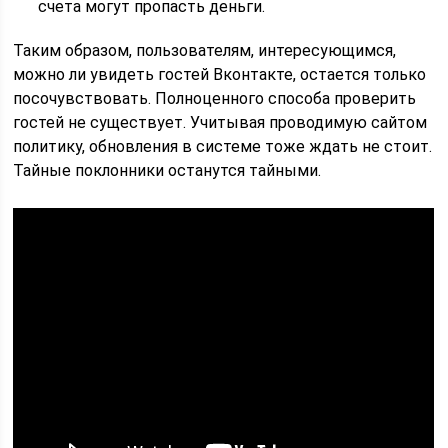
счета могут пропасть деньги.
Таким образом, пользователям, интересующимся,
можно ли увидеть гостей Вконтакте, остается только
посочувствовать. Полноценного способа проверить
гостей не существует. Учитывая проводимую сайтом
политику, обновления в системе тоже ждать не стоит.
Тайные поклонники останутся тайными.