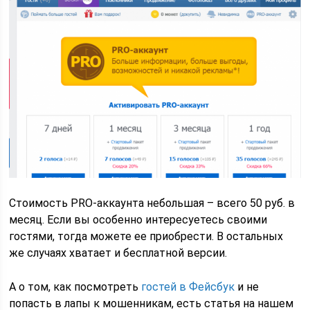
Стоимость PRO-аккаунта небольшая – всего 50 руб. в
месяц. Если вы особенно интересуетесь своими
гостями, тогда можете ее приобрести. В остальных
же случаях хватает и бесплатной версии.
А о том, как посмотреть
гостей в Фейсбук
и не
попасть в лапы к мошенникам, есть статья на нашем