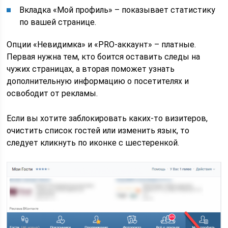
Вкладка «Мой профиль» – показывает статистику
по вашей странице.
Опции «Невидимка» и «PRO-аккаунт» – платные.
Первая нужна тем, кто боится оставить следы на
чужих страницах, а вторая поможет узнать
дополнительную информацию о посетителях и
освободит от рекламы.
Если вы хотите заблокировать каких-то визитеров,
очистить список гостей или изменить язык, то
следует кликнуть по иконке с шестеренкой.