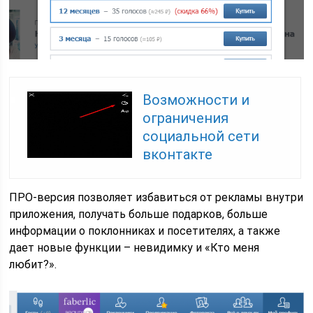
Возможности и
ограничения
социальной сети
вконтакте
ПРО-версия позволяет избавиться от рекламы внутри
приложения, получать больше подарков, больше
информации о поклонниках и посетителях, а также
дает новые функции – невидимку и «Кто меня
любит?».