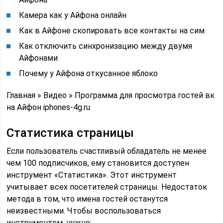
Камера как у Айфона онлайн
Как в Айфоне скопировать все контакты на сим
Как отключить синхронизацию между двумя
Айфонами
Почему у Айфона откусанное яблоко
Главная » Видео » Программа для просмотра гостей вк
на Айфон iphones-4g.ru
Статистика страницы
Если пользователь счастливый обладатель не менее
чем 100 подписчиков, ему становится доступен
инструмент «Статистика». Этот инструмент
учитывает всех посетителей страницы. Недостаток
метода в том, что имена гостей останутся
неизвестными. Чтобы воспользоваться
инструментом, нужно: