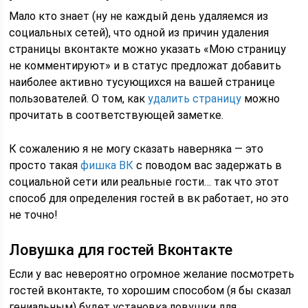
Мало кто знает (ну не каждый день удаляемся из
социальных сетей), что одной из причин удаления
страницы вконтакте можно указать «Мою страницу
не комментируют» и в статус предложат добавить
наиболее активно тусующихся на вашей странице
пользователей. О том, как
удалить страницу
можно
прочитать в соответствующей заметке.
К сожалению я не могу сказать наверняка — это
просто такая
фишка ВК
с поводом вас задержать в
социальной сети или реальные гости… так что этот
способ для определения гостей в вк работает, но это
не точно!
Ловушка для гостей Вконтакте
Если у вас невероятно огромное желание посмотреть
гостей вконтакте, то хорошим способом (я бы сказал
гениальным) будет установка ловушки для