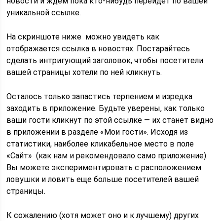
новости и ждем пока кто-нибудь перейдет по вашей
уникальной ссылке.
На скриншоте ниже можно увидеть как
отображается ссылка в новостях. Постарайтесь
сделать интригующий заголовок, чтобы посетители
вашей страницы хотели по ней кликнуть.
Осталось только запастись терпением и изредка
заходить в приложение. Будьте уверены, как только
ваши гости кликнут по этой ссылке — их станет видно
в приложении в разделе «Мои гости». Исходя из
статистики, наиболее кликабельное место в поле
«Сайт» (как нам и рекомендовало само приложение).
Вы можете экспериментировать с расположением
ловушки и ловить еще больше посетителей вашей
страницы.
К сожалению (хотя может оно и к лучшему) других