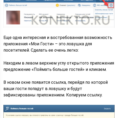
Еще одна интересная и востребованная возможность
приложения «Мои Гости» – это ловушка для
посетителей. Сделать ее очень легко:
Находим в левом верхнем углу открытого приложения
предложение «Поймать больше гостей» и кликаем.
В новом окне появится ссылка, перейдя по которой
ваши гости попадут в ловушку и будут
зафиксированы приложением. Копируем ссылку.