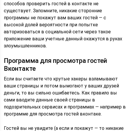
способов проверить гостей в контакте не
существует. Запомните, никакие сторонние
программы не покажут вам ваших гостей — с
высокой долей вероятности при попытке
авторизоваться в социальной сети через такое
приложение ваши учетные данный окажутся в руках
злоумышленников.
Программа для просмотра гостей
Вконтакте
Если вы считаете что крутые хакеры взламывают
ваши страницы и потом вымогают у ваших друзей
деньги, то вы сильно ошибаетесь. Как правило вы
сами вводите данные своей страницы в
подозрительных сервисах и программах — например в
программе для просмотра гостей вконтаке.
Гостей вы не увидите (а если и покажут — то никакие