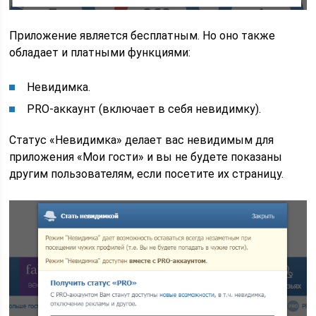
Приложение является бесплатным. Но оно также
обладает и платными функциями:
Невидимка.
PRO-аккаунт (включает в себя невидимку).
Статус «Невидимка» делает вас невидимым для
приложения «Мои гости» и вы не будете показаны
другим пользователям, если посетите их страницу.