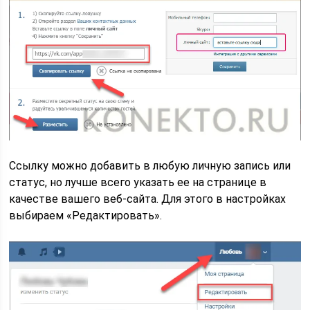
Ссылку можно добавить в любую личную запись или
статус, но лучше всего указать ее на странице в
качестве вашего веб-сайта. Для этого в настройках
выбираем «Редактировать».