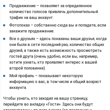
Продвижение – позволяет за определенное
количество голосов привлечь дополнительный
трафик на ваш аккаунт.
Фотопоказ – собственно сюда вы и попадете, если
закажите продвижение.
Все о друзьях – здесь показаны ваши друзья, когда
они были в сети последний раз, количество общих
друзей, а также есть возможность просмотреть
гостей друга (очень удобно, если вы, например,
хотите узнать, кто проявляет интерес к вашей
второй половинке).
Мой профиль – показывает некоторую
информацию о вас, в том числе и общий возраст
аккаунта.
Чтобы узнать, кто заходил на вашу страницу,
перейдите во вкладку «Гости». Здесь они будут