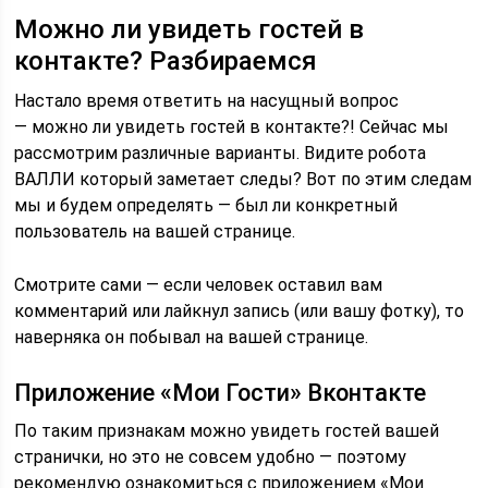
Можно ли увидеть гостей в
контакте? Разбираемся
Настало время ответить на насущный вопрос
— можно ли увидеть гостей в контакте?! Сейчас мы
рассмотрим различные варианты. Видите робота
ВАЛЛИ который заметает следы? Вот по этим следам
мы и будем определять — был ли конкретный
пользователь на вашей странице.
Смотрите сами — если человек оставил вам
комментарий или лайкнул запись (или вашу фотку), то
наверняка он побывал на вашей странице.
Приложение «Мои Гости» Вконтакте
По таким признакам можно увидеть гостей вашей
странички, но это не совсем удобно — поэтому
рекомендую ознакомиться с приложением «Мои