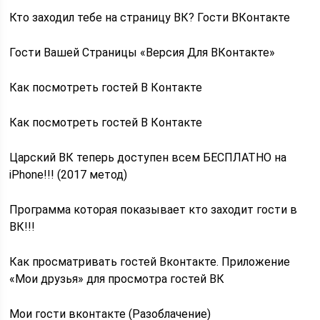
Кто заходил тебе на страницу ВК? Гости ВКонтакте
Гости Вашей Страницы «Версия Для ВКонтакте»
Как посмотреть гостей В Контакте
Как посмотреть гостей В Контакте
Царский ВК теперь доступен всем БЕСПЛАТНО на
iPhone!!! (2017 метод)
Программа которая показывает кто заходит гости в
ВК!!!
Как просматривать гостей Вконтакте. Приложение
«Мои друзья» для просмотра гостей ВК
Мои гости вконтакте (Разоблачение)