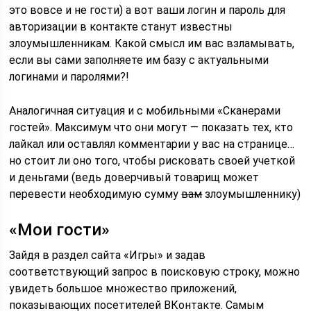
это вовсе и не гости) а вот ваши логин и пароль для
авторизации в контакте станут известны
злоумышленникам. Какой смысл им вас взламывать,
если вы сами заполняете им базу с актуальными
логинами и паролями?!
Аналогичная ситуация и с мобильными «Сканерами
гостей». Максимум что они могут — показать тех, кто
лайкал или оставлял комментарии у вас на странице…
но стоит ли оно того, чтобы рисковать своей учеткой
и деньгами (ведь доверчивый товарищ может
перевести необходимую сумму
вам
злоумышленнику)
«Мои гости»
Зайдя в раздел сайта «Игры» и задав
соответствующий запрос в поисковую строку, можно
увидеть большое множество приложений,
показывающих посетителей ВКонтакте. Самым