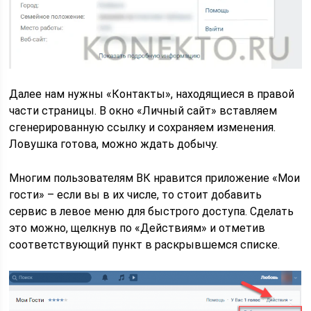
Далее нам нужны «Контакты», находящиеся в правой
части страницы. В окно «Личный сайт» вставляем
сгенерированную ссылку и сохраняем изменения.
Ловушка готова, можно ждать добычу.
Многим пользователям ВК нравится приложение «Мои
гости» – если вы в их числе, то стоит добавить
сервис в левое меню для быстрого доступа. Сделать
это можно, щелкнув по «Действиям» и отметив
соответствующий пункт в раскрывшемся списке.