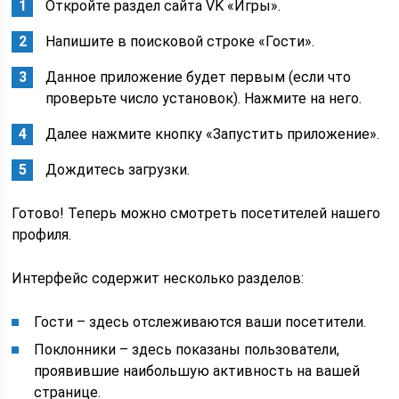
Откройте раздел сайта VK «Игры».
Напишите в поисковой строке «Гости».
Данное приложение будет первым (если что
проверьте число установок). Нажмите на него.
Далее нажмите кнопку «Запустить приложение».
Дождитесь загрузки.
Готово! Теперь можно смотреть посетителей нашего
профиля.
Интерфейс содержит несколько разделов:
Гости – здесь отслеживаются ваши посетители.
Поклонники – здесь показаны пользователи,
проявившие наибольшую активность на вашей
странице.