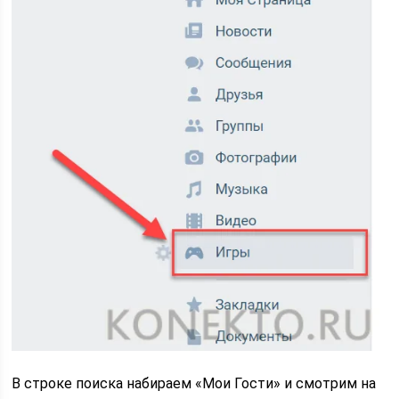
В строке поиска набираем «Мои Гости» и смотрим на