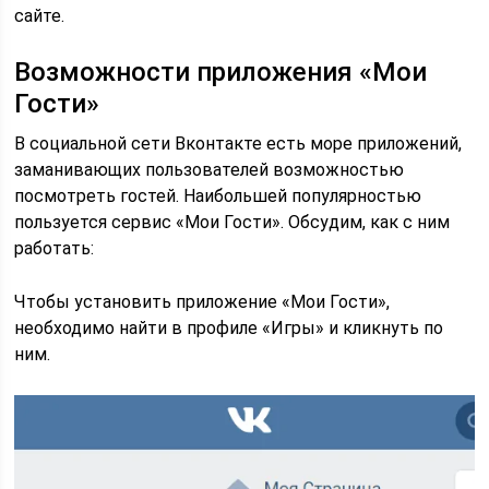
сайте.
Возможности приложения «Мои
Гости»
В социальной сети Вконтакте есть море приложений,
заманивающих пользователей возможностью
посмотреть гостей. Наибольшей популярностью
пользуется сервис «Мои Гости». Обсудим, как с ним
работать:
Чтобы установить приложение «Мои Гости»,
необходимо найти в профиле «Игры» и кликнуть по
ним.