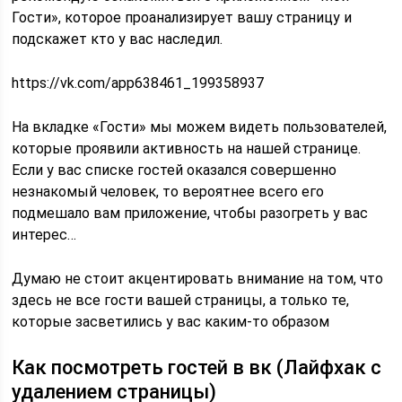
Гости», которое проанализирует вашу страницу и
подскажет кто у вас наследил.
https://vk.com/app638461_199358937
На вкладке «Гости» мы можем видеть пользователей,
которые проявили активность на нашей странице.
Если у вас списке гостей оказался совершенно
незнакомый человек, то вероятнее всего его
подмешало вам приложение, чтобы разогреть у вас
интерес…
Думаю не стоит акцентировать внимание на том, что
здесь не все гости вашей страницы, а только те,
которые засветились у вас каким-то образом
Как посмотреть гостей в вк (Лайфхак с
удалением страницы)