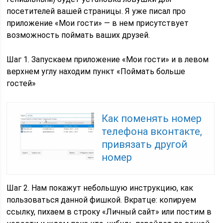
посетителей вашей страницы. Я уже писал про
приложение «Мои гости» — в нем присутствует
возможность поймать ваших друзей.
Шаг 1. Запускаем приложение «Мои гости» и в левом
верхнем углу находим пункт «Поймать больше
гостей»
Как поменять номер
телефона вконтакте,
привязать другой
номер
Шаг 2. Нам покажут небольшую инструкцию, как
пользоваться данной фишкой. Вкратце: копируем
ссылку, пихаем в строку «Личный сайт» или постим в