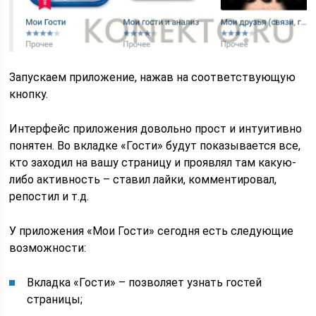
Запускаем приложение, нажав на соответствующую
кнопку.
Интерфейс приложения довольно прост и интуитивно
понятен. Во вкладке «Гости» будут показывается все,
кто заходил на вашу страницу и проявлял там какую-
либо активность – ставил лайки, комментировал,
репостил и т.д.
У приложения «Мои Гости» сегодня есть следующие
возможности:
Вкладка «Гости» – позволяет узнать гостей
страницы;