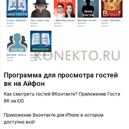
Программа для просмотра гостей
вк на Айфон
Как смотреть гостей ВКонтакте? Приложение Гости
ВК на iOS
Приложение Вконтакте для iPhone в котором
доступно всё!