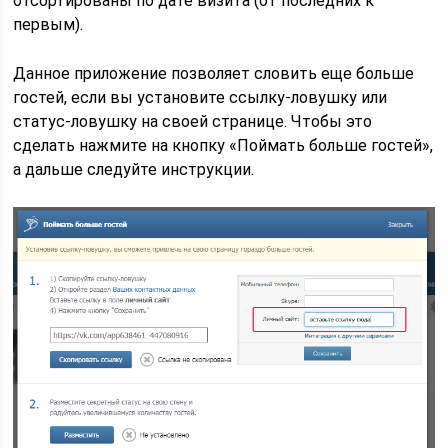
отсортированы по дате визита (от последних к
первым).
Данное приложение позволяет словить еще больше
гостей, если вы установите ссылку-ловушку или
статус-ловушку на своей странице. Чтобы это
сделать нажмите на кнопку «Поймать больше гостей»,
а дальше следуйте инструкции.