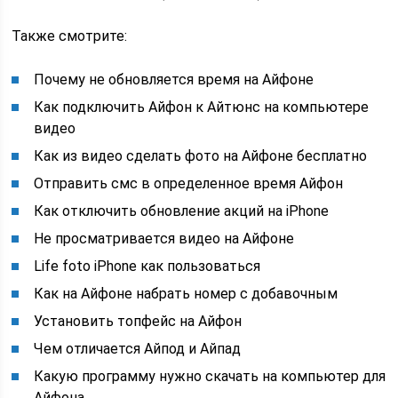
Также смотрите:
Почему не обновляется время на Айфоне
Как подключить Айфон к Айтюнс на компьютере
видео
Как из видео сделать фото на Айфоне бесплатно
Отправить смс в определенное время Айфон
Как отключить обновление акций на iPhone
Не просматривается видео на Айфоне
Life foto iPhone как пользоваться
Как на Айфоне набрать номер с добавочным
Установить топфейс на Айфон
Чем отличается Айпод и Айпад
Какую программу нужно скачать на компьютер для
Айфона