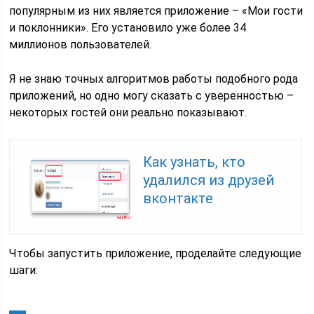
популярным из них является приложение – «Мои гости
и поклонники». Его установило уже более 34
миллионов пользователей.
Я не знаю точных алгоритмов работы подобного рода
приложений, но одно могу сказать с уверенностью –
некоторых гостей они реально показывают.
Как узнать, кто
удалился из друзей
вконтакте
Чтобы запустить приложение, проделайте следующие
шаги: