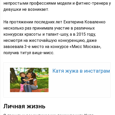
непростыми профессиями модели и фитнес-тренера у
девушки не возникает.
На протяжении последних лет Екатерина Коваленко
несколько раз принимала участие в различных
конкурсах красоты и талант-шоу, а в 2015 году,
несмотря на жесточайшую конкуренцию, даже
завоевала 3-е место на конкурсе «Мисс Москва»,
получив титул вице-мисс.
Катя жужа в инстаграм
Личная жизнь