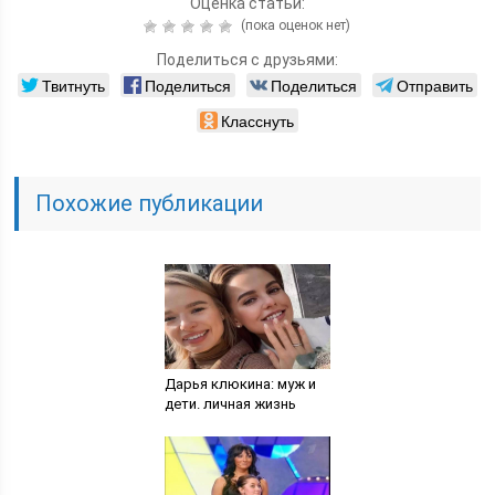
Оценка статьи:
(пока оценок нет)
Поделиться с друзьями:
Твитнуть
Поделиться
Поделиться
Отправить
Класснуть
Похожие публикации
Дарья клюкина: муж и
дети. личная жизнь