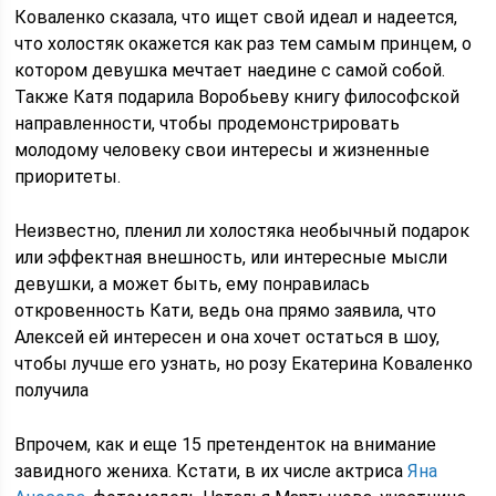
Коваленко сказала, что ищет свой идеал и надеется,
что холостяк окажется как раз тем самым принцем, о
котором девушка мечтает наедине с самой собой.
Также Катя подарила Воробьеву книгу философской
направленности, чтобы продемонстрировать
молодому человеку свои интересы и жизненные
приоритеты.
Неизвестно, пленил ли холостяка необычный подарок
или эффектная внешность, или интересные мысли
девушки, а может быть, ему понравилась
откровенность Кати, ведь она прямо заявила, что
Алексей ей интересен и она хочет остаться в шоу,
чтобы лучше его узнать, но розу Екатерина Коваленко
получила
Впрочем, как и еще 15 претенденток на внимание
завидного жениха. Кстати, в их числе актриса
Яна