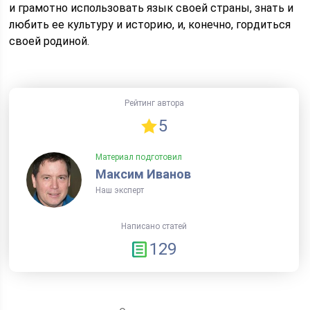
и грамотно использовать язык своей страны, знать и
любить ее культуру и историю, и, конечно, гордиться
своей родиной.
Рейтинг автора
5
Материал подготовил
Максим Иванов
Наш эксперт
Написано статей
129