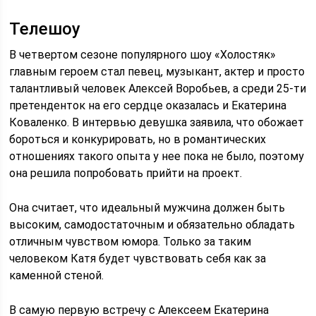
Телешоу
В четвертом сезоне популярного шоу «Холостяк»
главным героем стал певец, музыкант, актер и просто
талантливый человек Алексей Воробьев, а среди 25-ти
претенденток на его сердце оказалась и Екатерина
Коваленко. В интервью девушка заявила, что обожает
бороться и конкурировать, но в романтических
отношениях такого опыта у нее пока не было, поэтому
она решила попробовать прийти на проект.
Она считает, что идеальный мужчина должен быть
высоким, самодостаточным и обязательно обладать
отличным чувством юмора. Только за таким
человеком Катя будет чувствовать себя как за
каменной стеной.
В самую первую встречу с Алексеем Екатерина