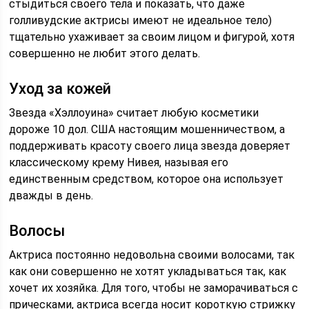
стыдиться своего тела и показать, что даже
голливудские актрисы имеют не идеальное тело)
тщательно ухаживает за своим лицом и фигурой, хотя
совершенно не любит этого делать.
Уход за кожей
Звезда «Хэллоуина» считает любую косметики
дороже 10 дол. США настоящим мошенничеством, а
поддерживать красоту своего лица звезда доверяет
классическому крему Нивея, называя его
единственным средством, которое она использует
дважды в день.
Волосы
Актриса постоянно недовольна своими волосами, так
как они совершенно не хотят укладываться так, как
хочет их хозяйка. Для того, чтобы не заморачиваться с
прическами, актриса всегда носит короткую стрижку