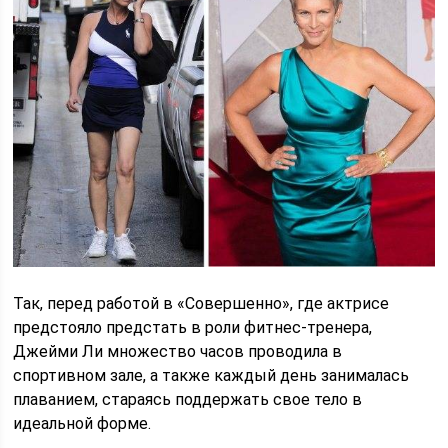
Так, перед работой в «Совершенно», где актрисе
предстояло предстать в роли фитнес-тренера,
Джейми Ли множество часов проводила в
спортивном зале, а также каждый день занималась
плаванием, стараясь поддержать свое тело в
идеальной форме.