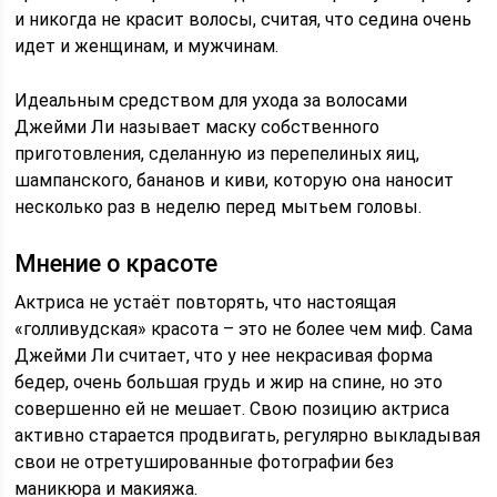
и никогда не красит волосы, считая, что седина очень
идет и женщинам, и мужчинам.
Идеальным средством для ухода за волосами
Джейми Ли называет маску собственного
приготовления, сделанную из перепелиных яиц,
шампанского, бананов и киви, которую она наносит
несколько раз в неделю перед мытьем головы.
Мнение о красоте
Актриса не устаёт повторять, что настоящая
«голливудская» красота – это не более чем миф. Сама
Джейми Ли считает, что у нее некрасивая форма
бедер, очень большая грудь и жир на спине, но это
совершенно ей не мешает. Свою позицию актриса
активно старается продвигать, регулярно выкладывая
свои не отретушированные фотографии без
маникюра и макияжа.