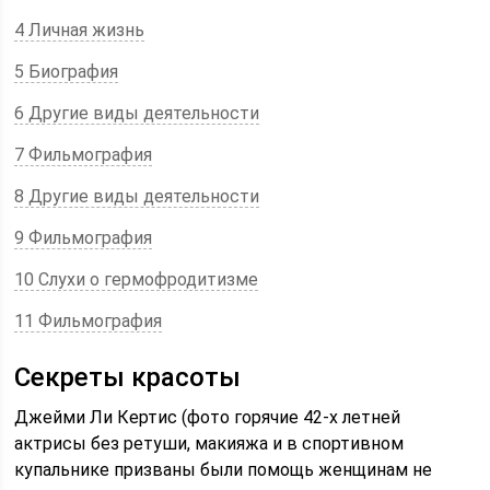
4 Личная жизнь
5 Биография
6 Другие виды деятельности
7 Фильмография
8 Другие виды деятельности
9 Фильмография
10 Слухи о гермофродитизме
11 Фильмография
Секреты красоты
Джейми Ли Кертис (фото горячие 42-х летней
актрисы без ретуши, макияжа и в спортивном
купальнике призваны были помощь женщинам не