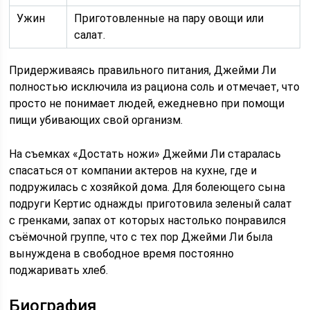
Ужин
Приготовленные на пару овощи или
салат.
Придерживаясь правильного питания, Джейми Ли
полностью исключила из рациона соль и отмечает, что
просто не понимает людей, ежедневно при помощи
пищи убивающих свой организм.
На съемках «Достать ножи» Джейми Ли старалась
спасаться от компании актеров на кухне, где и
подружилась с хозяйкой дома. Для болеющего сына
подруги Кертис однажды приготовила зеленый салат
с гренками, запах от которых настолько понравился
съёмочной группе, что с тех пор Джейми Ли была
вынуждена в свободное время постоянно
поджаривать хлеб.
Биография