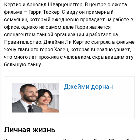
Кертис и Арнольд Шварценеггер. В центре сюжета
фильма — Гарри Таскер. С виду он примерный
семьянин, который ежедневно пропадает на работе в
офисе, однако на самом деле Гарри является
спецагентом тайной организации и работает на
Правительство. Джейми Ли Кертис сыграла в фильме
жену главного героя Хэлен, которая внезапно узнает,
что много лет прожила с человеком, скрывавшим эту
большую тайну.
Джейми дорнан
Личная жизнь