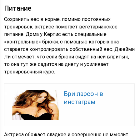
Питание
Сохранить вес в норме, помимо постоянных
тренировок, актрисе помогает вегетарианское
питание. Дома у Кертис есть специальные
«контрольные» брюки, с помощью которых она
старается контролировать собственный вес. Джейми
Ли отмечает, что если брюки сидят на ней впритык,
то она тут же садится на диету и усиливает
тренировочный курс.
Бри ларсон в
инстаграм
Актриса обожает сладкое и совершенно не мыслит