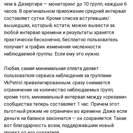
чем в Дезертире — мониторинг до 10 групп, каждые 6
часов. В оригинальном приложении средний интервал
составляет сутки. Кроме списка вступивших/
вышедших, который, кстати, можно вывести за
любой интервал времени и результаты хранятся
практически бесконечно, бесплатно пользователь
получает и график изменения численности
наблюдаемой группы. Если ему это нужно.
Любая, самая минимальная оплата делает
пользователя сервиса наблюдения за группами
VkPatrol привелигированным: сразу снимается
ограничение на количество наблюдаемых групп,
кроме того, минимальный интервал между «срезами»
сообщества теперь составляет 1 час. Причем этот
льготный режим не ограничен во времени. Даже если
деньги на балансе закончатся — он сохраняется. Такая
вот благодарность всем, поддержавшим новый
проект от его создателя.