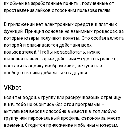
их обмен на заработанные поинты, полученные от
проставления лайков сторонним пользователям.
В приложении нет электронных средств и платных
функций. Принцип основан на взаимных процессах, за
которые юзеры получают поинты. Это особая валюта,
которой и оплачиваются действия всех
пользователей. Чтобы их заработать, нужно
выполнить некоторые действия – сделать репост,
поставить оценку изображению, вступить в
сообщество или добавиться в друзья.
VKbot
Если ты ведешь группу или раскручиваешь страницу
в ВК, тебе не обойтись без этой программы –
актуальная версия способна вывести в топ любую
группу или персональный профиль, сэкономив много
времени. Сгодится приложение и обычным юзерам,