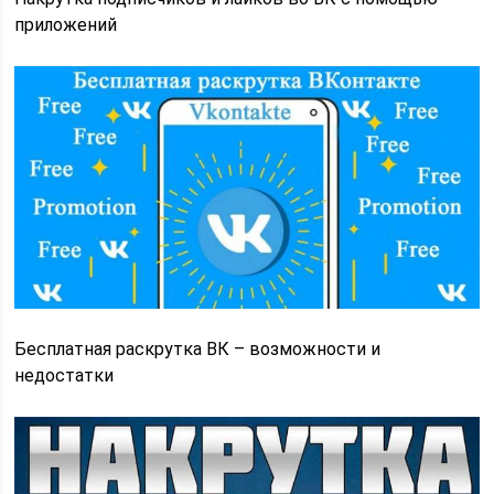
приложений
Бесплатная раскрутка ВК – возможности и
недостатки