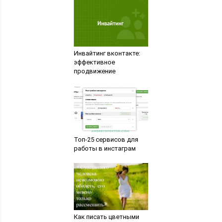
Инвайтинг вконтакте:
эффективное
продвижение
Топ-25 сервисов для
работы в инстаграм
Как писать цветными