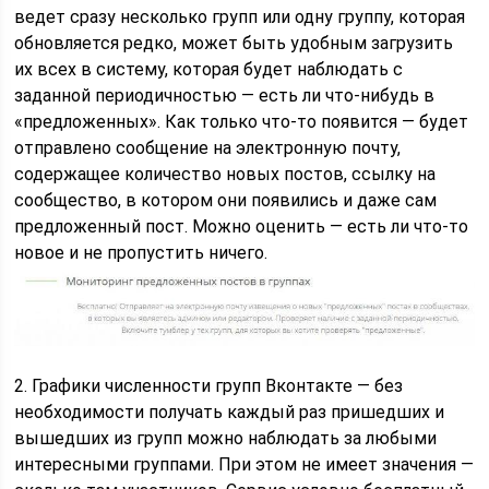
ведет сразу несколько групп или одну группу, которая
обновляется редко, может быть удобным загрузить
их всех в систему, которая будет наблюдать с
заданной периодичностью — есть ли что-нибудь в
«предложенных». Как только что-то появится — будет
отправлено сообщение на электронную почту,
содержащее количество новых постов, ссылку на
сообщество, в котором они появились и даже сам
предложенный пост. Можно оценить — есть ли что-то
новое и не пропустить ничего.
2. Графики численности групп Вконтакте — без
необходимости получать каждый раз пришедших и
вышедших из групп можно наблюдать за любыми
интересными группами. При этом не имеет значения —