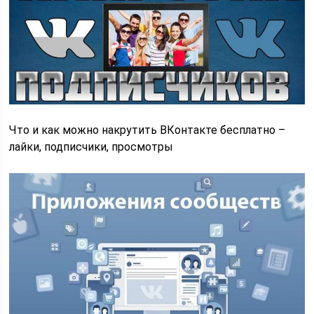
Что и как можно накрутить ВКонтакте бесплатно –
лайки, подписчики, просмотры