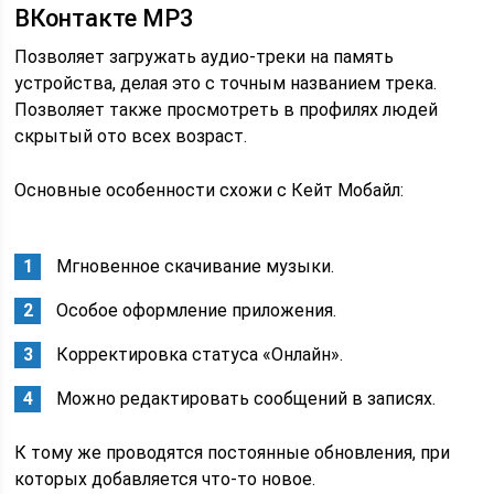
ВКонтакте MP3
Позволяет загружать аудио-треки на память
устройства, делая это с точным названием трека.
Позволяет также просмотреть в профилях людей
скрытый ото всех возраст.
Основные особенности схожи с Кейт Мобайл:
Мгновенное скачивание музыки.
Особое оформление приложения.
Корректировка статуса «Онлайн».
Можно редактировать сообщений в записях.
К тому же проводятся постоянные обновления, при
которых добавляется что-то новое.