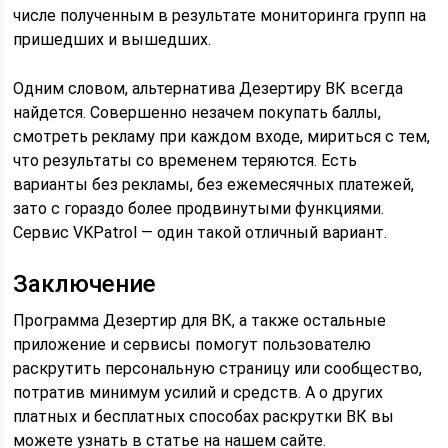
числе полученным в результате мониторинга групп на
пришедших и вышедших.
Одним словом, альтернатива Дезертиру ВК всегда
найдется. Совершенно незачем покупать баллы,
смотреть рекламу при каждом входе, мириться с тем,
что результаты со временем теряются. Есть
варианты без рекламы, без ежемесячных платежей,
зато с гораздо более продвинутыми функциями.
Сервис VKPatrol — один такой отличный вариант.
Заключение
Программа Дезертир для ВК, а также остальные
приложение и сервисы помогут пользователю
раскрутить персональную страницу или сообщество,
потратив минимум усилий и средств. А о других
платных и бесплатных способах раскрутки ВК вы
можете узнать в статье на нашем сайте.