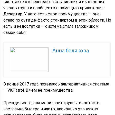
вконтакте отслеживают вступивших и вышедших
членов групп и сообществ с помощью приложения
Дезертир. У него есть свои преимущества — оно
стало по сути де-факто стандартом в этой области. Но
есть и недостатки — система стала заложником
самой себя.
Анна белякова
В конце 2017 года появилась альтернативная система
— VKPatrol. В чем ее преимущества:
Прежде всего, она мониторит группы вконтакте
настолько быстро и часто, насколько это нужно