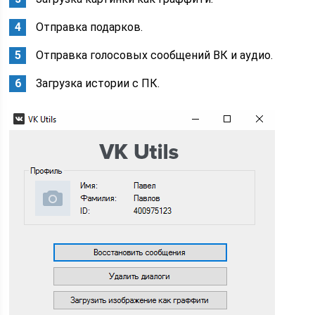
Отправка подарков.
Отправка голосовых сообщений ВК и аудио.
Загрузка истории с ПК.