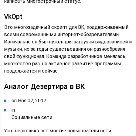
написать многострочный статус.
VkOpt
Это многозадачный скрипт для ВК, поддерживаемый
всеми современными интернет-обозревателями.
Изначально он был нужен для загрузки видеозаписей и
музыки, но за годы существования он разнообразил
свой функционал. Команда разработчиков менялась
множество раз, но активное развитие программы
продолжается и сейчас.
Аналог Дезертира в ВК
on Ноя 07, 2017
in
Социальные сети
Уже несколько лет многие пользователи сети