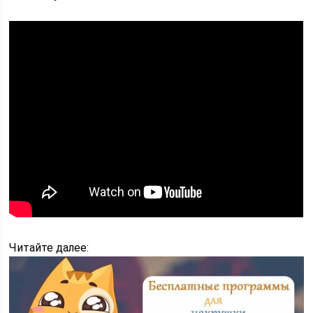
Читайте далее: