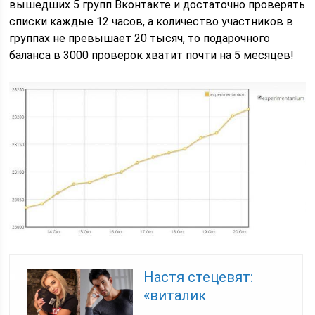
вышедших 5 групп Вконтакте и достаточно проверять
списки каждые 12 часов, а количество участников в
группах не превышает 20 тысяч, то подарочного
баланса в 3000 проверок хватит почти на 5 месяцев!
Настя стецевят:
«виталик