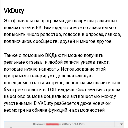
VkDuty
Это фривольная программа для накрутки различных
показателей в ВК. Благодаря ей можно значительно
повысить число репостов, голосов в опросах, лайков,
подписчиков сообществ, друзей и многое другое.
Также с помощью ВКДьюти можно получить
реальные отзывы к любой записи, указав текст,
которые нужно написать. Использование этой
программы генерирует дополнительную
посещаемость твоих групп, позволяя им значительно
быстрее попасть в ТОП выдачи. Система выстроена
на основе обмена социальной активностью между
участниками. В VKDuty разберется даже новичок,
несмотря на обилие функций и возможностей.