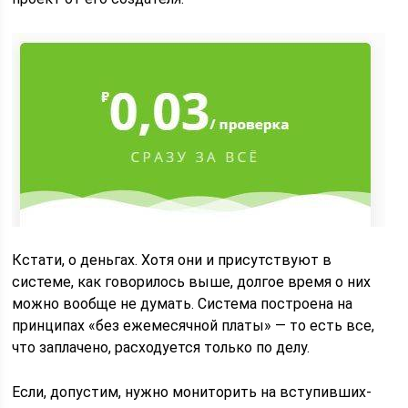
Кстати, о деньгах. Хотя они и присутствуют в
системе, как говорилось выше, долгое время о них
можно вообще не думать. Система построена на
принципах «без ежемесячной платы» — то есть все,
что заплачено, расходуется только по делу.
Если, допустим, нужно мониторить на вступивших-