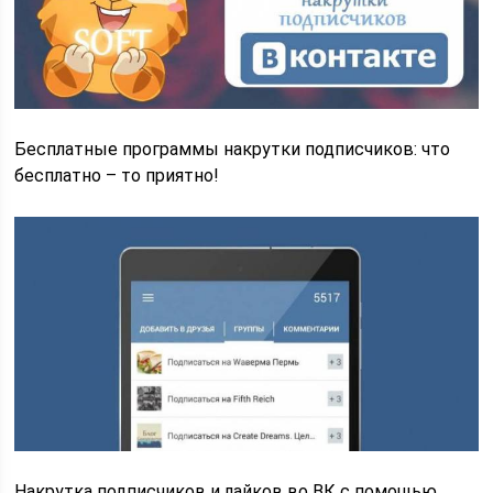
Бесплатные программы накрутки подписчиков: что
бесплатно – то приятно!
Накрутка подписчиков и лайков во ВК с помощью