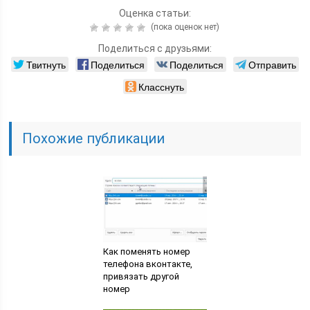
Оценка статьи:
(пока оценок нет)
Поделиться с друзьями:
Твитнуть
Поделиться
Поделиться
Отправить
Класснуть
Похожие публикации
Как поменять номер
телефона вконтакте,
привязать другой
номер