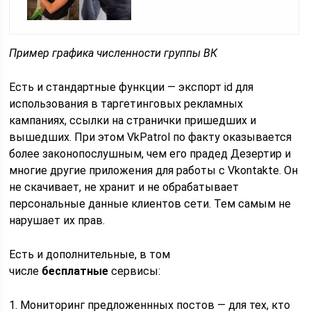
Пример графика численности группы ВК
Есть и стандартные функции — экспорт id для
использования в таргетинговых рекламных
кампаниях, ссылки на странички пришедших и
вышедших. При этом VkPatrol по факту оказывается
более законопослушным, чем его прадед Дезертир и
многие другие приложения для работы с Vkontakte. Он
не скачивает, не хранит и не обрабатывает
персональные данные клиентов сети. Тем самым не
нарушает их прав.
Есть и дополнительные, в том
числе
бесплатные
сервисы:
1. Мониторинг предложеннных постов — для тех, кто