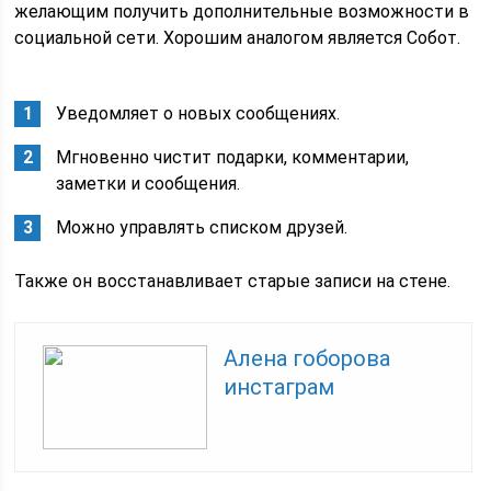
желающим получить дополнительные возможности в
социальной сети. Хорошим аналогом является Собот.
Уведомляет о новых сообщениях.
Мгновенно чистит подарки, комментарии,
заметки и сообщения.
Можно управлять списком друзей.
Также он восстанавливает старые записи на стене.
Алена гоборова
инстаграм