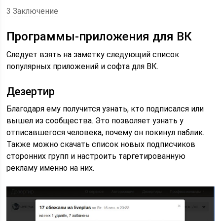
3 Заключение
Программы-приложения для ВК
Следует взять на заметку следующий список
популярных приложений и софта для ВК.
Дезертир
Благодаря ему получится узнать, кто подписался или
вышел из сообщества. Это позволяет узнать у
отписавшегося человека, почему он покинул паблик.
Также можно скачать список новых подписчиков
сторонних групп и настроить таргетированную
рекламу именно на них.