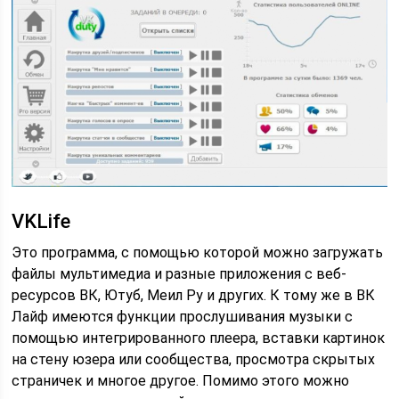
VKLife
Это программа, с помощью которой можно загружать
файлы мультимедиа и разные приложения с веб-
ресурсов ВК, Ютуб, Меил Ру и других. К тому же в ВК
Лайф имеются функции прослушивания музыки с
помощью интегрированного плеера, вставки картинок
на стену юзера или сообщества, просмотра скрытых
страничек и многое другое. Помимо этого можно