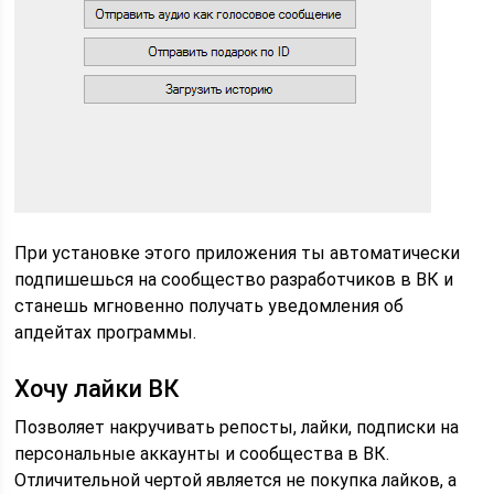
При установке этого приложения ты автоматически
подпишешься на сообщество разработчиков в ВК и
станешь мгновенно получать уведомления об
апдейтах программы.
Хочу лайки ВК
Позволяет накручивать репосты, лайки, подписки на
персональные аккаунты и сообщества в ВК.
Отличительной чертой является не покупка лайков, а