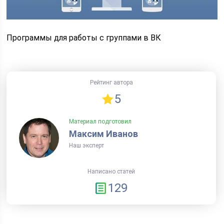
Программы для работы с группами в ВК
Рейтинг автора
5
Материал подготовил
Максим Иванов
Наш эксперт
Написано статей
129