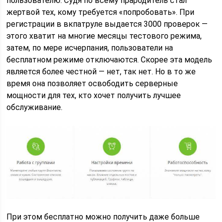
пользователю. Судя по всему прародитель стал
жертвой тех, кому требуется «попробовать». При
регистрации в вкпатруле выдается 3000 проверок —
этого хватит на многие месяцы тестового режима,
затем, по мере исчерпания, пользователи на
бесплатном режиме отключаются. Скорее эта модель
является более честной — нет, так нет. Но в то же
время она позволяет освободить серверные
мощности для тех, кто хочет получить лучшее
обслуживание.
При этом бесплатно можно получить даже больше