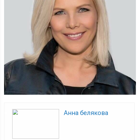
Анна белякова