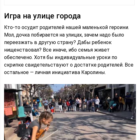
Игра на улице города
Кто-то осудит родителей нашей маленькой героини.
Мол, дочка побирается на улицах, зачем надо было
переезжать в другую страну? Дабы ребенок
нищенствовал? Все иначе, ибо семья живет
обеспечено. Хотя бы индивидуальные уроки по
скрипке свидетельствуют о достатке родителей. Все
остальное — личная инициатива Каролины.