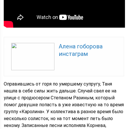
Алена гоборова
инстаграм
Оправившись от горя по умершему супругу, Таня
нашла в себе силы жить дальше. Случай свел ее на
улице с продюсером Степаном Разиным, который
помог девушке попасть в уже известную на то время
группу «Каролина». У коллектива в разное время было
несколько солисток, но на тот момент петь было
некому. Записанные песни исполняла Корнева,