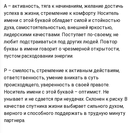
А – активность, тяга к начинаниям, желание достичь
успеха в жизни, стремление к комфорту. Носитель
имени с этой буквой обладает силой и стойкостью
духа, самостоятельностью, внешней яркостью,
лидерскими качествами. Поступает по-своему, не
любит подстраиваться под других людей. Повтор
буквы в имени говорит о чрезмерной открытости,
пустом расходовании энергии.
Р – смелость, стремление к активным действиям,
ответственность, умение вникать в суть
происходящего, уверенность в своей правоте.
Носитель имени с этой буквой – оптимист. Не
унывает и не сдается при неудачах. Склонен к риску. В
качестве спутника жизни выбирает сильного духом,
верного и способного поддержать в трудную минуту
партнера.