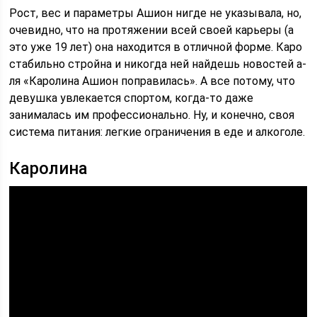
Рост, вес и параметры Ашион нигде не указывала, но,
очевидно, что на протяжении всей своей карьеры (а
это уже 19 лет) она находится в отличной форме. Каро
стабильно стройна и никогда ней найдешь новостей а-
ля «Каролина Ашион поправилась». А все потому, что
девушка увлекается спортом, когда-то даже
занималась им профессионально. Ну, и конечно, своя
система питания: легкие ограничения в еде и алкоголе.
Каролина