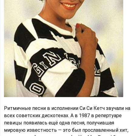
Ритмичные песни в исполнении Си Си Кетч звучали на
всех советских дискотеках. А в 1987 в репертуаре
певицы появилась ещё одна песня, получившая
мировую известность — это был прославленный хит,