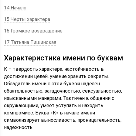
14 Начало
15 Черты характера
16 Громкое возвращение
17 Татьяна Тишинская
Характеристика имени по буквам
К – твердость характера, настойчивость в
достижении целей, умение хранить секреты.
Обладатель имени с этой буквой наделен
обаятельностью, загадочностью, сексуальностью,
изысканными манерами. Тактичен в общении с
окружающими, умеет уступать и находить
компромисс. Буква «К» в начале имени
символизирует выносливость, проницательность,
надежность.