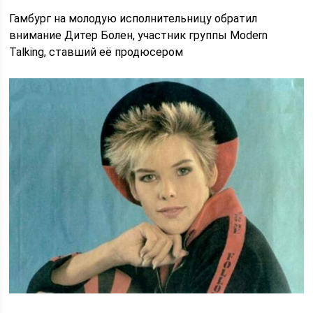
Гамбург на молодую исполнительницу обратил
внимание Дитер Болен, участник группы Modern
Talking, ставший её продюсером