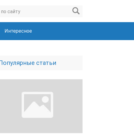
Интересное
Популярные статьи