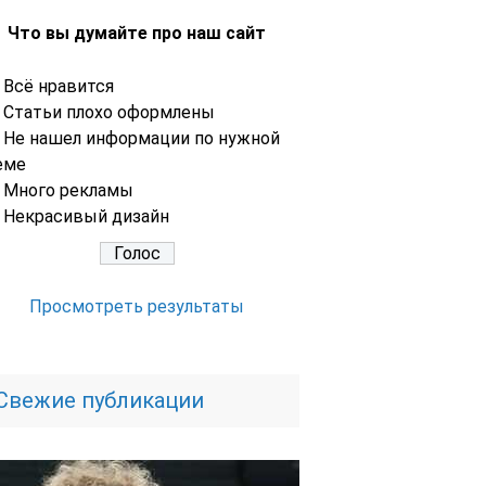
Что вы думайте про наш сайт
Всё нравится
Статьи плохо оформлены
Не нашел информации по нужной
еме
Много рекламы
Некрасивый дизайн
Просмотреть результаты
Свежие публикации