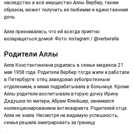
наследство и всё имущество Аллы Вербер, таким
образом, может получить её любимая и единственная
дочь.
Алла признавалась, что ей всегда приятно
возвращаться домой. Фото: instagram / @verberalla
Родители Аллы
Алла Константиновна родилась в семье медиков 21
мая 1958 года. Родители Вербер тогда жили и работали
в Петербурге: отец заведовал зубопротезным
отделением, а мама подрабатывала в больнице. Кроме
Аллы родители воспитывали вторую дочку Ирину.
Дедушка по матери, Абрам Флейшер, занимался
коллекционированием антиквариата. Родителей отца
Алла не знала. Несмотря на видимую успешность,
семья решила эмигрировать за границу.