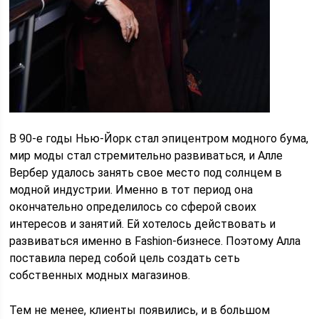
В 90-е годы Нью-Йорк стал эпицентром модного бума,
мир моды стал стремительно развиваться, и Алле
Вербер удалось занять свое место под солнцем в
модной индустрии. Именно в тот период она
окончательно определилось со сферой своих
интересов и занятий. Ей хотелось действовать и
развиваться именно в Fashion-бизнесе. Поэтому Алла
поставила перед собой цель создать сеть
собственных модных магазинов.
Тем не менее, клиенты появились, и в большом