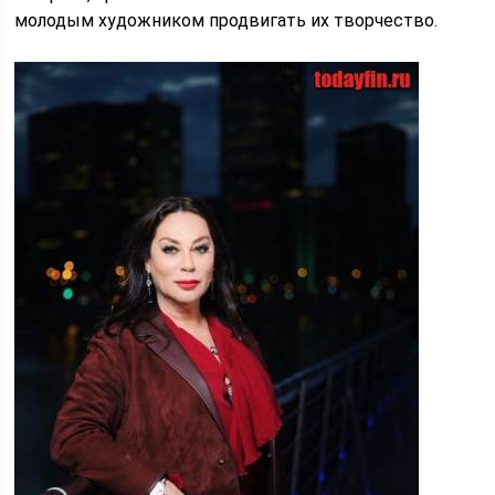
молодым художником продвигать их творчество.