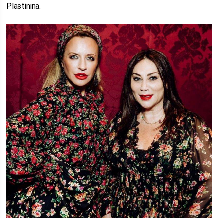
Plastinina.