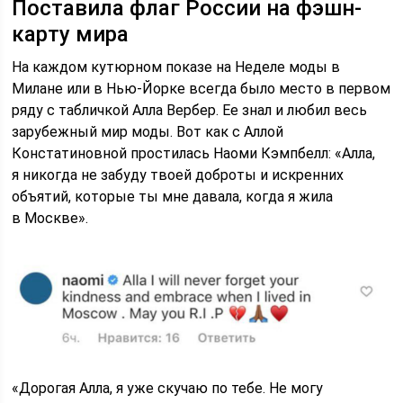
Поставила флаг России на фэшн-
карту мира
На каждом кутюрном показе на Неделе моды в
Милане или в Нью-Йорке всегда было место в первом
ряду с табличкой Алла Вербер. Ее знал и любил весь
зарубежный мир моды. Вот как с Аллой
Констатиновной простилась Наоми Кэмпбелл: «Алла,
я никогда не забуду твоей доброты и искренних
объятий, которые ты мне давала, когда я жила
в Москве».
«Дорогая Алла, я уже скучаю по тебе. Не могу