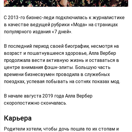
С 2013-го бизнес-леди подключилась к журналистике
в качестве ведущей рубрики «Мода» на страницах
популярного издания «7 дней».
В последний период своей биографии, несмотря на
возраст и пошатнувшееся здоровье, Алла Вербер
продолжала вести активную жизнь и оставаться в
центре внимания фэшн-элиты. Большую часть
времени бизнесвумен проводила в служебных
поездках, успевая побывать на сотнях показах мод.
В начале августа 2019 года Алла Вербер
скоропостижно скончалась.
Карьера
Родители хотели, чтобы дочь пошла по их стопам и