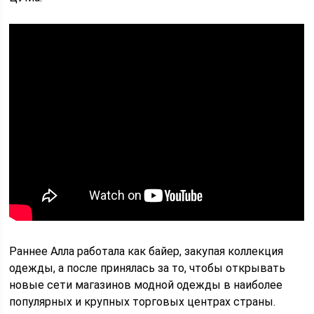
Раннее Алла работала как байер, закупая коллекция
одежды, а после принялась за то, чтобы открывать
новые сети магазинов модной одежды в наиболее
популярных и крупных торговых центрах страны.