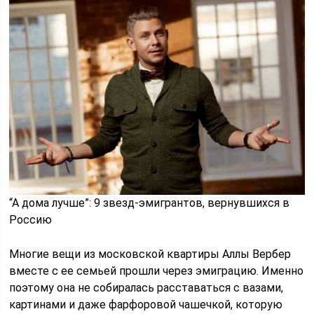
“А дома лучше”: 9 звезд-эмигрантов, вернувшихся в
Россию
Многие вещи из московской квартиры Аллы Вербер
вместе с ее семьей прошли через эмиграцию. Именно
поэтому она не собиралась расставаться с вазами,
картинами и даже фарфоровой чашечкой, которую