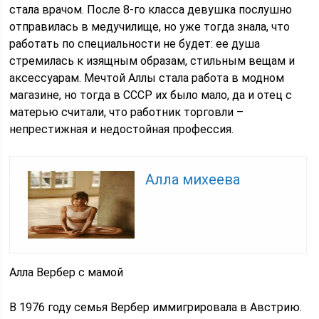
стала врачом. После 8-го класса девушка послушно
отправилась в медучилище, но уже тогда знала, что
работать по специальности не будет: ее душа
стремилась к изящным образам, стильным вещам и
аксессуарам. Мечтой Аллы стала работа в модном
магазине, но тогда в СССР их было мало, да и отец с
матерью считали, что работник торговли –
непрестижная и недостойная профессия.
Алла михеева
Алла Вербер с мамой
В 1976 году семья Вербер иммигрировала в Австрию.