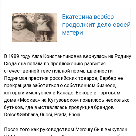
Екатерина вербер
продолжит дело своей
матери
В 1989 году Алла Константиновна вернулась на Родину.
Сюда она попала по предложению развития
отечественной текстильной промышленности.
Поднимая престиж российских товаров, Вербер не
прекращала заботиться о собственном бизнесе,
который имел успех в Канаде. Вскоре в торговом
доме «Москва» на Кутузовском появилось несколько
бутиков, где выставлялась продукция брендов
Dolce&Gabbana, Gucci, Prada, Brioni.
После того как руководством Mercury был выкуплен