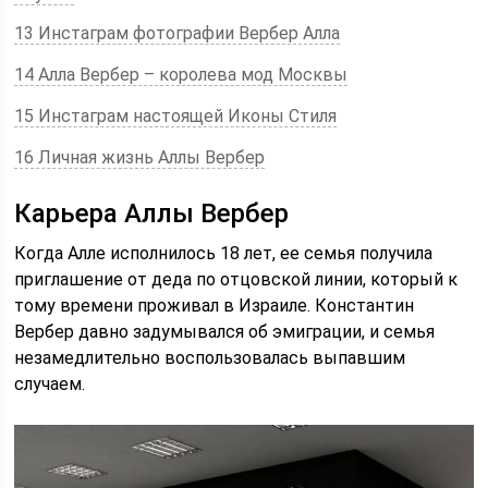
13 Инстаграм фотографии Вербер Алла
14 Алла Вербер – королева мод Москвы
15 Инстаграм настоящей Иконы Стиля
16 Личная жизнь Аллы Вербер
Карьера Аллы Вербер
Когда Алле исполнилось 18 лет, ее семья получила
приглашение от деда по отцовской линии, который к
тому времени проживал в Израиле. Константин
Вербер давно задумывался об эмиграции, и семья
незамедлительно воспользовалась выпавшим
случаем.