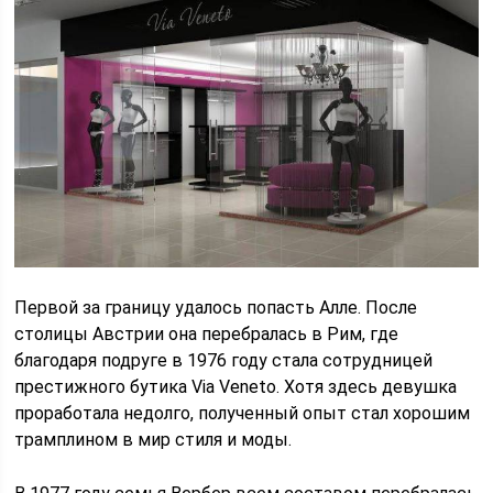
Первой за границу удалось попасть Алле. После
столицы Австрии она перебралась в Рим, где
благодаря подруге в 1976 году стала сотрудницей
престижного бутика Via Veneto. Хотя здесь девушка
проработала недолго, полученный опыт стал хорошим
трамплином в мир стиля и моды.