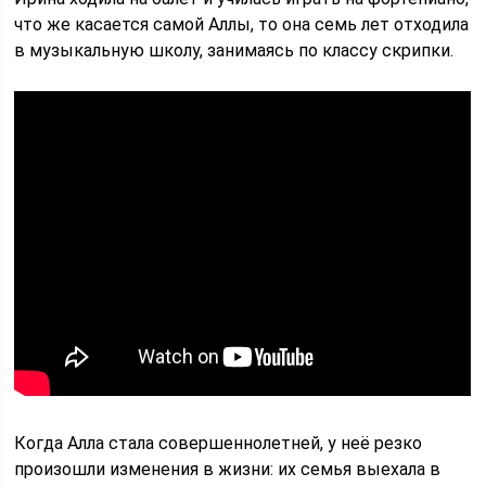
что же касается самой Аллы, то она семь лет отходила
в музыкальную школу, занимаясь по классу скрипки.
Когда Алла стала совершеннолетней, у неё резко
произошли изменения в жизни: их семья выехала в