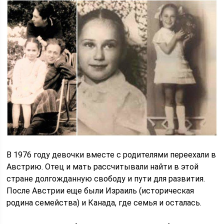
В 1976 году девочки вместе с родителями переехали в
Австрию. Отец и мать рассчитывали найти в этой
стране долгожданную свободу и пути для развития.
После Австрии еще были Израиль (историческая
родина семейства) и Канада, где семья и осталась.