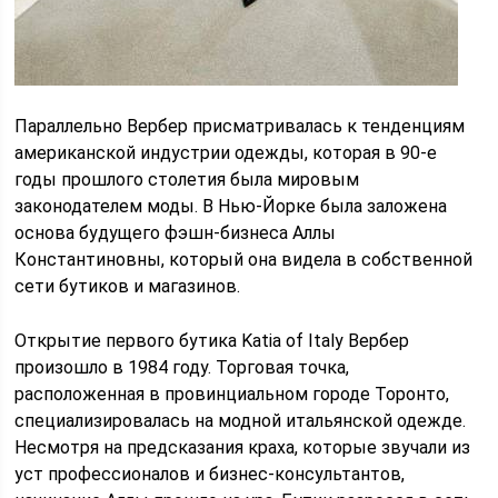
Параллельно Вербер присматривалась к тенденциям
американской индустрии одежды, которая в 90-е
годы прошлого столетия была мировым
законодателем моды. В Нью-Йорке была заложена
основа будущего фэшн-бизнеса Аллы
Константиновны, который она видела в собственной
сети бутиков и магазинов.
Открытие первого бутика Katia of Italy Вербер
произошло в 1984 году. Торговая точка,
расположенная в провинциальном городе Торонто,
специализировалась на модной итальянской одежде.
Несмотря на предсказания краха, которые звучали из
уст профессионалов и бизнес-консультантов,