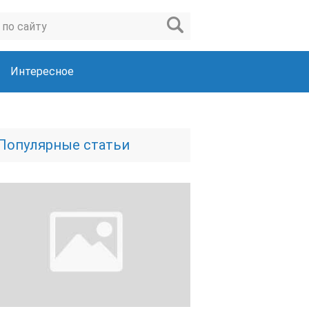
Интересное
Популярные статьи