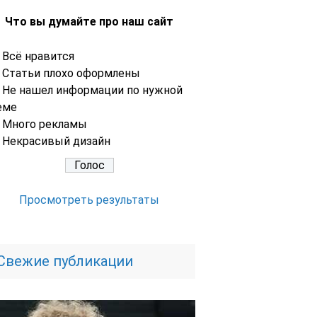
Что вы думайте про наш сайт
Всё нравится
Статьи плохо оформлены
Не нашел информации по нужной
еме
Много рекламы
Некрасивый дизайн
Просмотреть результаты
Свежие публикации