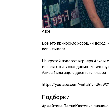
Alice
Все это приносило хороший доход, 
испытывала.
Но крутой поворот карьера Алисы с
вокалистки в скандально известну
Алиса была еще с десятого класса.
https://youtube.com/watch?v=JGsW2
Подборки
Армейские ПесниКлассика пианино