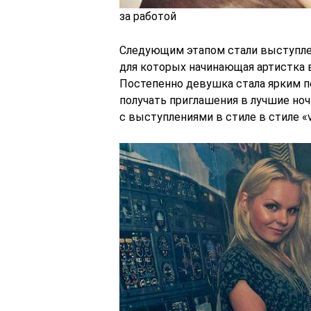
за работой
Следующим этапом стали выступлени
для которых начинающая артистка в
Постепенно девушка стала ярким п
получать приглашения в лучшие ноч
с выступлениями в стиле в стиле «vo