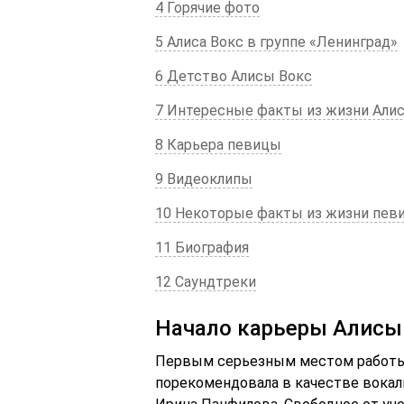
4 Горячие фото
5 Алиса Вокс в группе «Ленинград»
6 Детство Алисы Вокс
7 Интересные факты из жизни Али
8 Карьера певицы
9 Видеоклипы
10 Некоторые факты из жизни пев
11 Биография
12 Саундтреки
Начало карьеры Алисы
Первым серьезным местом работы 
порекомендовала в качестве вокал