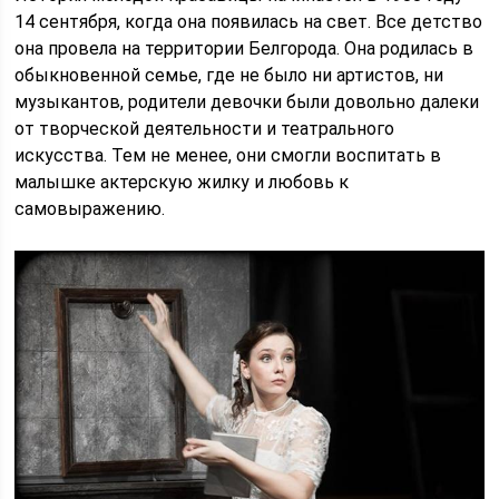
14 сентября, когда она появилась на свет. Все детство
она провела на территории Белгорода. Она родилась в
обыкновенной семье, где не было ни артистов, ни
музыкантов, родители девочки были довольно далеки
от творческой деятельности и театрального
искусства. Тем не менее, они смогли воспитать в
малышке актерскую жилку и любовь к
самовыражению.