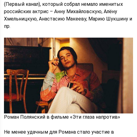
(Первый канал), который собрал немало именитых
российских актрис – Анну Михайловскую, Алёну
Хмельницкую, Анастасию Макееву, Марию Шукшину и
пр.
Роман Полянский в фильме «Эти глаза напротив»
Не менее удачным для Романа стало участие в