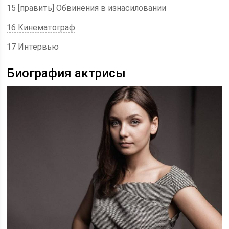
15 [править] Обвинения в изнасиловании
16 Кинематограф
17 Интервью
Биография актрисы