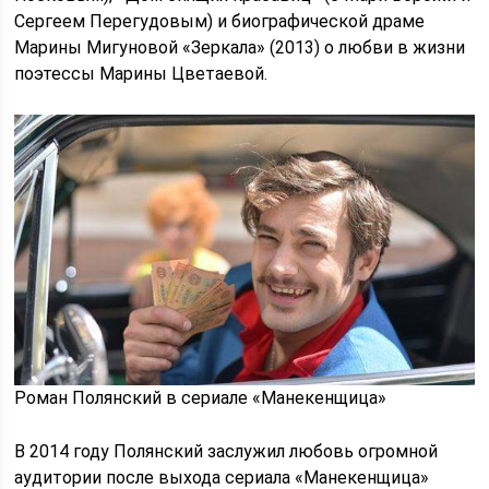
Сергеем Перегудовым) и биографической драме
Марины Мигуновой «Зеркала» (2013) о любви в жизни
поэтессы Марины Цветаевой.
Роман Полянский в сериале «Манекенщица»
В 2014 году Полянский заслужил любовь огромной
аудитории после выхода сериала «Манекенщица»