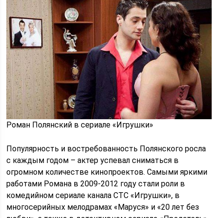
Роман Полянский в сериале «Игрушки»
Популярность и востребованность Полянского росла
с каждым годом – актер успевал сниматься в
огромном количестве кинопроектов. Самыми яркими
работами Романа в 2009-2012 году стали роли в
комедийном сериале канала СТС «Игрушки», в
многосерийных мелодрамах «Маруся» и «20 лет без