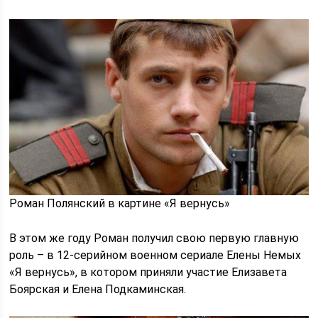
Роман Полянский в картине «Я вернусь»
В этом же году Роман получил свою первую главную
роль – в 12-серийном военном сериале Елены Немых
«Я вернусь», в котором приняли участие Елизавета
Боярская и Елена Подкаминская.