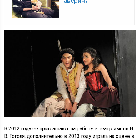
аверин?
В 2012 году ее приглашают на работу в театр имени Н.
В. Гоголя, дополнительно в 2013 году играла на сцене в