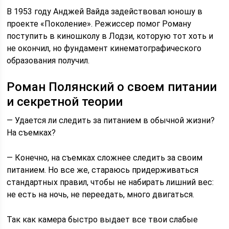
В 1953 году Анджей Вайда задействовал юношу в
проекте «Поколение». Режиссер помог Роману
поступить в киношколу в Лодзи, которую тот хоть и
не окончил, но фундамент кинематографического
образования получил.
Роман Полянский о своем питании
и секретной теории
— Удается ли следить за питанием в обычной жизни?
На съемках?
— Конечно, на съемках сложнее следить за своим
питанием. Но все же, стараюсь придерживаться
стандартных правил, чтобы не набирать лишний вес:
не есть на ночь, не переедать, много двигаться.
Так как камера быстро выдает все твои слабые