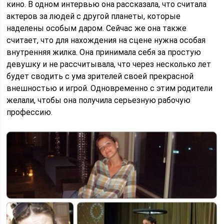
кино. В одном интервью она рассказала, что считала
актеров за людей с другой планеты, которые
наделены особым даром. Сейчас же она также
считает, что для нахождения на сцене нужна особая
внутренняя жилка. Она принимала себя за простую
девушку и не рассчитывала, что через несколько лет
будет сводить с ума зрителей своей прекрасной
внешностью и игрой. Одновременно с этим родители
желали, чтобы она получила серьезную рабочую
профессию.