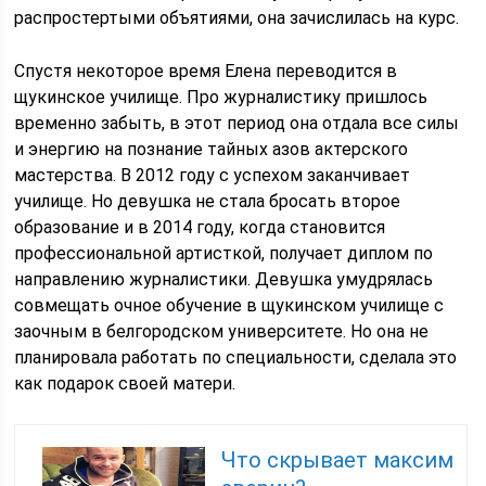
распростертыми объятиями, она зачислилась на курс.
Спустя некоторое время Елена переводится в
щукинское училище. Про журналистику пришлось
временно забыть, в этот период она отдала все силы
и энергию на познание тайных азов актерского
мастерства. В 2012 году с успехом заканчивает
училище. Но девушка не стала бросать второе
образование и в 2014 году, когда становится
профессиональной артисткой, получает диплом по
направлению журналистики. Девушка умудрялась
совмещать очное обучение в щукинском училище с
заочным в белгородском университете. Но она не
планировала работать по специальности, сделала это
как подарок своей матери.
Что скрывает максим