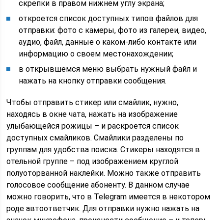
скрепки в правом нижнем углу экрана;
откроется список доступных типов файлов для
отправки: фото с камеры, фото из галереи, видео,
аудио, файл, данные о каком-либо контакте или
информацию о своем местонахождении;
в открывшемся меню выбрать нужный файл и
нажать на кнопку отправки сообщения.
Чтобы отправить стикер или смайлик, нужно,
находясь в окне чата, нажать на изображение
улыбающейся рожицы – и раскроется список
доступных смайликов. Смайлики разделены по
группам для удобства поиска. Стикеры находятся в
отельной группе – под изображением круглой
полуоторванной наклейки. Можно также отправить
голосовое сообщение абоненту. В данном случае
можно говорить, что в Telegram имеется в некотором
роде автоответчик. Для отправки нужно нажать на