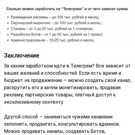
Заключение
За каким заработком идти в Телеграм? Все зависит от
ваших желаний и способностей. Если есть время и
бюджет на продвижение — можно создать свой канал,
раскрутить его а затем монетизировать, продавая
рекламу, партнерские товары, платный доступ к
эксклюзивному контенту.
Другой способ — заниматься чужими каналами:
заполнять, продвигать, консультировать админов.
Можно продавать каналы, создавать ботов,