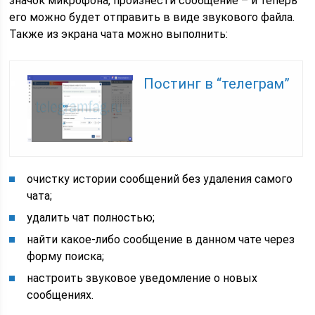
значок микрофона, произнести сообщение – и теперь
его можно будет отправить в виде звукового файла.
Также из экрана чата можно выполнить:
Постинг в “телеграм”
очистку истории сообщений без удаления самого
чата;
удалить чат полностью;
найти какое-либо сообщение в данном чате через
форму поиска;
настроить звуковое уведомление о новых
сообщениях.