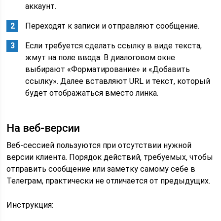
аккаунт.
Переходят к записи и отправляют сообщение.
Если требуется сделать ссылку в виде текста,
жмут на поле ввода. В диалоговом окне
выбирают «Форматирование» и «Добавить
ссылку». Далее вставляют URL и текст, который
будет отображаться вместо линка.
На веб-версии
Веб-сессией пользуются при отсутствии нужной
версии клиента. Порядок действий, требуемых, чтобы
отправить сообщение или заметку самому себе в
Телеграм, практически не отличается от предыдущих.
Инструкция: