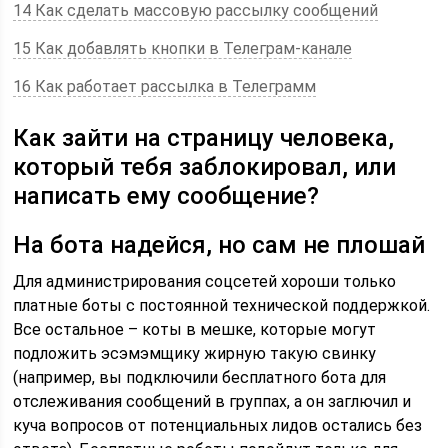
14 Как сделать массовую рассылку сообщений
15 Как добавлять кнопки в Телеграм-канале
16 Как работает рассылка в Телеграмм
Как зайти на страницу человека,
который тебя заблокировал, или
написать ему сообщение?
На бота надейся, но сам не плошай
Для администрирования соцсетей хороши только
платные боты с постоянной технической поддержкой.
Все остальное – коты в мешке, которые могут
подложить эсэмэмщику жирную такую свинку
(например, вы подключили бесплатного бота для
отслеживания сообщений в группах, а он заглючил и
куча вопросов от потенциальных лидов остались без