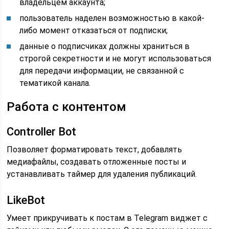
владельцем аккаунта;
пользователь наделен возможностью в какой-
либо момент отказаться от подписки;
данные о подписчиках должны храниться в
строгой секретности и не могут использоваться
для передачи информации, не связанной с
тематикой канала.
Работа с контентом
Controller Bot
Позволяет форматировать текст, добавлять
медиафайлы, создавать отложенные посты и
устанавливать таймер для удаления публикаций.
LikeBot
Умеет прикручивать к постам в Telegram виджет с