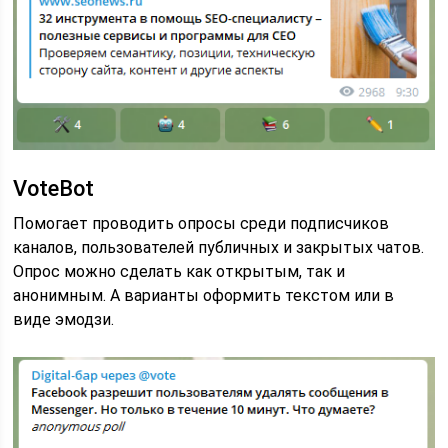
VoteBot
Помогает проводить опросы среди подписчиков
каналов, пользователей публичных и закрытых чатов.
Опрос можно сделать как открытым, так и
анонимным. А варианты оформить текстом или в
виде эмодзи.