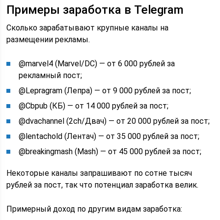
Примеры заработка в Telegram
Сколько зарабатывают крупные каналы на
размещении рекламы.
@marvel4 (Marvel/DC) — от 6 000 рублей за
рекламный пост;
@Lepragram (Лепра) — от 9 000 рублей за пост;
@Cbpub (КБ) — от 14 000 рублей за пост;
@dvachannel (2ch/Двач) — от 20 000 рублей за пост;
@lentachold (Лентач) — от 35 000 рублей за пост;
@breakingmash (Mash) — от 45 000 рублей за пост;
Некоторые каналы запрашивают по сотне тысяч
рублей за пост, так что потенциал заработка велик.
Примерный доход по другим видам заработка: