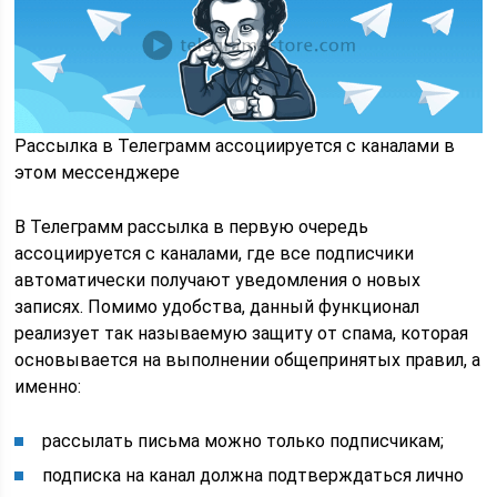
Рассылка в Телеграмм ассоциируется с каналами в
этом мессенджере
В Телеграмм рассылка в первую очередь
ассоциируется с каналами, где все подписчики
автоматически получают уведомления о новых
записях. Помимо удобства, данный функционал
реализует так называемую защиту от спама, которая
основывается на выполнении общепринятых правил, а
именно:
рассылать письма можно только подписчикам;
подписка на канал должна подтверждаться лично