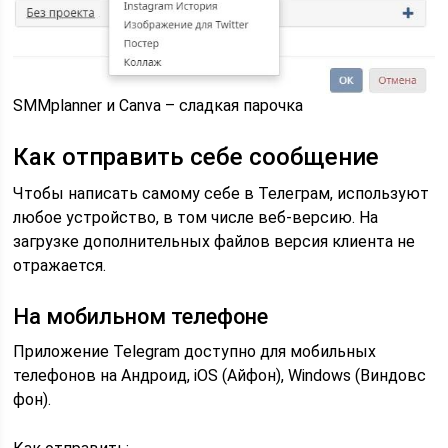
SMMplanner и Canva – сладкая парочка
Как отправить себе сообщение
Чтобы написать самому себе в Телеграм, используют
любое устройство, в том числе веб-версию. На
загрузке дополнительных файлов версия клиента не
отражается.
На мобильном телефоне
Приложение Telegram доступно для мобильных
телефонов на Андроид, iOS (Айфон), Windows (Виндовс
фон).