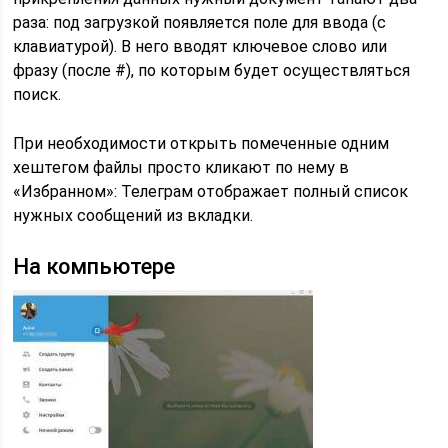
раза: под загрузкой появляется поле для ввода (с
клавиатурой). В него вводят ключевое слово или
фразу (после #), по которым будет осуществляться
поиск.
При необходимости открыть помеченные одним
хештегом файлы просто кликают по нему в
«Избранном»: Телеграм отображает полный список
нужных сообщений из вкладки.
На компьютере