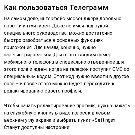
Как пользоваться Телеграмм
На самом деле, интерфейс мессенджера довольно
прост и интуитивен. Даже не имея под рукой
специального руководства, можно достаточно
быстро разобраться в основных функциях
приложения. Для начала, конечно, нужно
зарегистрироваться. Для этого: вводим номер
мобильного телефона в специально отведенное для
этого поле и ждем, когда на телефон поступит СМС со
специальным кодом. Этот код нужно ввести в другое
поле – и после этого можно будет переходить к
редактированию своего профиля.
Чтобы начать редактирование профиля, нужно нажать
на служебную кнопку в виде полосок в левом
верхнем углу экрана и выбрать пункт «Settings».
Станут доступны настройки: