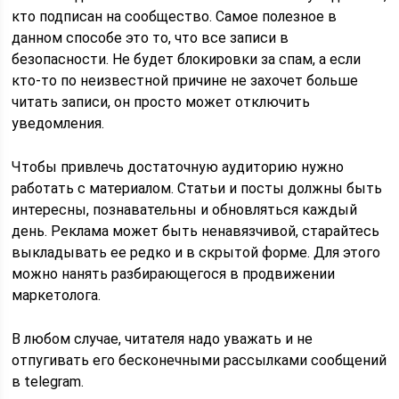
кто подписан на сообщество. Самое полезное в
данном способе это то, что все записи в
безопасности. Не будет блокировки за спам, а если
кто-то по неизвестной причине не захочет больше
читать записи, он просто может отключить
уведомления.
Чтобы привлечь достаточную аудиторию нужно
работать с материалом. Статьи и посты должны быть
интересны, познавательны и обновляться каждый
день. Реклама может быть ненавязчивой, старайтесь
выкладывать ее редко и в скрытой форме. Для этого
можно нанять разбирающегося в продвижении
маркетолога.
В любом случае, читателя надо уважать и не
отпугивать его бесконечными рассылками сообщений
в telegram.