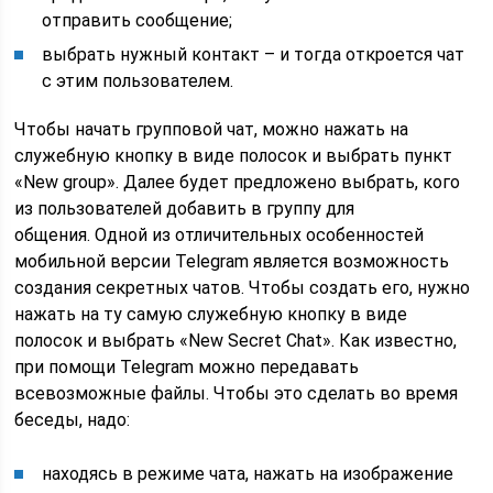
отправить сообщение;
выбрать нужный контакт – и тогда откроется чат
с этим пользователем.
Чтобы начать групповой чат, можно нажать на
служебную кнопку в виде полосок и выбрать пункт
«New group». Далее будет предложено выбрать, кого
из пользователей добавить в группу для
общения. Одной из отличительных особенностей
мобильной версии Telegram является возможность
создания секретных чатов. Чтобы создать его, нужно
нажать на ту самую служебную кнопку в виде
полосок и выбрать «New Secret Chat». Как известно,
при помощи Telegram можно передавать
всевозможные файлы. Чтобы это сделать во время
беседы, надо:
находясь в режиме чата, нажать на изображение