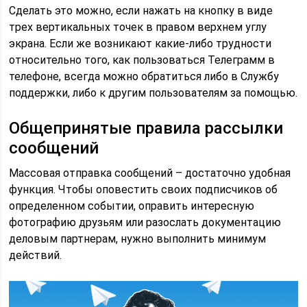
Сделать это можно, если нажать на кнопку в виде
трех вертикальных точек в правом верхнем углу
экрана. Если же возникают какие-либо трудности
относительно того, как пользоваться Телеграмм в
телефоне, всегда можно обратиться либо в Службу
поддержки, либо к другим пользователям за помощью.
Общепринятые правила рассылки
сообщений
Массовая отправка сообщений – достаточно удобная
функция. Чтобы оповестить своих подписчиков об
определенном событии, оправить интересную
фотографию друзьям или разослать документацию
деловым партнерам, нужно выполнить минимум
действий.