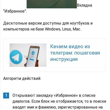
Вкладка
“Избранное”.
Десктопные версии доступны для ноутбуков и
компьютеров на базе Windows, Linux, Mac.
Качаем видео из
телеграм: пошаговая
инструкция
Алгоритм действий:
Открывают закладку «Избранное» в списке
диалогов. Если блок не отображается, то в поиске
вводят имя и фамилию, зарегистрированные на