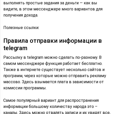
выполнять простые задания за деньги — как вы
видите, в этом мессенджере много вариантов для
получения дохода.
Полезные ссылки:
Правила отправки информации в
telegram
Рассылку в telegram можно сделать по-разному. В
самом мессенджере функция работает бесплатно.
Также в интернете существует несколько сайтов и
программ, через которые можно отправить рекламу
массово. Здесь взымается плата в зависимости от
комиссии программы.
Самое популярный вариант для распространения
информации большому количеству народа это –
каналы. Здесь можно отвалять записи и их увидят все,