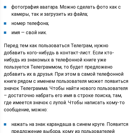
фотография аватара. Можно сделать фото как с
камеры, так и загрузить из файла;
номер телефона;
имя — свой ник.
Перед тем как пользоваться Телеграм, нужно
добавить кого-нибудь в контакт-лист. Если кто-
нибудь из знакомых в телефонной книге уже
пользуется Телеграммом, то будет предложено
добавить их в друзья. При этом в самой телефонной
книге рядом с именем пользователя может появиться
значок Телеграмма. Чтобы найти нового пользователя
– достаточно набрать его имя в строке поиска, там,
где имеется значок с лупой. Чтобы написать кому-то
сообщение, можно:
нажать на знак карандаша в синем круге. Появится
предложение выбора, кому из пользователей