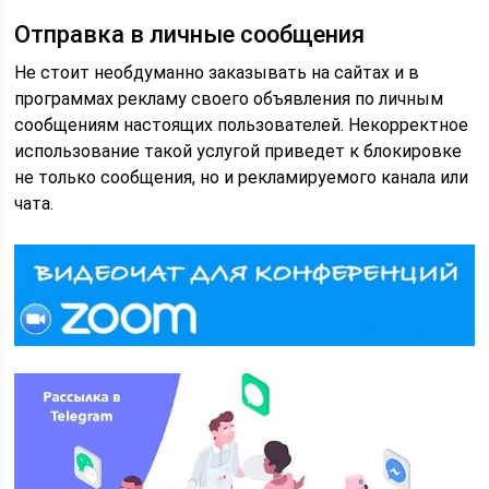
Отправка в личные сообщения
Не стоит необдуманно заказывать на сайтах и в
программах рекламу своего объявления по личным
сообщениям настоящих пользователей. Некорректное
использование такой услугой приведет к блокировке
не только сообщения, но и рекламируемого канала или
чата.