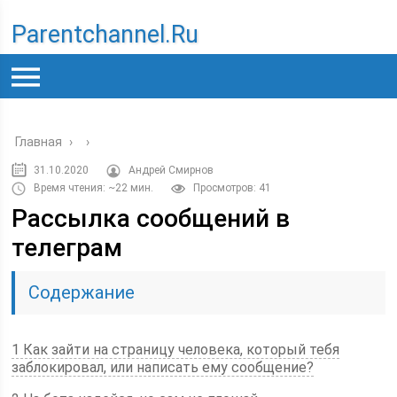
Parentchannel.ru
Главная
›
›
31.10.2020
Андрей Смирнов
Время чтения: ~22 мин.
Просмотров: 41
Рассылка сообщений в
телеграм
Содержание
1 Как зайти на страницу человека, который тебя
заблокировал, или написать ему сообщение?