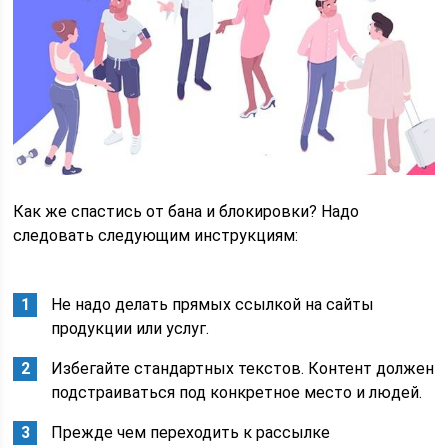
Как же спастись от бана и блокировки? Надо
следовать следующим инструкциям:
Не надо делать прямых ссылкой на сайты
продукции или услуг.
Избегайте стандартных текстов. Контент должен
подстраиваться под конкретное место и людей.
Прежде чем переходить к рассылке