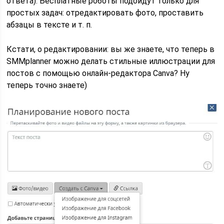
ответа). Бесплатные роботы подойдут только для
простых задач: отредактировать фото, проставить
абзацы в тексте и т. п.
Кстати, о редактировании: вы же знаете, что теперь в
SMMplanner можно делать стильные иллюстрации для
постов с помощью онлайн-редактора Canva? Ну
теперь точно знаете)