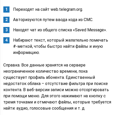
Переходят на сайт web.telegram.org.
Авторизуются путем ввода кода из СМС.
Находят чат из общего списка «Saved Message».
Набирают текст, который желательно помечать
#-меткой, чтобы быстро найти файлы и иную
информацию.
Справка. Все данные хранятся на сервере
неограниченное количество времени, пока
существует профиль абонента. Единственный
недостаток облака – отсутствие фильтра при поиске
контента. В веб-версии записи можно отсортировать
при помощи меню. Для этого нажимают на кнопку с
тремя точками и отмечают файлы, которые требуется
найти: аудио, голосовые сообщения и т. д.