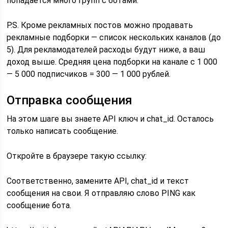
попадается много групп с ботами.
P.S. Кроме рекламных постов можно продавать
рекламные подборки — список нескольких каналов (до
5). Для рекламодателей расходы будут ниже, а ваш
доход выше. Средняя цена подборки на канале с 1 000
— 5 000 подписчиков = 300 — 1 000 рублей.
Отправка сообщения
На этом шаге вы знаете API ключ и chat_id. Осталось
только написать сообщение.
Откройте в браузере такую ссылку:
Соответственно, замените API, chat_id и текст
сообщения на свои. Я отправляю слово PING как
сообщение бота.