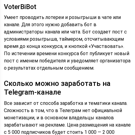
VoterBiBot
Умеет проводить лотереи и розыгрыши в чате или
канале. Для этого нужно добавить бот в
администраторы канала или чата. Бот создает пост с
условиями розыгрыша, таймером, отсчитывающим
время до конца конкурса, и кнопкой «Участвовать».
По истечении времени конкурса бот публикует новый
пост с именем победителя и уведомляет организатора
о результатах отдельным сообщением.
Сколько можно заработать на
Telegram-канале
Все зависит от способа заработка и тематики канала.
Сложность в том, что в Телеграм нет официальной
монетизации, и в основном владельцы каналов
зарабатывают на рекламе. Цена размещения на канале
с 5 000 подписчиков будет стоить 1 000 — 2 000