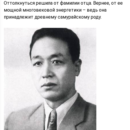
Оттолкнуться решила от фамилии отца. Вернее, от ее
мощной многовековой энергетики – ведь она
принадлежит древнему самурайскому роду.