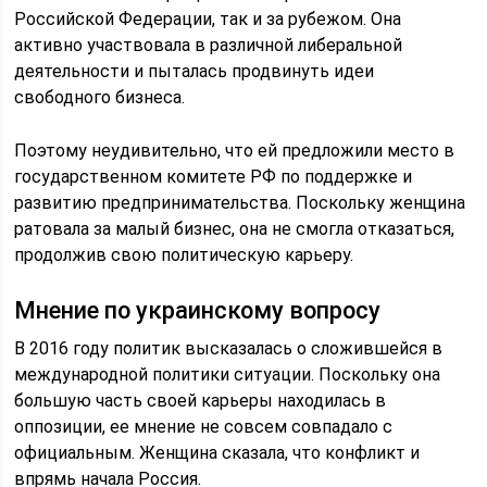
Российской Федерации, так и за рубежом. Она
активно участвовала в различной либеральной
деятельности и пыталась продвинуть идеи
свободного бизнеса.
Поэтому неудивительно, что ей предложили место в
государственном комитете РФ по поддержке и
развитию предпринимательства. Поскольку женщина
ратовала за малый бизнес, она не смогла отказаться,
продолжив свою политическую карьеру.
Мнение по украинскому вопросу
В 2016 году политик высказалась о сложившейся в
международной политики ситуации. Поскольку она
большую часть своей карьеры находилась в
оппозиции, ее мнение не совсем совпадало с
официальным. Женщина сказала, что конфликт и
впрямь начала Россия.