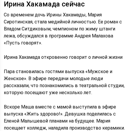
Ирина Хакамада сейчас
Со временем дочь Ирины Хакамады, Мария
Сиротинская, стала медийной личностью. Ее роман с
Владом Ситдиковым, чемпионом по жиму штанги
лежа, обсуждался в программе Андрея Малахова
«Пусть говорят».
Ирина Хакамада откровенно говорит о личной жизни
Пара становилась гостями выпуска «Мужское и
Женское». В эфире передачи молодые люди
рассказали, что познакомились в театральной студии,
которую посещают уже несколько лет.
Вскоре Маша вместе с мамой выступила в эфире
выпуска «Жить здорово!». Девушка поделилась с
Еленой Малышевой планами на будущее. Мария
посещает колледж, наладила производство керамики.