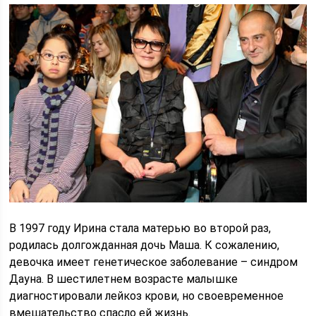
В 1997 году Ирина стала матерью во второй раз,
родилась долгожданная дочь Маша. К сожалению,
девочка имеет генетическое заболевание – синдром
Дауна. В шестилетнем возрасте малышке
диагностировали лейкоз крови, но своевременное
вмешательство спасло ей жизнь.