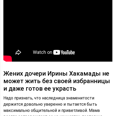
Жених дочери Ирины Хакамады не
может жить без своей избранницы
и даже готов ее украсть
Надо признать, что наследница знаменитости
держится довольно уверенно и пытается быть
максимально общительной и приветливой. Мама