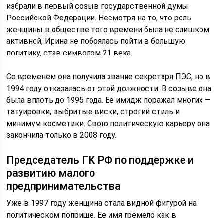
избрали в первый созыв государственной думы
Российской Федерации. Несмотря на то, что роль
женщины в обществе того времени была не слишком
активной, Ирина не побоялась пойти в большую
политику, став символом 21 века.
Со временем она получила звание секретаря ПЭС, но в
1994 году отказалась от этой должности. В созыве она
была вплоть до 1995 года. Ее имидж поражал многих ―
татуировки, выбритые виски, строгий стиль и
минимум косметики. Свою политическую карьеру она
закончила только в 2008 году.
Председатель ГК РФ по поддержке и
развитию малого
предпринимательства
Уже в 1997 году женщина стала видной фигурой на
политическом поприще. Ее имя гремело как в