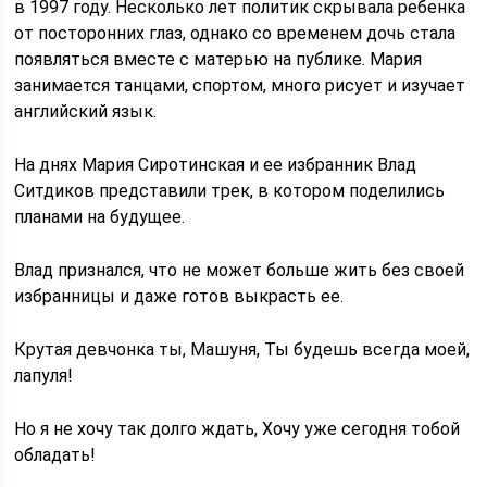
в 1997 году. Несколько лет политик скрывала ребенка
от посторонних глаз, однако со временем дочь стала
появляться вместе с матерью на публике. Мария
занимается танцами, спортом, много рисует и изучает
английский язык.
На днях Мария Сиротинская и ее избранник Влад
Ситдиков представили трек, в котором поделились
планами на будущее.
Влад признался, что не может больше жить без своей
избранницы и даже готов выкрасть ее.
Крутая девчонка ты, Машуня, Ты будешь всегда моей,
лапуля!
Но я не хочу так долго ждать, Хочу уже сегодня тобой
обладать!