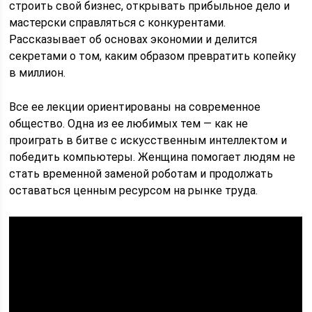
строить свой бизнес, открывать прибыльное дело и
мастерски справляться с конкурентами.
Рассказывает об основах экономии и делится
секретами о том, каким образом превратить копейку
в миллион.
Все ее лекции ориентированы на современное
общество. Одна из ее любимых тем ― как не
проиграть в битве с искусственным интеллектом и
победить компьютеры. Женщина помогает людям не
стать временной заменой роботам и продолжать
оставаться ценным ресурсом на рынке труда.