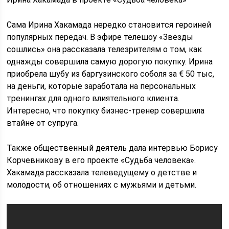
Сама Ирина Хакамада нередко становится героиней
популярных передач. В эфире телешоу «Звезды
сошлись» она рассказала телезрителям о том, как
однажды совершила самую дорогую покупку. Ирина
приобрела шубу из баргузинского соболя за € 50 тыс,
на деньги, которые заработала на персональных
тренингах для одного влиятельного клиента.
Интересно, что покупку бизнес-тренер совершила
втайне от супруга.
Также общественный деятель дала интервью Борису
Корчевникову в его проекте «Судьба человека».
Хакамада рассказала телеведущему о детстве и
молодости, об отношениях с мужьями и детьми.