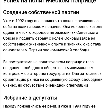
Успех на политическом поприще
Создание собственной партии
Уже в 1992 году она поняла, что пока не реализовала
себя на политическом поприще. Она искренне хотела
сделать что-то хорошее на развалинах Советского
Союза и поднять страну с колен. Основываясь на
собственном жизненном опыте и знаниях, она стала
основателем Партии экономической свободы.
Ее постулатами на политическом поприще стало
создание свободного общества с минимальным
контролем со стороны государства. Она ратовала за
ориентацию рынка на социальную сферу, свободный
бизнес, но отсутствие очевидной спекуляции.
Избрание в депутаты
Народу понравились ее речи, и уже в 1993 году ее