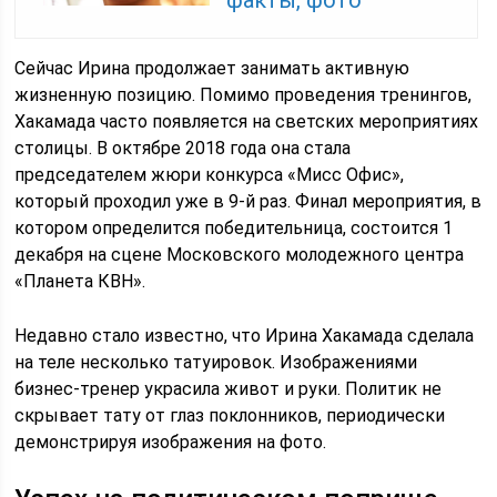
факты, фото
Сейчас Ирина продолжает занимать активную
жизненную позицию. Помимо проведения тренингов,
Хакамада часто появляется на светских мероприятиях
столицы. В октябре 2018 года она стала
председателем жюри конкурса «Мисс Офис»,
который проходил уже в 9-й раз. Финал мероприятия, в
котором определится победительница, состоится 1
декабря на сцене Московского молодежного центра
«Планета КВН».
Недавно стало известно, что Ирина Хакамада сделала
на теле несколько татуировок. Изображениями
бизнес-тренер украсила живот и руки. Политик не
скрывает тату от глаз поклонников, периодически
демонстрируя изображения на фото.