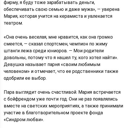
фирму, я буду тоже зарабатывать деньги,
обеспечивать свою семью и даже мужа», — уверена
Мария, которая учится на керамиста и увлекается
театром.
«Она очень веселая, мне нравится, как она громко
смеется, — сказал спортсмен, чемпион по жиму
штанги лежа среди юниоров. — Мои родители
довольны, потому что я нашел ту, кого хотел найти».
Девушка называет парня «своим любимым
человеком» и отмечает, что ее родственники также
одобрили ее выбор.
Пара выглядит очень счастливой. Мария встречается
с бойфрендом уже почти год. Они не раз появлялись
вместе на светских мероприятиях, а также принимали
участие в благотворительном проекте фонда
«Синдром любви».