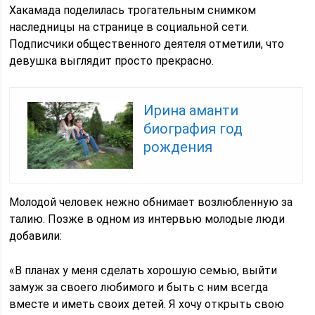
Хакамада поделилась трогательным снимком
наследницы на странице в социальной сети.
Подписчики общественного деятеля отметили, что
девушка выглядит просто прекрасно.
Ирина аманти
биография год
рождения
Молодой человек нежно обнимает возлюбленную за
талию. Позже в одном из интервью молодые люди
добавили:
«В планах у меня сделать хорошую семью, выйти
замуж за своего любимого и быть с ним всегда
вместе и иметь своих детей. Я хочу открыть свою