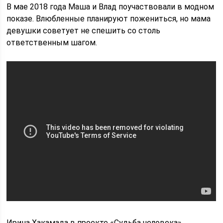
В мае 2018 года Маша и Влад поучаствовали в модном
показе. Влюбленные планируют пожениться, но мама
девушки советует не спешить со столь
ответственным шагом.
Ирина Хакамада в проекте «Судьба человека»