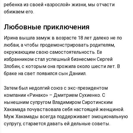
ребенка из своей «взрослой» жизни, мы отчасти
обижаем его.
Любовные приключения
Ирина вышла замуж в возрасте 18 лет далеко не по
любви, а чтобы продемонстрировать родителям,
окружающим свою самостоятельность. Ее
избранником стал успешный бизнесмен Сергей
Злобин, с которым она прожила около шести лет. В
браке на свет появился сын Даниил.
Затем был недолгий союз с экс-президентом
компании «Ринако» – Дмитрием Сухиенко. С
нынешним супругом Владимиром Сиротинским
Хакамада почувствовала себя настоящей женщиной.
Муж Хакамады всегда поддерживает эмоциональную
супругу, старается давать ей дельные советы.