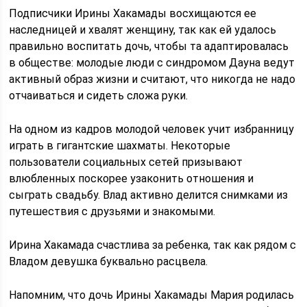
Подписчики Ирины Хакамады восхищаются ее
наследницей и хвалят женщину, так как ей удалось
правильно воспитать дочь, чтобы та адаптировалась
в обществе: молодые люди с синдромом Дауна ведут
активный образ жизни и считают, что никогда не надо
отчаиваться и сидеть сложа руки.
На одном из кадров молодой человек учит избранницу
играть в гигантские шахматы. Некоторые
пользователи социальных сетей призывают
влюбленных поскорее узаконить отношения и
сыграть свадьбу. Влад активно делится снимками из
путешествия с друзьями и знакомыми.
Ирина Хакамада счастлива за ребенка, так как рядом с
Владом девушка буквально расцвела.
Напомним, что дочь Ирины Хакамады Мария родилась