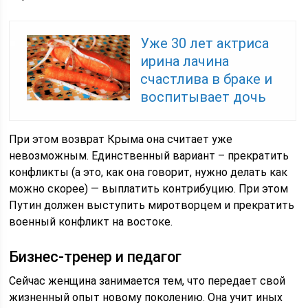
Уже 30 лет актриса
ирина лачина
счастлива в браке и
воспитывает дочь
При этом возврат Крыма она считает уже
невозможным. Единственный вариант – прекратить
конфликты (а это, как она говорит, нужно делать как
можно скорее) ― выплатить контрибуцию. При этом
Путин должен выступить миротворцем и прекратить
военный конфликт на востоке.
Бизнес-тренер и педагог
Сейчас женщина занимается тем, что передает свой
жизненный опыт новому поколению. Она учит иных