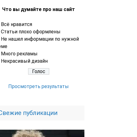
Что вы думайте про наш сайт
Всё нравится
Статьи плохо оформлены
Не нашел информации по нужной
еме
Много рекламы
Некрасивый дизайн
Просмотреть результаты
Свежие публикации