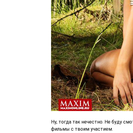
Ну, тогда так нечестно. Не буду с
фильмы с твоим участием.