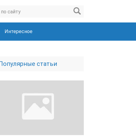
Интересное
Популярные статьи