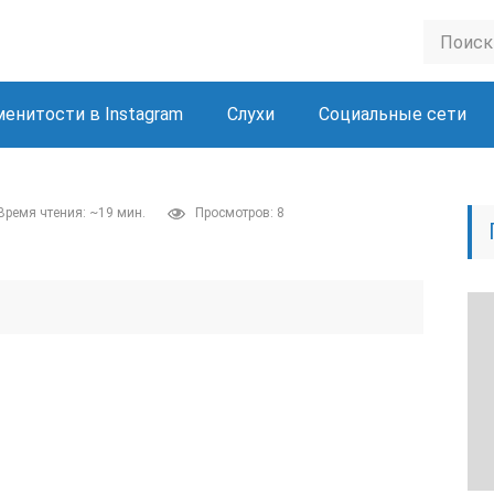
менитости в Instagram
Слухи
Социальные сети
Время чтения: ~19 мин.
Просмотров: 8