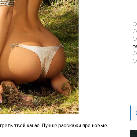
т
мотреть твой канал. Лучше расскажи про новые