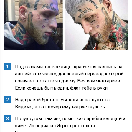
Под глазами, во все лицо, красуется надпись на
английском языке, дословный перевод которой
означает: остаться одному. Без комментариев.
Если хочешь быть один, флаг тебе в руки.
Над правой бровью увековечена: пустота.
Видимо, в тот вечер ему взгрустнулось.
Полукругом, там же, пометка о приближающейся
зиме. Из сериала «Игры престолов».