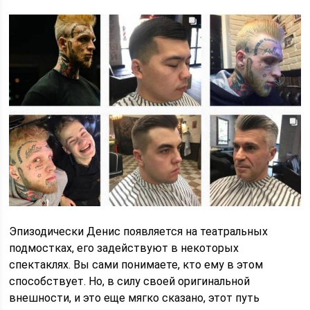
Эпизодически Денис появляется на театральных
подмостках, его задействуют в некоторых
спектаклях. Вы сами понимаете, кто ему в этом
способствует. Но, в силу своей оригинальной
внешности, и это еще мягко сказано, этот путь