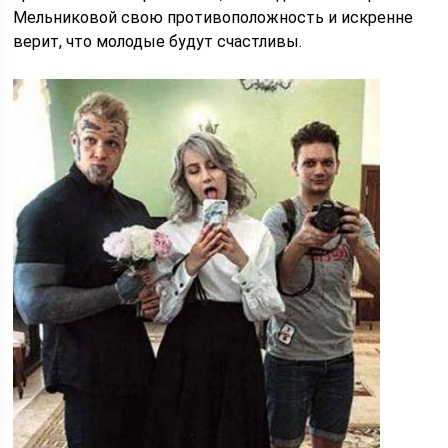
Мельниковой свою противоположность и искренне
верит, что молодые будут счастливы.