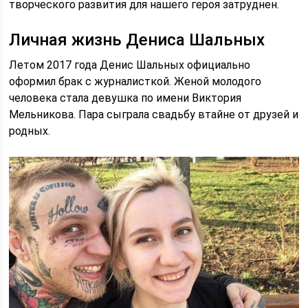
творческого развития для нашего героя затруднен.
Личная жизнь Дениса Шальных
Летом 2017 года Денис Шальных официально
оформил брак с журналисткой. Женой молодого
человека стала девушка по имени Виктория
Мельникова. Пара сыграла свадьбу втайне от друзей и
родных.