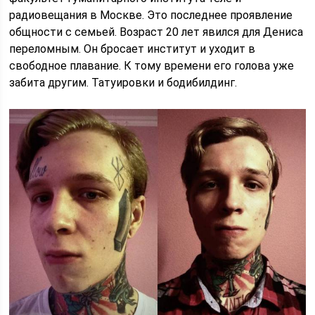
радиовещания в Москве. Это последнее проявление
общности с семьей. Возраст 20 лет явился для Дениса
переломным. Он бросает институт и уходит в
свободное плавание. К тому времени его голова уже
забита другим. Татуировки и бодибилдинг.