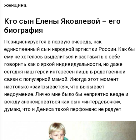
женщина.
Кто сын Елены Яковлевой – его
биография
Позиционируется в первую очередь, как
единственный сын народной артистки России. Как бы
ему не хотелось выделиться и заставить о себе
говорить как о яркой индивидуальности, но даже
сегодня наш герой интересен лишь в родственной
связи с популярной мамой. Иногда этот момент
настолько «заигрывается», что вызывает
недоумение. Лично мне было бы неприятно везде и
всюду анонсироваться как сын «интердевочки»,
думаю, что и Дениса такой перфоманс не радует.