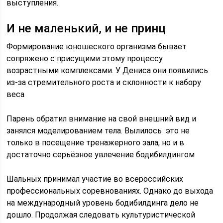
выступления.
И не маленький, и не принц
Формирование юношеского организма бывает
сопряжено с присущими этому процессу
возрастными комплексами. У Дениса они появились
из-за стремительного роста и склонности к набору
веса
Парень обратил внимание на свой внешний вид и
занялся моделированием тела. Вылилось это не
только в посещение тренажерного зала, но и в
достаточно серьёзное увлечение бодибилдингом
Шальных принимал участие во всероссийских
профессиональных соревнованиях. Однако до выхода
на международный уровень бодибилдинга дело не
дошло. Продолжая следовать культуристической