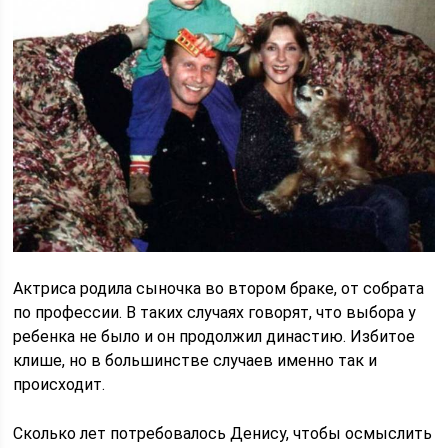
Актриса родила сыночка во втором браке, от собрата
по профессии. В таких случаях говорят, что выбора у
ребенка не было и он продолжил династию. Избитое
клише, но в большинстве случаев именно так и
происходит.
Сколько лет потребовалось Денису, чтобы осмыслить