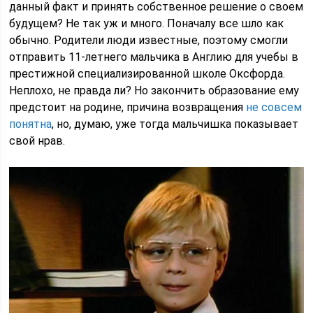
данный факт и принять собственное решение о своем
будущем? Не так уж и много. Поначалу все шло как
обычно. Родители люди известные, поэтому смогли
отправить 11-летнего мальчика в Англию для учебы в
престижной специализированной школе Оксфорда.
Неплохо, не правда ли? Но закончить образование ему
предстоит на родине, причина возвращения
не совсем
понятна
, но, думаю, уже тогда мальчишка показывает
свой нрав.