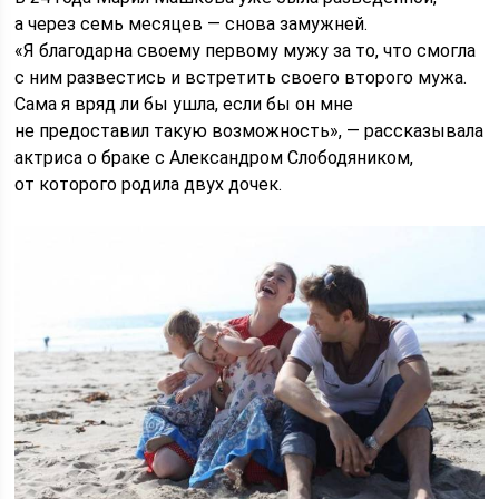
а через семь месяцев — снова замужней.
«Я благодарна своему первому мужу за то, что смогла
с ним развестись и встретить своего второго мужа.
Сама я вряд ли бы ушла, если бы он мне
не предоставил такую возможность», — рассказывала
актриса о браке с Александром Слободяником,
от которого родила двух дочек.