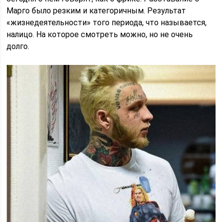
Марго было резким и категоричным. Результат
«жизнедеятельности» того периода, что называется,
налицо. На которое смотреть можно, но не очень
долго.