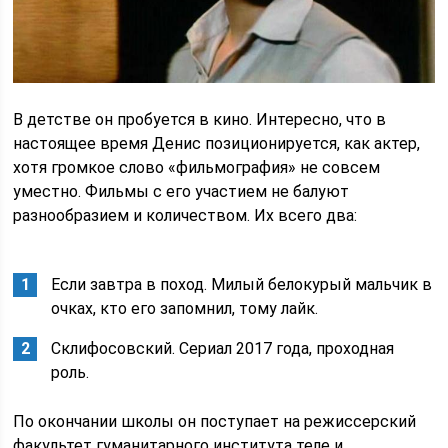
В детстве он пробуется в кино. Интересно, что в
настоящее время Денис позиционируется, как актер,
хотя громкое слово «фильмография» не совсем
уместно. Фильмы с его участием не балуют
разнообразием и количеством. Их всего два:
Если завтра в поход. Милый белокурый мальчик в
очках, кто его запомнил, тому лайк.
Склифосовский. Сериал 2017 года, проходная
роль.
По окончании школы он поступает на режиссерский
факультет гуманитарного института теле и