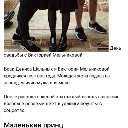
День
свадьбы с Викторией Мельниковой
Брак Дениса Шальных и Виктории Мельниковой
продлился полтора года. Молодая жена подала на
развод, уличив мужа в измене.
После развода с женой эпатажный парень покрасил
волосы в розовый цвет и удалил аккаунты в
соцсетях.
Маленький принц